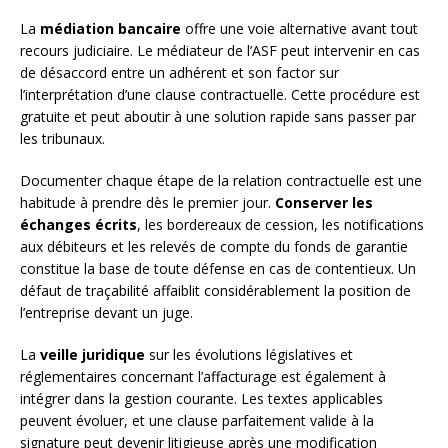
La
médiation bancaire
offre une voie alternative avant tout
recours judiciaire. Le médiateur de l’ASF peut intervenir en cas
de désaccord entre un adhérent et son factor sur
l’interprétation d’une clause contractuelle. Cette procédure est
gratuite et peut aboutir à une solution rapide sans passer par
les tribunaux.
Documenter chaque étape de la relation contractuelle est une
habitude à prendre dès le premier jour.
Conserver les
échanges écrits
, les bordereaux de cession, les notifications
aux débiteurs et les relevés de compte du fonds de garantie
constitue la base de toute défense en cas de contentieux. Un
défaut de traçabilité affaiblit considérablement la position de
l’entreprise devant un juge.
La
veille juridique
sur les évolutions législatives et
réglementaires concernant l’affacturage est également à
intégrer dans la gestion courante. Les textes applicables
peuvent évoluer, et une clause parfaitement valide à la
signature peut devenir litigieuse après une modification