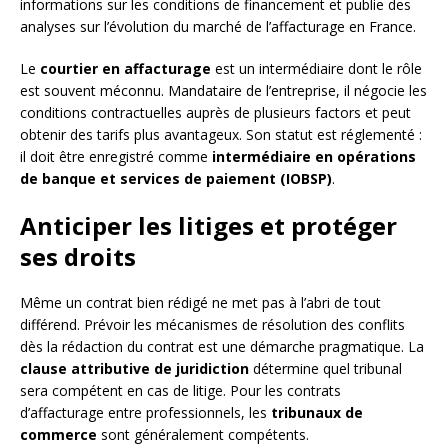
informations sur les conditions de financement et publie des
analyses sur l’évolution du marché de l’affacturage en France.
Le
courtier en affacturage
est un intermédiaire dont le rôle
est souvent méconnu. Mandataire de l’entreprise, il négocie les
conditions contractuelles auprès de plusieurs factors et peut
obtenir des tarifs plus avantageux. Son statut est réglementé :
il doit être enregistré comme
intermédiaire en opérations
de banque et services de paiement (IOBSP)
.
Anticiper les litiges et protéger
ses droits
Même un contrat bien rédigé ne met pas à l’abri de tout
différend. Prévoir les mécanismes de résolution des conflits
dès la rédaction du contrat est une démarche pragmatique. La
clause attributive de juridiction
détermine quel tribunal
sera compétent en cas de litige. Pour les contrats
d’affacturage entre professionnels, les
tribunaux de
commerce
sont généralement compétents.