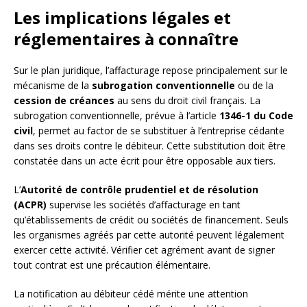
Les implications légales et
réglementaires à connaître
Sur le plan juridique, l’affacturage repose principalement sur le
mécanisme de la
subrogation conventionnelle
ou de la
cession de créances
au sens du droit civil français. La
subrogation conventionnelle, prévue à l’article
1346-1 du Code
civil
, permet au factor de se substituer à l’entreprise cédante
dans ses droits contre le débiteur. Cette substitution doit être
constatée dans un acte écrit pour être opposable aux tiers.
L’
Autorité de contrôle prudentiel et de résolution
(ACPR)
supervise les sociétés d’affacturage en tant
qu’établissements de crédit ou sociétés de financement. Seuls
les organismes agréés par cette autorité peuvent légalement
exercer cette activité. Vérifier cet agrément avant de signer
tout contrat est une précaution élémentaire.
La notification au débiteur cédé mérite une attention