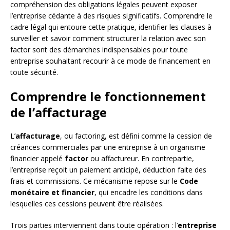
compréhension des obligations légales peuvent exposer
l’entreprise cédante à des risques significatifs. Comprendre le
cadre légal qui entoure cette pratique, identifier les clauses à
surveiller et savoir comment structurer la relation avec son
factor sont des démarches indispensables pour toute
entreprise souhaitant recourir à ce mode de financement en
toute sécurité.
Comprendre le fonctionnement
de l’affacturage
L’
affacturage
, ou factoring, est défini comme la cession de
créances commerciales par une entreprise à un organisme
financier appelé
factor
ou affactureur. En contrepartie,
l’entreprise reçoit un paiement anticipé, déduction faite des
frais et commissions. Ce mécanisme repose sur le
Code
monétaire et financier
, qui encadre les conditions dans
lesquelles ces cessions peuvent être réalisées.
Trois parties interviennent dans toute opération : l’
entreprise