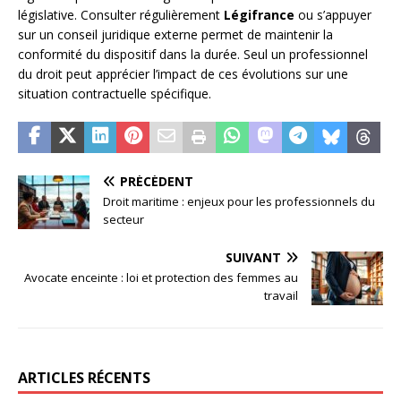
législative. Consulter régulièrement
Légifrance
ou s’appuyer
sur un conseil juridique externe permet de maintenir la
conformité du dispositif dans la durée. Seul un professionnel
du droit peut apprécier l’impact de ces évolutions sur une
situation contractuelle spécifique.
PRÉCÉDENT
Droit maritime : enjeux pour les professionnels du
secteur
SUIVANT
Avocate enceinte : loi et protection des femmes au
travail
ARTICLES RÉCENTS