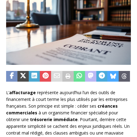
L’
affacturage
représente aujourd’hui l’un des outils de
financement à court terme les plus utilisés par les entreprises
françaises. Son principe est simple : céder ses
créances
commerciales
à un organisme financier spécialisé pour
obtenir une
trésorerie immédiate
. Pourtant, derrière cette
apparente simplicité se cachent des enjeux juridiques réels. Un
contrat mal rédigé, des clauses ambiguës ou une mauvaise