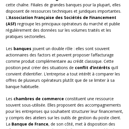
cette chaîne. Filiales de grandes banques pour la plupart, elles
disposent de ressources techniques et juridiques importantes.
L’
Association Française des Sociétés de Financement
(ASF)
regroupe les principaux opérateurs du marché et publie
régulièrement des données sur les volumes traités et les
pratiques sectorielles.
Les
banques
jouent un double rôle : elles sont souvent
actionnaires des factors et peuvent proposer l’affacturage
comme produit complémentaire au crédit classique. Cette
position peut créer des situations de
conflit d’intérêts
qu’il
convient d’identifier. L’entreprise a tout intérêt à comparer les
offres de plusieurs opérateurs plutôt que de se limiter à sa
banque habituelle.
Les
chambres de commerce
constituent une ressource
souvent sous-utilisée. Elles proposent des accompagnements
pour les entreprises qui souhaitent structurer leur financement,
y compris des ateliers sur les outils de gestion du poste client.
La
Banque de France
, de son côté, met à disposition des