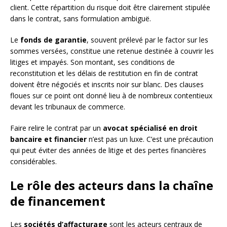
client. Cette répartition du risque doit être clairement stipulée
dans le contrat, sans formulation ambiguë.
Le
fonds de garantie
, souvent prélevé par le factor sur les
sommes versées, constitue une retenue destinée à couvrir les
litiges et impayés. Son montant, ses conditions de
reconstitution et les délais de restitution en fin de contrat
doivent être négociés et inscrits noir sur blanc. Des clauses
floues sur ce point ont donné lieu à de nombreux contentieux
devant les tribunaux de commerce.
Faire relire le contrat par un
avocat spécialisé en droit
bancaire et financier
n’est pas un luxe. C’est une précaution
qui peut éviter des années de litige et des pertes financières
considérables.
Le rôle des acteurs dans la chaîne
de financement
Les
sociétés d’affacturage
sont les acteurs centraux de