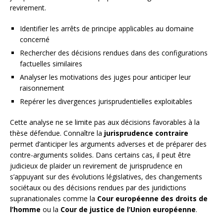
revirement.
Identifier les arrêts de principe applicables au domaine
concerné
Rechercher des décisions rendues dans des configurations
factuelles similaires
Analyser les motivations des juges pour anticiper leur
raisonnement
Repérer les divergences jurisprudentielles exploitables
Cette analyse ne se limite pas aux décisions favorables à la
thèse défendue. Connaître la
jurisprudence contraire
permet d’anticiper les arguments adverses et de préparer des
contre-arguments solides. Dans certains cas, il peut être
judicieux de plaider un revirement de jurisprudence en
s’appuyant sur des évolutions législatives, des changements
sociétaux ou des décisions rendues par des juridictions
supranationales comme la
Cour européenne des droits de
l’homme
ou la
Cour de justice de l’Union européenne
.