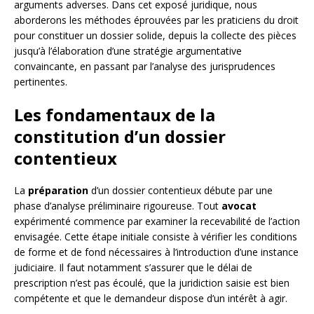
arguments adverses. Dans cet exposé juridique, nous
aborderons les méthodes éprouvées par les praticiens du droit
pour constituer un dossier solide, depuis la collecte des pièces
jusqu’à l’élaboration d’une stratégie argumentative
convaincante, en passant par l’analyse des jurisprudences
pertinentes.
Les fondamentaux de la
constitution d’un dossier
contentieux
La
préparation
d’un dossier contentieux débute par une
phase d’analyse préliminaire rigoureuse. Tout
avocat
expérimenté commence par examiner la recevabilité de l’action
envisagée. Cette étape initiale consiste à vérifier les conditions
de forme et de fond nécessaires à l’introduction d’une instance
judiciaire. Il faut notamment s’assurer que le délai de
prescription n’est pas écoulé, que la juridiction saisie est bien
compétente et que le demandeur dispose d’un intérêt à agir.