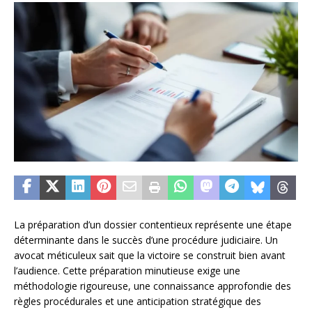
La préparation d’un dossier contentieux représente une étape
déterminante dans le succès d’une procédure judiciaire. Un
avocat méticuleux sait que la victoire se construit bien avant
l’audience. Cette préparation minutieuse exige une
méthodologie rigoureuse, une connaissance approfondie des
règles procédurales et une anticipation stratégique des