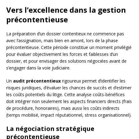
Vers l’excellence dans la gestion
précontentieuse
La préparation d’un dossier contentieux ne commence pas
avec l’assignation, mais bien en amont, lors de la phase
précontentieuse. Cette période constitue un moment privilégié
pour évaluer objectivement les forces et faiblesses d’un
dossier, et pour envisager des solutions négociées avant de
s’engager dans la voie judiciaire.
Un
audit précontentieux
rigoureux permet d’identifier les
risques juridiques, d’évaluer les chances de succès et d’estimer
les coûts potentiels du litige. Cette analyse coûts-bénéfices
doit intégrer non seulement les aspects financiers directs (frais
de procédure, honoraires), mais aussi les coûts indirects
(temps mobilisé, impact réputationnel, stress organisationnel).
La négociation stratégique
précontentieuse