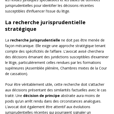
jurisprudentielles pour identifier les décisions récentes
susceptibles d’influencer l’issue du litige.
La recherche jurisprudentielle
stratégique
La
recherche jurisprudentielle
ne doit pas être menée de
façon mécanique. Elle exige une approche stratégique tenant
compte des spécificités de l’affaire. L’avocat avisé cherchera
des décisions émanant des juridictions susceptibles d’examiner
le litige, particulièrement celles rendues par les formations
supérieures (Assemblée plénière, Chambres mixtes de la Cour
de cassation).
Pour être véritablement utile, cette recherche doit s’attacher
aux décisions présentant des similarités factuelles avec le cas
traité. Une
décision de principe
abstraite aura moins de
poids qu’un arrêt rendu dans des circonstances analogues.
L’avocat doit également être attentif aux évolutions
jurisprudentielles récentes qui pourraient signaler un