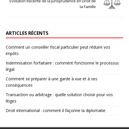
Évolution Récente de la Jurisprudence en Droit de
la Famille
ARTICLES RÉCENTS
Comment un conseiller fiscal particulier peut réduire vos
impôts
Indemnisation forfaitaire : comment fonctionne le processus
légal
Comment se préparer à une garde à vue et à ses
conséquences
Transaction ou arbitrage : quelle solution choisir pour vos
litiges
Droit international : comment il façonne la diplomatie