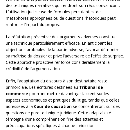
des techniques narratives qui rendront son récit convaincant.
L’utilisation judicieuse de formules percutantes, de
métaphores appropriées ou de questions rhétoriques peut
renforcer l’impact du propos.
La réfutation préventive des arguments adverses constitue
une technique particulièrement efficace. En anticipant les
objections probables de la partie adverse, l’avocat démontre
sa maîtrise du dossier et prive l’adversaire de l’effet de surprise.
Cette approche proactive renforce considérablement la
crédibilité de l’argumentation.
Enfin, l’adaptation du discours à son destinataire reste
primordiale. Les écritures destinées au
Tribunal de
commerce
pourront mettre davantage l’accent sur les
aspects économiques et pratiques du litige, tandis que celles
adressées à la
Cour de cassation
se concentreront sur des
questions de pure technique juridique. Cette adaptabilité
témoigne d’une compréhension fine des attentes et
préoccupations spécifiques à chaque juridiction.