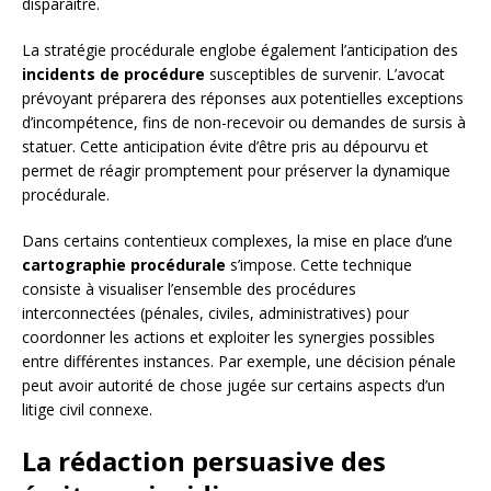
disparaître.
La stratégie procédurale englobe également l’anticipation des
incidents de procédure
susceptibles de survenir. L’avocat
prévoyant préparera des réponses aux potentielles exceptions
d’incompétence, fins de non-recevoir ou demandes de sursis à
statuer. Cette anticipation évite d’être pris au dépourvu et
permet de réagir promptement pour préserver la dynamique
procédurale.
Dans certains contentieux complexes, la mise en place d’une
cartographie procédurale
s’impose. Cette technique
consiste à visualiser l’ensemble des procédures
interconnectées (pénales, civiles, administratives) pour
coordonner les actions et exploiter les synergies possibles
entre différentes instances. Par exemple, une décision pénale
peut avoir autorité de chose jugée sur certains aspects d’un
litige civil connexe.
La rédaction persuasive des