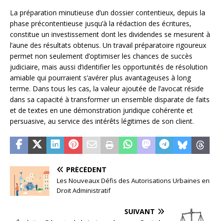
La préparation minutieuse d’un dossier contentieux, depuis la
phase précontentieuse jusqu’à la rédaction des écritures,
constitue un investissement dont les dividendes se mesurent à
l’aune des résultats obtenus. Un travail préparatoire rigoureux
permet non seulement d’optimiser les chances de succès
judiciaire, mais aussi d’identifier les opportunités de résolution
amiable qui pourraient s’avérer plus avantageuses à long
terme. Dans tous les cas, la valeur ajoutée de l’avocat réside
dans sa capacité à transformer un ensemble disparate de faits
et de textes en une démonstration juridique cohérente et
persuasive, au service des intérêts légitimes de son client.
PRÉCÉDENT
Les Nouveaux Défis des Autorisations Urbaines en
Droit Administratif
SUIVANT