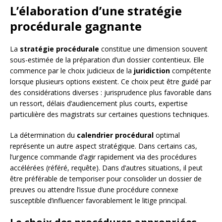
L’élaboration d’une stratégie
procédurale gagnante
La
stratégie procédurale
constitue une dimension souvent
sous-estimée de la préparation d’un dossier contentieux. Elle
commence par le choix judicieux de la
juridiction
compétente
lorsque plusieurs options existent. Ce choix peut être guidé par
des considérations diverses : jurisprudence plus favorable dans
un ressort, délais d’audiencement plus courts, expertise
particulière des magistrats sur certaines questions techniques.
La détermination du
calendrier procédural
optimal
représente un autre aspect stratégique. Dans certains cas,
l’urgence commande d’agir rapidement via des procédures
accélérées (référé, requête). Dans d’autres situations, il peut
être préférable de temporiser pour consolider un dossier de
preuves ou attendre l’issue d’une procédure connexe
susceptible d’influencer favorablement le litige principal.