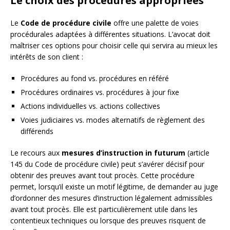
Le choix des procédures appropriées
Le
Code de procédure civile
offre une palette de voies
procédurales adaptées à différentes situations. L’avocat doit
maîtriser ces options pour choisir celle qui servira au mieux les
intérêts de son client :
Procédures au fond vs. procédures en référé
Procédures ordinaires vs. procédures à jour fixe
Actions individuelles vs. actions collectives
Voies judiciaires vs. modes alternatifs de règlement des
différends
Le recours aux
mesures d’instruction in futurum
(article
145 du Code de procédure civile) peut s’avérer décisif pour
obtenir des preuves avant tout procès. Cette procédure
permet, lorsqu’il existe un motif légitime, de demander au juge
d’ordonner des mesures d’instruction légalement admissibles
avant tout procès. Elle est particulièrement utile dans les
contentieux techniques ou lorsque des preuves risquent de