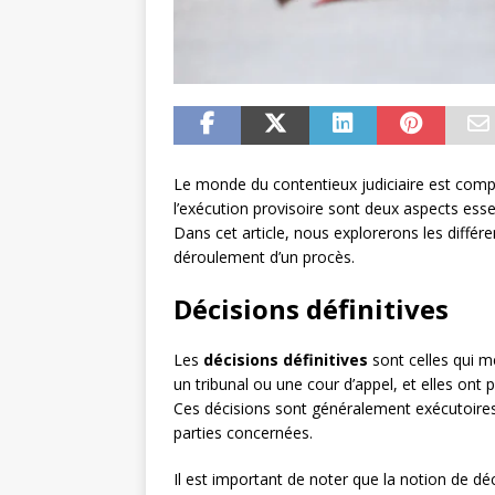
Le monde du contentieux judiciaire est compl
l’exécution provisoire sont deux aspects essen
Dans cet article, nous explorerons les différ
déroulement d’un procès.
Décisions définitives
Les
décisions définitives
sont celles qui me
un tribunal ou une cour d’appel, et elles ont 
Ces décisions sont généralement exécutoires, 
parties concernées.
Il est important de noter que la notion de déc