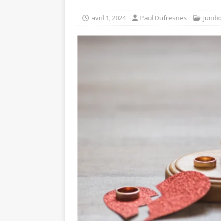
avril 1, 2024
Paul Dufresnes
Juridi