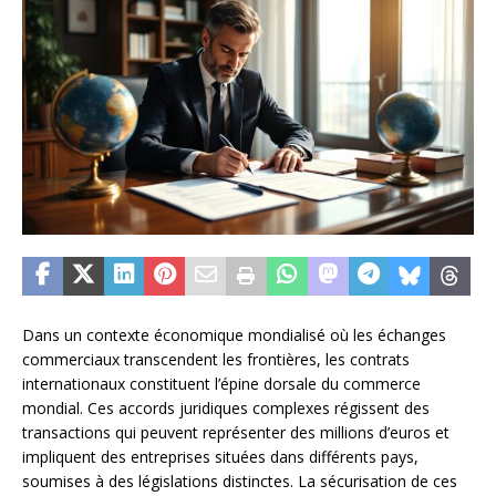
Dans un contexte économique mondialisé où les échanges
commerciaux transcendent les frontières, les contrats
internationaux constituent l’épine dorsale du commerce
mondial. Ces accords juridiques complexes régissent des
transactions qui peuvent représenter des millions d’euros et
impliquent des entreprises situées dans différents pays,
soumises à des législations distinctes. La sécurisation de ces