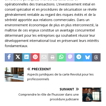
opérationnelles des transactions. L’investissement initial en
conseil spécialisé et en procédures de sécurisation se révèle
généralement rentable au regard des risques évités et de la
sérénité apportée aux relations commerciales. Dans un
environnement économique de plus en plus interconnecté, la
maîtrise de ces enjeux constitue un avantage concurrentiel
déterminant pour les entreprises qui souhaitent réussir leur
développement international tout en préservant leurs intérêts
fondamentaux.
PRÉCÉDENT
Aspects juridiques de la carte Revolut pour les
professionnels
SUIVANT
Comprendre le rôle de l’huissier dans une
procédure judiciaire