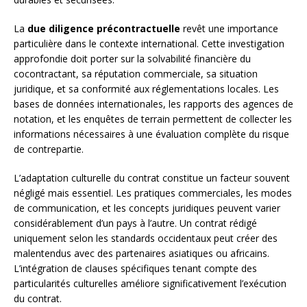
La
due diligence précontractuelle
revêt une importance
particulière dans le contexte international. Cette investigation
approfondie doit porter sur la solvabilité financière du
cocontractant, sa réputation commerciale, sa situation
juridique, et sa conformité aux réglementations locales. Les
bases de données internationales, les rapports des agences de
notation, et les enquêtes de terrain permettent de collecter les
informations nécessaires à une évaluation complète du risque
de contrepartie.
L’adaptation culturelle du contrat constitue un facteur souvent
négligé mais essentiel. Les pratiques commerciales, les modes
de communication, et les concepts juridiques peuvent varier
considérablement d’un pays à l’autre. Un contrat rédigé
uniquement selon les standards occidentaux peut créer des
malentendus avec des partenaires asiatiques ou africains.
L’intégration de clauses spécifiques tenant compte des
particularités culturelles améliore significativement l’exécution
du contrat.