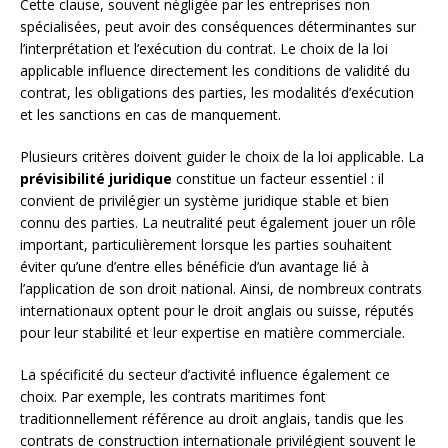
Cette clause, souvent négligée par les entreprises non
spécialisées, peut avoir des conséquences déterminantes sur
l’interprétation et l’exécution du contrat. Le choix de la loi
applicable influence directement les conditions de validité du
contrat, les obligations des parties, les modalités d’exécution
et les sanctions en cas de manquement.
Plusieurs critères doivent guider le choix de la loi applicable. La
prévisibilité juridique
constitue un facteur essentiel : il
convient de privilégier un système juridique stable et bien
connu des parties. La neutralité peut également jouer un rôle
important, particulièrement lorsque les parties souhaitent
éviter qu’une d’entre elles bénéficie d’un avantage lié à
l’application de son droit national. Ainsi, de nombreux contrats
internationaux optent pour le droit anglais ou suisse, réputés
pour leur stabilité et leur expertise en matière commerciale.
La spécificité du secteur d’activité influence également ce
choix. Par exemple, les contrats maritimes font
traditionnellement référence au droit anglais, tandis que les
contrats de construction internationale privilégient souvent le