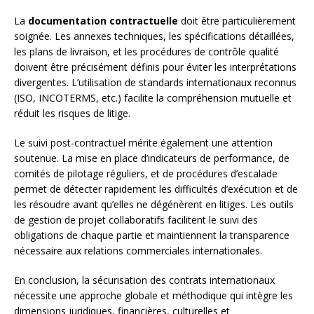
La
documentation contractuelle
doit être particulièrement
soignée. Les annexes techniques, les spécifications détaillées,
les plans de livraison, et les procédures de contrôle qualité
doivent être précisément définis pour éviter les interprétations
divergentes. L’utilisation de standards internationaux reconnus
(ISO, INCOTERMS, etc.) facilite la compréhension mutuelle et
réduit les risques de litige.
Le suivi post-contractuel mérite également une attention
soutenue. La mise en place d’indicateurs de performance, de
comités de pilotage réguliers, et de procédures d’escalade
permet de détecter rapidement les difficultés d’exécution et de
les résoudre avant qu’elles ne dégénèrent en litiges. Les outils
de gestion de projet collaboratifs facilitent le suivi des
obligations de chaque partie et maintiennent la transparence
nécessaire aux relations commerciales internationales.
En conclusion, la sécurisation des contrats internationaux
nécessite une approche globale et méthodique qui intègre les
dimensions juridiques, financières, culturelles et