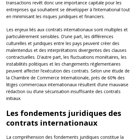
transactions revêt donc une importance capitale pour les
entreprises qui souhaitent se développer à l’international tout
en minimisant les risques juridiques et financiers.
Les enjeux liés aux contrats internationaux sont multiples et
particulièrement sensibles. D’une part, les différences
culturelles et juridiques entre les pays peuvent créer des
malentendus et des interprétations divergentes des clauses
contractuelles. D’autre part, les fluctuations monétaires, les
instabilités politiques et les changements réglementaires
peuvent affecter l’exécution des contrats. Selon une étude de
la Chambre de Commerce Internationale, près de 60% des
litiges commerciaux internationaux résultent d’une mauvaise
rédaction ou d’une sécurisation insuffisante des contrats
initiaux.
Les fondements juridiques des
contrats internationaux
La compréhension des fondements juridiques constitue la