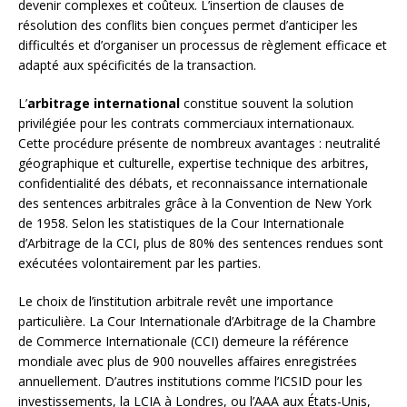
devenir complexes et coûteux. L’insertion de clauses de
résolution des conflits bien conçues permet d’anticiper les
difficultés et d’organiser un processus de règlement efficace et
adapté aux spécificités de la transaction.
L’
arbitrage international
constitue souvent la solution
privilégiée pour les contrats commerciaux internationaux.
Cette procédure présente de nombreux avantages : neutralité
géographique et culturelle, expertise technique des arbitres,
confidentialité des débats, et reconnaissance internationale
des sentences arbitrales grâce à la Convention de New York
de 1958. Selon les statistiques de la Cour Internationale
d’Arbitrage de la CCI, plus de 80% des sentences rendues sont
exécutées volontairement par les parties.
Le choix de l’institution arbitrale revêt une importance
particulière. La Cour Internationale d’Arbitrage de la Chambre
de Commerce Internationale (CCI) demeure la référence
mondiale avec plus de 900 nouvelles affaires enregistrées
annuellement. D’autres institutions comme l’ICSID pour les
investissements, la LCIA à Londres, ou l’AAA aux États-Unis,