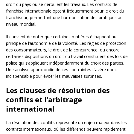
droit du pays où se déroulent les travaux. Les contrats de
franchise internationale optent fréquemment pour le droit du
franchiseur, permettant une harmonisation des pratiques au
niveau mondial.
Il convient de noter que certaines matières échappent au
principe de l’autonomie de la volonté. Les règles de protection
des consommateurs, le droit de la concurrence, ou encore
certaines dispositions du droit du travail constituent des lois de
police qui s’appliquent indépendamment du choix des parties.
Une analyse approfondie de ces contraintes s’avère donc
indispensable pour éviter les mauvaises surprises.
Les clauses de résolution des
conflits et l’arbitrage
international
La résolution des conflits représente un enjeu majeur dans les
contrats internationaux, où les différends peuvent rapidement