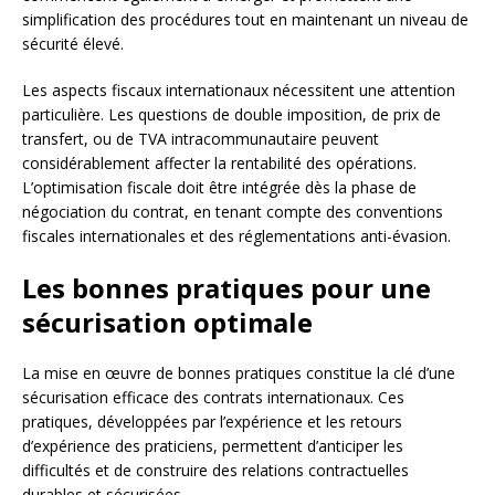
simplification des procédures tout en maintenant un niveau de
sécurité élevé.
Les aspects fiscaux internationaux nécessitent une attention
particulière. Les questions de double imposition, de prix de
transfert, ou de TVA intracommunautaire peuvent
considérablement affecter la rentabilité des opérations.
L’optimisation fiscale doit être intégrée dès la phase de
négociation du contrat, en tenant compte des conventions
fiscales internationales et des réglementations anti-évasion.
Les bonnes pratiques pour une
sécurisation optimale
La mise en œuvre de bonnes pratiques constitue la clé d’une
sécurisation efficace des contrats internationaux. Ces
pratiques, développées par l’expérience et les retours
d’expérience des praticiens, permettent d’anticiper les
difficultés et de construire des relations contractuelles
durables et sécurisées.