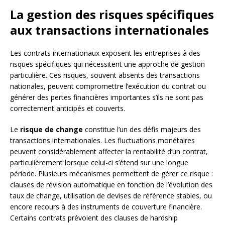
La gestion des risques spécifiques
aux transactions internationales
Les contrats internationaux exposent les entreprises à des
risques spécifiques qui nécessitent une approche de gestion
particulière. Ces risques, souvent absents des transactions
nationales, peuvent compromettre l’exécution du contrat ou
générer des pertes financières importantes s’ils ne sont pas
correctement anticipés et couverts.
Le
risque de change
constitue l’un des défis majeurs des
transactions internationales. Les fluctuations monétaires
peuvent considérablement affecter la rentabilité d’un contrat,
particulièrement lorsque celui-ci s’étend sur une longue
période. Plusieurs mécanismes permettent de gérer ce risque :
clauses de révision automatique en fonction de l’évolution des
taux de change, utilisation de devises de référence stables, ou
encore recours à des instruments de couverture financière.
Certains contrats prévoient des clauses de hardship