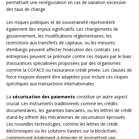
permettant une renégociation en cas de variation excessive
des taux de change.
Les risques politiques et de souveraineté représentent
également des enjeux significatifs. Les changements de
gouvernement, les modifications réglementaires, les
restrictions aux transferts de capitaux, ou les mesures
d’embargo peuvent affecter l’exécution des contrats. Les
entreprises peuvent se prémunir contre ces risques par le biais
d’assurances spécialisées proposées par des organismes
comme la COFACE ou l’assurance-crédit privée. Les clauses de
force majeure doivent être adaptées pour inclure ces risques
spécifiques aux transactions internationales.
La
sécurisation des paiements
constitue un autre aspect
crucial. Les instruments traditionnels comme les crédits
documentaires, les garanties bancaires, ou les lettres de crédit
stand-by offrent des mécanismes de sécurisation éprouvés.
Les nouvelles technologies, comme les lettres de crédit
électroniques ou les solutions basées sur la blockchain,
commencent également à émerger et promettent une