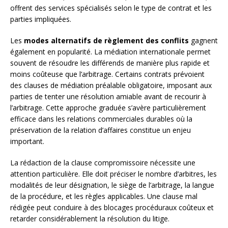
offrent des services spécialisés selon le type de contrat et les
parties impliquées.
Les
modes alternatifs de règlement des conflits
gagnent
également en popularité. La médiation internationale permet
souvent de résoudre les différends de manière plus rapide et
moins coûteuse que l’arbitrage. Certains contrats prévoient
des clauses de médiation préalable obligatoire, imposant aux
parties de tenter une résolution amiable avant de recourir à
l’arbitrage. Cette approche graduée s’avère particulièrement
efficace dans les relations commerciales durables où la
préservation de la relation d’affaires constitue un enjeu
important.
La rédaction de la clause compromissoire nécessite une
attention particulière. Elle doit préciser le nombre d’arbitres, les
modalités de leur désignation, le siège de l’arbitrage, la langue
de la procédure, et les règles applicables. Une clause mal
rédigée peut conduire à des blocages procéduraux coûteux et
retarder considérablement la résolution du litige.