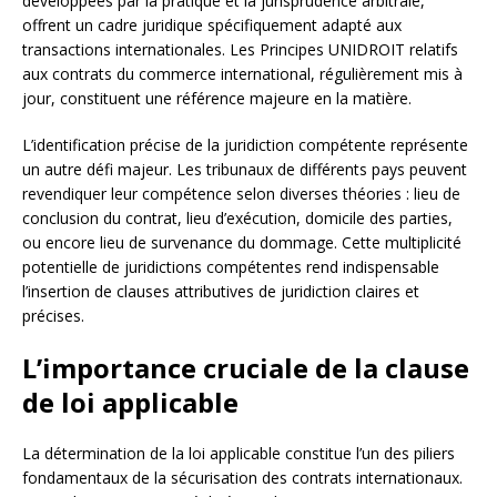
développées par la pratique et la jurisprudence arbitrale,
offrent un cadre juridique spécifiquement adapté aux
transactions internationales. Les Principes UNIDROIT relatifs
aux contrats du commerce international, régulièrement mis à
jour, constituent une référence majeure en la matière.
L’identification précise de la juridiction compétente représente
un autre défi majeur. Les tribunaux de différents pays peuvent
revendiquer leur compétence selon diverses théories : lieu de
conclusion du contrat, lieu d’exécution, domicile des parties,
ou encore lieu de survenance du dommage. Cette multiplicité
potentielle de juridictions compétentes rend indispensable
l’insertion de clauses attributives de juridiction claires et
précises.
L’importance cruciale de la clause
de loi applicable
La détermination de la loi applicable constitue l’un des piliers
fondamentaux de la sécurisation des contrats internationaux.