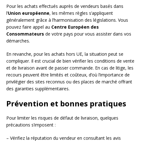
Pour les achats effectués auprès de vendeurs basés dans
l’
Union européenne
, les mêmes règles s’appliquent
généralement grâce à l’harmonisation des législations. Vous
pouvez faire appel au
Centre Européen des
Consommateurs
de votre pays pour vous assister dans vos
démarches.
En revanche, pour les achats hors UE, la situation peut se
compliquer. Il est crucial de bien vérifier les conditions de vente
et de livraison avant de passer commande. En cas de litige, les
recours peuvent être limités et coûteux, d’où l’importance de
privilégier des sites reconnus ou des places de marché offrant
des garanties supplémentaires.
Prévention et bonnes pratiques
Pour limiter les risques de défaut de livraison, quelques
précautions s’imposent :
– Vérifiez la réputation du vendeur en consultant les avis