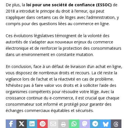
De plus, la
loi pour une société de confiance (ESSOC)
de
2018 a introduit le principe du droit à l’erreur, qui peut
s’appliquer dans certains cas de litiges avec l’administration, y
compris pour des questions liées au commerce en ligne.
Ces évolutions législatives témoignent de la volonté des
autorités de s’adapter aux nouveaux enjeux du commerce
électronique et de renforcer la protection des consommateurs
dans un environnement en constante mutation.
En conclusion, face à un défaut de livraison d’un achat en ligne,
vous disposez de nombreux droits et recours. La clé reste la
vigilance lors de l’achat et la réactivité en cas de problème.
N’hésitez pas à faire valoir vos droits et à solliciter l’aide des
organismes compétents pour résoudre votre litige. Avec la
croissance continue du e-commerce, il est crucial que chaque
consommateur soit informé et protégé pour garantir des
échanges commerciaux équitables et sécurisés.