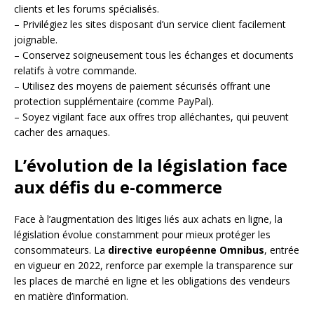
clients et les forums spécialisés.
– Privilégiez les sites disposant d’un service client facilement
joignable.
– Conservez soigneusement tous les échanges et documents
relatifs à votre commande.
– Utilisez des moyens de paiement sécurisés offrant une
protection supplémentaire (comme PayPal).
– Soyez vigilant face aux offres trop alléchantes, qui peuvent
cacher des arnaques.
L’évolution de la législation face
aux défis du e-commerce
Face à l’augmentation des litiges liés aux achats en ligne, la
législation évolue constamment pour mieux protéger les
consommateurs. La
directive européenne Omnibus
, entrée
en vigueur en 2022, renforce par exemple la transparence sur
les places de marché en ligne et les obligations des vendeurs
en matière d’information.