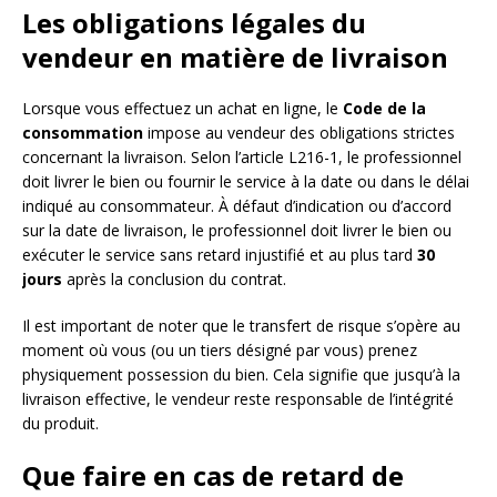
Les obligations légales du
vendeur en matière de livraison
Lorsque vous effectuez un achat en ligne, le
Code de la
consommation
impose au vendeur des obligations strictes
concernant la livraison. Selon l’article L216-1, le professionnel
doit livrer le bien ou fournir le service à la date ou dans le délai
indiqué au consommateur. À défaut d’indication ou d’accord
sur la date de livraison, le professionnel doit livrer le bien ou
exécuter le service sans retard injustifié et au plus tard
30
jours
après la conclusion du contrat.
Il est important de noter que le transfert de risque s’opère au
moment où vous (ou un tiers désigné par vous) prenez
physiquement possession du bien. Cela signifie que jusqu’à la
livraison effective, le vendeur reste responsable de l’intégrité
du produit.
Que faire en cas de retard de