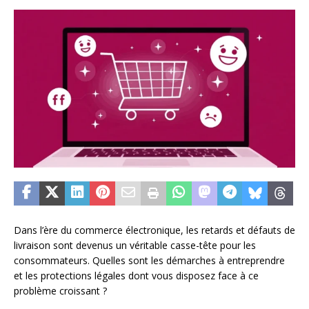
Dans l’ère du commerce électronique, les retards et défauts de
livraison sont devenus un véritable casse-tête pour les
consommateurs. Quelles sont les démarches à entreprendre
et les protections légales dont vous disposez face à ce
problème croissant ?