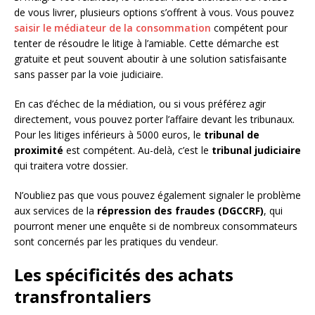
de vous livrer, plusieurs options s’offrent à vous. Vous pouvez
saisir le médiateur de la consommation
compétent pour
tenter de résoudre le litige à l’amiable. Cette démarche est
gratuite et peut souvent aboutir à une solution satisfaisante
sans passer par la voie judiciaire.
En cas d’échec de la médiation, ou si vous préférez agir
directement, vous pouvez porter l’affaire devant les tribunaux.
Pour les litiges inférieurs à 5000 euros, le
tribunal de
proximité
est compétent. Au-delà, c’est le
tribunal judiciaire
qui traitera votre dossier.
N’oubliez pas que vous pouvez également signaler le problème
aux services de la
répression des fraudes (DGCCRF)
, qui
pourront mener une enquête si de nombreux consommateurs
sont concernés par les pratiques du vendeur.
Les spécificités des achats
transfrontaliers