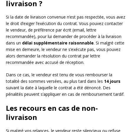
livraison ?
Si la date de livraison convenue n’est pas respectée, vous avez
le droit d’exiger l’exécution du contrat. Vous pouvez contacter
le vendeur, de préférence par écrit (email, lettre
recommandée), pour lui demander de procéder à la livraison
dans un
délai supplémentaire raisonnable
. Si malgré cette
mise en demeure, le vendeur ne s’exécute pas, vous pouvez
alors demander la résolution du contrat par lettre
recommandée avec accusé de réception.
Dans ce cas, le vendeur est tenu de vous rembourser la
totalité des sommes versées, au plus tard dans les
14 jours
suivant la date à laquelle le contrat a été dénoncé. Des
pénalités peuvent s’appliquer en cas de remboursement tardif.
Les recours en cas de non-
livraison
Si malgré vos relances, le vendeur reste silencieux ou refuse