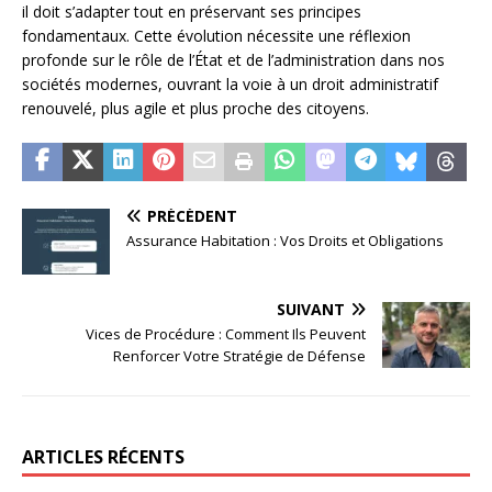
il doit s’adapter tout en préservant ses principes
fondamentaux. Cette évolution nécessite une réflexion
profonde sur le rôle de l’État et de l’administration dans nos
sociétés modernes, ouvrant la voie à un droit administratif
renouvelé, plus agile et plus proche des citoyens.
PRÉCÉDENT
Assurance Habitation : Vos Droits et Obligations
SUIVANT
Vices de Procédure : Comment Ils Peuvent
Renforcer Votre Stratégie de Défense
ARTICLES RÉCENTS