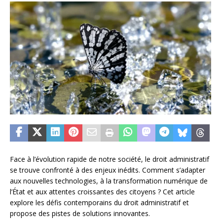
Face à l’évolution rapide de notre société, le droit administratif
se trouve confronté à des enjeux inédits. Comment s’adapter
aux nouvelles technologies, à la transformation numérique de
l’État et aux attentes croissantes des citoyens ? Cet article
explore les défis contemporains du droit administratif et
propose des pistes de solutions innovantes.