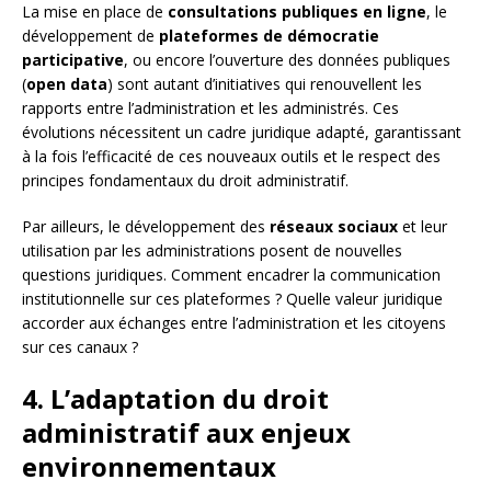
La mise en place de
consultations publiques en ligne
, le
développement de
plateformes de démocratie
participative
, ou encore l’ouverture des données publiques
(
open data
) sont autant d’initiatives qui renouvellent les
rapports entre l’administration et les administrés. Ces
évolutions nécessitent un cadre juridique adapté, garantissant
à la fois l’efficacité de ces nouveaux outils et le respect des
principes fondamentaux du droit administratif.
Par ailleurs, le développement des
réseaux sociaux
et leur
utilisation par les administrations posent de nouvelles
questions juridiques. Comment encadrer la communication
institutionnelle sur ces plateformes ? Quelle valeur juridique
accorder aux échanges entre l’administration et les citoyens
sur ces canaux ?
4. L’adaptation du droit
administratif aux enjeux
environnementaux