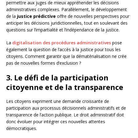
permettre aux juges de mieux appréhender les décisions
administratives complexes. Parallèlement, le développement
de la
justice prédictive
offre de nouvelles perspectives pour
anticiper les décisions juridictionnelles, tout en soulevant des
questions sur l’impartialité et l’indépendance de la justice.
La
digitalisation des procédures administratives
pose
également la question de l’accès à la justice pour tous les
citoyens. Comment garantir que la dématérialisation ne crée
pas de nouvelles formes d’exclusion ?
3. Le défi de la participation
citoyenne et de la transparence
Les citoyens expriment une demande croissante de
participation aux processus décisionnels administratifs et de
transparence de l’action publique. Le droit administratif doit
donc évoluer pour intégrer ces nouvelles attentes
démocratiques.