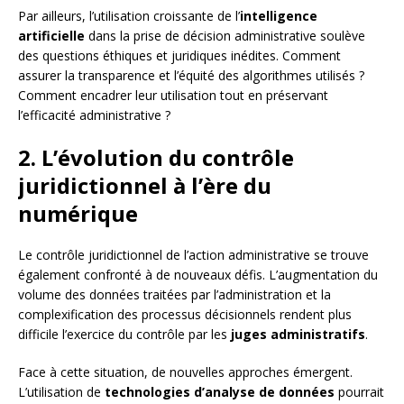
Par ailleurs, l’utilisation croissante de l’
intelligence
artificielle
dans la prise de décision administrative soulève
des questions éthiques et juridiques inédites. Comment
assurer la transparence et l’équité des algorithmes utilisés ?
Comment encadrer leur utilisation tout en préservant
l’efficacité administrative ?
2. L’évolution du contrôle
juridictionnel à l’ère du
numérique
Le contrôle juridictionnel de l’action administrative se trouve
également confronté à de nouveaux défis. L’augmentation du
volume des données traitées par l’administration et la
complexification des processus décisionnels rendent plus
difficile l’exercice du contrôle par les
juges administratifs
.
Face à cette situation, de nouvelles approches émergent.
L’utilisation de
technologies d’analyse de données
pourrait