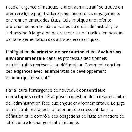
Face à l’urgence climatique, le droit administratif se trouve en
première ligne pour traduire juridiquement les engagements
environnementaux des États. Cela implique une refonte
profonde de nombreux domaines du droit administratif, de
l’urbanisme à la gestion des ressources naturelles, en passant
par la réglementation des activités économiques.
L’intégration du
principe de précaution
et de l’
évaluation
environnementale
dans les processus décisionnels
administratifs représente un défi majeur. Comment concilier
ces exigences avec les impératifs de développement
économique et social ?
Par ailleurs, l’émergence de nouveaux
contentieux
climatiques
contre l’État pose la question de la responsabilité
de l’administration face aux enjeux environnementaux. Le juge
administratif est appelé à jouer un rôle croissant dans la
définition et le contrôle des obligations de l’État en matière de
lutte contre le changement climatique.