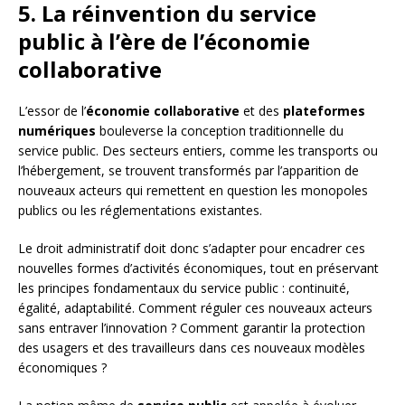
5. La réinvention du service
public à l’ère de l’économie
collaborative
L’essor de l’
économie collaborative
et des
plateformes
numériques
bouleverse la conception traditionnelle du
service public. Des secteurs entiers, comme les transports ou
l’hébergement, se trouvent transformés par l’apparition de
nouveaux acteurs qui remettent en question les monopoles
publics ou les réglementations existantes.
Le droit administratif doit donc s’adapter pour encadrer ces
nouvelles formes d’activités économiques, tout en préservant
les principes fondamentaux du service public : continuité,
égalité, adaptabilité. Comment réguler ces nouveaux acteurs
sans entraver l’innovation ? Comment garantir la protection
des usagers et des travailleurs dans ces nouveaux modèles
économiques ?