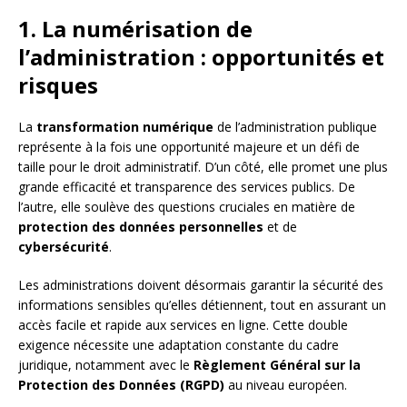
1. La numérisation de
l’administration : opportunités et
risques
La
transformation numérique
de l’administration publique
représente à la fois une opportunité majeure et un défi de
taille pour le droit administratif. D’un côté, elle promet une plus
grande efficacité et transparence des services publics. De
l’autre, elle soulève des questions cruciales en matière de
protection des données personnelles
et de
cybersécurité
.
Les administrations doivent désormais garantir la sécurité des
informations sensibles qu’elles détiennent, tout en assurant un
accès facile et rapide aux services en ligne. Cette double
exigence nécessite une adaptation constante du cadre
juridique, notamment avec le
Règlement Général sur la
Protection des Données (RGPD)
au niveau européen.