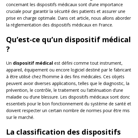
concernant les dispositifs médicaux sont d’une importance
cruciale pour garantir la sécurité des patients et assurer une
prise en charge optimale. Dans cet article, nous allons aborder
la réglementation des dispositifs médicaux en France.
Qu’est-ce qu’un dispositif médical
?
Un
dispositif médical
est défini comme tout instrument,
appareil, équipement ou encore logiciel destiné par le fabricant
à être utilisé chez l’homme à des fins médicales. Ces objets
peuvent avoir diverses applications, telles que le diagnostic, la
prévention, le contrôle, le traitement ou l’atténuation d’une
maladie ou d’une blessure. Les dispositifs médicaux sont donc
essentiels pour le bon fonctionnement du système de santé et
doivent respecter un certain nombre de normes pour être mis
sur le marché.
La classification des dispositifs