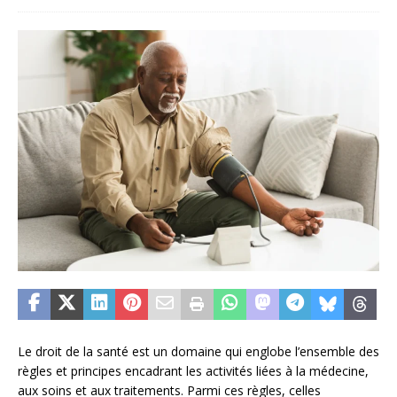
Le droit de la santé est un domaine qui englobe l’ensemble des
règles et principes encadrant les activités liées à la médecine,
aux soins et aux traitements. Parmi ces règles, celles