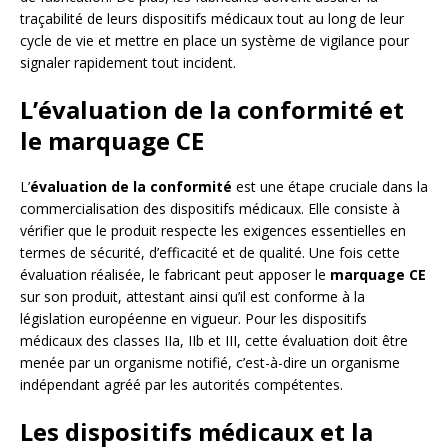
traçabilité de leurs dispositifs médicaux tout au long de leur
cycle de vie et mettre en place un système de vigilance pour
signaler rapidement tout incident.
L’évaluation de la conformité et
le marquage CE
L’
évaluation de la conformité
est une étape cruciale dans la
commercialisation des dispositifs médicaux. Elle consiste à
vérifier que le produit respecte les exigences essentielles en
termes de sécurité, d’efficacité et de qualité. Une fois cette
évaluation réalisée, le fabricant peut apposer le
marquage CE
sur son produit, attestant ainsi qu’il est conforme à la
législation européenne en vigueur. Pour les dispositifs
médicaux des classes IIa, IIb et III, cette évaluation doit être
menée par un organisme notifié, c’est-à-dire un organisme
indépendant agréé par les autorités compétentes.
Les dispositifs médicaux et la