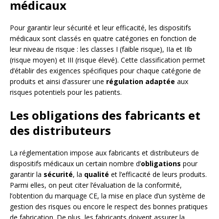
médicaux
Pour garantir leur sécurité et leur efficacité, les dispositifs
médicaux sont classés en quatre catégories en fonction de
leur niveau de risque : les classes I (faible risque), IIa et IIb
(risque moyen) et III (risque élevé). Cette classification permet
d’établir des exigences spécifiques pour chaque catégorie de
produits et ainsi d’assurer une
régulation adaptée
aux
risques potentiels pour les patients.
Les obligations des fabricants et
des distributeurs
La réglementation impose aux fabricants et distributeurs de
dispositifs médicaux un certain nombre d’
obligations
pour
garantir la
sécurité
, la
qualité
et l’efficacité de leurs produits.
Parmi elles, on peut citer l’évaluation de la conformité,
l’obtention du marquage CE, la mise en place d’un système de
gestion des risques ou encore le respect des bonnes pratiques
de fabrication. De plus, les fabricants doivent assurer la