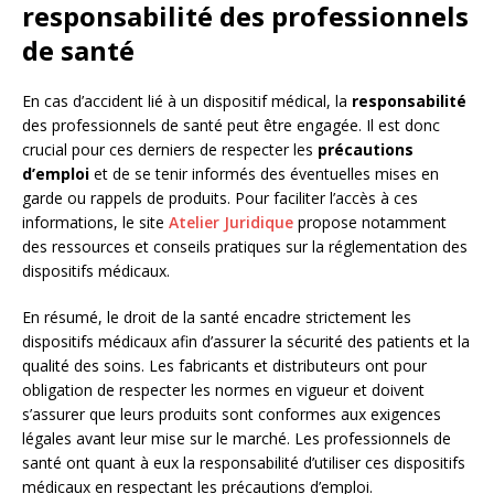
responsabilité des professionnels
de santé
En cas d’accident lié à un dispositif médical, la
responsabilité
des professionnels de santé peut être engagée. Il est donc
crucial pour ces derniers de respecter les
précautions
d’emploi
et de se tenir informés des éventuelles mises en
garde ou rappels de produits. Pour faciliter l’accès à ces
informations, le site
Atelier Juridique
propose notamment
des ressources et conseils pratiques sur la réglementation des
dispositifs médicaux.
En résumé, le droit de la santé encadre strictement les
dispositifs médicaux afin d’assurer la sécurité des patients et la
qualité des soins. Les fabricants et distributeurs ont pour
obligation de respecter les normes en vigueur et doivent
s’assurer que leurs produits sont conformes aux exigences
légales avant leur mise sur le marché. Les professionnels de
santé ont quant à eux la responsabilité d’utiliser ces dispositifs
médicaux en respectant les précautions d’emploi.