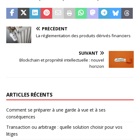
PRÉCÉDENT
La réglementation des produits dérivés financiers
SUIVANT
Blockchain et propriété intellectuelle : nouvel
horizon
ARTICLES RÉCENTS
Comment se préparer à une garde à vue et à ses
conséquences
Transaction ou arbitrage : quelle solution choisir pour vos
litiges