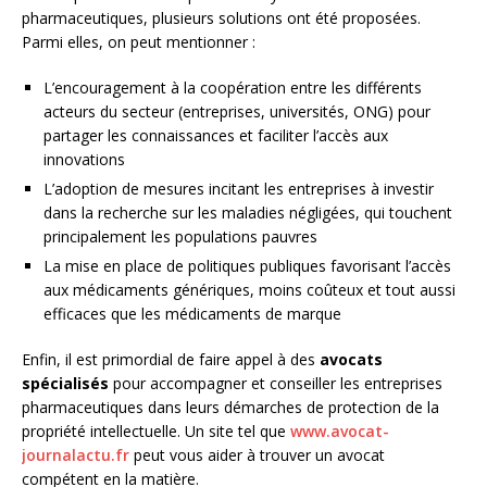
pharmaceutiques, plusieurs solutions ont été proposées.
Parmi elles, on peut mentionner :
L’encouragement à la coopération entre les différents
acteurs du secteur (entreprises, universités, ONG) pour
partager les connaissances et faciliter l’accès aux
innovations
L’adoption de mesures incitant les entreprises à investir
dans la recherche sur les maladies négligées, qui touchent
principalement les populations pauvres
La mise en place de politiques publiques favorisant l’accès
aux médicaments génériques, moins coûteux et tout aussi
efficaces que les médicaments de marque
Enfin, il est primordial de faire appel à des
avocats
spécialisés
pour accompagner et conseiller les entreprises
pharmaceutiques dans leurs démarches de protection de la
propriété intellectuelle. Un site tel que
www.avocat-
journalactu.fr
peut vous aider à trouver un avocat
compétent en la matière.