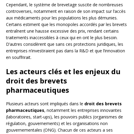
Cependant, le système de brevetage suscite de nombreuses
controverses, notamment en raison de son impact sur l’accès
aux médicaments pour les populations les plus démunies.
Certains estiment que les monopoles accordés par les brevets
entraînent une hausse excessive des prix, rendant certains
traitements inaccessibles à ceux qui en ont le plus besoin.
D’autres considèrent que sans ces protections juridiques, les
entreprises n’investiraient pas dans la R&D et que l’innovation
en souffrirait.
Les acteurs clés et les enjeux du
droit des brevets
pharmaceutiques
Plusieurs acteurs sont impliqués dans le
droit des brevets
pharmaceutiques
, notamment les entreprises innovantes
(laboratoires, start-ups), les pouvoirs publics (organismes de
régulation, gouvernements) et les organisations non
gouvernementales (ONG). Chacun de ces acteurs a ses