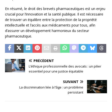
En résumé, le droit des brevets pharmaceutiques est un enjeu
crucial pour l’innovation et la santé publique. Il est nécessaire
de trouver un équilibre entre la protection de la propriété
intellectuelle et l’accès aux médicaments pour tous, afin
d’assurer un développement harmonieux du secteur
pharmaceutique.
PRÉCÉDENT
L’éthique professionnelle des avocats : un pilier
essentiel pour une justice équitable
SUIVANT
La discrimination liée à l’âge : un problème
persistant