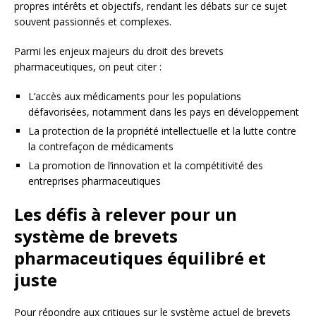
propres intérêts et objectifs, rendant les débats sur ce sujet
souvent passionnés et complexes.
Parmi les enjeux majeurs du droit des brevets
pharmaceutiques, on peut citer :
L’accès aux médicaments pour les populations
défavorisées, notamment dans les pays en développement
La protection de la propriété intellectuelle et la lutte contre
la contrefaçon de médicaments
La promotion de l’innovation et la compétitivité des
entreprises pharmaceutiques
Les défis à relever pour un
système de brevets
pharmaceutiques équilibré et
juste
Pour répondre aux critiques sur le système actuel de brevets