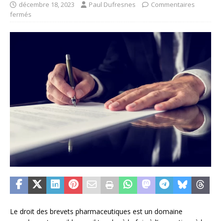
décembre 18, 2023
Paul Dufresnes
Commentaires
fermés
Le droit des brevets pharmaceutiques est un domaine