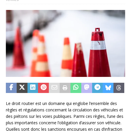
Le droit routier est un domaine qui englobe l’ensemble des
règles et régulations concernant la circulation des véhicules et
des piétons sur les voies publiques. Parmi ces règles, l’une des
plus importantes concerne l’obligation d’assurer son véhicule.
Quelles sont donc les sanctions encourues en cas d’infraction