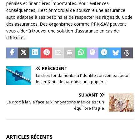
pénales et financières importantes. Pour éviter ces
conséquences, il est primordial de souscrire une assurance
auto adaptée à ses besoins et de respecter les règles du Code
des assurances. Des organismes comme PPK-SAV peuvent
vous aider à trouver une solution d’assurance en cas de
difficultés.
PRÉCÉDENT
Le droit fondamental à l’identité : un combat pour
les enfants de parents sans-papiers
SUIVANT
Le droit à la vie face aux innovations médicales : un
équilibre fragile
ARTICLES RÉCENTS