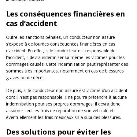
Les conséquences financières en
cas d’accident
Outre les sanctions pénales, un conducteur non assuré
s’expose à de lourdes conséquences financières en cas
d’accident. En effet, si le conducteur est responsable de
l’accident, il devra indemniser lui-même les victimes pour les
dommages causés. Cette indemnisation peut représenter des
sommes très importantes, notamment en cas de blessures
graves ou de décès.
De plus, si le conducteur non assuré est victime d’un accident
dont il n’est pas responsable, il ne pourra prétendre à aucune
indemnisation pour ses propres dommages. Il devra donc
assumer seul les frais de réparation de son véhicule et
éventuellement les frais médicaux s’il a subi des blessures.
Des solutions pour éviter les