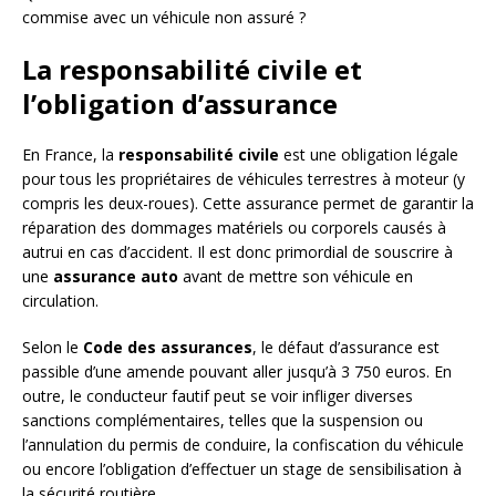
commise avec un véhicule non assuré ?
La responsabilité civile et
l’obligation d’assurance
En France, la
responsabilité civile
est une obligation légale
pour tous les propriétaires de véhicules terrestres à moteur (y
compris les deux-roues). Cette assurance permet de garantir la
réparation des dommages matériels ou corporels causés à
autrui en cas d’accident. Il est donc primordial de souscrire à
une
assurance auto
avant de mettre son véhicule en
circulation.
Selon le
Code des assurances
, le défaut d’assurance est
passible d’une amende pouvant aller jusqu’à 3 750 euros. En
outre, le conducteur fautif peut se voir infliger diverses
sanctions complémentaires, telles que la suspension ou
l’annulation du permis de conduire, la confiscation du véhicule
ou encore l’obligation d’effectuer un stage de sensibilisation à
la sécurité routière.