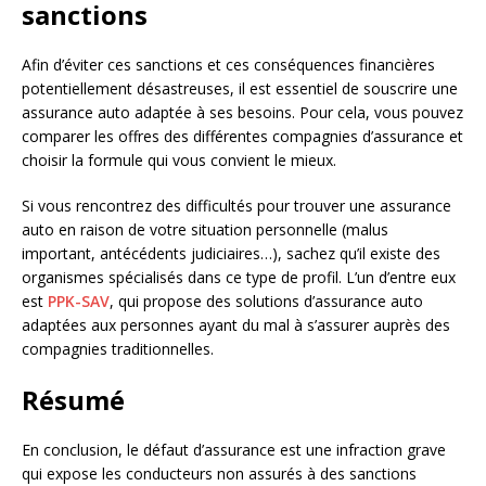
sanctions
Afin d’éviter ces sanctions et ces conséquences financières
potentiellement désastreuses, il est essentiel de souscrire une
assurance auto adaptée à ses besoins. Pour cela, vous pouvez
comparer les offres des différentes compagnies d’assurance et
choisir la formule qui vous convient le mieux.
Si vous rencontrez des difficultés pour trouver une assurance
auto en raison de votre situation personnelle (malus
important, antécédents judiciaires…), sachez qu’il existe des
organismes spécialisés dans ce type de profil. L’un d’entre eux
est
PPK-SAV
, qui propose des solutions d’assurance auto
adaptées aux personnes ayant du mal à s’assurer auprès des
compagnies traditionnelles.
Résumé
En conclusion, le défaut d’assurance est une infraction grave
qui expose les conducteurs non assurés à des sanctions