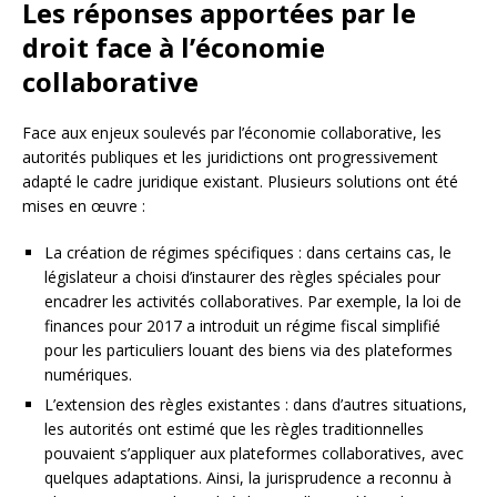
Les réponses apportées par le
droit face à l’économie
collaborative
Face aux enjeux soulevés par l’économie collaborative, les
autorités publiques et les juridictions ont progressivement
adapté le cadre juridique existant. Plusieurs solutions ont été
mises en œuvre :
La création de régimes spécifiques : dans certains cas, le
législateur a choisi d’instaurer des règles spéciales pour
encadrer les activités collaboratives. Par exemple, la loi de
finances pour 2017 a introduit un régime fiscal simplifié
pour les particuliers louant des biens via des plateformes
numériques.
L’extension des règles existantes : dans d’autres situations,
les autorités ont estimé que les règles traditionnelles
pouvaient s’appliquer aux plateformes collaboratives, avec
quelques adaptations. Ainsi, la jurisprudence a reconnu à