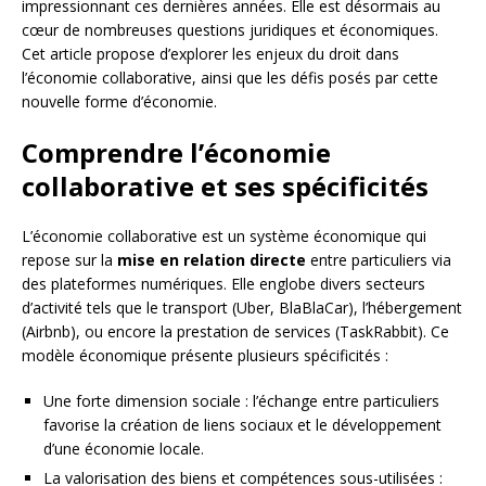
impressionnant ces dernières années. Elle est désormais au
cœur de nombreuses questions juridiques et économiques.
Cet article propose d’explorer les enjeux du droit dans
l’économie collaborative, ainsi que les défis posés par cette
nouvelle forme d’économie.
Comprendre l’économie
collaborative et ses spécificités
L’économie collaborative est un système économique qui
repose sur la
mise en relation directe
entre particuliers via
des plateformes numériques. Elle englobe divers secteurs
d’activité tels que le transport (Uber, BlaBlaCar), l’hébergement
(Airbnb), ou encore la prestation de services (TaskRabbit). Ce
modèle économique présente plusieurs spécificités :
Une forte dimension sociale : l’échange entre particuliers
favorise la création de liens sociaux et le développement
d’une économie locale.
La valorisation des biens et compétences sous-utilisées :