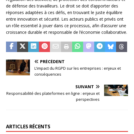
de défense des travailleurs. Le droit se doit d’apporter des
réponses adaptées à ces défis, en trouvant le juste équilibre
entre innovation et sécurité. Les acteurs publics et privés ont
un rôle essentiel à jouer dans ce processus, afin d’assurer une
croissance durable et responsable de l’économie collaborative.
PRÉCÉDENT
L’impact du RGPD sur les entreprises : enjeux et
conséquences
SUIVANT
Responsabilité des plateformes en ligne : enjeux et
perspectives
ARTICLES RÉCENTS