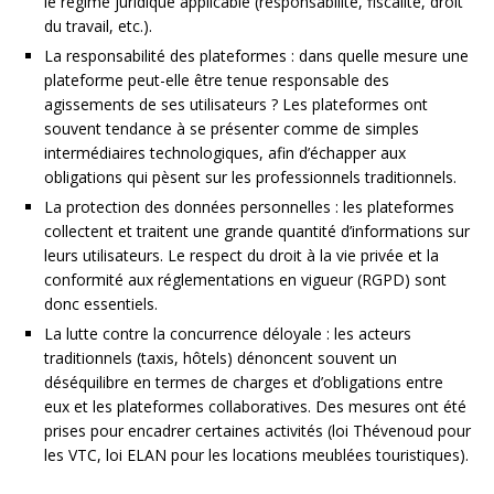
le régime juridique applicable (responsabilité, fiscalité, droit
du travail, etc.).
La responsabilité des plateformes : dans quelle mesure une
plateforme peut-elle être tenue responsable des
agissements de ses utilisateurs ? Les plateformes ont
souvent tendance à se présenter comme de simples
intermédiaires technologiques, afin d’échapper aux
obligations qui pèsent sur les professionnels traditionnels.
La protection des données personnelles : les plateformes
collectent et traitent une grande quantité d’informations sur
leurs utilisateurs. Le respect du droit à la vie privée et la
conformité aux réglementations en vigueur (RGPD) sont
donc essentiels.
La lutte contre la concurrence déloyale : les acteurs
traditionnels (taxis, hôtels) dénoncent souvent un
déséquilibre en termes de charges et d’obligations entre
eux et les plateformes collaboratives. Des mesures ont été
prises pour encadrer certaines activités (loi Thévenoud pour
les VTC, loi ELAN pour les locations meublées touristiques).