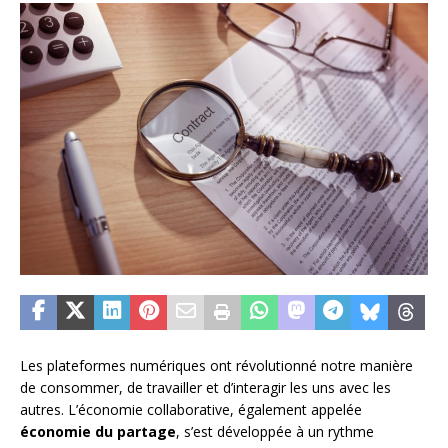
Les plateformes numériques ont révolutionné notre manière
de consommer, de travailler et d’interagir les uns avec les
autres. L’économie collaborative, également appelée
économie du partage
, s’est développée à un rythme