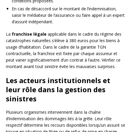
conditions proposées.
En cas de désaccord sur le montant de l’indemnisation,
saisir le médiateur de l’assurance ou faire appel à un expert
d’assuré indépendant.
La
franchise légale
applicable dans le cadre du régime des
catastrophes naturelles s’élève à 380 euros pour les biens à
usage d’habitation. Dans le cadre de la garantie TGN
contractuelle, la franchise est fixée par chaque assureur et
peut varier significativement d’un contrat à l’autre. Vérifier ce
montant avant tout sinistre évite les mauvaises surprises.
Les acteurs institutionnels et
leur rôle dans la gestion des
sinistres
Plusieurs organismes interviennent dans la chaîne
d’indemnisation des dommages liés à la grêle. Leur rôle
respectif détermine les recours disponibles lorsqu’un assuré se
trouve en situation de litige ou de refus de prise en charge.