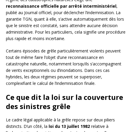
reconnaissance officielle par arrêté interministériel
,
publié au Journal officiel, pour déclencher l’indemnisation. La
garantie TGN, quant à elle, s’active automatiquement dès lors
que le sinistre est constaté, sans attendre aucune décision
administrative. Pour les particuliers, cela signifie une procédure
plus rapide et moins incertaine.
Certains épisodes de grêle particulièrement violents peuvent
tout de même faire l’objet d’une reconnaissance en
catastrophe naturelle, notamment lorsqu’ils s’accompagnent
de vents exceptionnels ou d’inondations. Dans ces cas
hybrides, les deux régimes peuvent se superposer,
complexifiant le calcul de l’indemnisation finale.
Ce que dit la loi sur la couverture
des sinistres grêle
Le cadre légal applicable à la grêle repose sur deux piliers
distincts. D’un côté, la
loi du 13 juillet 1982
relative à