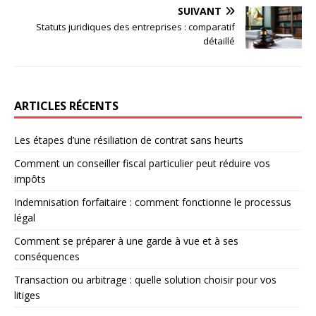
SUIVANT
Statuts juridiques des entreprises : comparatif
détaillé
ARTICLES RÉCENTS
Les étapes d’une résiliation de contrat sans heurts
Comment un conseiller fiscal particulier peut réduire vos
impôts
Indemnisation forfaitaire : comment fonctionne le processus
légal
Comment se préparer à une garde à vue et à ses
conséquences
Transaction ou arbitrage : quelle solution choisir pour vos
litiges