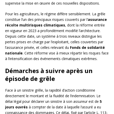
supervise la mise en œuvre de ces nouvelles dispositions.
Pour les agriculteurs, le régime diffère sensiblement. La grêle
constitue l’un des principaux risques couverts par l’
assurance
récolte multirisques climatiques
, dont la réforme entrée
en vigueur en 2023 a profondément modifié l’architecture.
Depuis cette date, un système à trois niveaux distingue les
pertes prises en charge par l’exploitant, celles couvertes par
l’assurance privée, et celles relevant du
Fonds de solidarité
nationale
. Cette réforme vise à mieux répartir les risques face
à l’intensification des événements climatiques extrêmes.
Démarches à suivre après un
épisode de grêle
Face à un sinistre grêle, la rapidité d’action conditionne
directement le montant et la fluidité de l’indemnisation. Le
délai légal pour déclarer un sinistre à son assureur est de
5
jours ouvrés
à compter de la date à laquelle l’assuré a eu
connaissance des dommages. Ce délai, fixé par l’article L. 113-