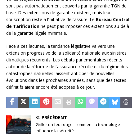
sont pas automatiquement couverts par la garantie TGN de
base. Des extensions de garantie existent, mais leur
souscription reste à l’initiative de l’assuré. Le
Bureau Central
de Tarification
ne peut pas imposer ces extensions au-delà
de la garantie légale minimale.
Face à ces lacunes, la tendance législative va vers une
extension progressive de la solidarité nationale aux sinistres
climatiques récurrents. Les débats parlementaires récents
autour de la réforme de l’assurance récolte et du régime des
catastrophes naturelles laissent anticiper de nouvelles
évolutions dans les prochaines années, sans que des textes
définitifs aient encore été adoptés à ce jour.
PRÉCÉDENT
Griller un feu rouge : comment la technologie
influence la sécurité