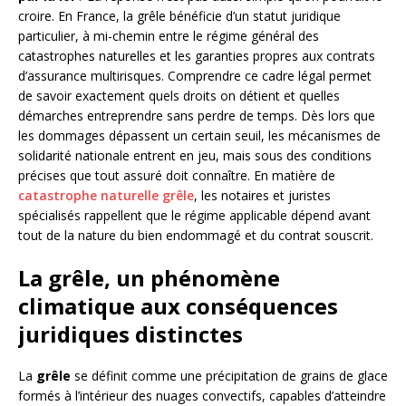
croire. En France, la grêle bénéficie d’un statut juridique
particulier, à mi-chemin entre le régime général des
catastrophes naturelles et les garanties propres aux contrats
d’assurance multirisques. Comprendre ce cadre légal permet
de savoir exactement quels droits on détient et quelles
démarches entreprendre sans perdre de temps. Dès lors que
les dommages dépassent un certain seuil, les mécanismes de
solidarité nationale entrent en jeu, mais sous des conditions
précises que tout assuré doit connaître. En matière de
catastrophe naturelle grêle
, les notaires et juristes
spécialisés rappellent que le régime applicable dépend avant
tout de la nature du bien endommagé et du contrat souscrit.
La grêle, un phénomène
climatique aux conséquences
juridiques distinctes
La
grêle
se définit comme une précipitation de grains de glace
formés à l’intérieur des nuages convectifs, capables d’atteindre