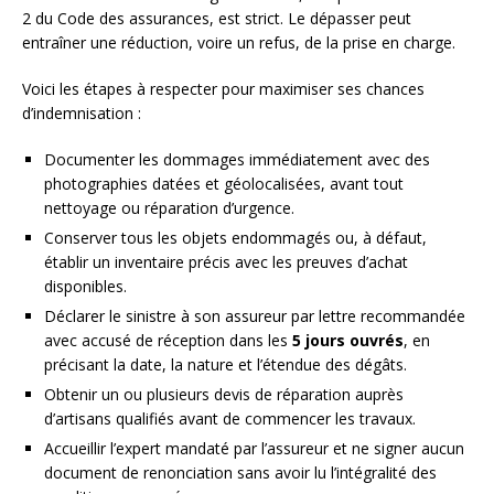
2 du Code des assurances, est strict. Le dépasser peut
entraîner une réduction, voire un refus, de la prise en charge.
Voici les étapes à respecter pour maximiser ses chances
d’indemnisation :
Documenter les dommages immédiatement avec des
photographies datées et géolocalisées, avant tout
nettoyage ou réparation d’urgence.
Conserver tous les objets endommagés ou, à défaut,
établir un inventaire précis avec les preuves d’achat
disponibles.
Déclarer le sinistre à son assureur par lettre recommandée
avec accusé de réception dans les
5 jours ouvrés
, en
précisant la date, la nature et l’étendue des dégâts.
Obtenir un ou plusieurs devis de réparation auprès
d’artisans qualifiés avant de commencer les travaux.
Accueillir l’expert mandaté par l’assureur et ne signer aucun
document de renonciation sans avoir lu l’intégralité des