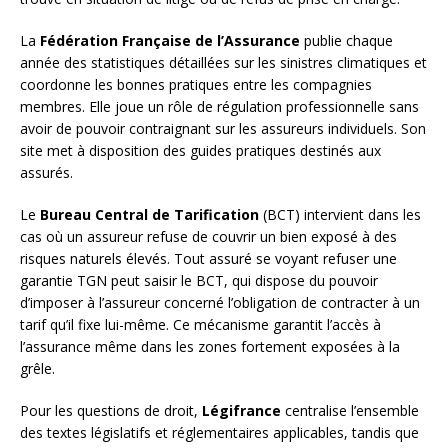
La
Fédération Française de l’Assurance
publie chaque
année des statistiques détaillées sur les sinistres climatiques et
coordonne les bonnes pratiques entre les compagnies
membres. Elle joue un rôle de régulation professionnelle sans
avoir de pouvoir contraignant sur les assureurs individuels. Son
site met à disposition des guides pratiques destinés aux
assurés.
Le
Bureau Central de Tarification
(BCT) intervient dans les
cas où un assureur refuse de couvrir un bien exposé à des
risques naturels élevés. Tout assuré se voyant refuser une
garantie TGN peut saisir le BCT, qui dispose du pouvoir
d’imposer à l’assureur concerné l’obligation de contracter à un
tarif qu’il fixe lui-même. Ce mécanisme garantit l’accès à
l’assurance même dans les zones fortement exposées à la
grêle.
Pour les questions de droit,
Légifrance
centralise l’ensemble
des textes législatifs et réglementaires applicables, tandis que