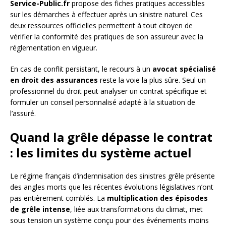
Service-Public.fr
propose des fiches pratiques accessibles
sur les démarches à effectuer après un sinistre naturel. Ces
deux ressources officielles permettent à tout citoyen de
vérifier la conformité des pratiques de son assureur avec la
réglementation en vigueur.
En cas de conflit persistant, le recours à un
avocat spécialisé
en droit des assurances
reste la voie la plus sûre. Seul un
professionnel du droit peut analyser un contrat spécifique et
formuler un conseil personnalisé adapté à la situation de
l’assuré.
Quand la grêle dépasse le contrat
: les limites du système actuel
Le régime français d’indemnisation des sinistres grêle présente
des angles morts que les récentes évolutions législatives n’ont
pas entièrement comblés. La
multiplication des épisodes
de grêle intense
, liée aux transformations du climat, met
sous tension un système conçu pour des événements moins