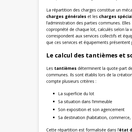
La répartition des charges constitue un méca
charges générales
et les
charges spécia
l’administration des parties communes. Elles
copropriété de chaque lot, calculés selon la v
correspondent aux services collectifs et équi
que ces services et équipements présentent 
Le calcul des tantièmes et s
Les
tantièmes
déterminent la quote-part de
communes. Ils sont établis lors de la créatio
compte plusieurs critères :
La superficie du lot
Sa situation dans l’immeuble
Son exposition et son agencement
Sa destination (habitation, commerce,
Cette répartition est formalisée dans l’
état d