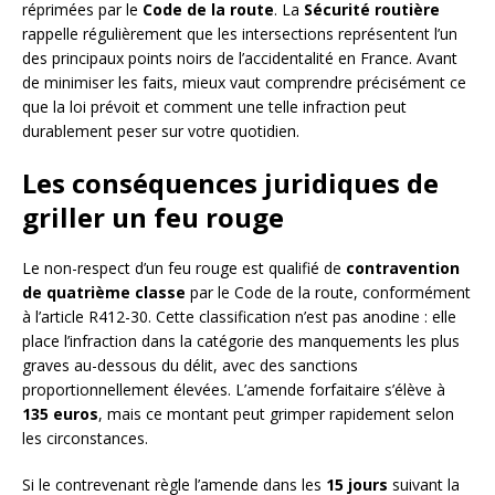
réprimées par le
Code de la route
. La
Sécurité routière
rappelle régulièrement que les intersections représentent l’un
des principaux points noirs de l’accidentalité en France. Avant
de minimiser les faits, mieux vaut comprendre précisément ce
que la loi prévoit et comment une telle infraction peut
durablement peser sur votre quotidien.
Les conséquences juridiques de
griller un feu rouge
Le non-respect d’un feu rouge est qualifié de
contravention
de quatrième classe
par le Code de la route, conformément
à l’article R412-30. Cette classification n’est pas anodine : elle
place l’infraction dans la catégorie des manquements les plus
graves au-dessous du délit, avec des sanctions
proportionnellement élevées. L’amende forfaitaire s’élève à
135 euros
, mais ce montant peut grimper rapidement selon
les circonstances.
Si le contrevenant règle l’amende dans les
15 jours
suivant la