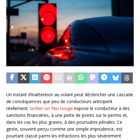
Un instant d’inattention au volant peut déclencher une cascade
de conséquences que peu de conducteurs anticipent
réellement.
Griller un feu rouge
expose le conducteur à des
sanctions financières, à une perte de points sur le permis et,
dans les cas les plus graves, à des poursuites pénales. Ce
geste, souvent perçu comme une simple imprudence, est
pourtant classé parmi les infractions les plus sévèrement