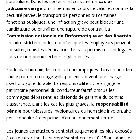
particulière. Dans les secteurs nécessitant un
casier
judiciaire vierge
ou un permis en cours de validité, comme la
sécurité privée, le transport de personnes ou certaines
fonctions publiques, une infraction grave peut bloquer une
candidature ou entraîner une rupture de contrat. La
Commission nationale de l’informatique et des libertés
encadre strictement les données que les employeurs peuvent
consulter, mais les vérifications liées au permis restent légales
dans de nombreux secteurs réglementés.
Sur le plan humain, les conducteurs impliqués dans un accident
causé par un feu rouge grillé portent souvent une charge
psychologique durable. La responsabilité civile engage le
patrimoine personnel du conducteur fautif lorsque les
dommages dépassent les plafonds de garantie du contrat
d’assurance. Dans les cas les plus graves, la
responsabilité
pénale
pour blessures involontaires ou homicide involontaire
peut conduire à des peines d’emprisonnement ferme.
Les jeunes conducteurs sont statistiquement les plus exposés
à cette infraction. La surreprésentation des 18-25 ans dans les