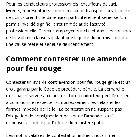
Pour les conducteurs professionnels, chauffeurs de taxi,
livreurs, représentants commerciaux ou transporteurs, la perte
de points prend une dimension particulièrement sérieuse. Un
permis invalidé signifie l’arrêt immédiat de l’activité
professionnelle. Certains employeurs incluent dans les contrats
de travail une clause stipulant que la perte du permis constitue
une cause réelle et sérieuse de licenciement.
Comment contester une amende
pour feu rouge
Contester un avis de contravention pour feu rouge grillé est un
droit garanti par le Code de procédure pénale. La démarche
n’est pas réservée aux juristes : tout conducteur peut l’exercer,
à condition de respecter scrupuleusement les délais et les
formes imposés par la loi. La contestation ne suspend pas
l’obligation de consigner le montant de l’amende, sauf
dispense accordée par l’officier du ministère public.
Les motifs valables de contestation incluent notamment :