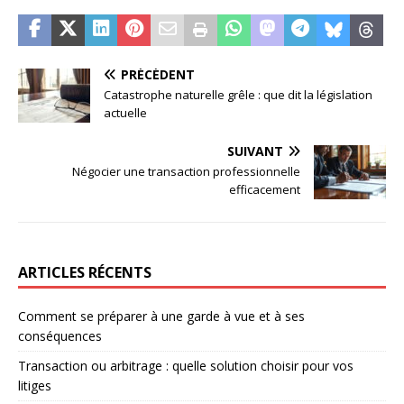
PRÉCÉDENT
Catastrophe naturelle grêle : que dit la législation
actuelle
SUIVANT
Négocier une transaction professionnelle
efficacement
ARTICLES RÉCENTS
Comment se préparer à une garde à vue et à ses
conséquences
Transaction ou arbitrage : quelle solution choisir pour vos
litiges