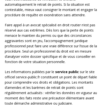
automatiquement le retrait de points. Si la situation est
contestable, mieux vaut consigner le montant et engager la
procédure de requête en exonération sans attendre.
Faire appel à un avocat spécialisé en droit routier n’est pas
réservé aux cas extrêmes. Dès lors que la perte de points
menace le maintien du permis ou que des circonstances
aggravantes sont en jeu, l’accompagnement juridique
professionnel peut faire une vraie différence sur l’issue de la
procédure. Seul un professionnel du droit est en mesure
d’analyser votre dossier spécifique et de vous conseiller en
fonction de votre situation personnelle.
Les informations publiées par le
service public
sur le site
officiel service-public.fr constituent un point de départ fiable
pour comprendre vos droits et obligations. Les montants
d’amendes et les barèmes de retrait de points sont
régulièrement actualisés : vérifier les données en vigueur au
moment des faits reste une précaution élémentaire avant
toute démarche administrative ou judiciaire.