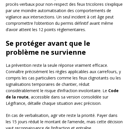
procès-verbaux pour non-respect des feux tricolores s’explique
par une moindre automatisation des comportements de
vigilance aux intersections. Un seul incident à cet âge peut
compromettre l’obtention du permis définitif avant même
d’avoir atteint les 12 points réglementaires.
Se protéger avant que le
problème ne survienne
La prévention reste la seule réponse vraiment efficace.
Connaître précisément les règles applicables aux carrefours, y
compris les cas particuliers comme les feux clignotants ou les
signalisations temporaires de chantier, réduit
considérablement le risque d’infraction involontaire. Le
Code
de la route
, accessible dans sa version consolidée sur
Légifrance, détaille chaque situation avec précision.
En cas de verbalisation, agir vite reste la priorité. Payer dans
les 15 jours réduit le montant de l’amende, mais cette décision
vaut reconnaissance de l’infraction et entraîne