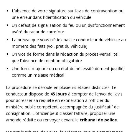
L’absence de votre signature sur l’avis de contravention ou
une erreur dans l’identification du véhicule
Un défaut de signalisation du feu ou un dysfonctionnement
avéré du radar de carrefour
La preuve que vous n’étiez pas le conducteur du véhicule au
moment des faits (vol, prêt du véhicule)
Un vice de forme dans la rédaction du procès-verbal, tel
que l’absence de mention obligatoire
Une force majeure ou un état de nécessité dûment justifié,
comme un malaise médical
La procédure se déroule en plusieurs étapes distinctes. Le
conducteur dispose de
45 jours
à compter de l’envoi de l’avis
pour adresser sa requête en exonération à l’officier du
ministère public compétent, accompagnée du justificatif de
consignation. L’officier peut classer l’affaire, proposer une
amende réduite ou renvoyer devant le
tribunal de police
.