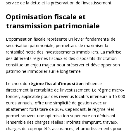
service de la dette et la préservation de l’investissement.
Optimisation fiscale et
transmission patrimoniale
L’optimisation fiscale représente un levier fondamental de
sécurisation patrimoniale, permettant de maximiser la
rentabilité nette des investissements immobiliers. La maîtrise
des différents régimes fiscaux et des dispositifs d’incitation
constitue un enjeu majeur pour préserver et développer son
patrimoine immobilier sur le long terme.
Le choix du
régime fiscal d’imposition
influence
directement la rentabilité de l’investissement. Le régime micro-
foncier, applicable pour des revenus locatifs inférieurs à 15 000
euros annuels, offre une simplicité de gestion avec un
abattement forfaitaire de 30%. Cependant, le régime réel
permet souvent une optimisation supérieure en déduisant
l’ensemble des charges réelles : intérêts d’emprunt, travaux,
charges de copropriété, assurances, et amortissements pour