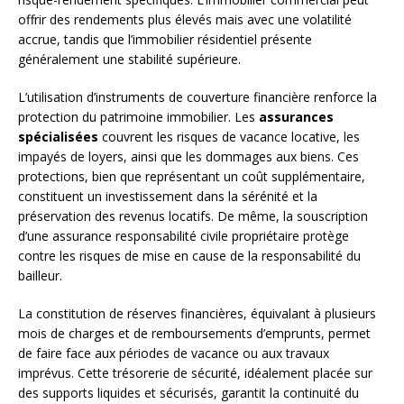
offrir des rendements plus élevés mais avec une volatilité
accrue, tandis que l’immobilier résidentiel présente
généralement une stabilité supérieure.
L’utilisation d’instruments de couverture financière renforce la
protection du patrimoine immobilier. Les
assurances
spécialisées
couvrent les risques de vacance locative, les
impayés de loyers, ainsi que les dommages aux biens. Ces
protections, bien que représentant un coût supplémentaire,
constituent un investissement dans la sérénité et la
préservation des revenus locatifs. De même, la souscription
d’une assurance responsabilité civile propriétaire protège
contre les risques de mise en cause de la responsabilité du
bailleur.
La constitution de réserves financières, équivalant à plusieurs
mois de charges et de remboursements d’emprunts, permet
de faire face aux périodes de vacance ou aux travaux
imprévus. Cette trésorerie de sécurité, idéalement placée sur
des supports liquides et sécurisés, garantit la continuité du