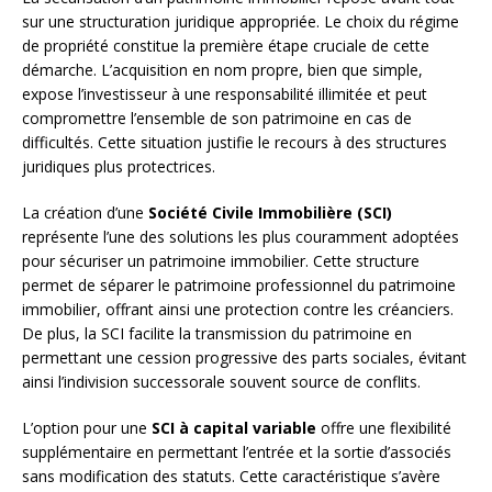
sur une structuration juridique appropriée. Le choix du régime
de propriété constitue la première étape cruciale de cette
démarche. L’acquisition en nom propre, bien que simple,
expose l’investisseur à une responsabilité illimitée et peut
compromettre l’ensemble de son patrimoine en cas de
difficultés. Cette situation justifie le recours à des structures
juridiques plus protectrices.
La création d’une
Société Civile Immobilière (SCI)
représente l’une des solutions les plus couramment adoptées
pour sécuriser un patrimoine immobilier. Cette structure
permet de séparer le patrimoine professionnel du patrimoine
immobilier, offrant ainsi une protection contre les créanciers.
De plus, la SCI facilite la transmission du patrimoine en
permettant une cession progressive des parts sociales, évitant
ainsi l’indivision successorale souvent source de conflits.
L’option pour une
SCI à capital variable
offre une flexibilité
supplémentaire en permettant l’entrée et la sortie d’associés
sans modification des statuts. Cette caractéristique s’avère