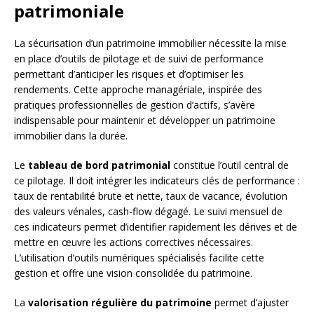
patrimoniale
La sécurisation d’un patrimoine immobilier nécessite la mise
en place d’outils de pilotage et de suivi de performance
permettant d’anticiper les risques et d’optimiser les
rendements. Cette approche managériale, inspirée des
pratiques professionnelles de gestion d’actifs, s’avère
indispensable pour maintenir et développer un patrimoine
immobilier dans la durée.
Le
tableau de bord patrimonial
constitue l’outil central de
ce pilotage. Il doit intégrer les indicateurs clés de performance :
taux de rentabilité brute et nette, taux de vacance, évolution
des valeurs vénales, cash-flow dégagé. Le suivi mensuel de
ces indicateurs permet d’identifier rapidement les dérives et de
mettre en œuvre les actions correctives nécessaires.
L’utilisation d’outils numériques spécialisés facilite cette
gestion et offre une vision consolidée du patrimoine.
La
valorisation régulière du patrimoine
permet d’ajuster