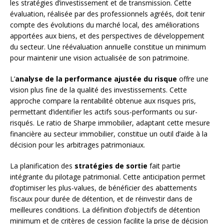
les stratégies d’investissement et de transmission. Cette
évaluation, réalisée par des professionnels agréés, doit tenir
compte des évolutions du marché local, des améliorations
apportées aux biens, et des perspectives de développement
du secteur. Une réévaluation annuelle constitue un minimum
pour maintenir une vision actualisée de son patrimoine.
L’
analyse de la performance ajustée du risque
offre une
vision plus fine de la qualité des investissements. Cette
approche compare la rentabilité obtenue aux risques pris,
permettant d’identifier les actifs sous-performants ou sur-
risqués. Le ratio de Sharpe immobilier, adaptant cette mesure
financière au secteur immobilier, constitue un outil d’aide à la
décision pour les arbitrages patrimoniaux.
La planification des
stratégies de sortie
fait partie
intégrante du pilotage patrimonial. Cette anticipation permet
d’optimiser les plus-values, de bénéficier des abattements
fiscaux pour durée de détention, et de réinvestir dans de
meilleures conditions. La définition d’objectifs de détention
minimum et de critères de cession facilite la prise de décision