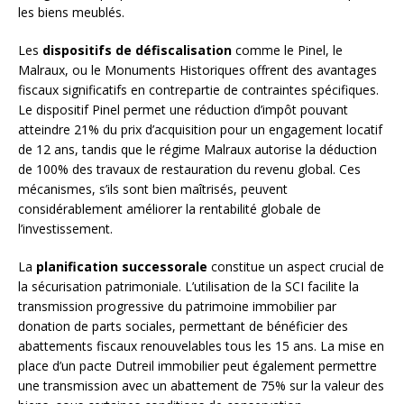
les biens meublés.
Les
dispositifs de défiscalisation
comme le Pinel, le
Malraux, ou le Monuments Historiques offrent des avantages
fiscaux significatifs en contrepartie de contraintes spécifiques.
Le dispositif Pinel permet une réduction d’impôt pouvant
atteindre 21% du prix d’acquisition pour un engagement locatif
de 12 ans, tandis que le régime Malraux autorise la déduction
de 100% des travaux de restauration du revenu global. Ces
mécanismes, s’ils sont bien maîtrisés, peuvent
considérablement améliorer la rentabilité globale de
l’investissement.
La
planification successorale
constitue un aspect crucial de
la sécurisation patrimoniale. L’utilisation de la SCI facilite la
transmission progressive du patrimoine immobilier par
donation de parts sociales, permettant de bénéficier des
abattements fiscaux renouvelables tous les 15 ans. La mise en
place d’un pacte Dutreil immobilier peut également permettre
une transmission avec un abattement de 75% sur la valeur des