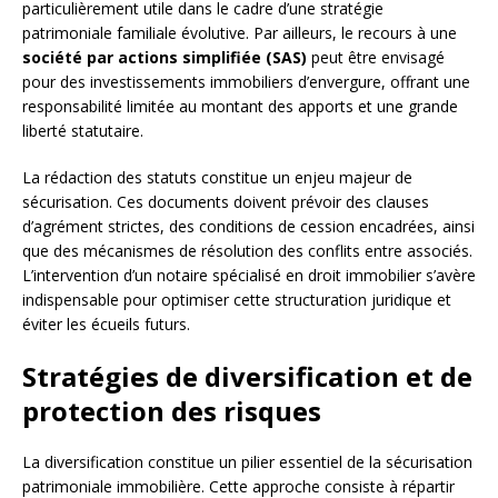
particulièrement utile dans le cadre d’une stratégie
patrimoniale familiale évolutive. Par ailleurs, le recours à une
société par actions simplifiée (SAS)
peut être envisagé
pour des investissements immobiliers d’envergure, offrant une
responsabilité limitée au montant des apports et une grande
liberté statutaire.
La rédaction des statuts constitue un enjeu majeur de
sécurisation. Ces documents doivent prévoir des clauses
d’agrément strictes, des conditions de cession encadrées, ainsi
que des mécanismes de résolution des conflits entre associés.
L’intervention d’un notaire spécialisé en droit immobilier s’avère
indispensable pour optimiser cette structuration juridique et
éviter les écueils futurs.
Stratégies de diversification et de
protection des risques
La diversification constitue un pilier essentiel de la sécurisation
patrimoniale immobilière. Cette approche consiste à répartir