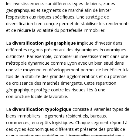
les investissements sur différents types de biens, zones
géographiques et segments de marché afin de limiter
l’exposition aux risques spécifiques. Une stratégie de
diversification bien conçue permet de stabiliser les rendements
et de réduire la volatilité du portefeuille immobilier.
La
diversification géographique
implique d’investir dans
différentes régions présentant des dynamiques économiques
distinctes. Par exemple, combiner un investissement dans une
métropole dynamique comme Lyon avec un bien situé dans
une ville moyenne en développement permet de bénéficier à la
fois de la stabilité des grandes agglomérations et du potentiel
de croissance des marchés émergents. Cette répartition
géographique protège contre les risques liés à une
conjoncture locale défavorable.
La
diversification typologique
consiste à varier les types de
biens immobiliers : logements résidentiels, bureaux,
commerces, entrepôts logistiques. Chaque segment répond à
des cycles économiques différents et présente des profils de
risque-rendement spécifiques. L’immobilier commercial peut