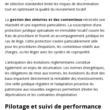
de sélection standardisé limite les risques de discrimination
tout en optimisant la qualité du recrutement locatif.
La
gestion des sinistres et des contentieux
nécessite une
réactivité et une expertise particulières. La souscription d’une
protection juridique spécialisée en immobilier locatif couvre les
frais de procédure et fournit un accompagnement juridique en
cas de litige. Cette protection s’avère particulièrement utile
pour les procédures d’expulsion, les contentieux relatifs aux
charges, ou les litiges avec les syndics de copropriété.
L’anticipation des évolutions réglementaires constitue
également un enjeu de sécurisation. Les normes énergétiques,
les obligations de mise aux normes, les évolutions du droit des
baux impactent directement la rentabilité des investissements.
Une veille juridique régulière et l’adaptation proactive du
patrimoine aux nouvelles exigences permettent d’éviter les
dépréciations et les contraintes d’exploitation.
Pilotage et suivi de performance