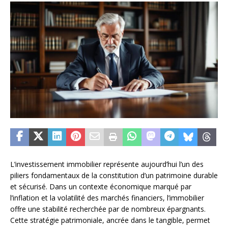
L’investissement immobilier représente aujourd’hui l’un des
piliers fondamentaux de la constitution d’un patrimoine durable
et sécurisé. Dans un contexte économique marqué par
l’inflation et la volatilité des marchés financiers, l’immobilier
offre une stabilité recherchée par de nombreux épargnants.
Cette stratégie patrimoniale, ancrée dans le tangible, permet