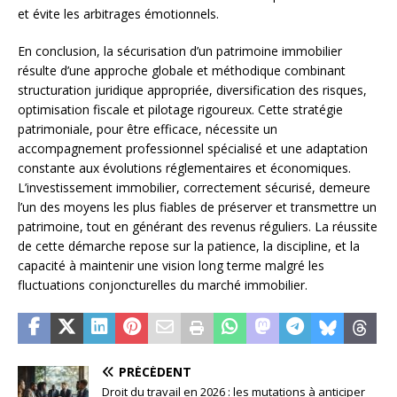
et évite les arbitrages émotionnels.
En conclusion, la sécurisation d’un patrimoine immobilier
résulte d’une approche globale et méthodique combinant
structuration juridique appropriée, diversification des risques,
optimisation fiscale et pilotage rigoureux. Cette stratégie
patrimoniale, pour être efficace, nécessite un
accompagnement professionnel spécialisé et une adaptation
constante aux évolutions réglementaires et économiques.
L’investissement immobilier, correctement sécurisé, demeure
l’un des moyens les plus fiables de préserver et transmettre un
patrimoine, tout en générant des revenus réguliers. La réussite
de cette démarche repose sur la patience, la discipline, et la
capacité à maintenir une vision long terme malgré les
fluctuations conjoncturelles du marché immobilier.
PRÉCÉDENT
Droit du travail en 2026 : les mutations à anticiper