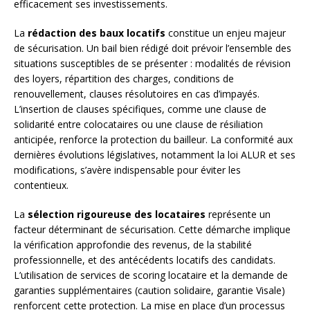
efficacement ses investissements.
La
rédaction des baux locatifs
constitue un enjeu majeur
de sécurisation. Un bail bien rédigé doit prévoir l’ensemble des
situations susceptibles de se présenter : modalités de révision
des loyers, répartition des charges, conditions de
renouvellement, clauses résolutoires en cas d’impayés.
L’insertion de clauses spécifiques, comme une clause de
solidarité entre colocataires ou une clause de résiliation
anticipée, renforce la protection du bailleur. La conformité aux
dernières évolutions législatives, notamment la loi ALUR et ses
modifications, s’avère indispensable pour éviter les
contentieux.
La
sélection rigoureuse des locataires
représente un
facteur déterminant de sécurisation. Cette démarche implique
la vérification approfondie des revenus, de la stabilité
professionnelle, et des antécédents locatifs des candidats.
L’utilisation de services de scoring locataire et la demande de
garanties supplémentaires (caution solidaire, garantie Visale)
renforcent cette protection. La mise en place d’un processus