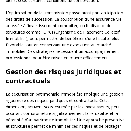
biens, sous certaines conditions de conservation.
L’optimisation de la transmission passe aussi par l’anticipation
des droits de succession. La souscription d’une assurance-vie
adossée à l’investissement immobilier, ou l’utilisation de
structures comme l’OPCI (Organisme de Placement Collectif
Immobilier), peut permettre de bénéficier d’une fiscalité plus
favorable tout en conservant une exposition au marché
immobilier. Ces stratégies nécessitent un accompagnement
professionnel pour être mises en œuvre efficacement.
Gestion des risques juridiques et
contractuels
La sécurisation patrimoniale immobilière implique une gestion
rigoureuse des risques juridiques et contractuels. Cette
dimension, souvent sous-estimée par les investisseurs, peut
pourtant compromettre significativement la rentabilité et la
pérennité d’un patrimoine immobilier. Une approche préventive
et structurée permet de minimiser ces risques et de protéger