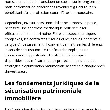
non seulement de se constituer un capital sur le long terme,
mais également de générer des revenus réguliers tout en
bénéficiant d’une protection contre l’érosion monétaire.
Cependant, investir dans l’immobilier ne s’improvise pas et
nécessite une approche méthodique pour sécuriser
efficacement son patrimoine. Entre les aspects juridiques
complexes, les contraintes fiscales et les risques inhérents à
ce type d’investissement, il convient de maîtriser les différents
leviers de sécurisation. Cette démarche implique une
connaissance approfondie des structures juridiques
disponibles, des mécanismes de protection, ainsi que des
stratégies d’optimisation patrimoniale adaptées à chaque profil
d’investisseur.
Les fondements juridiques de la
sécurisation patrimoniale
immobilière
La sécurisation d’un patrimoine immobilier repose avant tout