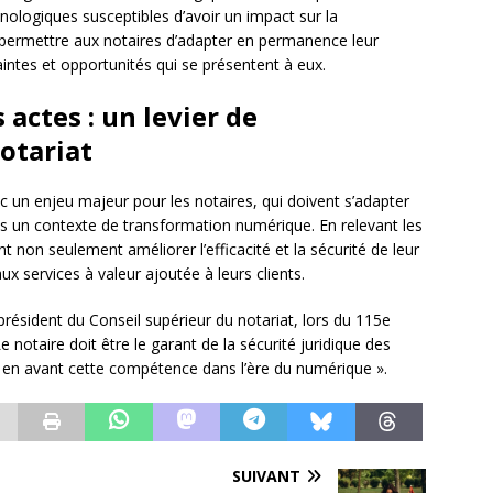
hnologiques susceptibles d’avoir un impact sur la
it permettre aux notaires d’adapter en permanence leur
intes et opportunités qui se présentent à eux.
 actes : un levier de
otariat
c un enjeu majeur pour les notaires, qui doivent s’adapter
ns un contexte de transformation numérique. En relevant les
nt non seulement améliorer l’efficacité et la sécurité de leur
 services à valeur ajoutée à leurs clients.
ésident du Conseil supérieur du notariat, lors du 115e
 notaire doit être le garant de la sécurité juridique des
re en avant cette compétence dans l’ère du numérique ».
SUIVANT