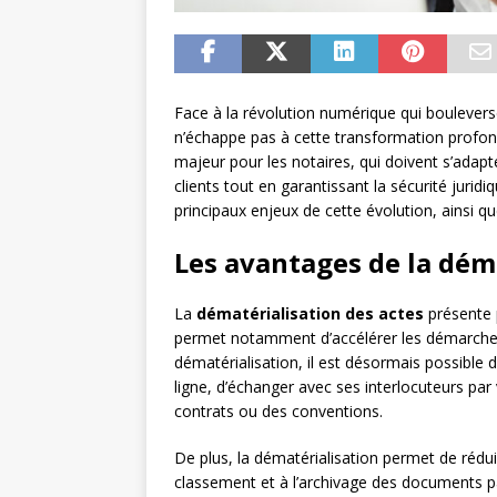
Face à la révolution numérique qui bouleverse
n’échappe pas à cette transformation profond
majeur pour les notaires, qui doivent s’adapt
clients tout en garantissant la sécurité jurid
principaux enjeux de cette évolution, ainsi q
Les avantages de la dém
La
dématérialisation des actes
présente p
permet notamment d’accélérer les démarches a
dématérialisation, il est désormais possible
ligne, d’échanger avec ses interlocuteurs par
contrats ou des conventions.
De plus, la dématérialisation permet de rédu
classement et à l’archivage des documents pa