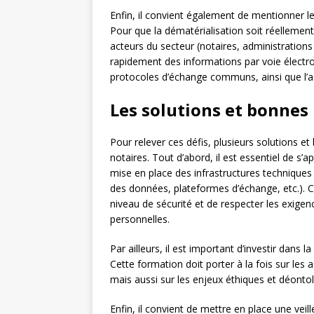
Enfin, il convient également de mentionner le
Pour que la dématérialisation soit réellement 
acteurs du secteur (notaires, administrations
rapidement des informations par voie électr
protocoles d’échange communs, ainsi que l’ad
Les solutions et bonnes 
Pour relever ces défis, plusieurs solutions 
notaires. Tout d’abord, il est essentiel de s’
mise en place des infrastructures techniques
des données, plateformes d’échange, etc.). C
niveau de sécurité et de respecter les exige
personnelles.
Par ailleurs, il est important d’investir dans 
Cette formation doit porter à la fois sur les a
mais aussi sur les enjeux éthiques et déontol
Enfin, il convient de mettre en place une veil