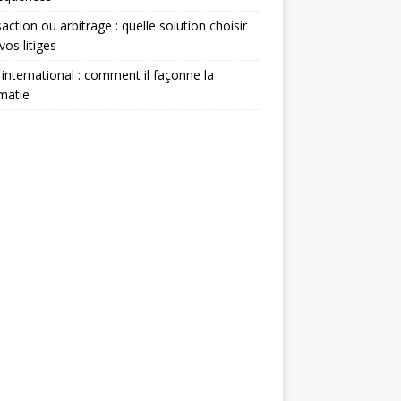
action ou arbitrage : quelle solution choisir
vos litiges
 international : comment il façonne la
matie