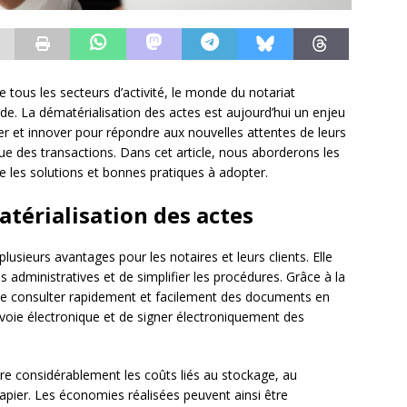
 tous les secteurs d’activité, le monde du notariat
e. La dématérialisation des actes est aujourd’hui un enjeu
er et innover pour répondre aux nouvelles attentes de leurs
ique des transactions. Dans cet article, nous aborderons les
ue les solutions et bonnes pratiques à adopter.
atérialisation des actes
lusieurs avantages pour les notaires et leurs clients. Elle
dministratives et de simplifier les procédures. Grâce à la
 de consulter rapidement et facilement des documents en
 voie électronique et de signer électroniquement des
ire considérablement les coûts liés au stockage, au
pier. Les économies réalisées peuvent ainsi être