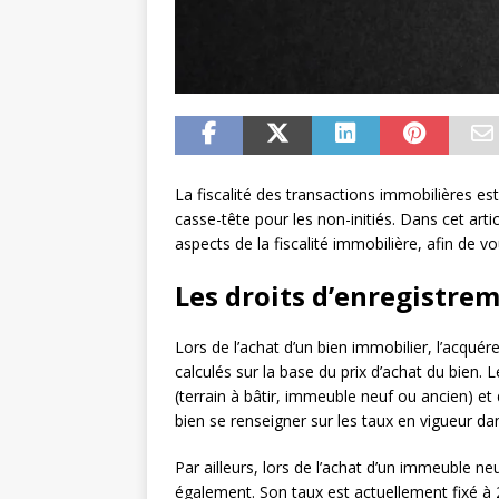
La fiscalité des transactions immobilières e
casse-tête pour les non-initiés. Dans cet art
aspects de la fiscalité immobilière, afin de 
Les droits d’enregistrem
Lors de l’achat d’un bien immobilier, l’acquér
calculés sur la base du prix d’achat du bien. 
(terrain à bâtir, immeuble neuf ou ancien) et 
bien se renseigner sur les taux en vigueur da
Par ailleurs, lors de l’achat d’un immeuble n
également. Son taux est actuellement fixé à 