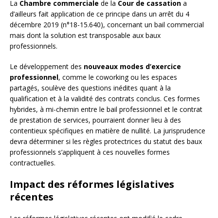
La
Chambre commerciale
de la
Cour de cassation
a
d’ailleurs fait application de ce principe dans un arrêt du 4
décembre 2019 (n°18-15.640), concernant un bail commercial
mais dont la solution est transposable aux baux
professionnels.
Le développement des
nouveaux modes d’exercice
professionnel
, comme le coworking ou les espaces
partagés, soulève des questions inédites quant à la
qualification et à la validité des contrats conclus. Ces formes
hybrides, à mi-chemin entre le bail professionnel et le contrat
de prestation de services, pourraient donner lieu à des
contentieux spécifiques en matière de nullité. La jurisprudence
devra déterminer si les règles protectrices du statut des baux
professionnels s’appliquent à ces nouvelles formes
contractuelles.
Impact des réformes législatives
récentes