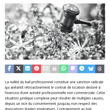
La nullité du bail professionnel constitue une sanction radicale
qui anéantit rétroactivement le contrat de location destiné à
l’exercice d’une activité professionnelle non commerciale. Cette
situation juridique complexe peut résulter de multiples causes,
depuis un vice du consentement jusqu’au non-respect des
dispositions légales impératives. Contrairement au bail