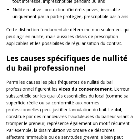
tout intéressé, imprescriptible pendant 30 ans
Nullité relative : protection d’intérêts privés, invocable
uniquement par la partie protégée, prescriptible par 5 ans
Cette distinction fondamentale détermine non seulement qui
peut agir en nullité, mais aussi les délais de prescription
applicables et les possibilités de régularisation du contrat.
Les causes spécifiques de nullité
du bail professionnel
Parmi les causes les plus fréquentes de nullité du bail
professionnel figurent les
vices du consentement
. L’erreur
substantielle sur les qualités essentielles du local (comme sa
superficie réelle ou sa conformité aux normes
professionnelles) peut justifier l’annulation du bail. Le
dol
,
constitué par des manœuvres frauduleuses du bailleur visant à
tromper le preneur, représente également un motif récurrent.
Par exemple, la dissimulation volontaire de désordres
affectant l’immeuble ou de servitudes grevant le bien peut