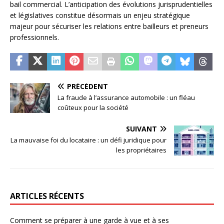
bail commercial. L’anticipation des évolutions jurisprudentielles
et législatives constitue désormais un enjeu stratégique
majeur pour sécuriser les relations entre bailleurs et preneurs
professionnels.
PRÉCÉDENT
La fraude à l’assurance automobile : un fléau
coûteux pour la société
SUIVANT
La mauvaise foi du locataire : un défi juridique pour
les propriétaires
ARTICLES RÉCENTS
Comment se préparer à une garde à vue et à ses