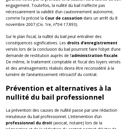
engagement. Toutefois, la nullité du bail n’affecte pas
nécessairement la validité d’un cautionnement autonome,
comme l’a précisé la
Cour de cassation
dans un arrêt du 8
novembre 2007 (Civ. 1re, n°04-17.893).
Sur le plan fiscal, la nullité du bail peut entraîner des
conséquences significatives. Les
droits d’enregistrement
versés lors de la conclusion du bail pourront faire l’objet d’une
demande de restitution auprès de l’
administration fiscale
.
De même, le traitement comptable et fiscal des loyers versés
et des aménagements réalisés devra être reconsidéré à la
lumière de l’anéantissement rétroactif du contrat.
Prévention et alternatives à la
nullité du bail professionnel
La prévention des causes de nullité passe par une rédaction
minutieuse du bail professionnel. L’intervention d’un
professionnel du droit
(avocat, notaire) lors de la