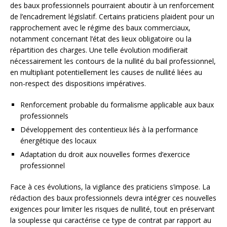
des baux professionnels pourraient aboutir à un renforcement
de l’encadrement législatif. Certains praticiens plaident pour un
rapprochement avec le régime des baux commerciaux,
notamment concernant l’état des lieux obligatoire ou la
répartition des charges. Une telle évolution modifierait
nécessairement les contours de la nullité du bail professionnel,
en multipliant potentiellement les causes de nullité liées au
non-respect des dispositions impératives.
Renforcement probable du formalisme applicable aux baux
professionnels
Développement des contentieux liés à la performance
énergétique des locaux
Adaptation du droit aux nouvelles formes d’exercice
professionnel
Face à ces évolutions, la vigilance des praticiens s’impose. La
rédaction des baux professionnels devra intégrer ces nouvelles
exigences pour limiter les risques de nullité, tout en préservant
la souplesse qui caractérise ce type de contrat par rapport au