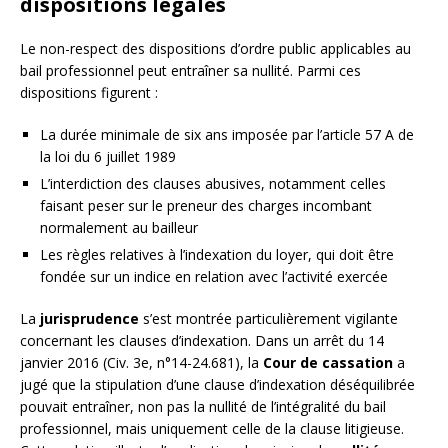
dispositions légales
Le non-respect des dispositions d’ordre public applicables au
bail professionnel peut entraîner sa nullité. Parmi ces
dispositions figurent :
La durée minimale de six ans imposée par l’article 57 A de
la loi du 6 juillet 1989
L’interdiction des clauses abusives, notamment celles
faisant peser sur le preneur des charges incombant
normalement au bailleur
Les règles relatives à l’indexation du loyer, qui doit être
fondée sur un indice en relation avec l’activité exercée
La
jurisprudence
s’est montrée particulièrement vigilante
concernant les clauses d’indexation. Dans un arrêt du 14
janvier 2016 (Civ. 3e, n°14-24.681), la
Cour de cassation
a
jugé que la stipulation d’une clause d’indexation déséquilibrée
pouvait entraîner, non pas la nullité de l’intégralité du bail
professionnel, mais uniquement celle de la clause litigieuse.