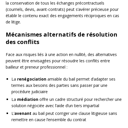
la conservation de tous les échanges précontractuels
(courriels, devis, avant-contrats) peut s’avérer précieuse pour
établir le contenu exact des engagements réciproques en cas
de litige.
Mécanismes alternatifs de résolution
des conflits
Face aux risques liés à une action en nullité, des alternatives
peuvent être envisagées pour résoudre les conflits entre
bailleur et preneur professionnel :
La
renégociation
amiable du bail permet d’adapter ses
termes aux besoins des parties sans passer par une
procédure judiciaire
La
médiation
offre un cadre structuré pour rechercher une
solution négociée avec l’aide d’un tiers impartial
L’
avenant
au bail peut corriger une clause litigieuse sans
remettre en cause l’ensemble du contrat