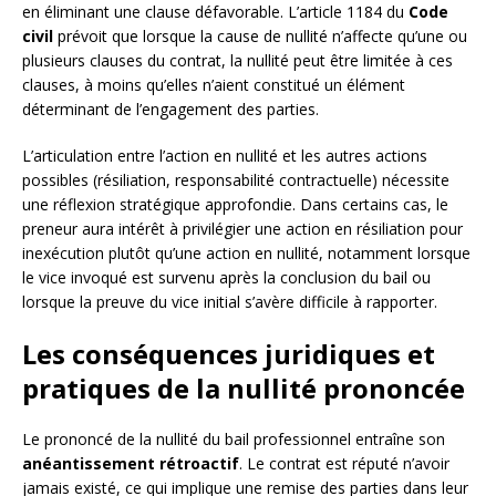
en éliminant une clause défavorable. L’article 1184 du
Code
civil
prévoit que lorsque la cause de nullité n’affecte qu’une ou
plusieurs clauses du contrat, la nullité peut être limitée à ces
clauses, à moins qu’elles n’aient constitué un élément
déterminant de l’engagement des parties.
L’articulation entre l’action en nullité et les autres actions
possibles (résiliation, responsabilité contractuelle) nécessite
une réflexion stratégique approfondie. Dans certains cas, le
preneur aura intérêt à privilégier une action en résiliation pour
inexécution plutôt qu’une action en nullité, notamment lorsque
le vice invoqué est survenu après la conclusion du bail ou
lorsque la preuve du vice initial s’avère difficile à rapporter.
Les conséquences juridiques et
pratiques de la nullité prononcée
Le prononcé de la nullité du bail professionnel entraîne son
anéantissement rétroactif
. Le contrat est réputé n’avoir
jamais existé, ce qui implique une remise des parties dans leur