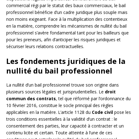
commercial régi par le statut des baux commerciaux, le bail
professionnel bénéficie d’un cadre juridique plus souple mais
non moins exigeant. Face à la multiplication des contentieux
en la matière, comprendre les mécanismes de nullité du bail
professionnel s’avère fondamental tant pour les bailleurs que
pour les preneurs, afin d’anticiper les risques juridiques et
sécuriser leurs relations contractuelles.
Les fondements juridiques de la
nullité du bail professionnel
La nullité d’un bail professionnel trouve son origine dans
plusieurs sources légales et jurisprudentielles. Le
droit
commun des contrats
, tel que réformé par l’ordonnance du
10 février 2016, constitue le socle principal des règles
applicables en la matière. L’article 1128 du
Code civil
pose les
trois conditions essentielles à la validité d’un contrat : le
consentement des parties, leur capacité à contracter et un
contenu licite et certain. Toute atteinte à l’une de ces