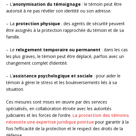
– L’
anonymisation du témoignage
: le témoin peut être
autorisé à ne pas révéler son identité ou son adresse.
– La
protection physique
: des agents de sécurité peuvent
être assignés à la protection rapprochée du témoin et de sa
famille.
– Le
relogement temporaire ou permanent
: dans les cas
les plus graves, le témoin peut être déplacé, parfois avec un
changement complet d’identité.
– L’
assistance psychologique et sociale
: pour aider le
témoin à gérer le stress et les bouleversements liés à sa
situation.
Ces mesures sont mises en œuvre par des services
spécialisés, en collaboration étroite avec les autorités
judiciaires et les forces de l’ordre.
La protection des témoins
nécessite une expertise juridique pointue
pour garantir à la
fois l’efficacité de la protection et le respect des droits de la
défense.