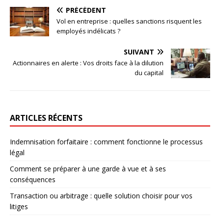
PRÉCÉDENT
Vol en entreprise : quelles sanctions risquent les
employés indélicats ?
SUIVANT
Actionnaires en alerte : Vos droits face à la dilution
du capital
ARTICLES RÉCENTS
Indemnisation forfaitaire : comment fonctionne le processus
légal
Comment se préparer à une garde à vue et à ses
conséquences
Transaction ou arbitrage : quelle solution choisir pour vos
litiges