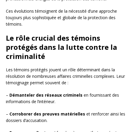
Ces évolutions témoignent de la nécessité d’une approche
toujours plus sophistiquée et globale de la protection des
témoins.
Le rôle crucial des témoins
protégés dans la lutte contre la
criminalité
Les témoins protégés jouent un rôle déterminant dans la
résolution de nombreuses affaires criminelles complexes. Leur
témoignage permet souvent de :
–
Démanteler des réseaux criminels
en fournissant des
informations de l’intérieur.
–
Corroborer des preuves matérielles
et renforcer ainsi les
dossiers d’accusation.