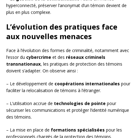
hyperconnecté, préserver l’anonymat d’un témoin devient de
plus en plus complexe.
L’évolution des pratiques face
aux nouvelles menaces
Face à l’évolution des formes de criminalité, notamment avec
l’essor du
cybercrime
et des
réseaux criminels
transnationaux
, les pratiques de protection des témoins
doivent s’adapter. On observe ainsi :
– Le développement de
coopérations internationales
pour
faciliter la relocalisation de témoins à l’étranger.
– L’utilisation accrue de
technologies de pointe
pour
sécuriser les communications et protéger l’identité numérique
des témoins.
– La mise en place de
formations spécialisées
pour les
professionnels chargés de la protection des témoins.