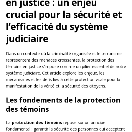
en justice : un enjeu
crucial pour la sécurité et
l’efficacité du système
judiciaire
Dans un contexte où la criminalité organisée et le terrorisme
représentent des menaces croissantes, la protection des
témoins en justice s’impose comme un pilier essentiel de notre
système judiciaire. Cet article explore les enjeux, les
mécanismes et les défis liés à cette protection vitale pour la
manifestation de la vérité et la sécurité des citoyens.
Les fondements de la protection
des témoins
La
protection des témoins
repose sur un principe
fondamental : garantir la sécurité des personnes qui acceptent