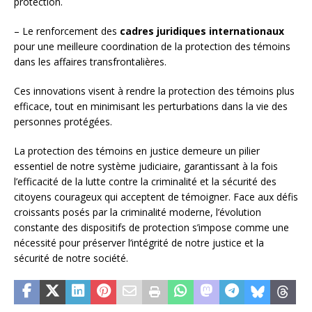
protection.
– Le renforcement des
cadres juridiques internationaux
pour une meilleure coordination de la protection des témoins
dans les affaires transfrontalières.
Ces innovations visent à rendre la protection des témoins plus
efficace, tout en minimisant les perturbations dans la vie des
personnes protégées.
La protection des témoins en justice demeure un pilier
essentiel de notre système judiciaire, garantissant à la fois
l’efficacité de la lutte contre la criminalité et la sécurité des
citoyens courageux qui acceptent de témoigner. Face aux défis
croissants posés par la criminalité moderne, l’évolution
constante des dispositifs de protection s’impose comme une
nécessité pour préserver l’intégrité de notre justice et la
sécurité de notre société.