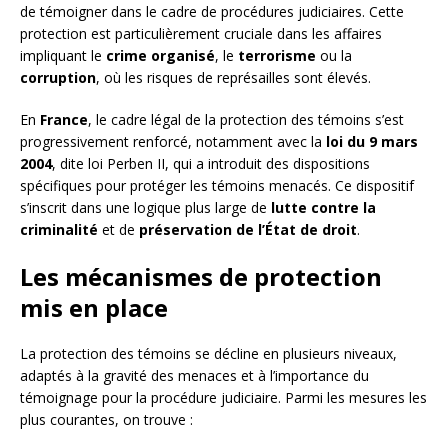
de témoigner dans le cadre de procédures judiciaires. Cette
protection est particulièrement cruciale dans les affaires
impliquant le
crime organisé
, le
terrorisme
ou la
corruption
, où les risques de représailles sont élevés.
En
France
, le cadre légal de la protection des témoins s’est
progressivement renforcé, notamment avec la
loi du 9 mars
2004
, dite loi Perben II, qui a introduit des dispositions
spécifiques pour protéger les témoins menacés. Ce dispositif
s’inscrit dans une logique plus large de
lutte contre la
criminalité
et de
préservation de l’État de droit
.
Les mécanismes de protection
mis en place
La protection des témoins se décline en plusieurs niveaux,
adaptés à la gravité des menaces et à l’importance du
témoignage pour la procédure judiciaire. Parmi les mesures les
plus courantes, on trouve :