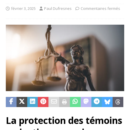
février 3, 2025
Paul Dufresnes
Commentaires fermés
La protection des témoins