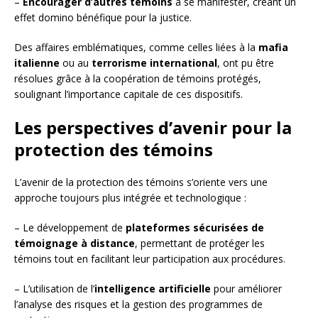
–
Encourager d’autres témoins
à se manifester, créant un
effet domino bénéfique pour la justice.
Des affaires emblématiques, comme celles liées à la
mafia
italienne
ou au
terrorisme international
, ont pu être
résolues grâce à la coopération de témoins protégés,
soulignant l’importance capitale de ces dispositifs.
Les perspectives d’avenir pour la
protection des témoins
L’avenir de la protection des témoins s’oriente vers une
approche toujours plus intégrée et technologique :
– Le développement de
plateformes sécurisées de
témoignage à distance
, permettant de protéger les
témoins tout en facilitant leur participation aux procédures.
– L’utilisation de l’
intelligence artificielle
pour améliorer
l’analyse des risques et la gestion des programmes de