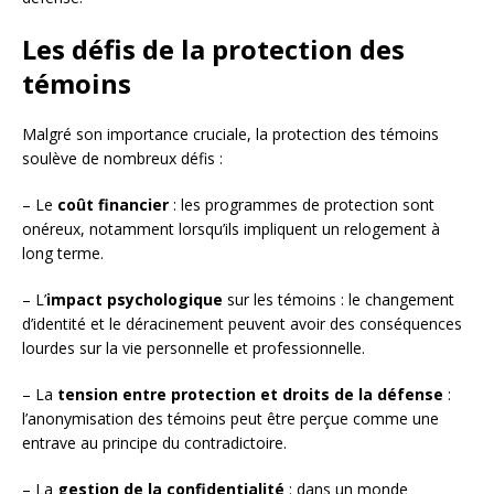
Les défis de la protection des
témoins
Malgré son importance cruciale, la protection des témoins
soulève de nombreux défis :
– Le
coût financier
: les programmes de protection sont
onéreux, notamment lorsqu’ils impliquent un relogement à
long terme.
– L’
impact psychologique
sur les témoins : le changement
d’identité et le déracinement peuvent avoir des conséquences
lourdes sur la vie personnelle et professionnelle.
– La
tension entre protection et droits de la défense
:
l’anonymisation des témoins peut être perçue comme une
entrave au principe du contradictoire.
– La
gestion de la confidentialité
: dans un monde