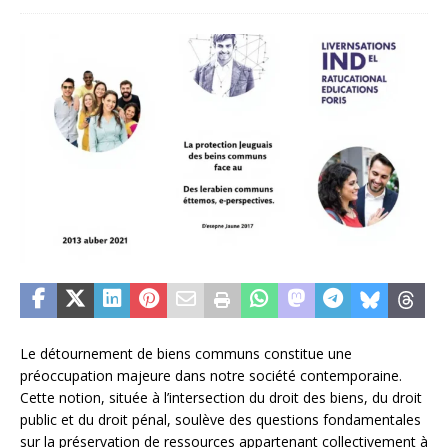
Le détournement de biens communs constitue une
préoccupation majeure dans notre société contemporaine.
Cette notion, située à l’intersection du droit des biens, du droit
public et du droit pénal, soulève des questions fondamentales
sur la préservation de ressources appartenant collectivement à