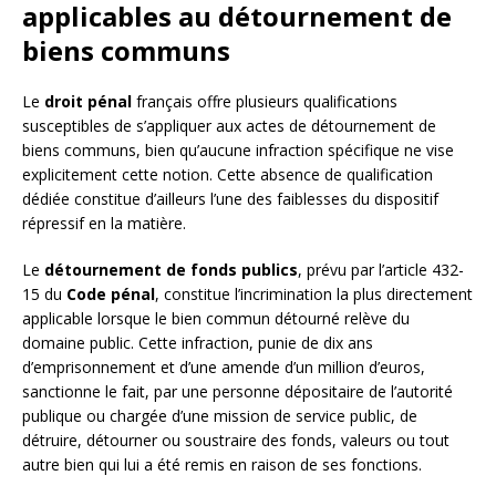
applicables au détournement de
biens communs
Le
droit pénal
français offre plusieurs qualifications
susceptibles de s’appliquer aux actes de détournement de
biens communs, bien qu’aucune infraction spécifique ne vise
explicitement cette notion. Cette absence de qualification
dédiée constitue d’ailleurs l’une des faiblesses du dispositif
répressif en la matière.
Le
détournement de fonds publics
, prévu par l’article 432-
15 du
Code pénal
, constitue l’incrimination la plus directement
applicable lorsque le bien commun détourné relève du
domaine public. Cette infraction, punie de dix ans
d’emprisonnement et d’une amende d’un million d’euros,
sanctionne le fait, par une personne dépositaire de l’autorité
publique ou chargée d’une mission de service public, de
détruire, détourner ou soustraire des fonds, valeurs ou tout
autre bien qui lui a été remis en raison de ses fonctions.