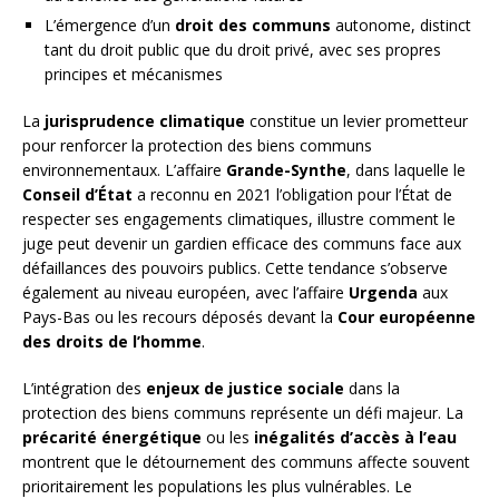
L’émergence d’un
droit des communs
autonome, distinct
tant du droit public que du droit privé, avec ses propres
principes et mécanismes
La
jurisprudence climatique
constitue un levier prometteur
pour renforcer la protection des biens communs
environnementaux. L’affaire
Grande-Synthe
, dans laquelle le
Conseil d’État
a reconnu en 2021 l’obligation pour l’État de
respecter ses engagements climatiques, illustre comment le
juge peut devenir un gardien efficace des communs face aux
défaillances des pouvoirs publics. Cette tendance s’observe
également au niveau européen, avec l’affaire
Urgenda
aux
Pays-Bas ou les recours déposés devant la
Cour européenne
des droits de l’homme
.
L’intégration des
enjeux de justice sociale
dans la
protection des biens communs représente un défi majeur. La
précarité énergétique
ou les
inégalités d’accès à l’eau
montrent que le détournement des communs affecte souvent
prioritairement les populations les plus vulnérables. Le