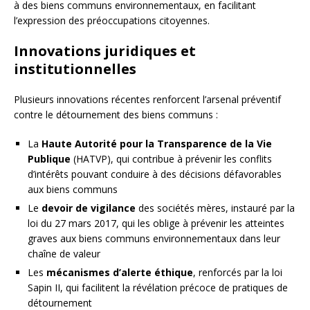
à des biens communs environnementaux, en facilitant
l’expression des préoccupations citoyennes.
Innovations juridiques et
institutionnelles
Plusieurs innovations récentes renforcent l’arsenal préventif
contre le détournement des biens communs :
La
Haute Autorité pour la Transparence de la Vie
Publique
(HATVP), qui contribue à prévenir les conflits
d’intérêts pouvant conduire à des décisions défavorables
aux biens communs
Le
devoir de vigilance
des sociétés mères, instauré par la
loi du 27 mars 2017, qui les oblige à prévenir les atteintes
graves aux biens communs environnementaux dans leur
chaîne de valeur
Les
mécanismes d’alerte éthique
, renforcés par la loi
Sapin II, qui facilitent la révélation précoce de pratiques de
détournement