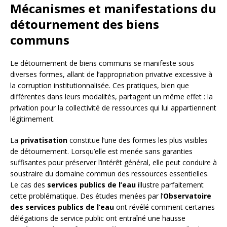
Mécanismes et manifestations du
détournement des biens
communs
Le détournement de biens communs se manifeste sous
diverses formes, allant de l’appropriation privative excessive à
la corruption institutionnalisée. Ces pratiques, bien que
différentes dans leurs modalités, partagent un même effet : la
privation pour la collectivité de ressources qui lui appartiennent
légitimement.
La
privatisation
constitue l’une des formes les plus visibles
de détournement. Lorsqu’elle est menée sans garanties
suffisantes pour préserver l’intérêt général, elle peut conduire à
soustraire du domaine commun des ressources essentielles.
Le cas des
services publics de l’eau
illustre parfaitement
cette problématique. Des études menées par l’
Observatoire
des services publics de l’eau
ont révélé comment certaines
délégations de service public ont entraîné une hausse