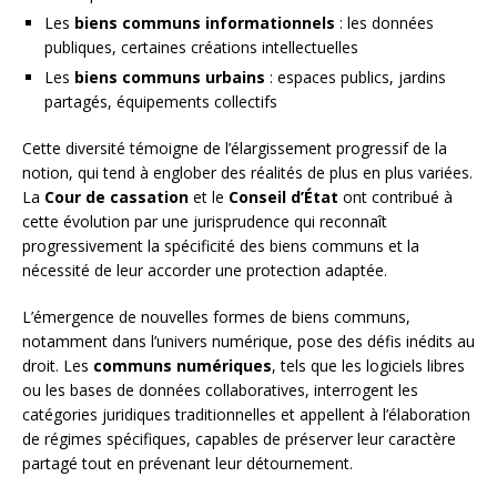
Les
biens communs informationnels
: les données
publiques, certaines créations intellectuelles
Les
biens communs urbains
: espaces publics, jardins
partagés, équipements collectifs
Cette diversité témoigne de l’élargissement progressif de la
notion, qui tend à englober des réalités de plus en plus variées.
La
Cour de cassation
et le
Conseil d’État
ont contribué à
cette évolution par une jurisprudence qui reconnaît
progressivement la spécificité des biens communs et la
nécessité de leur accorder une protection adaptée.
L’émergence de nouvelles formes de biens communs,
notamment dans l’univers numérique, pose des défis inédits au
droit. Les
communs numériques
, tels que les logiciels libres
ou les bases de données collaboratives, interrogent les
catégories juridiques traditionnelles et appellent à l’élaboration
de régimes spécifiques, capables de préserver leur caractère
partagé tout en prévenant leur détournement.