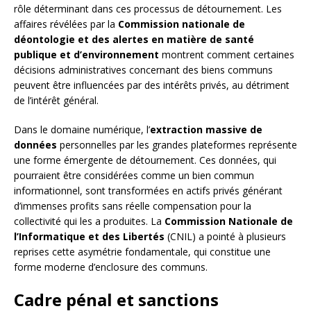
rôle déterminant dans ces processus de détournement. Les
affaires révélées par la
Commission nationale de
déontologie et des alertes en matière de santé
publique et d’environnement
montrent comment certaines
décisions administratives concernant des biens communs
peuvent être influencées par des intérêts privés, au détriment
de l’intérêt général.
Dans le domaine numérique, l’
extraction massive de
données
personnelles par les grandes plateformes représente
une forme émergente de détournement. Ces données, qui
pourraient être considérées comme un bien commun
informationnel, sont transformées en actifs privés générant
d’immenses profits sans réelle compensation pour la
collectivité qui les a produites. La
Commission Nationale de
l’Informatique et des Libertés
(CNIL) a pointé à plusieurs
reprises cette asymétrie fondamentale, qui constitue une
forme moderne d’enclosure des communs.
Cadre pénal et sanctions