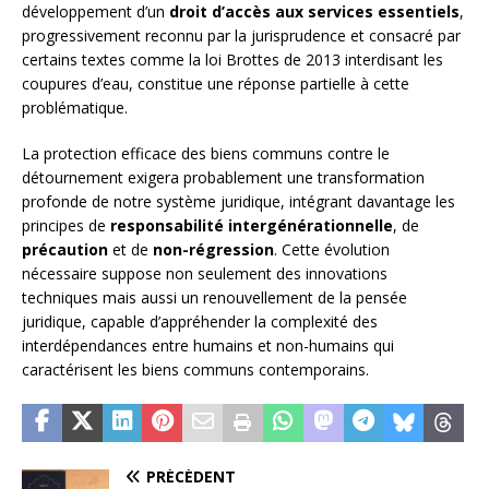
développement d’un
droit d’accès aux services essentiels
,
progressivement reconnu par la jurisprudence et consacré par
certains textes comme la loi Brottes de 2013 interdisant les
coupures d’eau, constitue une réponse partielle à cette
problématique.
La protection efficace des biens communs contre le
détournement exigera probablement une transformation
profonde de notre système juridique, intégrant davantage les
principes de
responsabilité intergénérationnelle
, de
précaution
et de
non-régression
. Cette évolution
nécessaire suppose non seulement des innovations
techniques mais aussi un renouvellement de la pensée
juridique, capable d’appréhender la complexité des
interdépendances entre humains et non-humains qui
caractérisent les biens communs contemporains.
PRÉCÉDENT