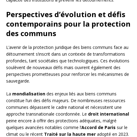
Perspectives d’évolution et défis
contemporains pour la protection
des communs
L’avenir de la protection juridique des biens communs face au
détournement s’inscrit dans un contexte de transformations
profondes, tant sociétales que technologiques. Ces évolutions
soulèvent de nouveaux défis mais ouvrent également des
perspectives prometteuses pour renforcer les mécanismes de
sauvegarde.
La
mondialisation
des enjeux liés aux biens communs
constitue l’un des défis majeurs. De nombreuses ressources
communes dépassent le cadre national et nécessitent une
approche transnationale coordonnée. Le
droit international
peine encore à offrir des protections adéquates, malgré
quelques avancées notables comme l’
Accord de Paris
sur le
climat ou le récent
Traité sur la haute mer
adopté en 2023.