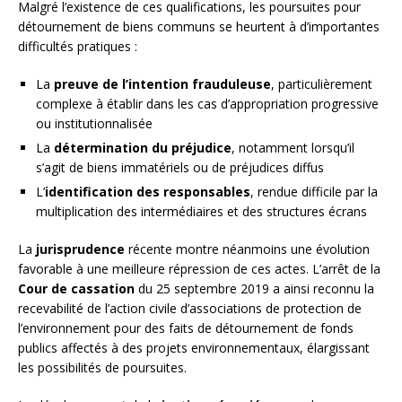
Malgré l’existence de ces qualifications, les poursuites pour
détournement de biens communs se heurtent à d’importantes
difficultés pratiques :
La
preuve de l’intention frauduleuse
, particulièrement
complexe à établir dans les cas d’appropriation progressive
ou institutionnalisée
La
détermination du préjudice
, notamment lorsqu’il
s’agit de biens immatériels ou de préjudices diffus
L’
identification des responsables
, rendue difficile par la
multiplication des intermédiaires et des structures écrans
La
jurisprudence
récente montre néanmoins une évolution
favorable à une meilleure répression de ces actes. L’arrêt de la
Cour de cassation
du 25 septembre 2019 a ainsi reconnu la
recevabilité de l’action civile d’associations de protection de
l’environnement pour des faits de détournement de fonds
publics affectés à des projets environnementaux, élargissant
les possibilités de poursuites.