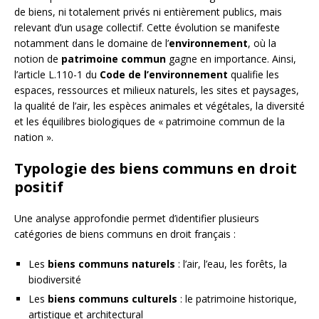
de biens, ni totalement privés ni entièrement publics, mais
relevant d’un usage collectif. Cette évolution se manifeste
notamment dans le domaine de l’
environnement
, où la
notion de
patrimoine commun
gagne en importance. Ainsi,
l’article L.110-1 du
Code de l’environnement
qualifie les
espaces, ressources et milieux naturels, les sites et paysages,
la qualité de l’air, les espèces animales et végétales, la diversité
et les équilibres biologiques de « patrimoine commun de la
nation ».
Typologie des biens communs en droit
positif
Une analyse approfondie permet d’identifier plusieurs
catégories de biens communs en droit français :
Les
biens communs naturels
: l’air, l’eau, les forêts, la
biodiversité
Les
biens communs culturels
: le patrimoine historique,
artistique et architectural