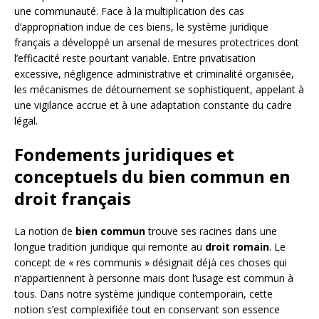
une communauté. Face à la multiplication des cas
d’appropriation indue de ces biens, le système juridique
français a développé un arsenal de mesures protectrices dont
l’efficacité reste pourtant variable. Entre privatisation
excessive, négligence administrative et criminalité organisée,
les mécanismes de détournement se sophistiquent, appelant à
une vigilance accrue et à une adaptation constante du cadre
légal.
Fondements juridiques et
conceptuels du bien commun en
droit français
La notion de
bien commun
trouve ses racines dans une
longue tradition juridique qui remonte au
droit romain
. Le
concept de « res communis » désignait déjà ces choses qui
n’appartiennent à personne mais dont l’usage est commun à
tous. Dans notre système juridique contemporain, cette
notion s’est complexifiée tout en conservant son essence