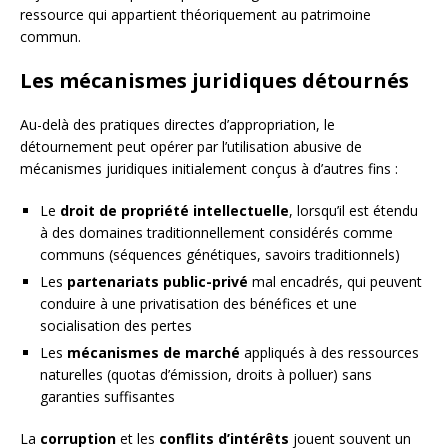
ressource qui appartient théoriquement au patrimoine
commun.
Les mécanismes juridiques détournés
Au-delà des pratiques directes d’appropriation, le
détournement peut opérer par l’utilisation abusive de
mécanismes juridiques initialement conçus à d’autres fins :
Le
droit de propriété intellectuelle
, lorsqu’il est étendu
à des domaines traditionnellement considérés comme
communs (séquences génétiques, savoirs traditionnels)
Les
partenariats public-privé
mal encadrés, qui peuvent
conduire à une privatisation des bénéfices et une
socialisation des pertes
Les
mécanismes de marché
appliqués à des ressources
naturelles (quotas d’émission, droits à polluer) sans
garanties suffisantes
La
corruption
et les
conflits d’intérêts
jouent souvent un