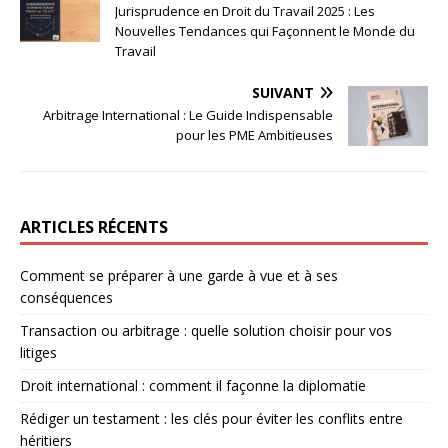
Jurisprudence en Droit du Travail 2025 : Les
Nouvelles Tendances qui Façonnent le Monde du
Travail
SUIVANT
Arbitrage International : Le Guide Indispensable
pour les PME Ambitieuses
ARTICLES RÉCENTS
Comment se préparer à une garde à vue et à ses
conséquences
Transaction ou arbitrage : quelle solution choisir pour vos
litiges
Droit international : comment il façonne la diplomatie
Rédiger un testament : les clés pour éviter les conflits entre
héritiers