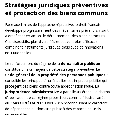
Stratégies juridiques préventives
et protection des biens communs
Face aux limites de l’approche répressive, le droit français
développe progressivement des mécanismes préventifs visant
à empêcher en amont le détournement des biens communs.
Ces dispositifs, plus diversifiés et souvent plus efficaces,
combinent instruments juridiques classiques et innovations
institutionnelles.
Le renforcement du régime de la
domanialité publique
constitue un axe majeur de cette stratégie préventive. Le
Code général de la propriété des personnes publiques
a
consolidé les principes d’inaliénabilité et d’imprescriptibilité qui
protègent ces biens contre toute appropriation indue. La
jurisprudence administrative
a par ailleurs étendu le champ
d’application de ce régime protecteur, comme l’illustre l’arrêt
du
Conseil d’État
du 13 avril 2016 reconnaissant le caractère
de dépendance du domaine public à des espaces naturels
remarquables.