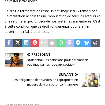
de rester lettre morte.
Le droit à l’alimentation reste un défi majeur du 21ème siècle.
Sa réalisation nécessite une mobilisation de tous les acteurs et
une refonte en profondeur de nos systèmes alimentaires. C’est
à cette condition que ce droit fondamental pourra enfin
devenir une réalité pour tous.
PRÉCÉDENT
Droit pénal : les sanctions pour diffamation
publique sur les réseaux sociaux
SUIVANT
Les obligations des syndics de copropriété en
matière de transparence financière