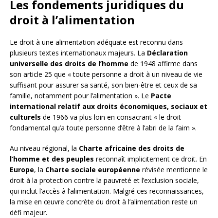
Les fondements juridiques du
droit à l’alimentation
Le droit à une alimentation adéquate est reconnu dans
plusieurs textes internationaux majeurs. La
Déclaration
universelle des droits de l’homme
de 1948 affirme dans
son article 25 que « toute personne a droit à un niveau de vie
suffisant pour assurer sa santé, son bien-être et ceux de sa
famille, notamment pour l’alimentation ». Le
Pacte
international relatif aux droits économiques, sociaux et
culturels
de 1966 va plus loin en consacrant « le droit
fondamental qu’a toute personne d’être à l’abri de la faim ».
Au niveau régional, la
Charte africaine des droits de
l’homme et des peuples
reconnaît implicitement ce droit. En
Europe
, la
Charte sociale européenne
révisée mentionne le
droit à la protection contre la pauvreté et l’exclusion sociale,
qui inclut l’accès à l’alimentation. Malgré ces reconnaissances,
la mise en œuvre concrète du droit à l’alimentation reste un
défi majeur.