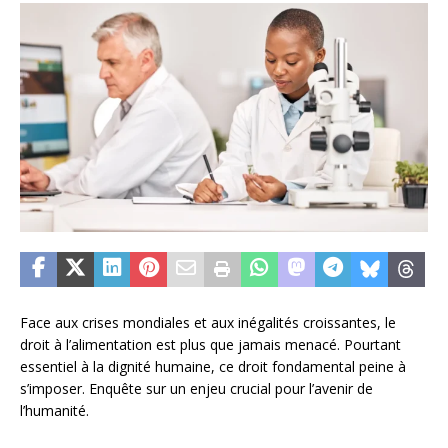
Face aux crises mondiales et aux inégalités croissantes, le
droit à l’alimentation est plus que jamais menacé. Pourtant
essentiel à la dignité humaine, ce droit fondamental peine à
s’imposer. Enquête sur un enjeu crucial pour l’avenir de
l’humanité.