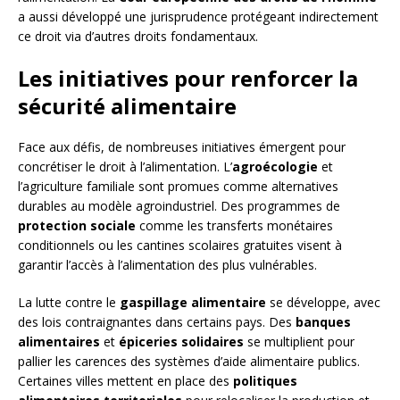
a aussi développé une jurisprudence protégeant indirectement
ce droit via d’autres droits fondamentaux.
Les initiatives pour renforcer la
sécurité alimentaire
Face aux défis, de nombreuses initiatives émergent pour
concrétiser le droit à l’alimentation. L’
agroécologie
et
l’agriculture familiale sont promues comme alternatives
durables au modèle agroindustriel. Des programmes de
protection sociale
comme les transferts monétaires
conditionnels ou les cantines scolaires gratuites visent à
garantir l’accès à l’alimentation des plus vulnérables.
La lutte contre le
gaspillage alimentaire
se développe, avec
des lois contraignantes dans certains pays. Des
banques
alimentaires
et
épiceries solidaires
se multiplient pour
pallier les carences des systèmes d’aide alimentaire publics.
Certaines villes mettent en place des
politiques