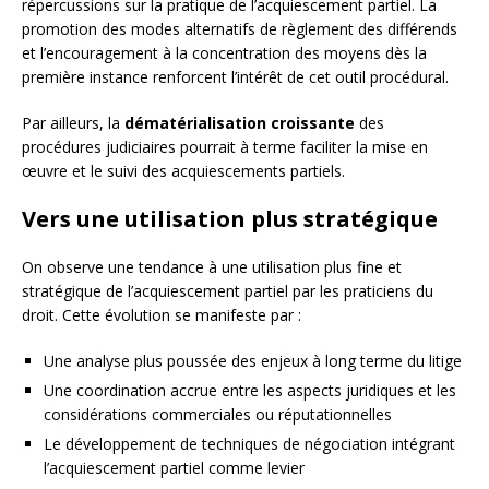
répercussions sur la pratique de l’acquiescement partiel. La
promotion des modes alternatifs de règlement des différends
et l’encouragement à la concentration des moyens dès la
première instance renforcent l’intérêt de cet outil procédural.
Par ailleurs, la
dématérialisation croissante
des
procédures judiciaires pourrait à terme faciliter la mise en
œuvre et le suivi des acquiescements partiels.
Vers une utilisation plus stratégique
On observe une tendance à une utilisation plus fine et
stratégique de l’acquiescement partiel par les praticiens du
droit. Cette évolution se manifeste par :
Une analyse plus poussée des enjeux à long terme du litige
Une coordination accrue entre les aspects juridiques et les
considérations commerciales ou réputationnelles
Le développement de techniques de négociation intégrant
l’acquiescement partiel comme levier