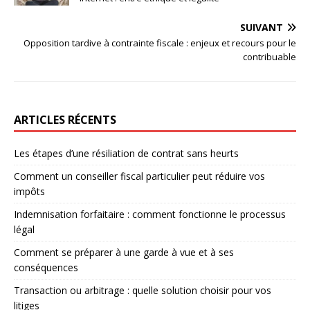
SUIVANT
Opposition tardive à contrainte fiscale : enjeux et recours pour le
contribuable
ARTICLES RÉCENTS
Les étapes d’une résiliation de contrat sans heurts
Comment un conseiller fiscal particulier peut réduire vos
impôts
Indemnisation forfaitaire : comment fonctionne le processus
légal
Comment se préparer à une garde à vue et à ses
conséquences
Transaction ou arbitrage : quelle solution choisir pour vos
litiges