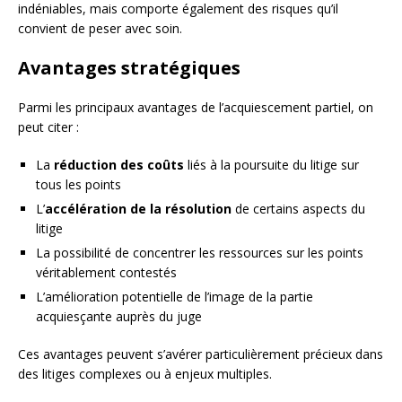
indéniables, mais comporte également des risques qu’il
convient de peser avec soin.
Avantages stratégiques
Parmi les principaux avantages de l’acquiescement partiel, on
peut citer :
La
réduction des coûts
liés à la poursuite du litige sur
tous les points
L’
accélération de la résolution
de certains aspects du
litige
La possibilité de concentrer les ressources sur les points
véritablement contestés
L’amélioration potentielle de l’image de la partie
acquiesçante auprès du juge
Ces avantages peuvent s’avérer particulièrement précieux dans
des litiges complexes ou à enjeux multiples.