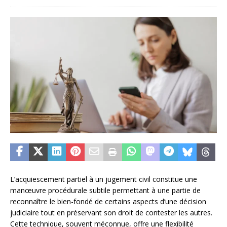
L’acquiescement partiel à un jugement civil constitue une
manœuvre procédurale subtile permettant à une partie de
reconnaître le bien-fondé de certains aspects d’une décision
judiciaire tout en préservant son droit de contester les autres.
Cette technique, souvent méconnue, offre une flexibilité