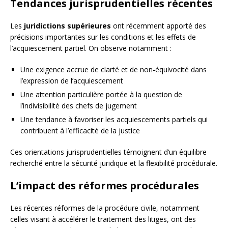
Tendances jurisprudentielles récentes
Les
juridictions supérieures
ont récemment apporté des
précisions importantes sur les conditions et les effets de
l’acquiescement partiel. On observe notamment :
Une exigence accrue de clarté et de non-équivocité dans
l’expression de l’acquiescement
Une attention particulière portée à la question de
l’indivisibilité des chefs de jugement
Une tendance à favoriser les acquiescements partiels qui
contribuent à l’efficacité de la justice
Ces orientations jurisprudentielles témoignent d’un équilibre
recherché entre la sécurité juridique et la flexibilité procédurale.
L’impact des réformes procédurales
Les récentes réformes de la procédure civile, notamment
celles visant à accélérer le traitement des litiges, ont des