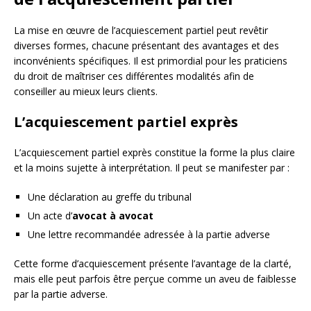
La mise en œuvre de l’acquiescement partiel peut revêtir
diverses formes, chacune présentant des avantages et des
inconvénients spécifiques. Il est primordial pour les praticiens
du droit de maîtriser ces différentes modalités afin de
conseiller au mieux leurs clients.
L’acquiescement partiel exprès
L’acquiescement partiel exprès constitue la forme la plus claire
et la moins sujette à interprétation. Il peut se manifester par :
Une déclaration au greffe du tribunal
Un acte d’
avocat à avocat
Une lettre recommandée adressée à la partie adverse
Cette forme d’acquiescement présente l’avantage de la clarté,
mais elle peut parfois être perçue comme un aveu de faiblesse
par la partie adverse.