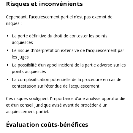
Risques et inconvénients
Cependant, l’acquiescement partiel n’est pas exempt de
risques :
La perte définitive du droit de contester les points
acquiescés
Le risque d’interprétation extensive de l’acquiescement par
les juges
La possibilité d’un appel incident de la partie adverse sur les
points acquiescés
La complexification potentielle de la procédure en cas de
contestation sur l’étendue de l’acquiescement
Ces risques soulignent l’importance d’une analyse approfondie
et d’un conseil juridique avisé avant de procéder à un
acquiescement partiel.
Évaluation coûts-bénéfices