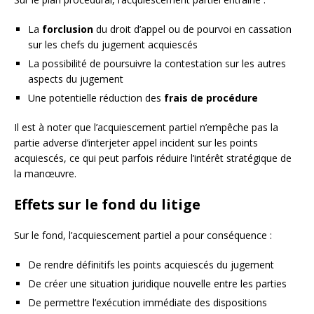
La
forclusion
du droit d’appel ou de pourvoi en cassation
sur les chefs du jugement acquiescés
La possibilité de poursuivre la contestation sur les autres
aspects du jugement
Une potentielle réduction des
frais de procédure
Il est à noter que l’acquiescement partiel n’empêche pas la
partie adverse d’interjeter appel incident sur les points
acquiescés, ce qui peut parfois réduire l’intérêt stratégique de
la manœuvre.
Effets sur le fond du litige
Sur le fond, l’acquiescement partiel a pour conséquence :
De rendre définitifs les points acquiescés du jugement
De créer une situation juridique nouvelle entre les parties
De permettre l’exécution immédiate des dispositions