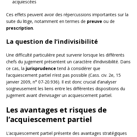
acquiescées
Ces effets peuvent avoir des répercussions importantes sur la
suite du litige, notamment en termes de
preuve
ou de
prescription
.
La question de l’indivisibilité
Une difficulté particulière peut survenir lorsque les différents
chefs du jugement présentent un caractère d’indivisibilité. Dans
ce cas, la
jurisprudence
tend à considérer que
l’acquiescement partiel n’est pas possible (Cass. civ. 2e, 15
janvier 2009, n° 07-20.936). Il est donc crucial d’analyser
soigneusement les liens entre les différentes dispositions du
jugement avant d’envisager un acquiescement partiel.
Les avantages et risques de
l’acquiescement partiel
L’acquiescement partiel présente des avantages stratégiques