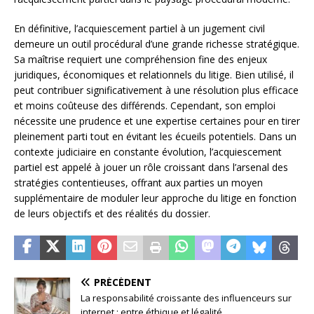
En définitive, l’acquiescement partiel à un jugement civil
demeure un outil procédural d’une grande richesse stratégique.
Sa maîtrise requiert une compréhension fine des enjeux
juridiques, économiques et relationnels du litige. Bien utilisé, il
peut contribuer significativement à une résolution plus efficace
et moins coûteuse des différends. Cependant, son emploi
nécessite une prudence et une expertise certaines pour en tirer
pleinement parti tout en évitant les écueils potentiels. Dans un
contexte judiciaire en constante évolution, l’acquiescement
partiel est appelé à jouer un rôle croissant dans l’arsenal des
stratégies contentieuses, offrant aux parties un moyen
supplémentaire de moduler leur approche du litige en fonction
de leurs objectifs et des réalités du dossier.
PRÉCÉDENT
La responsabilité croissante des influenceurs sur
internet : entre éthique et légalité