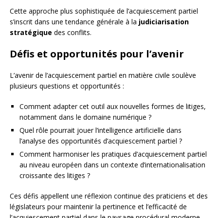
Cette approche plus sophistiquée de l’acquiescement partiel
s’inscrit dans une tendance générale à la
judiciarisation
stratégique
des conflits.
Défis et opportunités pour l’avenir
L’avenir de l’acquiescement partiel en matière civile soulève
plusieurs questions et opportunités :
Comment adapter cet outil aux nouvelles formes de litiges,
notamment dans le domaine numérique ?
Quel rôle pourrait jouer l’intelligence artificielle dans
l’analyse des opportunités d’acquiescement partiel ?
Comment harmoniser les pratiques d’acquiescement partiel
au niveau européen dans un contexte d’internationalisation
croissante des litiges ?
Ces défis appellent une réflexion continue des praticiens et des
législateurs pour maintenir la pertinence et l’efficacité de
l’acquiescement partiel dans le paysage procédural moderne.