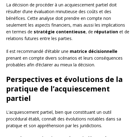
La décision de procéder à un acquiescement partiel doit
résulter d’une évaluation minutieuse des coûts et des
bénéfices. Cette analyse doit prendre en compte non
seulement les aspects financiers, mais aussi les implications
en termes de
stratégie contentieuse
, de
réputation
et de
relations futures entre les parties.
Il est recommandé d’établir une
matrice décisionnelle
prenant en compte divers scénarios et leurs conséquences
probables afin d’éclairer au mieux la décision.
Perspectives et évolutions de la
pratique de l’acquiescement
partiel
L’acquiescement partiel, bien que constituant un outil
procédural établi, connaît des évolutions notables dans sa
pratique et son appréhension par les juridictions.