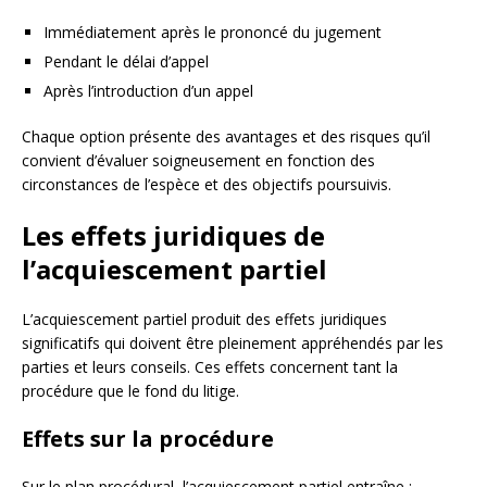
Immédiatement après le prononcé du jugement
Pendant le délai d’appel
Après l’introduction d’un appel
Chaque option présente des avantages et des risques qu’il
convient d’évaluer soigneusement en fonction des
circonstances de l’espèce et des objectifs poursuivis.
Les effets juridiques de
l’acquiescement partiel
L’acquiescement partiel produit des effets juridiques
significatifs qui doivent être pleinement appréhendés par les
parties et leurs conseils. Ces effets concernent tant la
procédure que le fond du litige.
Effets sur la procédure
Sur le plan procédural, l’acquiescement partiel entraîne :