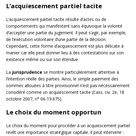
L’acquiescement partiel tacite
L’acquiescement partiel tacite résulte d’actes ou de
comportements qui manifestent sans équivoque la volonté
d’accepter une partie du jugement. Il peut s’agir, par exemple,
de l’exécution volontaire d’une partie de la décision.
Cependant, cette forme d’acquiescement est plus délicate à
manier car elle peut donner lieu à des contestations sur son
existence même ou sur son étendue.
La
jurisprudence
se montre particulièrement attentive à
l’intention réelle des parties. Ainsi, le simple paiement des
sommes allouées à titre provisionnel n’est pas nécessairement
considéré comme un acquiescement tacite (Cass. civ. 2e, 18
octobre 2007, n° 06-19.675).
Le choix du moment opportun
Le choix du moment pour procéder à un acquiescement partiel
revêt une importance stratégique capitale. Il peut intervenir :