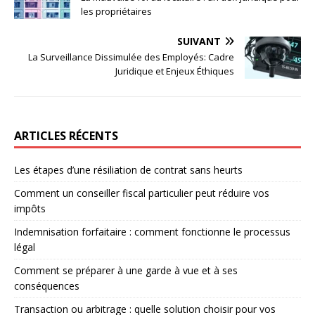
les propriétaires
SUIVANT
La Surveillance Dissimulée des Employés: Cadre
Juridique et Enjeux Éthiques
ARTICLES RÉCENTS
Les étapes d’une résiliation de contrat sans heurts
Comment un conseiller fiscal particulier peut réduire vos
impôts
Indemnisation forfaitaire : comment fonctionne le processus
légal
Comment se préparer à une garde à vue et à ses
conséquences
Transaction ou arbitrage : quelle solution choisir pour vos