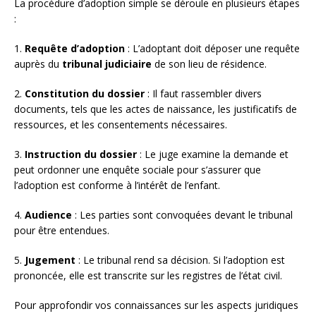
La procédure d’adoption simple se déroule en plusieurs étapes
:
1.
Requête d’adoption
: L’adoptant doit déposer une requête
auprès du
tribunal judiciaire
de son lieu de résidence.
2.
Constitution du dossier
: Il faut rassembler divers
documents, tels que les actes de naissance, les justificatifs de
ressources, et les consentements nécessaires.
3.
Instruction du dossier
: Le juge examine la demande et
peut ordonner une enquête sociale pour s’assurer que
l’adoption est conforme à l’intérêt de l’enfant.
4.
Audience
: Les parties sont convoquées devant le tribunal
pour être entendues.
5.
Jugement
: Le tribunal rend sa décision. Si l’adoption est
prononcée, elle est transcrite sur les registres de l’état civil.
Pour approfondir vos connaissances sur les aspects juridiques