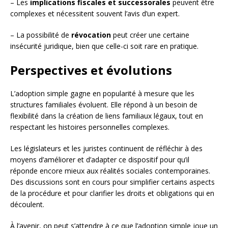
– Les
implications fiscales et successorales
peuvent être
complexes et nécessitent souvent l’avis d’un expert.
– La possibilité de
révocation
peut créer une certaine
insécurité juridique, bien que celle-ci soit rare en pratique.
Perspectives et évolutions
L’adoption simple gagne en popularité à mesure que les
structures familiales évoluent. Elle répond à un besoin de
flexibilité dans la création de liens familiaux légaux, tout en
respectant les histoires personnelles complexes.
Les législateurs et les juristes continuent de réfléchir à des
moyens d’améliorer et d’adapter ce dispositif pour qu’il
réponde encore mieux aux réalités sociales contemporaines.
Des discussions sont en cours pour simplifier certains aspects
de la procédure et pour clarifier les droits et obligations qui en
découlent.
À l’avenir, on peut s’attendre à ce que l’adoption simple joue un