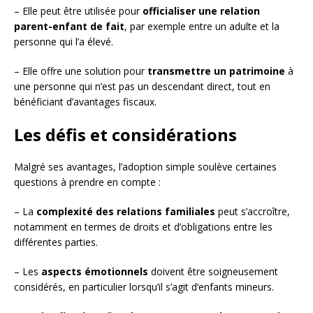
– Elle peut être utilisée pour
officialiser une relation
parent-enfant de fait
, par exemple entre un adulte et la
personne qui l’a élevé.
– Elle offre une solution pour
transmettre un patrimoine
à
une personne qui n’est pas un descendant direct, tout en
bénéficiant d’avantages fiscaux.
Les défis et considérations
Malgré ses avantages, l’adoption simple soulève certaines
questions à prendre en compte :
– La
complexité des relations familiales
peut s’accroître,
notamment en termes de droits et d’obligations entre les
différentes parties.
– Les
aspects émotionnels
doivent être soigneusement
considérés, en particulier lorsqu’il s’agit d’enfants mineurs.