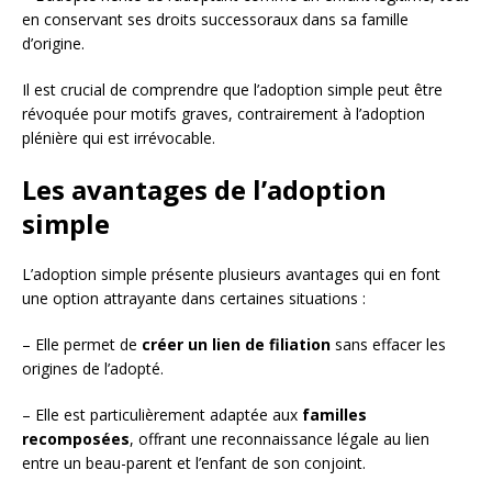
en conservant ses droits successoraux dans sa famille
d’origine.
Il est crucial de comprendre que l’adoption simple peut être
révoquée pour motifs graves, contrairement à l’adoption
plénière qui est irrévocable.
Les avantages de l’adoption
simple
L’adoption simple présente plusieurs avantages qui en font
une option attrayante dans certaines situations :
– Elle permet de
créer un lien de filiation
sans effacer les
origines de l’adopté.
– Elle est particulièrement adaptée aux
familles
recomposées
, offrant une reconnaissance légale au lien
entre un beau-parent et l’enfant de son conjoint.