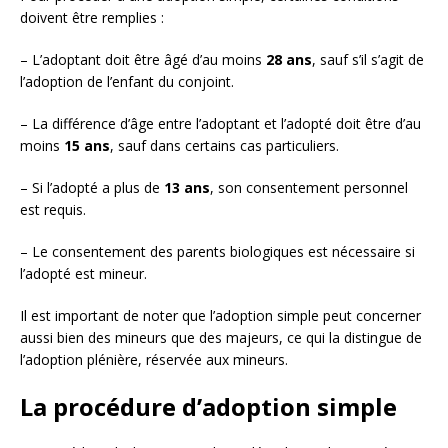
doivent être remplies :
– L’adoptant doit être âgé d’au moins
28 ans
, sauf s’il s’agit de
l’adoption de l’enfant du conjoint.
– La différence d’âge entre l’adoptant et l’adopté doit être d’au
moins
15 ans
, sauf dans certains cas particuliers.
– Si l’adopté a plus de
13 ans
, son consentement personnel
est requis.
– Le consentement des parents biologiques est nécessaire si
l’adopté est mineur.
Il est important de noter que l’adoption simple peut concerner
aussi bien des mineurs que des majeurs, ce qui la distingue de
l’adoption plénière, réservée aux mineurs.
La procédure d’adoption simple