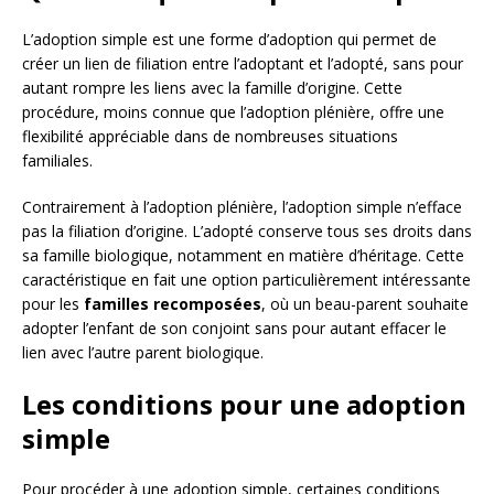
L’adoption simple est une forme d’adoption qui permet de
créer un lien de filiation entre l’adoptant et l’adopté, sans pour
autant rompre les liens avec la famille d’origine. Cette
procédure, moins connue que l’adoption plénière, offre une
flexibilité appréciable dans de nombreuses situations
familiales.
Contrairement à l’adoption plénière, l’adoption simple n’efface
pas la filiation d’origine. L’adopté conserve tous ses droits dans
sa famille biologique, notamment en matière d’héritage. Cette
caractéristique en fait une option particulièrement intéressante
pour les
familles recomposées
, où un beau-parent souhaite
adopter l’enfant de son conjoint sans pour autant effacer le
lien avec l’autre parent biologique.
Les conditions pour une adoption
simple
Pour procéder à une adoption simple, certaines conditions