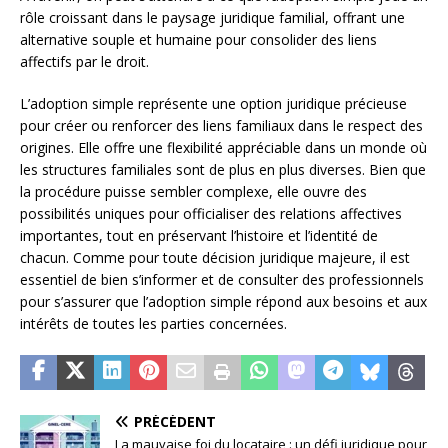
rôle croissant dans le paysage juridique familial, offrant une
alternative souple et humaine pour consolider des liens
affectifs par le droit.
L’adoption simple représente une option juridique précieuse
pour créer ou renforcer des liens familiaux dans le respect des
origines. Elle offre une flexibilité appréciable dans un monde où
les structures familiales sont de plus en plus diverses. Bien que
la procédure puisse sembler complexe, elle ouvre des
possibilités uniques pour officialiser des relations affectives
importantes, tout en préservant l’histoire et l’identité de
chacun. Comme pour toute décision juridique majeure, il est
essentiel de bien s’informer et de consulter des professionnels
pour s’assurer que l’adoption simple répond aux besoins et aux
intérêts de toutes les parties concernées.
PRÉCÉDENT
La mauvaise foi du locataire : un défi juridique pour