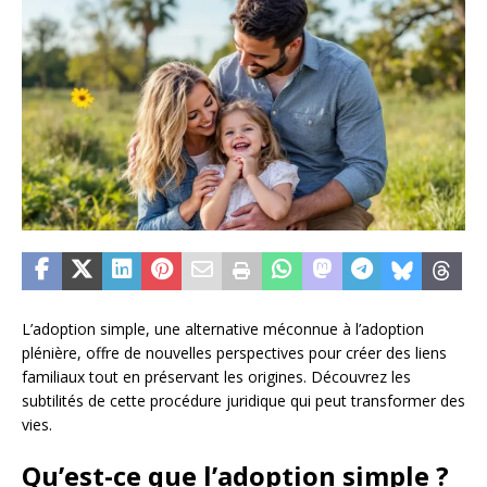
L’adoption simple, une alternative méconnue à l’adoption
plénière, offre de nouvelles perspectives pour créer des liens
familiaux tout en préservant les origines. Découvrez les
subtilités de cette procédure juridique qui peut transformer des
vies.
Qu’est-ce que l’adoption simple ?