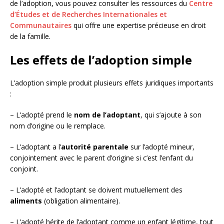
de l’adoption, vous pouvez consulter les ressources du
Centre
d’Études et de Recherches Internationales et
Communautaires
qui offre une expertise précieuse en droit
de la famille.
Les effets de l’adoption simple
L’adoption simple produit plusieurs effets juridiques importants
:
– L’adopté prend le
nom de l’adoptant
, qui s’ajoute à son
nom d’origine ou le remplace.
– L’adoptant a l’
autorité parentale
sur l’adopté mineur,
conjointement avec le parent d’origine si c’est l’enfant du
conjoint.
– L’adopté et l’adoptant se doivent mutuellement des
aliments
(obligation alimentaire).
– L’adopté hérite de l’adoptant comme un enfant légitime, tout