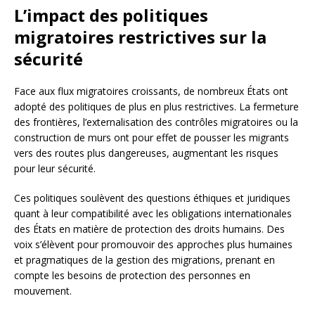
L’impact des politiques
migratoires restrictives sur la
sécurité
Face aux flux migratoires croissants, de nombreux États ont
adopté des politiques de plus en plus restrictives. La fermeture
des frontières, l’externalisation des contrôles migratoires ou la
construction de murs ont pour effet de pousser les migrants
vers des routes plus dangereuses, augmentant les risques
pour leur sécurité.
Ces politiques soulèvent des questions éthiques et juridiques
quant à leur compatibilité avec les obligations internationales
des États en matière de protection des droits humains. Des
voix s’élèvent pour promouvoir des approches plus humaines
et pragmatiques de la gestion des migrations, prenant en
compte les besoins de protection des personnes en
mouvement.