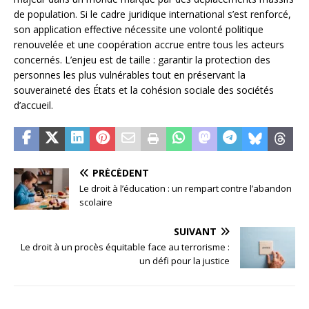
de population. Si le cadre juridique international s’est renforcé,
son application effective nécessite une volonté politique
renouvelée et une coopération accrue entre tous les acteurs
concernés. L’enjeu est de taille : garantir la protection des
personnes les plus vulnérables tout en préservant la
souveraineté des États et la cohésion sociale des sociétés
d’accueil.
PRÉCÉDENT
Le droit à l’éducation : un rempart contre l’abandon
scolaire
SUIVANT
Le droit à un procès équitable face au terrorisme :
un défi pour la justice