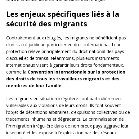
Les enjeux spécifiques liés à la
sécurité des migrants
Contrairement aux réfugiés, les migrants ne bénéficient pas
d’un statut juridique particulier en droit international. Leur
protection relève principalement du droit national des pays
d’accueil et de transit. Néanmoins, plusieurs instruments
internationaux visent à garantir leurs droits fondamentaux,
comme la
Convention internationale sur la protection
des droits de tous les travailleurs migrants et des
membres de leur famille
.
Les migrants en situation irrégulière sont particulièrement
vulnérables aux violations de leurs droits. Ils font souvent
l’objet de détentions arbitraires, d’expulsions collectives ou de
traitements inhumains et dégradants. La criminalisation de
l’immigration irrégulière dans de nombreux pays aggrave leur
insécurité et les expose à l’exploitation par des réseaux