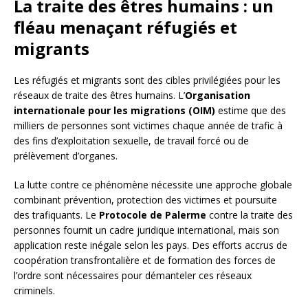
La traite des êtres humains : un
fléau menaçant réfugiés et
migrants
Les réfugiés et migrants sont des cibles privilégiées pour les
réseaux de traite des êtres humains. L’
Organisation
internationale pour les migrations (OIM)
estime que des
milliers de personnes sont victimes chaque année de trafic à
des fins d’exploitation sexuelle, de travail forcé ou de
prélèvement d’organes.
La lutte contre ce phénomène nécessite une approche globale
combinant prévention, protection des victimes et poursuite
des trafiquants. Le
Protocole de Palerme
contre la traite des
personnes fournit un cadre juridique international, mais son
application reste inégale selon les pays. Des efforts accrus de
coopération transfrontalière et de formation des forces de
l’ordre sont nécessaires pour démanteler ces réseaux
criminels.