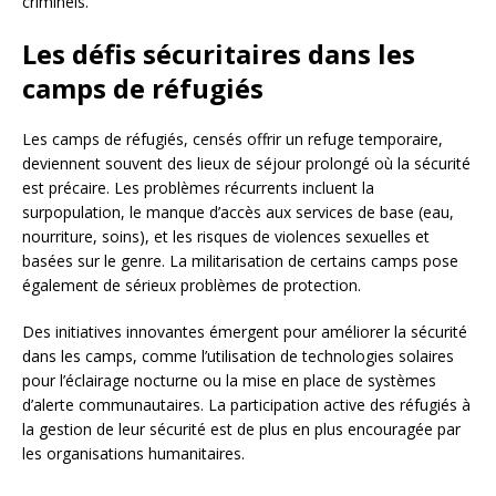
criminels.
Les défis sécuritaires dans les
camps de réfugiés
Les camps de réfugiés, censés offrir un refuge temporaire,
deviennent souvent des lieux de séjour prolongé où la sécurité
est précaire. Les problèmes récurrents incluent la
surpopulation, le manque d’accès aux services de base (eau,
nourriture, soins), et les risques de violences sexuelles et
basées sur le genre. La militarisation de certains camps pose
également de sérieux problèmes de protection.
Des initiatives innovantes émergent pour améliorer la sécurité
dans les camps, comme l’utilisation de technologies solaires
pour l’éclairage nocturne ou la mise en place de systèmes
d’alerte communautaires. La participation active des réfugiés à
la gestion de leur sécurité est de plus en plus encouragée par
les organisations humanitaires.