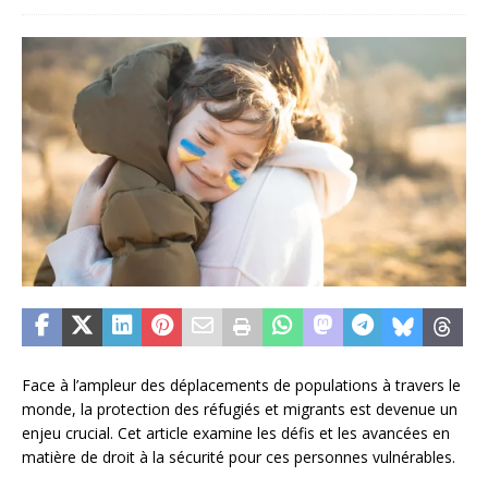
Face à l’ampleur des déplacements de populations à travers le
monde, la protection des réfugiés et migrants est devenue un
enjeu crucial. Cet article examine les défis et les avancées en
matière de droit à la sécurité pour ces personnes vulnérables.