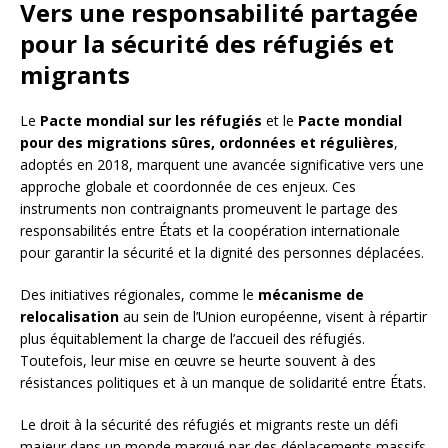
Vers une responsabilité partagée
pour la sécurité des réfugiés et
migrants
Le
Pacte mondial sur les réfugiés
et le
Pacte mondial
pour des migrations sûres, ordonnées et régulières
,
adoptés en 2018, marquent une avancée significative vers une
approche globale et coordonnée de ces enjeux. Ces
instruments non contraignants promeuvent le partage des
responsabilités entre États et la coopération internationale
pour garantir la sécurité et la dignité des personnes déplacées.
Des initiatives régionales, comme le
mécanisme de
relocalisation
au sein de l’Union européenne, visent à répartir
plus équitablement la charge de l’accueil des réfugiés.
Toutefois, leur mise en œuvre se heurte souvent à des
résistances politiques et à un manque de solidarité entre États.
Le droit à la sécurité des réfugiés et migrants reste un défi
majeur dans un monde marqué par des déplacements massifs