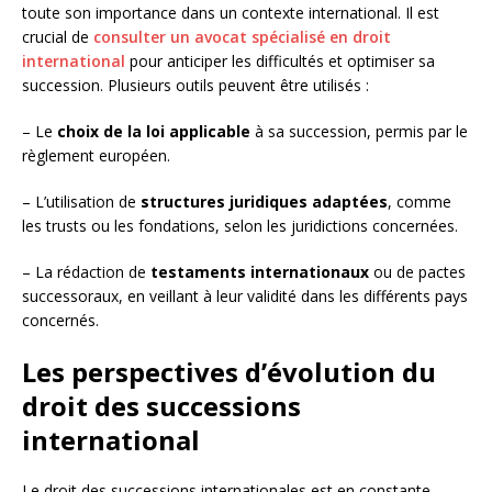
toute son importance dans un contexte international. Il est
crucial de
consulter un avocat spécialisé en droit
international
pour anticiper les difficultés et optimiser sa
succession. Plusieurs outils peuvent être utilisés :
– Le
choix de la loi applicable
à sa succession, permis par le
règlement européen.
– L’utilisation de
structures juridiques adaptées
, comme
les trusts ou les fondations, selon les juridictions concernées.
– La rédaction de
testaments internationaux
ou de pactes
successoraux, en veillant à leur validité dans les différents pays
concernés.
Les perspectives d’évolution du
droit des successions
international
Le droit des successions internationales est en constante