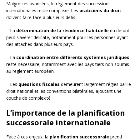
Malgré ces avancées, le règlement des successions
internationales reste complexe. Les
praticiens du droit
doivent faire face à plusieurs défis :
– La
détermination de la résidence habituelle
du défunt
peut s’avérer délicate, notamment pour les personnes ayant
des attaches dans plusieurs pays.
– La
coordination entre différents systèmes juridiques
reste nécessaire, notamment avec les pays tiers non soumis
au règlement européen.
– Les
questions fiscales
demeurent largement régies par le
droit national et les conventions bilatérales, ajoutant une
couche de complexité.
L’importance de la planification
successorale internationale
Face à ces enjeux, la
planification successorale
prend