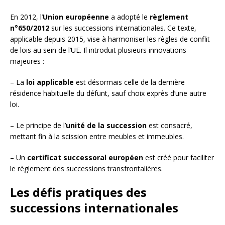
En 2012, l’
Union européenne
a adopté le
règlement
n°650/2012
sur les successions internationales. Ce texte,
applicable depuis 2015, vise à harmoniser les règles de conflit
de lois au sein de l’UE. Il introduit plusieurs innovations
majeures :
– La
loi applicable
est désormais celle de la dernière
résidence habituelle du défunt, sauf choix exprès d’une autre
loi.
– Le principe de l’
unité de la succession
est consacré,
mettant fin à la scission entre meubles et immeubles.
– Un
certificat successoral européen
est créé pour faciliter
le règlement des successions transfrontalières.
Les défis pratiques des
successions internationales