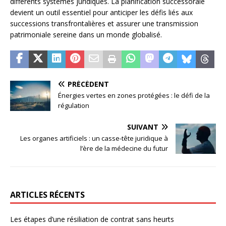
différents systèmes juridiques. La planification successorale
devient un outil essentiel pour anticiper les défis liés aux
successions transfrontalières et assurer une transmission
patrimoniale sereine dans un monde globalisé.
PRÉCÉDENT
Énergies vertes en zones protégées : le défi de la
régulation
SUIVANT
Les organes artificiels : un casse-tête juridique à
l’ère de la médecine du futur
ARTICLES RÉCENTS
Les étapes d’une résiliation de contrat sans heurts