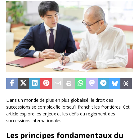
Dans un monde de plus en plus globalisé, le droit des
successions se complexifie lorsqu’il franchit les frontières. Cet
article explore les enjeux et les défis du règlement des
successions internationales.
Les principes fondamentaux du