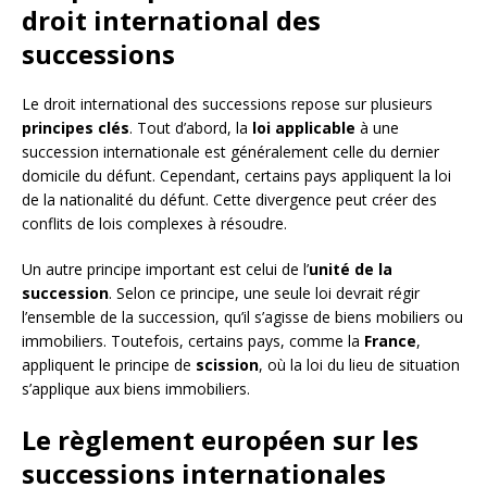
droit international des
successions
Le droit international des successions repose sur plusieurs
principes clés
. Tout d’abord, la
loi applicable
à une
succession internationale est généralement celle du dernier
domicile du défunt. Cependant, certains pays appliquent la loi
de la nationalité du défunt. Cette divergence peut créer des
conflits de lois complexes à résoudre.
Un autre principe important est celui de l’
unité de la
succession
. Selon ce principe, une seule loi devrait régir
l’ensemble de la succession, qu’il s’agisse de biens mobiliers ou
immobiliers. Toutefois, certains pays, comme la
France
,
appliquent le principe de
scission
, où la loi du lieu de situation
s’applique aux biens immobiliers.
Le règlement européen sur les
successions internationales