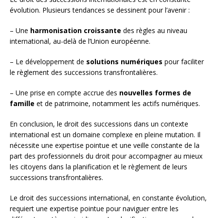
évolution. Plusieurs tendances se dessinent pour l’avenir :
– Une
harmonisation croissante
des règles au niveau
international, au-delà de l’Union européenne.
– Le développement de
solutions numériques
pour faciliter
le règlement des successions transfrontalières.
– Une prise en compte accrue des
nouvelles formes de
famille
et de patrimoine, notamment les actifs numériques.
En conclusion, le droit des successions dans un contexte
international est un domaine complexe en pleine mutation. Il
nécessite une expertise pointue et une veille constante de la
part des professionnels du droit pour accompagner au mieux
les citoyens dans la planification et le règlement de leurs
successions transfrontalières.
Le droit des successions international, en constante évolution,
requiert une expertise pointue pour naviguer entre les