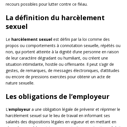
recours possibles pour lutter contre ce fléau.
La définition du harcèlement
sexuel
Le
harcèlement sexuel
est défini par la loi comme des
propos ou comportements à connotation sexuelle, répétés ou
non, qui portent atteinte à la dignité d’une personne en raison
de leur caractère dégradant ou humiliant, ou créent une
situation intimidante, hostile ou offensante. Il peut s’agir de
gestes, de remarques, de messages électroniques, d’attitudes
ou encore de pressions exercées pour obtenir un acte de
nature sexuelle.
Les obligations de l’employeur
L’
employeur
a une obligation légale de prévenir et réprimer le
harcèlement sexuel sur le lieu de travail en informant ses
salariés des dispositions légales en vigueur et en mettant en