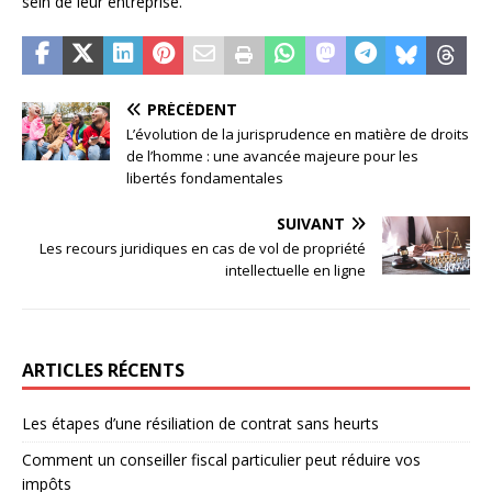
sein de leur entreprise.
PRÉCÉDENT
L’évolution de la jurisprudence en matière de droits
de l’homme : une avancée majeure pour les
libertés fondamentales
SUIVANT
Les recours juridiques en cas de vol de propriété
intellectuelle en ligne
ARTICLES RÉCENTS
Les étapes d’une résiliation de contrat sans heurts
Comment un conseiller fiscal particulier peut réduire vos
impôts