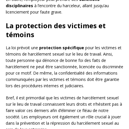
disciplinaires
à l’encontre du harceleur, allant jusqu’au
licenciement pour faute grave.
La protection des victimes et
témoins
La loi prévoit une
protection spécifique
pour les victimes et
témoins de harcèlement sexuel sur le lieu de travail. Ainsi,
toute personne qui dénonce de bonne foi des faits de
harcèlement ne peut être sanctionnée, licenciée ou discriminée
pour ce motif. De même, la confidentialité des informations
communiquées par les victimes et témoins doit être garantie
lors des procédures internes et judiciaires.
Bref, il est primordial que les victimes de harcèlement sexuel
sur le lieu de travail connaissent leurs droits et n’hésitent pas à
faire valoir ces derniers afin d’éliminer ce fléau de notre
société. Les employeurs ont également un rôle crucial à jouer
dans la prévention et la répression du harcèlement sexuel au