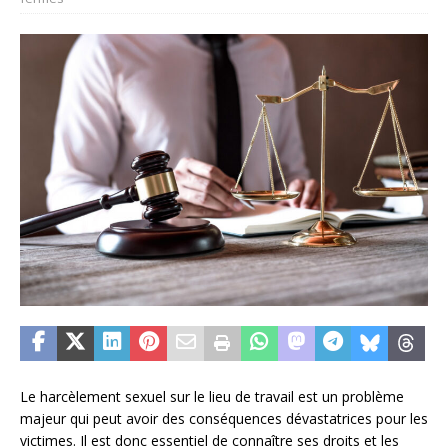
Le harcèlement sexuel sur le lieu de travail est un problème
majeur qui peut avoir des conséquences dévastatrices pour les
victimes. Il est donc essentiel de connaître ses droits et les