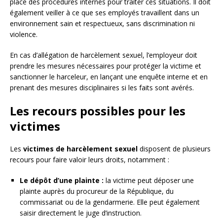
place des procédures internes pour traiter ces situations. Il doit
également veiller à ce que ses employés travaillent dans un
environnement sain et respectueux, sans discrimination ni
violence.
En cas d’allégation de harcèlement sexuel, l’employeur doit
prendre les mesures nécessaires pour protéger la victime et
sanctionner le harceleur, en lançant une enquête interne et en
prenant des mesures disciplinaires si les faits sont avérés.
Les recours possibles pour les
victimes
Les
victimes de harcèlement sexuel
disposent de plusieurs
recours pour faire valoir leurs droits, notamment :
Le dépôt d’une plainte :
la victime peut déposer une
plainte auprès du procureur de la République, du
commissariat ou de la gendarmerie. Elle peut également
saisir directement le juge d’instruction.