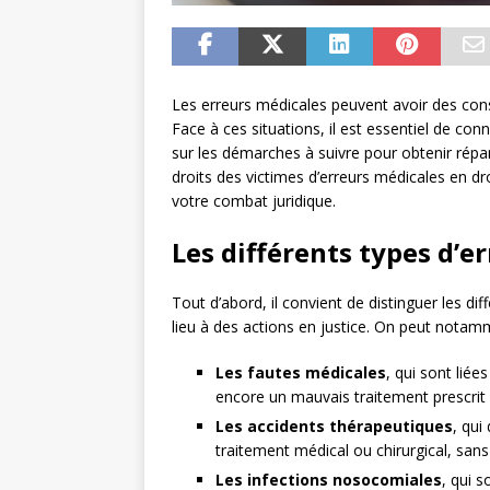
Les erreurs médicales peuvent avoir des con
Face à ces situations, il est essentiel de con
sur les démarches à suivre pour obtenir rép
droits des victimes d’erreurs médicales en dr
votre combat juridique.
Les différents types d’e
Tout d’abord, il convient de distinguer les d
lieu à des actions en justice. On peut notamm
Les fautes médicales
, qui sont liée
encore un mauvais traitement prescrit
Les accidents thérapeutiques
, qui
traitement médical ou chirurgical, sans 
Les infections nosocomiales
, qui 