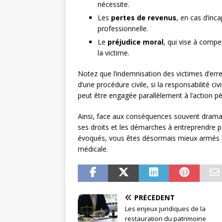
nécessite.
Les
pertes de revenus
, en cas d’inc
professionnelle.
Le
préjudice moral
, qui vise à comp
la victime.
Notez que l’indemnisation des victimes d’er
d’une procédure civile, si la responsabilité c
peut être engagée parallèlement à l’action pé
Ainsi, face aux conséquences souvent dramati
ses droits et les démarches à entreprendre 
évoqués, vous êtes désormais mieux armés pour
médicale.
PRÉCÉDENT
Les enjeux juridiques de la
restauration du patrimoine