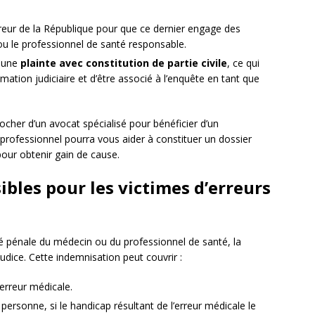
eur de la République pour que ce dernier engage des
ou le professionnel de santé responsable.
t une
plainte avec constitution de partie civile
, ce qui
mation judiciaire et d’être associé à l’enquête en tant que
rocher d’un avocat spécialisé pour bénéficier d’un
rofessionnel pourra vous aider à constituer un dossier
pour obtenir gain de cause.
bles pour les victimes d’erreurs
é pénale du médecin ou du professionnel de santé, la
udice. Cette indemnisation peut couvrir :
erreur médicale.
personne, si le handicap résultant de l’erreur médicale le