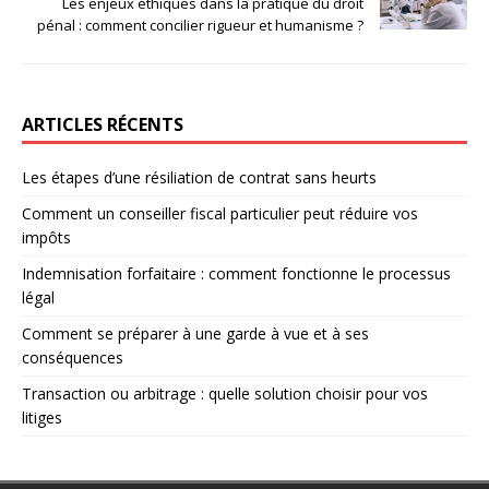
Les enjeux éthiques dans la pratique du droit
pénal : comment concilier rigueur et humanisme ?
ARTICLES RÉCENTS
Les étapes d’une résiliation de contrat sans heurts
Comment un conseiller fiscal particulier peut réduire vos
impôts
Indemnisation forfaitaire : comment fonctionne le processus
légal
Comment se préparer à une garde à vue et à ses
conséquences
Transaction ou arbitrage : quelle solution choisir pour vos
litiges