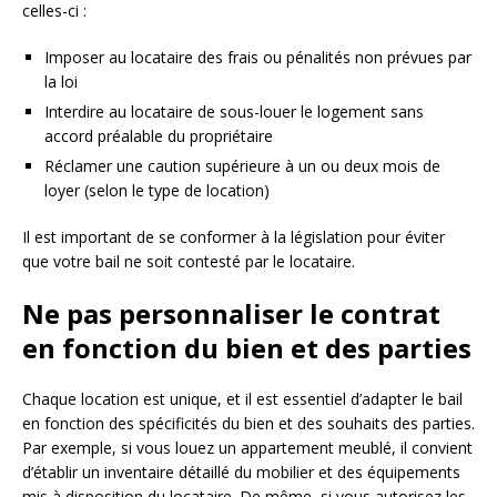
celles-ci :
Imposer au locataire des frais ou pénalités non prévues par
la loi
Interdire au locataire de sous-louer le logement sans
accord préalable du propriétaire
Réclamer une caution supérieure à un ou deux mois de
loyer (selon le type de location)
Il est important de se conformer à la législation pour éviter
que votre bail ne soit contesté par le locataire.
Ne pas personnaliser le contrat
en fonction du bien et des parties
Chaque location est unique, et il est essentiel d’adapter le bail
en fonction des spécificités du bien et des souhaits des parties.
Par exemple, si vous louez un appartement meublé, il convient
d’établir un inventaire détaillé du mobilier et des équipements
mis à disposition du locataire. De même, si vous autorisez les