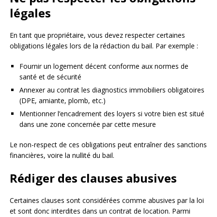
légales
En tant que propriétaire, vous devez respecter certaines
obligations légales lors de la rédaction du bail. Par exemple :
Fournir un logement décent conforme aux normes de
santé et de sécurité
Annexer au contrat les diagnostics immobiliers obligatoires
(DPE, amiante, plomb, etc.)
Mentionner l’encadrement des loyers si votre bien est situé
dans une zone concernée par cette mesure
Le non-respect de ces obligations peut entraîner des sanctions
financières, voire la nullité du bail.
Rédiger des clauses abusives
Certaines clauses sont considérées comme abusives par la loi
et sont donc interdites dans un contrat de location. Parmi