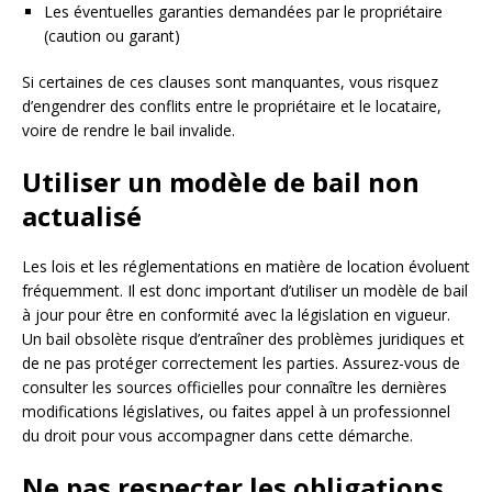
Les éventuelles garanties demandées par le propriétaire
(caution ou garant)
Si certaines de ces clauses sont manquantes, vous risquez
d’engendrer des conflits entre le propriétaire et le locataire,
voire de rendre le bail invalide.
Utiliser un modèle de bail non
actualisé
Les lois et les réglementations en matière de location évoluent
fréquemment. Il est donc important d’utiliser un modèle de bail
à jour pour être en conformité avec la législation en vigueur.
Un bail obsolète risque d’entraîner des problèmes juridiques et
de ne pas protéger correctement les parties. Assurez-vous de
consulter les sources officielles pour connaître les dernières
modifications législatives, ou faites appel à un professionnel
du droit pour vous accompagner dans cette démarche.
Ne pas respecter les obligations