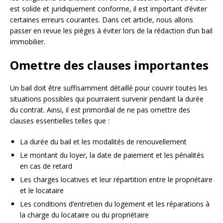
est solide et juridiquement conforme, il est important d’éviter
certaines erreurs courantes. Dans cet article, nous allons
passer en revue les pièges à éviter lors de la rédaction d’un bail
immobilier.
Omettre des clauses importantes
Un bail doit être suffisamment détaillé pour couvrir toutes les
situations possibles qui pourraient survenir pendant la durée
du contrat. Ainsi, il est primordial de ne pas omettre des
clauses essentielles telles que :
La durée du bail et les modalités de renouvellement
Le montant du loyer, la date de paiement et les pénalités
en cas de retard
Les charges locatives et leur répartition entre le propriétaire
et le locataire
Les conditions d’entretien du logement et les réparations à
la charge du locataire ou du propriétaire