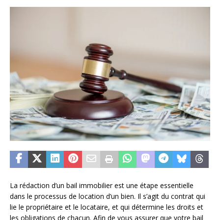
La rédaction d’un bail immobilier est une étape essentielle
dans le processus de location d’un bien. Il s’agit du contrat qui
lie le propriétaire et le locataire, et qui détermine les droits et
les obligations de chacun. Afin de vous assurer que votre bail