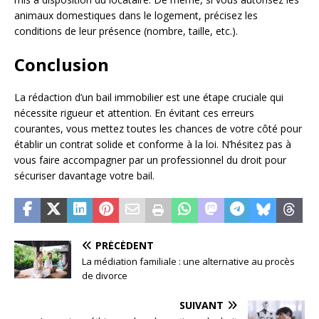
animaux domestiques dans le logement, précisez les
conditions de leur présence (nombre, taille, etc.).
Conclusion
La rédaction d’un bail immobilier est une étape cruciale qui
nécessite rigueur et attention. En évitant ces erreurs
courantes, vous mettez toutes les chances de votre côté pour
établir un contrat solide et conforme à la loi. N’hésitez pas à
vous faire accompagner par un professionnel du droit pour
sécuriser davantage votre bail.
PRÉCÉDENT
La médiation familiale : une alternative au procès
de divorce
SUIVANT