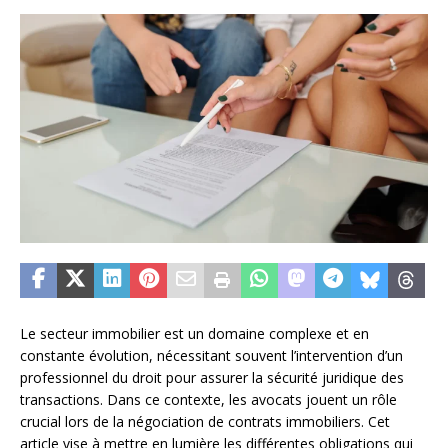
Le secteur immobilier est un domaine complexe et en
constante évolution, nécessitant souvent l’intervention d’un
professionnel du droit pour assurer la sécurité juridique des
transactions. Dans ce contexte, les avocats jouent un rôle
crucial lors de la négociation de contrats immobiliers. Cet
article vise à mettre en lumière les différentes obligations qui