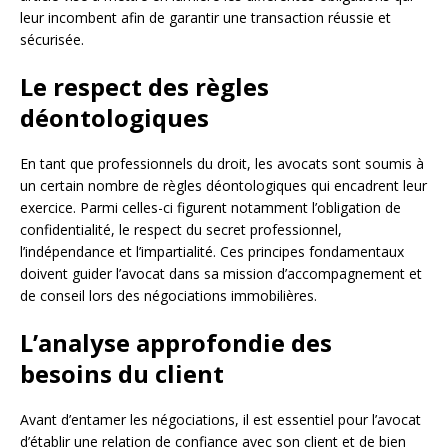
leur incombent afin de garantir une transaction réussie et
sécurisée.
Le respect des règles
déontologiques
En tant que professionnels du droit, les avocats sont soumis à
un certain nombre de règles déontologiques qui encadrent leur
exercice. Parmi celles-ci figurent notamment l’obligation de
confidentialité, le respect du secret professionnel,
l’indépendance et l’impartialité. Ces principes fondamentaux
doivent guider l’avocat dans sa mission d’accompagnement et
de conseil lors des négociations immobilières.
L’analyse approfondie des
besoins du client
Avant d’entamer les négociations, il est essentiel pour l’avocat
d’établir une relation de confiance avec son client et de bien