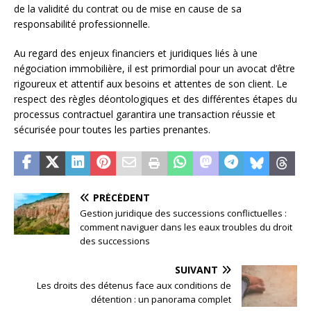
de la validité du contrat ou de mise en cause de sa
responsabilité professionnelle.
Au regard des enjeux financiers et juridiques liés à une
négociation immobilière, il est primordial pour un avocat d’être
rigoureux et attentif aux besoins et attentes de son client. Le
respect des règles déontologiques et des différentes étapes du
processus contractuel garantira une transaction réussie et
sécurisée pour toutes les parties prenantes.
PRÉCÉDENT
Gestion juridique des successions conflictuelles :
comment naviguer dans les eaux troubles du droit
des successions
SUIVANT
Les droits des détenus face aux conditions de
détention : un panorama complet