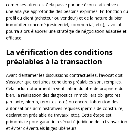
cerner ses attentes. Cela passe par une écoute attentive et
une analyse approfondie des besoins exprimés. En fonction du
profil du client (acheteur ou vendeur) et de la nature du bien
immobilier concerné (résidentiel, commercial, etc.), l’avocat
pourra alors élaborer une stratégie de négociation adaptée et
efficace.
La vérification des conditions
préalables à la transaction
Avant d’entamer les discussions contractuelles, l’avocat doit
s’assurer que certaines conditions préalables sont remplies.
Cela inclut notamment la vérification du titre de propriété du
bien, la réalisation des diagnostics immobiliers obligatoires
(amiante, plomb, termites, etc.) ou encore l’obtention des
autorisations administratives requises (permis de construire,
déclaration préalable de travaux, etc.). Cette étape est
primordiale pour garantir la sécurité juridique de la transaction
et éviter d’éventuels litiges ultérieurs.