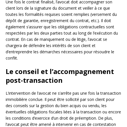
Une fois le contrat finalisé, l’avocat doit accompagner son
client lors de la signature du document et veiller à ce que
toutes les formalités requises soient remplies (versement du
dépôt de garantie, enregistrement du contrat, etc.). Il doit
également s’assurer que les obligations contractuelles sont
respectées par les deux parties tout au long de l’exécution du
contrat. En cas de manquement ou de litige, l’avocat se
chargera de défendre les intérêts de son client et
d’entreprendre les démarches nécessaires pour résoudre le
conflit.
Le conseil et l’accompagnement
post-transaction
L’intervention de l’avocat ne s’arrête pas une fois la transaction
immobilière conclue. Il peut être sollicité par son client pour
des conseils sur la gestion du bien acquis ou vendu, les
éventuelles obligations fiscales liées à la transaction ou encore
les conditions d’exercice d’un droit de préemption. De plus,
l’avocat peut être amené à intervenir en cas de contestation