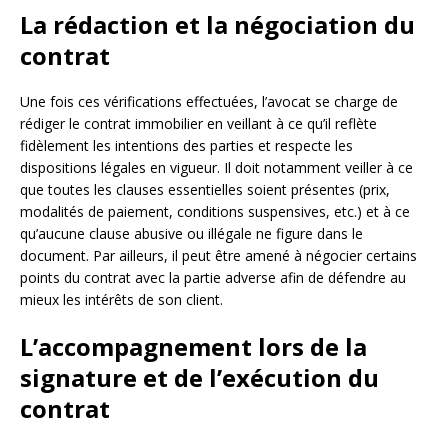
La rédaction et la négociation du
contrat
Une fois ces vérifications effectuées, l’avocat se charge de
rédiger le contrat immobilier en veillant à ce qu’il reflète
fidèlement les intentions des parties et respecte les
dispositions légales en vigueur. Il doit notamment veiller à ce
que toutes les clauses essentielles soient présentes (prix,
modalités de paiement, conditions suspensives, etc.) et à ce
qu’aucune clause abusive ou illégale ne figure dans le
document. Par ailleurs, il peut être amené à négocier certains
points du contrat avec la partie adverse afin de défendre au
mieux les intérêts de son client.
L’accompagnement lors de la
signature et de l’exécution du
contrat