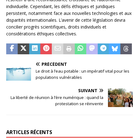
individuelle. Cependant, les défis éthiques et juridiques
persistent, notamment face aux nouvelles technologies et aux
disparités internationales. L’avenir de cette législation devra
concilier progrès scientifiques, droits individuels et
considérations éthiques collectives.
PRÉCÉDENT
Le droit à l’eau potable : un impératif vital pour les
populations vulnérables
SUIVANT
La liberté de réunion à l’ère numérique : quand la
protestation se réinvente
ARTICLES RÉCENTS