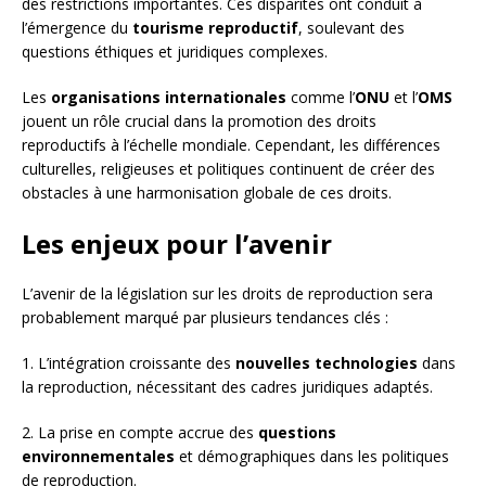
des restrictions importantes. Ces disparités ont conduit à
l’émergence du
tourisme reproductif
, soulevant des
questions éthiques et juridiques complexes.
Les
organisations internationales
comme l’
ONU
et l’
OMS
jouent un rôle crucial dans la promotion des droits
reproductifs à l’échelle mondiale. Cependant, les différences
culturelles, religieuses et politiques continuent de créer des
obstacles à une harmonisation globale de ces droits.
Les enjeux pour l’avenir
L’avenir de la législation sur les droits de reproduction sera
probablement marqué par plusieurs tendances clés :
1. L’intégration croissante des
nouvelles technologies
dans
la reproduction, nécessitant des cadres juridiques adaptés.
2. La prise en compte accrue des
questions
environnementales
et démographiques dans les politiques
de reproduction.