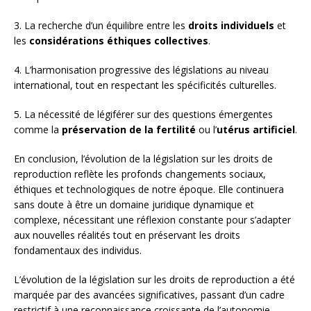
3. La recherche d’un équilibre entre les
droits individuels
et
les
considérations éthiques collectives
.
4. L’harmonisation progressive des législations au niveau
international, tout en respectant les spécificités culturelles.
5. La nécessité de légiférer sur des questions émergentes
comme la
préservation de la fertilité
ou l’
utérus artificiel
.
En conclusion, l’évolution de la législation sur les droits de
reproduction reflète les profonds changements sociaux,
éthiques et technologiques de notre époque. Elle continuera
sans doute à être un domaine juridique dynamique et
complexe, nécessitant une réflexion constante pour s’adapter
aux nouvelles réalités tout en préservant les droits
fondamentaux des individus.
L’évolution de la législation sur les droits de reproduction a été
marquée par des avancées significatives, passant d’un cadre
restrictif à une reconnaissance croissante de l’autonomie