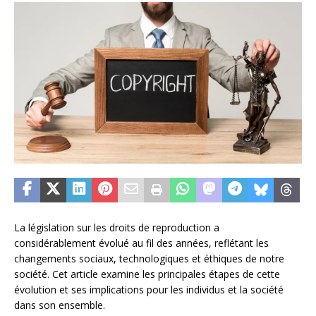
La législation sur les droits de reproduction a
considérablement évolué au fil des années, reflétant les
changements sociaux, technologiques et éthiques de notre
société. Cet article examine les principales étapes de cette
évolution et ses implications pour les individus et la société
dans son ensemble.