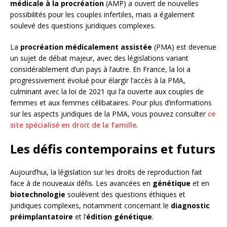
médicale à la procréation
(AMP) a ouvert de nouvelles
possibilités pour les couples infertiles, mais a également
soulevé des questions juridiques complexes.
La
procréation médicalement assistée
(PMA) est devenue
un sujet de débat majeur, avec des législations variant
considérablement d’un pays à l’autre. En France, la loi a
progressivement évolué pour élargir l’accès à la PMA,
culminant avec la loi de 2021 qui l’a ouverte aux couples de
femmes et aux femmes célibataires. Pour plus d’informations
sur les aspects juridiques de la PMA, vous pouvez consulter
ce
site spécialisé en droit de la famille
.
Les défis contemporains et futurs
Aujourd’hui, la législation sur les droits de reproduction fait
face à de nouveaux défis. Les avancées en
génétique
et en
biotechnologie
soulèvent des questions éthiques et
juridiques complexes, notamment concernant le
diagnostic
préimplantatoire
et l’
édition génétique
.