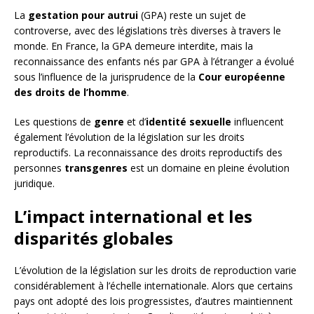
La
gestation pour autrui
(GPA) reste un sujet de
controverse, avec des législations très diverses à travers le
monde. En France, la GPA demeure interdite, mais la
reconnaissance des enfants nés par GPA à l’étranger a évolué
sous l’influence de la jurisprudence de la
Cour européenne
des droits de l’homme
.
Les questions de
genre
et d’
identité sexuelle
influencent
également l’évolution de la législation sur les droits
reproductifs. La reconnaissance des droits reproductifs des
personnes
transgenres
est un domaine en pleine évolution
juridique.
L’impact international et les
disparités globales
L’évolution de la législation sur les droits de reproduction varie
considérablement à l’échelle internationale. Alors que certains
pays ont adopté des lois progressistes, d’autres maintiennent