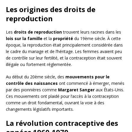
Les origines des droits de
reproduction
Les
droits de reproduction
trouvent leurs racines dans les
lois sur la famille
et la
propriété
du 19ème siècle. À cette
époque, la reproduction était principalement considérée dans
le cadre du mariage et de l’héritage. Les femmes avaient peu
de contrôle sur leur fertilité, et la contraception était souvent
illégale ou fortement réglementée.
Au début du 20ème siècle, des
mouvements pour le
contrôle des naissances
ont commencé à émerger, menés
par des pionnières comme
Margaret Sanger
aux États-Unis.
Ces mouvements ont plaidé pour l’accès à la contraception
comme un droit fondamental, ouvrant la voie à des
changements législatifs importants.
La révolution contraceptive des