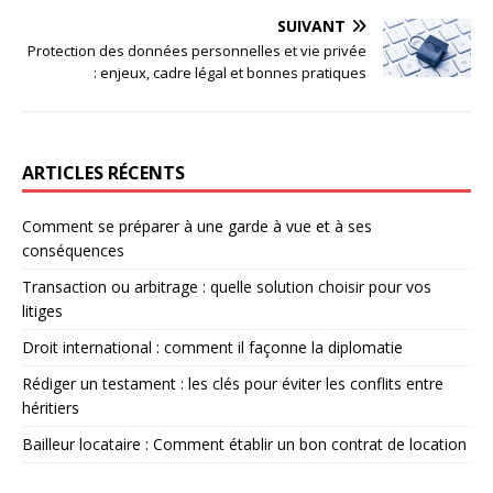
SUIVANT
Protection des données personnelles et vie privée
: enjeux, cadre légal et bonnes pratiques
ARTICLES RÉCENTS
Comment se préparer à une garde à vue et à ses
conséquences
Transaction ou arbitrage : quelle solution choisir pour vos
litiges
Droit international : comment il façonne la diplomatie
Rédiger un testament : les clés pour éviter les conflits entre
héritiers
Bailleur locataire : Comment établir un bon contrat de location