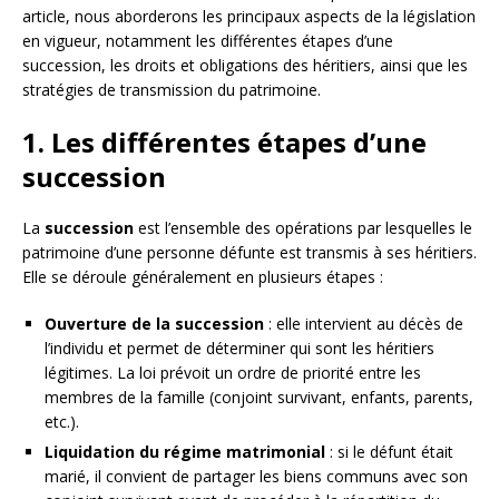
article, nous aborderons les principaux aspects de la législation
en vigueur, notamment les différentes étapes d’une
succession, les droits et obligations des héritiers, ainsi que les
stratégies de transmission du patrimoine.
1. Les différentes étapes d’une
succession
La
succession
est l’ensemble des opérations par lesquelles le
patrimoine d’une personne défunte est transmis à ses héritiers.
Elle se déroule généralement en plusieurs étapes :
Ouverture de la succession
: elle intervient au décès de
l’individu et permet de déterminer qui sont les héritiers
légitimes. La loi prévoit un ordre de priorité entre les
membres de la famille (conjoint survivant, enfants, parents,
etc.).
Liquidation du régime matrimonial
: si le défunt était
marié, il convient de partager les biens communs avec son