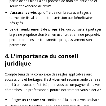
partie de ses biens à ses proches de manière anticipée et
souvent exonérée de droits.
L’
assurance-vie
, qui offre de nombreux avantages en
termes de fiscalité et de transmission aux bénéficiaires
désignés.
Le
démembrement de propriété
, qui consiste à partager
la pleine propriété d’un bien en usufruit et en nue-propriété,
permettant ainsi de transmettre progressivement son
patrimoine.
4. L’importance du conseil
juridique
Compte tenu de la complexité des règles applicables aux
successions et héritages, il est vivement recommandé de faire
appel à un avocat spécialisé pour vous accompagner dans vos
démarches. Ce professionnel pourra notamment vous aider à :
Rédiger un
testament
conforme à la loi et à vos souhaits.