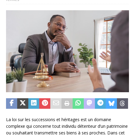
La loi sur les successions et héritages est un domaine
complexe qui concerne tout individu détenteur d’un patrimoine
ou souhaitant transmettre ses biens à ses proches. Dans cet