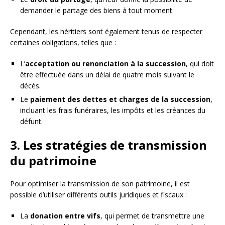
demander le partage des biens à tout moment.
Cependant, les héritiers sont également tenus de respecter
certaines obligations, telles que :
L’
acceptation ou renonciation à la succession
, qui doit
être effectuée dans un délai de quatre mois suivant le
décès.
Le
paiement des dettes et charges de la succession
,
incluant les frais funéraires, les impôts et les créances du
défunt.
3. Les stratégies de transmission
du patrimoine
Pour optimiser la transmission de son patrimoine, il est
possible d’utiliser différents outils juridiques et fiscaux :
La
donation entre vifs
, qui permet de transmettre une