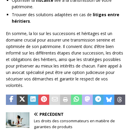
Optimiser la
fiscalité
liée à la transmission de votre
patrimoine.
Trouver des solutions adaptées en cas de
litiges entre
héritiers
.
En somme, la loi sur les successions et héritages est un
domaine crucial pour assurer une transmission sereine et
optimisée de son patrimoine. Il convient donc d’être bien
informé sur les différentes étapes d’une succession, les droits
et obligations des héritiers, ainsi que les stratégies possibles
pour préserver au mieux les intérêts de chacun. Faire appel à
un avocat spécialisé peut être une option judicieuse pour
sécuriser vos démarches et garantir le respect de vos
volontés.
PRÉCÉDENT
Les droits des consommateurs en matière de
garanties de produits