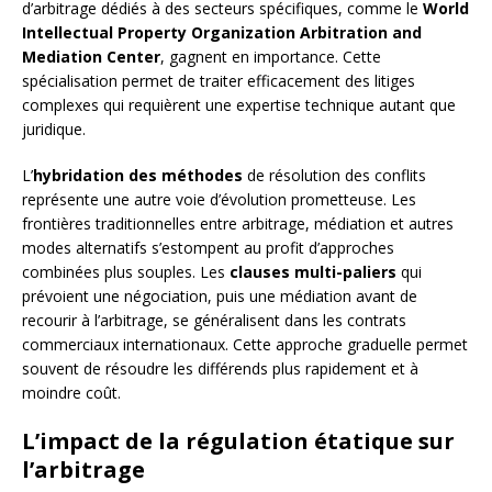
d’arbitrage dédiés à des secteurs spécifiques, comme le
World
Intellectual Property Organization Arbitration and
Mediation Center
, gagnent en importance. Cette
spécialisation permet de traiter efficacement des litiges
complexes qui requièrent une expertise technique autant que
juridique.
L’
hybridation des méthodes
de résolution des conflits
représente une autre voie d’évolution prometteuse. Les
frontières traditionnelles entre arbitrage, médiation et autres
modes alternatifs s’estompent au profit d’approches
combinées plus souples. Les
clauses multi-paliers
qui
prévoient une négociation, puis une médiation avant de
recourir à l’arbitrage, se généralisent dans les contrats
commerciaux internationaux. Cette approche graduelle permet
souvent de résoudre les différends plus rapidement et à
moindre coût.
L’impact de la régulation étatique sur
l’arbitrage