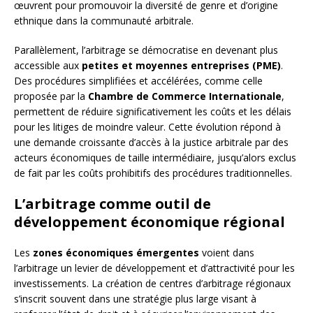
œuvrent pour promouvoir la diversité de genre et d’origine
ethnique dans la communauté arbitrale.
Parallèlement, l’arbitrage se démocratise en devenant plus
accessible aux
petites et moyennes entreprises (PME)
.
Des procédures simplifiées et accélérées, comme celle
proposée par la
Chambre de Commerce Internationale
,
permettent de réduire significativement les coûts et les délais
pour les litiges de moindre valeur. Cette évolution répond à
une demande croissante d’accès à la justice arbitrale par des
acteurs économiques de taille intermédiaire, jusqu’alors exclus
de fait par les coûts prohibitifs des procédures traditionnelles.
L’arbitrage comme outil de
développement économique régional
Les
zones économiques émergentes
voient dans
l’arbitrage un levier de développement et d’attractivité pour les
investissements. La création de centres d’arbitrage régionaux
s’inscrit souvent dans une stratégie plus large visant à