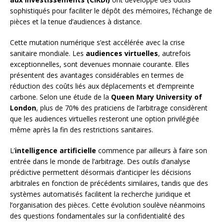
sophistiqués pour faciliter le dépôt des mémoires, l’échange de
pièces et la tenue d’audiences à distance.
Cette mutation numérique s’est accélérée avec la crise
sanitaire mondiale. Les
audiences virtuelles
, autrefois
exceptionnelles, sont devenues monnaie courante. Elles
présentent des avantages considérables en termes de
réduction des coûts liés aux déplacements et d’empreinte
carbone. Selon une étude de la
Queen Mary University of
London
, plus de 70% des praticiens de l’arbitrage considèrent
que les audiences virtuelles resteront une option privilégiée
même après la fin des restrictions sanitaires.
L’
intelligence artificielle
commence par ailleurs à faire son
entrée dans le monde de l’arbitrage. Des outils d’analyse
prédictive permettent désormais d’anticiper les décisions
arbitrales en fonction de précédents similaires, tandis que des
systèmes automatisés facilitent la recherche juridique et
l’organisation des pièces. Cette évolution soulève néanmoins
des questions fondamentales sur la confidentialité des