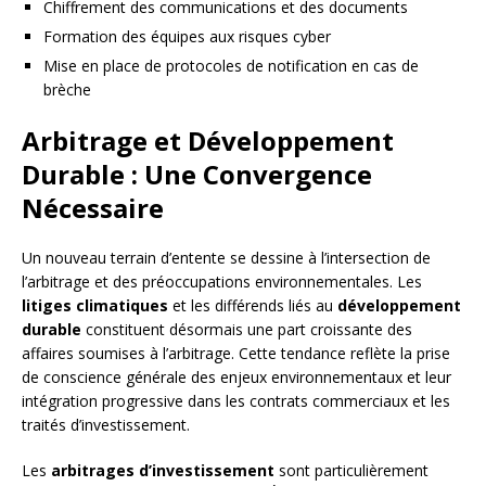
Chiffrement des communications et des documents
Formation des équipes aux risques cyber
Mise en place de protocoles de notification en cas de
brèche
Arbitrage et Développement
Durable : Une Convergence
Nécessaire
Un nouveau terrain d’entente se dessine à l’intersection de
l’arbitrage et des préoccupations environnementales. Les
litiges climatiques
et les différends liés au
développement
durable
constituent désormais une part croissante des
affaires soumises à l’arbitrage. Cette tendance reflète la prise
de conscience générale des enjeux environnementaux et leur
intégration progressive dans les contrats commerciaux et les
traités d’investissement.
Les
arbitrages d’investissement
sont particulièrement