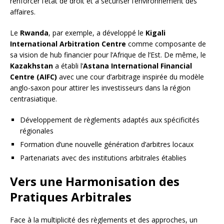
renforcer l’état de droit et à sécuriser l’environnement des
affaires.
Le
Rwanda
, par exemple, a développé le
Kigali
International Arbitration Centre
comme composante de
sa vision de hub financier pour l’Afrique de l’Est. De même, le
Kazakhstan
a établi l’
Astana International Financial
Centre (AIFC)
avec une cour d’arbitrage inspirée du modèle
anglo-saxon pour attirer les investisseurs dans la région
centrasiatique.
Développement de règlements adaptés aux spécificités
régionales
Formation d’une nouvelle génération d’arbitres locaux
Partenariats avec des institutions arbitrales établies
Vers une Harmonisation des
Pratiques Arbitrales
Face à la multiplicité des règlements et des approches, un