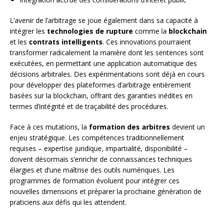
L’avenir de l’arbitrage se joue également dans sa capacité à
intégrer les
technologies de rupture
comme la
blockchain
et les
contrats intelligents
. Ces innovations pourraient
transformer radicalement la manière dont les sentences sont
exécutées, en permettant une application automatique des
décisions arbitrales. Des expérimentations sont déjà en cours
pour développer des plateformes d’arbitrage entièrement
basées sur la blockchain, offrant des garanties inédites en
termes d’intégrité et de traçabilité des procédures.
Face à ces mutations, la
formation des arbitres
devient un
enjeu stratégique. Les compétences traditionnellement
requises – expertise juridique, impartialité, disponibilité –
doivent désormais s’enrichir de connaissances techniques
élargies et d’une maîtrise des outils numériques. Les
programmes de formation évoluent pour intégrer ces
nouvelles dimensions et préparer la prochaine génération de
praticiens aux défis qui les attendent.