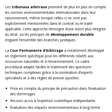
Les
tribunaux arbitraux
prennent de plus en plus en compte
les normes environnementales internationales dans leur
raisonnement, même lorsque celles-ci ne sont pas
explicitement mentionnées dans le contrat ou le traité
applicable. Cette approche témoigne d’une vision plus intégrée
du droit, où les principes de
développement durable
irriguent l’ensemble des branches juridiques.
La
Cour Permanente d’Arbitrage
a notamment développé
un règlement spécifique pour les différends relatifs aux
ressources naturelles et à l’environnement. Ce cadre
procédural adapté facilite le traitement des questions
techniques complexes grâce à la nomination d’experts
spécialisés et à des règles de preuve ajustées.
Prise en compte du principe de précaution dans l’évaluation
des dommages
Recours accru à l’expertise scientifique indépendante
Évaluation des impacts environnementaux à long terme