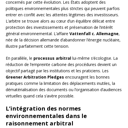
concernés par cette évolution. Les États adoptent des
politiques environnementales plus strictes qui peuvent parfois
entrer en conflit avec les attentes légitimes des investisseurs.
L’arbitre se trouve alors au cœur d’un équilibre délicat entre
protection des investissements et préservation de l’intérêt
général environnemental. L’affaire
Vattenfall c. Allemagne
,
née de la décision allemande d’abandonner l’énergie nucléaire,
illustre parfaitement cette tension.
En parallèle, le
processus arbitral
lui-même s’écologise. La
réduction de l’empreinte carbone des procédures devient un
objectif partagé par les institutions et les praticiens. Les
Greener Arbitration Pledges
encouragent les bonnes
pratiques comme la limitation des déplacements inutiles, la
dématérialisation des documents ou l’organisation d’audiences
virtuelles quand cela s’avère possible.
L’intégration des normes
environnementales dans le
raisonnement arbitral