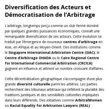
Diversification des Acteurs et
Démocratisation de l’Arbitrage
L’arbitrage, longtemps perçu comme un club fermé dominé
par quelques grandes puissances économiques, connaît une
remarquable diversification de ses acteurs. Cette évolution se
traduit par l’émergence de nouveaux
centres d’arbitrage
en
Asie, en Afrique et au Moyen-Orient. Des institutions comme
le
Singapore International Arbitration Centre (SIAC)
, le
Centre d’Arbitrage OHADA
ou le
Cairo Regional Centre
for International Commercial Arbitration (CRCICA)
gagnent en influence et attirent un nombre croissant d’affaires.
Cette décentralisation géographique s’accompagne d’une plus
grande
diversité culturelle
parmi les arbitres. Les parties
recherchent des tribunaux arbitraux qui reflètent la pluralité des
traditions juridiques et des sensibilités culturelles impliquées
dans leurs différends. Des initiatives comme
ArbitralWomen
ou
Racial Equality for Arbitration Lawyers (REAL)