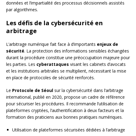
données et l’impartialité des processus décisionnels assistés
par algorithmes.
Les défis de la cybersécurité en
arbitrage
L’arbitrage numérique fait face à d’importants
enjeux de
sécurité
. La protection des informations sensibles échangées
durant la procédure constitue une préoccupation majeure pour
les parties. Les
cyberattaques
visant les cabinets d’avocats
et les institutions arbitrales se multiplient, nécessitant la mise
en place de protocoles de sécurité renforcés.
Le
Protocole de Séoul
sur la cybersécurité dans l’arbitrage
international, publié en 2020, propose un cadre de référence
pour sécuriser les procédures. Il recommande l’utilisation de
plateformes cryptées, l’authentification à deux facteurs et la
formation des praticiens aux bonnes pratiques numériques.
Utilisation de plateformes sécurisées dédiées à l’arbitrage