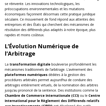
se réinvente. Les innovations technologiques, les
préoccupations environnementales et les mutations
économiques façonnent désormais cette pratique juridique
séculaire. Ce mouvement de fond répond aux attentes des
entreprises et des États qui cherchent des mécanismes de
résolution des différends plus adaptés à notre époque, plus
rapides et moins coûteux.
L’Évolution Numérique de
l’Arbitrage
La
transformation digitale
bouleverse profondément les
mécanismes traditionnels de l’arbitrage. L’avènement des
plateformes numériques
dédiées à la gestion des
procédures arbitrales permet aujourd’hui de conduire des
arbitrages entièrement virtuels, de la nomination des arbitres
jusqu’au prononcé de la sentence. Des institutions comme la
Chambre de Commerce Internationale (CCI)
ou le
Centre
International pour le Règlement des Différends relatifs
aux Investissements (CIRDI)
ont développé des outils