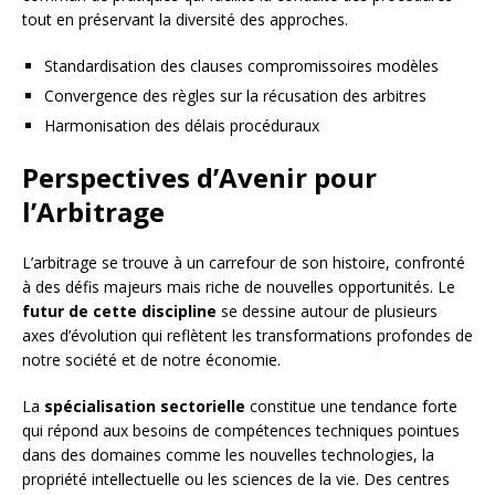
tout en préservant la diversité des approches.
Standardisation des clauses compromissoires modèles
Convergence des règles sur la récusation des arbitres
Harmonisation des délais procéduraux
Perspectives d’Avenir pour
l’Arbitrage
L’arbitrage se trouve à un carrefour de son histoire, confronté
à des défis majeurs mais riche de nouvelles opportunités. Le
futur de cette discipline
se dessine autour de plusieurs
axes d’évolution qui reflètent les transformations profondes de
notre société et de notre économie.
La
spécialisation sectorielle
constitue une tendance forte
qui répond aux besoins de compétences techniques pointues
dans des domaines comme les nouvelles technologies, la
propriété intellectuelle ou les sciences de la vie. Des centres