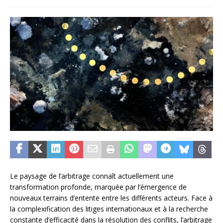
Le paysage de l’arbitrage connaît actuellement une
transformation profonde, marquée par l’émergence de
nouveaux terrains d’entente entre les différents acteurs. Face à
la complexification des litiges internationaux et à la recherche
constante d’efficacité dans la résolution des conflits, l’arbitrage