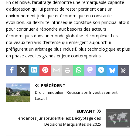
En définitive, l’arbitrage démontre une remarquable capacité
d’adaptation qui lui permet de rester pertinent dans un
environnement juridique et économique en constante
évolution. Sa flexibilité intrinsèque constitue son principal atout
pour continuer à répondre aux besoins des acteurs
économiques dans un monde globalisé et complexe. Les
nouveaux terrains d’entente qui émergent aujourd’hui
préfigurent un arbitrage plus inclusif, plus technologique et plus
en phase avec les grands enjeux contemporains.
PRÉCÉDENT
Droit Immobilier : Réussir son Investissement
Locatif
SUIVANT
Tendances Jurisprudentielles: Décryptage des
Décisions Marquantes de 2025