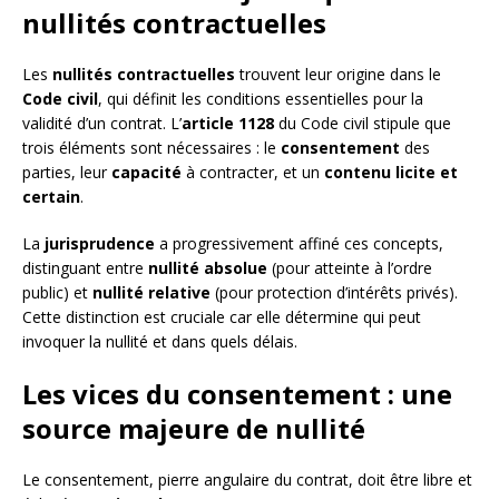
nullités contractuelles
Les
nullités contractuelles
trouvent leur origine dans le
Code civil
, qui définit les conditions essentielles pour la
validité d’un contrat. L’
article 1128
du Code civil stipule que
trois éléments sont nécessaires : le
consentement
des
parties, leur
capacité
à contracter, et un
contenu licite et
certain
.
La
jurisprudence
a progressivement affiné ces concepts,
distinguant entre
nullité absolue
(pour atteinte à l’ordre
public) et
nullité relative
(pour protection d’intérêts privés).
Cette distinction est cruciale car elle détermine qui peut
invoquer la nullité et dans quels délais.
Les vices du consentement : une
source majeure de nullité
Le consentement, pierre angulaire du contrat, doit être libre et