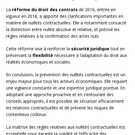
La
réforme du droit des contrats
de 2016, entrée en
vigueur en 2018, a apporté des clarifications importantes en
matière de nullités contractuelles. Elle a notamment consacré
la distinction entre nullité absolue et relative, et précisé les
règles relatives à la confirmation des actes nuls.
Cette réforme vise à renforcer la
sécurité juridique
tout en
préservant la
flexibilité
nécessaire à l’adaptation du droit aux
réalités économiques et sociales.
En conclusion, la prévention des nullités contractuelles est un
enjeu majeur pour tous les acteurs économiques. Elle requiert
une vigilance constante et une expertise juridique pointue. En
adoptant une approche proactive et en s’entourant des
conseils appropriés, il est possible de sécuriser efficacement
les relations contractuelles et de prévenir les risques de
contentieux coûteux.
La maîtrise des règles relatives aux nullités contractuelles est
essentielle pour garantir la solidité et l’efficacité des