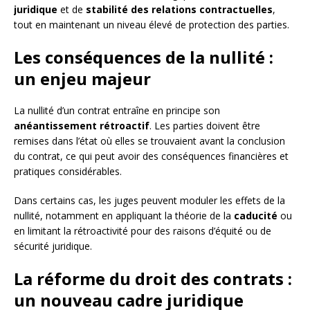
juridique
et de
stabilité des relations contractuelles
,
tout en maintenant un niveau élevé de protection des parties.
Les conséquences de la nullité :
un enjeu majeur
La nullité d’un contrat entraîne en principe son
anéantissement rétroactif
. Les parties doivent être
remises dans l’état où elles se trouvaient avant la conclusion
du contrat, ce qui peut avoir des conséquences financières et
pratiques considérables.
Dans certains cas, les juges peuvent moduler les effets de la
nullité, notamment en appliquant la théorie de la
caducité
ou
en limitant la rétroactivité pour des raisons d’équité ou de
sécurité juridique.
La réforme du droit des contrats :
un nouveau cadre juridique