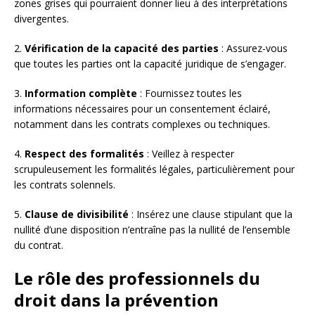
zones grises qui pourraient donner lieu à des interprétations
divergentes.
2.
Vérification de la capacité des parties
: Assurez-vous
que toutes les parties ont la capacité juridique de s’engager.
3.
Information complète
: Fournissez toutes les
informations nécessaires pour un consentement éclairé,
notamment dans les contrats complexes ou techniques.
4.
Respect des formalités
: Veillez à respecter
scrupuleusement les formalités légales, particulièrement pour
les contrats solennels.
5.
Clause de divisibilité
: Insérez une clause stipulant que la
nullité d’une disposition n’entraîne pas la nullité de l’ensemble
du contrat.
Le rôle des professionnels du
droit dans la prévention