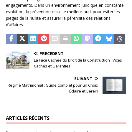
engagements. Dans un environnement juridique en constante
évolution, la prévention reste le meilleur outil pour éviter les
pièges de la nullité et assurer la pérennité des relations
d’affaires.
PRÉCÉDENT
La Face Cachée du Droit de la Construction : Vices
Cachés et Garanties
SUIVANT
Régime Matrimonial : Guide Complet pour un Choix
Éclairé et Serein
ARTICLES RÉCENTS