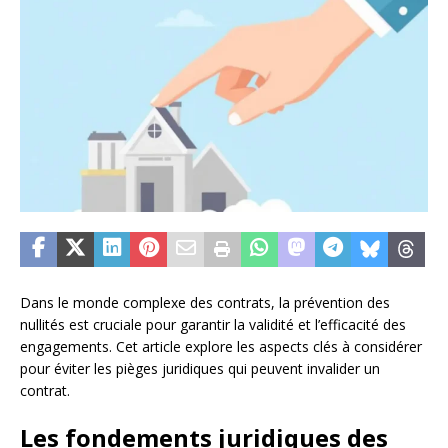
Dans le monde complexe des contrats, la prévention des
nullités est cruciale pour garantir la validité et l’efficacité des
engagements. Cet article explore les aspects clés à considérer
pour éviter les pièges juridiques qui peuvent invalider un
contrat.
Les fondements juridiques des