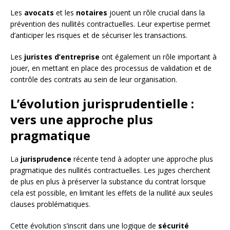
Les
avocats
et les
notaires
jouent un rôle crucial dans la
prévention des nullités contractuelles. Leur expertise permet
d’anticiper les risques et de sécuriser les transactions.
Les
juristes d’entreprise
ont également un rôle important à
jouer, en mettant en place des processus de validation et de
contrôle des contrats au sein de leur organisation.
L’évolution jurisprudentielle :
vers une approche plus
pragmatique
La
jurisprudence
récente tend à adopter une approche plus
pragmatique des nullités contractuelles. Les juges cherchent
de plus en plus à préserver la substance du contrat lorsque
cela est possible, en limitant les effets de la nullité aux seules
clauses problématiques.
Cette évolution s’inscrit dans une logique de
sécurité