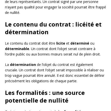
de leurs représentants. Un contrat signé par une personne
n’ayant pas qualité pour engager la société pourrait être frappé
de nullité.
Le contenu du contrat : licéité et
détermination
Le contenu du contrat doit être
licite
et
déterminé
ou
déterminable
. Un contrat dont l’objet serait contraire à
l’ordre public ou aux bonnes mœurs serait nul de plein droit.
La
détermination
de l’objet du contrat est également
cruciale. Un contrat dont l’objet serait impossible à réaliser ou
trop vague pourrait être annulé. Il est donc essentiel de définir
précisément les obligations de chaque partie.
Les formalités : une source
potentielle de nullité