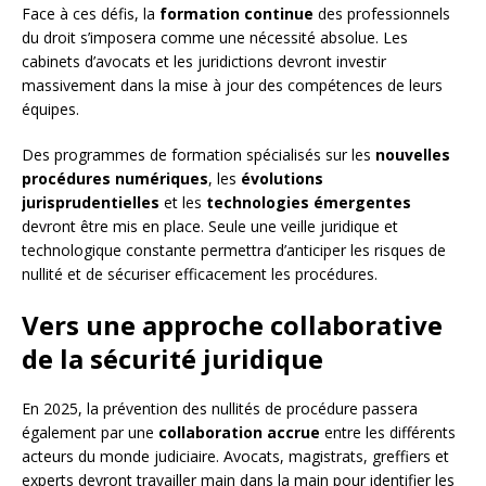
Face à ces défis, la
formation continue
des professionnels
du droit s’imposera comme une nécessité absolue. Les
cabinets d’avocats et les juridictions devront investir
massivement dans la mise à jour des compétences de leurs
équipes.
Des programmes de formation spécialisés sur les
nouvelles
procédures numériques
, les
évolutions
jurisprudentielles
et les
technologies émergentes
devront être mis en place. Seule une veille juridique et
technologique constante permettra d’anticiper les risques de
nullité et de sécuriser efficacement les procédures.
Vers une approche collaborative
de la sécurité juridique
En 2025, la prévention des nullités de procédure passera
également par une
collaboration accrue
entre les différents
acteurs du monde judiciaire. Avocats, magistrats, greffiers et
experts devront travailler main dans la main pour identifier les