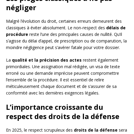
négliger
Malgré l’évolution du droit, certaines erreurs demeurent des
classiques à éviter absolument. Le non-respect des
délais de
procédure
reste l’une des principales causes de nullité. Qu’il
s’agisse du délai d’appel, de prescription ou de comparution, la
moindre négligence peut s’avérer fatale pour votre dossier.
La
qualité et la précision des actes
restent également
primordiales. Une assignation mal rédigée, un visa de texte
erroné ou une demande imprécise peuvent compromettre
l’ensemble de la procédure. Il est essentiel de relire
méticuleusement chaque document et de s’assurer de sa
conformité avec les dernières exigences légales.
L’importance croissante du
respect des droits de la défense
En 2025, le respect scrupuleux des
droits de la défense
sera