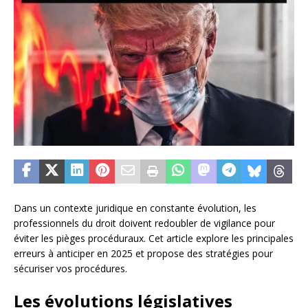
Dans un contexte juridique en constante évolution, les
professionnels du droit doivent redoubler de vigilance pour
éviter les pièges procéduraux. Cet article explore les principales
erreurs à anticiper en 2025 et propose des stratégies pour
sécuriser vos procédures.
Les évolutions législatives