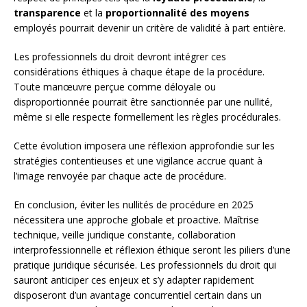
transparence
et la
proportionnalité des moyens
employés pourrait devenir un critère de validité à part entière.
Les professionnels du droit devront intégrer ces
considérations éthiques à chaque étape de la procédure.
Toute manœuvre perçue comme déloyale ou
disproportionnée pourrait être sanctionnée par une nullité,
même si elle respecte formellement les règles procédurales.
Cette évolution imposera une réflexion approfondie sur les
stratégies contentieuses et une vigilance accrue quant à
l’image renvoyée par chaque acte de procédure.
En conclusion, éviter les nullités de procédure en 2025
nécessitera une approche globale et proactive. Maîtrise
technique, veille juridique constante, collaboration
interprofessionnelle et réflexion éthique seront les piliers d’une
pratique juridique sécurisée. Les professionnels du droit qui
sauront anticiper ces enjeux et s’y adapter rapidement
disposeront d’un avantage concurrentiel certain dans un