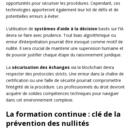
opportunités pour sécuriser les procédures. Cependant, ces
technologies apporteront également leur lot de défis et de
potentielles erreurs à éviter.
L’utilisation de
systèmes d’aide à la décision
basés sur l’IA
devra se faire avec prudence. Tout biais algorithmique ou
erreur d’interprétation pourrait être invoqué comme motif de
nullité. Il sera crucial de maintenir une supervision humaine et
de pouvoir justifier chaque étape du raisonnement juridique.
La
sécurisation des échanges
via la blockchain devra
respecter des protocoles stricts. Une erreur dans la chaîne de
certification ou une faille de sécurité pourrait compromettre
l’intégrité de la procédure. Les professionnels du droit devront
acquérir de solides compétences techniques pour naviguer
dans cet environnement complexe.
La formation continue : clé de la
prévention des nullités