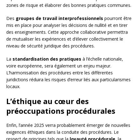
zones de risque et élaborer des bonnes pratiques communes.
Des
groupes de travail interprofessionnels
pourront être
mis en place pour analyser les décisions de nullité et en tirer
des enseignements. Cette approche collaborative permettra
de mutualiser les expériences et d’élever collectivement le
niveau de sécurité juridique des procédures.
La
standardisation des pratiques
à l’échelle nationale,
voire européenne, sera également un enjeu majeur.
L’harmonisation des procédures entre les différentes
juridictions réduira les risques d’erreur liés aux particularismes
locaux.
L’éthique au cœur des
préoccupations procédurales
Enfin, l’année 2025 verra probablement émerger de nouvelles
exigences éthiques dans la conduite des procédures. Le
respect de principes tels que la
loyauté procédurale
, la