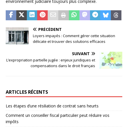
environnement judiciaire toujours plus complexe.
PRÉCÉDENT
Loyers impayés : Comment gérer cette situation
délicate et trouver des solutions efficaces
SUIVANT
L’expropriation partielle jugée : enjeux juridiques et
compensations dans le droit français
ARTICLES RÉCENTS
Les étapes d’une résiliation de contrat sans heurts
Comment un conseiller fiscal particulier peut réduire vos
impôts