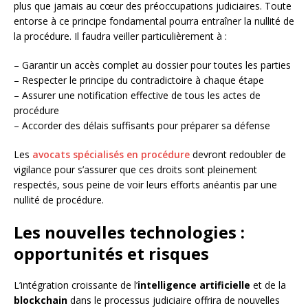
plus que jamais au cœur des préoccupations judiciaires. Toute
entorse à ce principe fondamental pourra entraîner la nullité de
la procédure. Il faudra veiller particulièrement à :
– Garantir un accès complet au dossier pour toutes les parties
– Respecter le principe du contradictoire à chaque étape
– Assurer une notification effective de tous les actes de
procédure
– Accorder des délais suffisants pour préparer sa défense
Les
avocats spécialisés en procédure
devront redoubler de
vigilance pour s’assurer que ces droits sont pleinement
respectés, sous peine de voir leurs efforts anéantis par une
nullité de procédure.
Les nouvelles technologies :
opportunités et risques
L’intégration croissante de l’
intelligence artificielle
et de la
blockchain
dans le processus judiciaire offrira de nouvelles