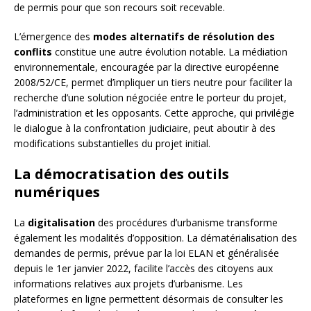
de permis pour que son recours soit recevable.
L’émergence des
modes alternatifs de résolution des
conflits
constitue une autre évolution notable. La médiation
environnementale, encouragée par la directive européenne
2008/52/CE, permet d’impliquer un tiers neutre pour faciliter la
recherche d’une solution négociée entre le porteur du projet,
l’administration et les opposants. Cette approche, qui privilégie
le dialogue à la confrontation judiciaire, peut aboutir à des
modifications substantielles du projet initial.
La démocratisation des outils
numériques
La
digitalisation
des procédures d’urbanisme transforme
également les modalités d’opposition. La dématérialisation des
demandes de permis, prévue par la loi ELAN et généralisée
depuis le 1er janvier 2022, facilite l’accès des citoyens aux
informations relatives aux projets d’urbanisme. Les
plateformes en ligne permettent désormais de consulter les