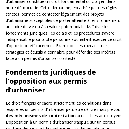
d’urbaniser constitue un droit fondamental du citoyen dans
notre démocratie. Cette démarche, encadrée par des règles
strictes, permet de contester légalement des projets
d’urbanisme susceptibles de porter atteinte à l’environnement,
au cadre de vie ou à la valeur patrimoniale. Maîtriser les
fondements juridiques, les délais et les procédures s’avère
indispensable pour toute personne souhaitant exercer ce droit
d’opposition efficacement. Examinons les mécanismes,
stratégies et écueils à connaître pour défendre ses intérêts
face à un permis d’urbaniser contesté.
Fondements juridiques de
l’opposition aux permis
d’urbaniser
Le droit français encadre strictement les conditions dans
lesquelles un permis d’urbaniser peut être délivré mais prévoit
des mécanismes de contestation
accessibles aux citoyens.
L’opposition à un permis d’urbaniser s’appuie sur un corpus
juridique dense, dont la maîtrise est fondamentale pour