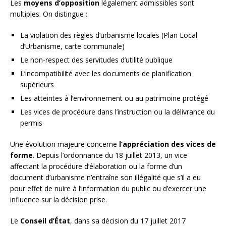
Les
moyens d’opposition
légalement admissibles sont
multiples. On distingue :
La violation des règles d’urbanisme locales (Plan Local
d’Urbanisme, carte communale)
Le non-respect des servitudes d’utilité publique
L’incompatibilité avec les documents de planification
supérieurs
Les atteintes à l’environnement ou au patrimoine protégé
Les vices de procédure dans l’instruction ou la délivrance du
permis
Une évolution majeure concerne
l’appréciation des vices de
forme
. Depuis l’ordonnance du 18 juillet 2013, un vice
affectant la procédure d’élaboration ou la forme d’un
document d’urbanisme n’entraîne son illégalité que s’il a eu
pour effet de nuire à l’information du public ou d’exercer une
influence sur la décision prise.
Le
Conseil d’État
, dans sa décision du 17 juillet 2017