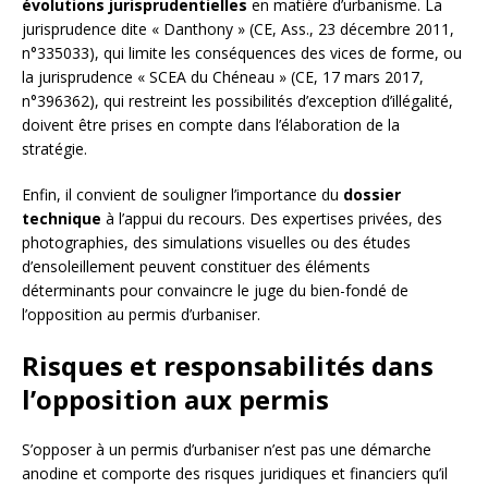
évolutions jurisprudentielles
en matière d’urbanisme. La
jurisprudence dite « Danthony » (CE, Ass., 23 décembre 2011,
n°335033), qui limite les conséquences des vices de forme, ou
la jurisprudence « SCEA du Chéneau » (CE, 17 mars 2017,
n°396362), qui restreint les possibilités d’exception d’illégalité,
doivent être prises en compte dans l’élaboration de la
stratégie.
Enfin, il convient de souligner l’importance du
dossier
technique
à l’appui du recours. Des expertises privées, des
photographies, des simulations visuelles ou des études
d’ensoleillement peuvent constituer des éléments
déterminants pour convaincre le juge du bien-fondé de
l’opposition au permis d’urbaniser.
Risques et responsabilités dans
l’opposition aux permis
S’opposer à un permis d’urbaniser n’est pas une démarche
anodine et comporte des risques juridiques et financiers qu’il