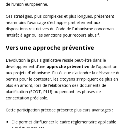
de l’Union européenne.
Ces stratégies, plus complexes et plus longues, présentent
néanmoins l’avantage d’échapper partiellement aux
dispositions restrictives du Code de l’urbanisme concernant
l’intérêt à agir ou les sanctions pour recours abusif.
Vers une approche préventive
L’évolution la plus significative réside peut-être dans le
développement d’une
approche préventive
de l’opposition
aux projets d’urbanisme. Plutôt que d’attendre la délivrance du
permis pour le contester, les citoyens s’impliquent de plus en
plus en amont, lors de l’élaboration des documents de
planification (SCOT, PLU) ou pendant les phases de
concertation préalable.
Cette participation précoce présente plusieurs avantages :
Elle permet d’influencer le cadre réglementaire applicable