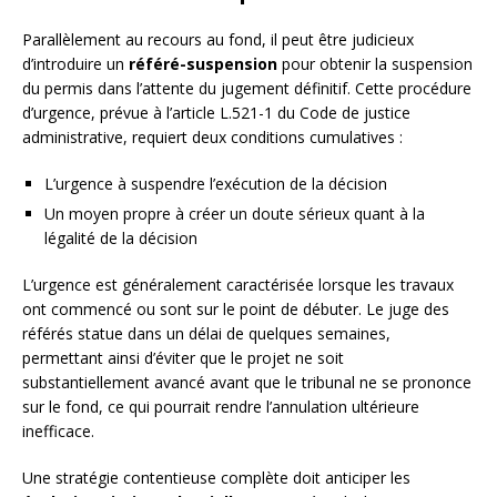
Parallèlement au recours au fond, il peut être judicieux
d’introduire un
référé-suspension
pour obtenir la suspension
du permis dans l’attente du jugement définitif. Cette procédure
d’urgence, prévue à l’article L.521-1 du Code de justice
administrative, requiert deux conditions cumulatives :
L’urgence à suspendre l’exécution de la décision
Un moyen propre à créer un doute sérieux quant à la
légalité de la décision
L’urgence est généralement caractérisée lorsque les travaux
ont commencé ou sont sur le point de débuter. Le juge des
référés statue dans un délai de quelques semaines,
permettant ainsi d’éviter que le projet ne soit
substantiellement avancé avant que le tribunal ne se prononce
sur le fond, ce qui pourrait rendre l’annulation ultérieure
inefficace.
Une stratégie contentieuse complète doit anticiper les