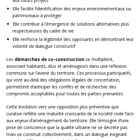
aux futurs projets
Elle facilite l’identification des enjeux environnementaux ou
patrimoniaux à protéger
Elle contribue à l’émergence de solutions alternatives plus
respectueuses du cadre de vie
Elle renforce la légitimité des opposants en démontrant leur
volonté de dialogue constructif
Les
démarches de co-construction
se multiplient,
associant habitants, élus et aménageurs dans une réflexion
commune sur l’avenir du territoire. Ces processus participatifs,
qui vont au-delà des obligations légales de concertation,
permettent d’anticiper les conflits et de rechercher des
compromis acceptables pour toutes les parties prenantes.
Cette évolution vers une opposition plus préventive que
curative reflète une maturité croissante de la société civile face
aux enjeux d’aménagement du territoire. Elle témoigne d’une
prise de conscience que la qualité urbaine ne se décrète pas
mais se construit collectivement, dans un dialogue exigeant