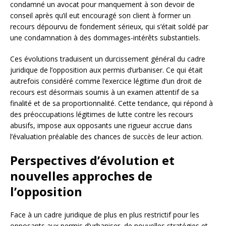
condamné un avocat pour manquement à son devoir de
conseil après qu’il eut encouragé son client à former un
recours dépourvu de fondement sérieux, qui s’était soldé par
une condamnation à des dommages-intérêts substantiels.
Ces évolutions traduisent un durcissement général du cadre
juridique de l’opposition aux permis d’urbaniser. Ce qui était
autrefois considéré comme l’exercice légitime d’un droit de
recours est désormais soumis à un examen attentif de sa
finalité et de sa proportionnalité. Cette tendance, qui répond à
des préoccupations légitimes de lutte contre les recours
abusifs, impose aux opposants une rigueur accrue dans
l’évaluation préalable des chances de succès de leur action.
Perspectives d’évolution et
nouvelles approches de
l’opposition
Face à un cadre juridique de plus en plus restrictif pour les
opposants aux permis d’urbaniser, de nouvelles stratégies et