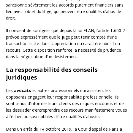
sanctionne sévèrement les accords purement financiers sans
lien avec l’objet du litige, qui peuvent être qualifiés d’abus de
droit.
Il convient de souligner que depuis la loi ELAN, l’article L.600-7
prévoit expressément que le juge peut tenir compte d’une
transaction illicite dans l’appréciation du caractère abusif du
recours. Cette disposition renforce la nécessité de prudence
dans la négociation d’un désistement.
La responsabilité des conseils
juridiques
Les
avocats
et autres professionnels qui assistent les
opposants engagent leur responsabilité professionnelle. Ils
sont tenus d’informer leurs clients des risques encourus et de
les dissuader d’entreprendre des recours manifestement voués
à l’échec ou susceptibles d’être qualifiés d’abusifs.
Dans un arrêt du 14 octobre 2019, la Cour d’appel de Paris a