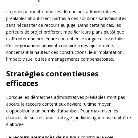
La pratique montre que ces démarches administratives
préalables aboutissent parfois à des solutions satisfaisantes
sans nécessiter de recours au juge. Dans certains cas, les
porteurs de projet préfèrent modifier leurs plans plutôt que
d’affronter une procédure contentieuse longue et incertaine.
Ces négociations peuvent conduire à des ajustements
concernant la hauteur des constructions, leur implantation,
l’impact visuel ou les aménagements compensatoires.
Stratégies contentieuses
efficaces
Lorsque les démarches administratives préalables n’ont pas
abouti, le recours contentieux devient l’ultime moyen
d’opposition à un permis d’urbaniser. Pour maximiser les
chances de succès, une stratégie juridique rigoureuse doit être
élaborée.
Le
recours pour excès de pouvoir
constitue la voie