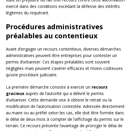
exercé dans des conditions excédant la défense des intérêts
légitimes du requérant.
Procédures administratives
préalables au contentieux
Avant d’engager un recours contentieux, diverses démarches
administratives peuvent être entreprises pour contester un
permis d’urbaniser. Ces étapes préalables sont souvent
négligées mais peuvent s’avérer efficaces et moins coûteuses
qu’une procédure judiciaire.
La première démarche consiste à exercer un
recours
gracieux
auprès de l’autorité qui a délivré le permis
d’urbaniser. Cette demande vise à obtenir le retrait ou la
modification de l’autorisation contestée. Adressée directement
au maire ou au préfet selon les cas, elle doit être formée dans
le délai de deux mois à compter de l’affichage du permis sur le
terrain. Ce recours présente l’avantage de proroger le délai de