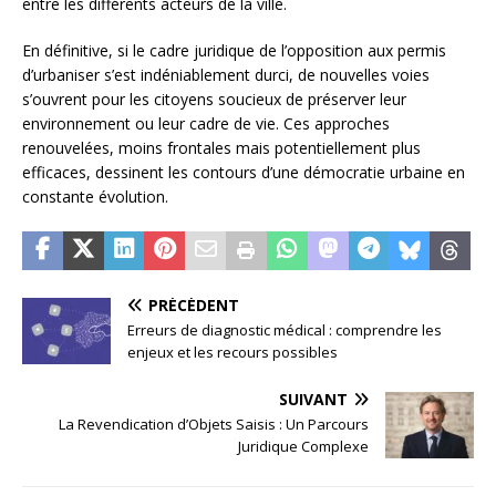
entre les différents acteurs de la ville.
En définitive, si le cadre juridique de l’opposition aux permis
d’urbaniser s’est indéniablement durci, de nouvelles voies
s’ouvrent pour les citoyens soucieux de préserver leur
environnement ou leur cadre de vie. Ces approches
renouvelées, moins frontales mais potentiellement plus
efficaces, dessinent les contours d’une démocratie urbaine en
constante évolution.
PRÉCÉDENT
Erreurs de diagnostic médical : comprendre les
enjeux et les recours possibles
SUIVANT
La Revendication d’Objets Saisis : Un Parcours
Juridique Complexe