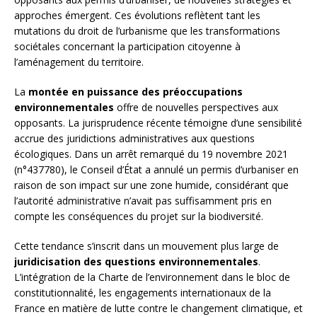
approches émergent. Ces évolutions reflètent tant les
mutations du droit de l’urbanisme que les transformations
sociétales concernant la participation citoyenne à
l’aménagement du territoire.
La
montée en puissance des préoccupations
environnementales
offre de nouvelles perspectives aux
opposants. La jurisprudence récente témoigne d’une sensibilité
accrue des juridictions administratives aux questions
écologiques. Dans un arrêt remarqué du 19 novembre 2021
(n°437780), le Conseil d’État a annulé un permis d’urbaniser en
raison de son impact sur une zone humide, considérant que
l’autorité administrative n’avait pas suffisamment pris en
compte les conséquences du projet sur la biodiversité.
Cette tendance s’inscrit dans un mouvement plus large de
juridicisation des questions environnementales
.
L’intégration de la Charte de l’environnement dans le bloc de
constitutionnalité, les engagements internationaux de la
France en matière de lutte contre le changement climatique, et