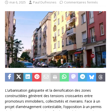
mai 6, 2025
Paul Dufresnes
Commentaires fermés
L’urbanisation galopante et la densification des zones
constructibles génèrent des tensions croissantes entre
promoteurs immobiliers, collectivités et riverains. Face à un
projet d’aménagement contestable, l’opposition à un permis