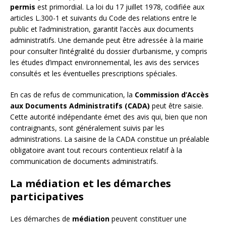
permis
est primordial. La loi du 17 juillet 1978, codifiée aux
articles L.300-1 et suivants du Code des relations entre le
public et l’administration, garantit l’accès aux documents
administratifs. Une demande peut être adressée à la mairie
pour consulter l’intégralité du dossier d’urbanisme, y compris
les études d’impact environnemental, les avis des services
consultés et les éventuelles prescriptions spéciales.
En cas de refus de communication, la
Commission d’Accès
aux Documents Administratifs (CADA)
peut être saisie.
Cette autorité indépendante émet des avis qui, bien que non
contraignants, sont généralement suivis par les
administrations. La saisine de la CADA constitue un préalable
obligatoire avant tout recours contentieux relatif à la
communication de documents administratifs.
La médiation et les démarches
participatives
Les démarches de
médiation
peuvent constituer une