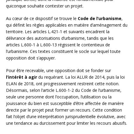
quiconque souhaite contester un projet.
Au cœur de ce dispositif se trouve le
Code de l’urbanisme
,
qui définit les règles applicables en matière d’aménagement du
territoire. Les articles L.421-1 et suivants encadrent la
délivrance des autorisations d’urbanisme, tandis que les
articles L.600-1 à L.600-13 régissent le contentieux de
l’urbanisme. Ces textes constituent le socle sur lequel toute
opposition doit s’appuyer.
Pour être recevable, une opposition doit se fonder sur
l’intérêt à agir
du requérant. La loi ALUR de 2014, puis la loi
ELAN de 2018, ont progressivement restreint cette notion.
Désormais, selon l’article L.600-1-2 du Code de l’urbanisme,
seule une personne dont l’occupation, l’utilisation ou la
jouissance du bien est susceptible d’être affectée de manière
directe par le projet peut former un recours. Cette condition
fait l’objet d’une interprétation jurisprudentielle évolutive, avec
une tendance au durcissement pour limiter les recours abusifs.