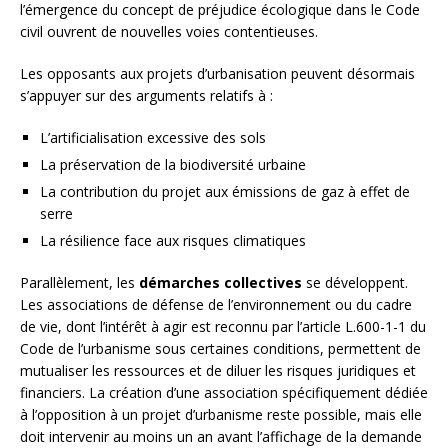
l’émergence du concept de préjudice écologique dans le Code
civil ouvrent de nouvelles voies contentieuses.
Les opposants aux projets d’urbanisation peuvent désormais
s’appuyer sur des arguments relatifs à :
L’artificialisation excessive des sols
La préservation de la biodiversité urbaine
La contribution du projet aux émissions de gaz à effet de
serre
La résilience face aux risques climatiques
Parallèlement, les
démarches collectives
se développent.
Les associations de défense de l’environnement ou du cadre
de vie, dont l’intérêt à agir est reconnu par l’article L.600-1-1 du
Code de l’urbanisme sous certaines conditions, permettent de
mutualiser les ressources et de diluer les risques juridiques et
financiers. La création d’une association spécifiquement dédiée
à l’opposition à un projet d’urbanisme reste possible, mais elle
doit intervenir au moins un an avant l’affichage de la demande