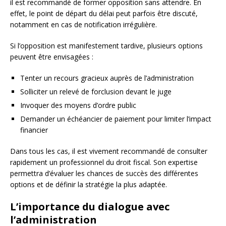
il est recommandé de former opposition sans attendre. En
effet, le point de départ du délai peut parfois être discuté,
notamment en cas de notification irrégulière.
Si l’opposition est manifestement tardive, plusieurs options
peuvent être envisagées :
Tenter un recours gracieux auprès de l’administration
Solliciter un relevé de forclusion devant le juge
Invoquer des moyens d’ordre public
Demander un échéancier de paiement pour limiter l’impact
financier
Dans tous les cas, il est vivement recommandé de consulter
rapidement un professionnel du droit fiscal. Son expertise
permettra d’évaluer les chances de succès des différentes
options et de définir la stratégie la plus adaptée.
L’importance du dialogue avec
l’administration