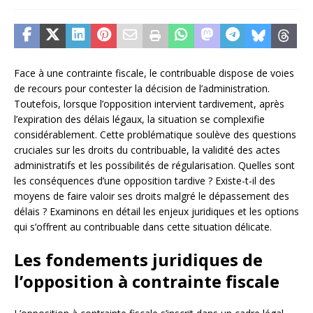
Face à une contrainte fiscale, le contribuable dispose de voies
de recours pour contester la décision de l’administration.
Toutefois, lorsque l’opposition intervient tardivement, après
l’expiration des délais légaux, la situation se complexifie
considérablement. Cette problématique soulève des questions
cruciales sur les droits du contribuable, la validité des actes
administratifs et les possibilités de régularisation. Quelles sont
les conséquences d’une opposition tardive ? Existe-t-il des
moyens de faire valoir ses droits malgré le dépassement des
délais ? Examinons en détail les enjeux juridiques et les options
qui s’offrent au contribuable dans cette situation délicate.
Les fondements juridiques de
l’opposition à contrainte fiscale