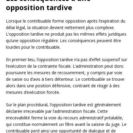
opposition tardive
Lorsque le contribuable forme opposition après l’expiration du
délai légal, la situation devient nettement plus complexe.
L’opposition tardive ne produit pas les mêmes effets juridiques
qu’une opposition régulière. Les conséquences peuvent être
lourdes pour le contribuable.
En premier lieu, l’opposition tardive n’a pas d’effet suspensif sur
l’exécution de la contrainte fiscale. L’administration peut donc
poursuivre les mesures de recouvrement, y compris par voie
de saisie ou d’avis à tiers détenteur. Le contribuable se trouve
alors dans une position défensive, contraint de réagir à des
mesures d’exécution forcée.
Sur le plan procédural, l’opposition tardive est généralement
déclarée irrecevable par l’administration fiscale. Cette
irrecevabilité ferme la voie du recours administratif préalable,
qui constitue normalement un filtre avant la saisine du juge. Le
contribuable perd ainsi une opportunité de dialogue et de