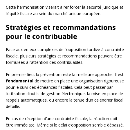
Cette harmonisation viserait à renforcer la sécurité juridique et
l’équité fiscale au sein du marché unique européen.
Stratégies et recommandations
pour le contribuable
Face aux enjeux complexes de l’opposition tardive à contrainte
fiscale, plusieurs stratégies et recommandations peuvent être
formulées à l’attention des contribuables.
En premier lieu, la prévention reste la meilleure approche. Il est
fondamental
de mettre en place une organisation rigoureuse
pour le suivi des échéances fiscales. Cela peut passer par
l’utilisation d’outils de gestion électronique, la mise en place de
rappels automatiques, ou encore la tenue d’un calendrier fiscal
détaillé.
En cas de réception d’une contrainte fiscale, la réaction doit
être immédiate. Même si le délai d’opposition semble dépassé,