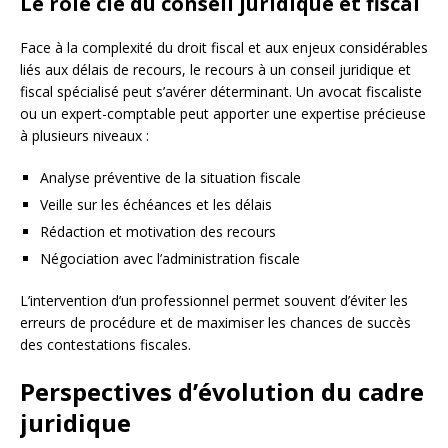
Le rôle clé du conseil juridique et fiscal
Face à la complexité du droit fiscal et aux enjeux considérables
liés aux délais de recours, le recours à un conseil juridique et
fiscal spécialisé peut s’avérer déterminant. Un avocat fiscaliste
ou un expert-comptable peut apporter une expertise précieuse
à plusieurs niveaux :
Analyse préventive de la situation fiscale
Veille sur les échéances et les délais
Rédaction et motivation des recours
Négociation avec l’administration fiscale
L’intervention d’un professionnel permet souvent d’éviter les
erreurs de procédure et de maximiser les chances de succès
des contestations fiscales.
Perspectives d’évolution du cadre
juridique