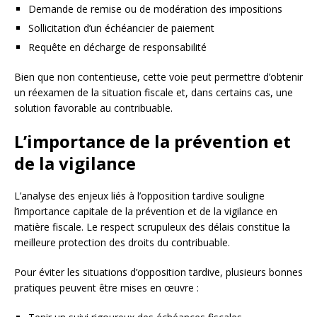
Demande de remise ou de modération des impositions
Sollicitation d’un échéancier de paiement
Requête en décharge de responsabilité
Bien que non contentieuse, cette voie peut permettre d’obtenir
un réexamen de la situation fiscale et, dans certains cas, une
solution favorable au contribuable.
L’importance de la prévention et
de la vigilance
L’analyse des enjeux liés à l’opposition tardive souligne
l’importance capitale de la prévention et de la vigilance en
matière fiscale. Le respect scrupuleux des délais constitue la
meilleure protection des droits du contribuable.
Pour éviter les situations d’opposition tardive, plusieurs bonnes
pratiques peuvent être mises en œuvre :