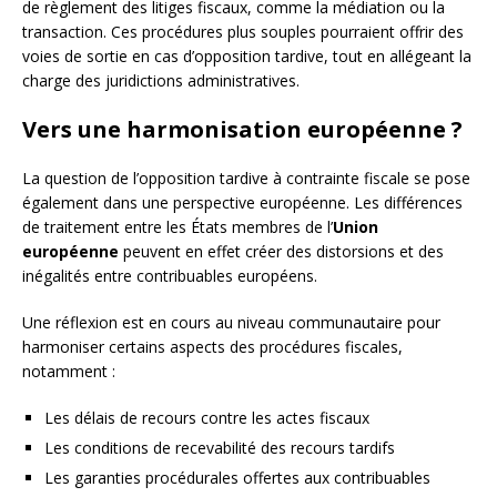
de règlement des litiges fiscaux, comme la médiation ou la
transaction. Ces procédures plus souples pourraient offrir des
voies de sortie en cas d’opposition tardive, tout en allégeant la
charge des juridictions administratives.
Vers une harmonisation européenne ?
La question de l’opposition tardive à contrainte fiscale se pose
également dans une perspective européenne. Les différences
de traitement entre les États membres de l’
Union
européenne
peuvent en effet créer des distorsions et des
inégalités entre contribuables européens.
Une réflexion est en cours au niveau communautaire pour
harmoniser certains aspects des procédures fiscales,
notamment :
Les délais de recours contre les actes fiscaux
Les conditions de recevabilité des recours tardifs
Les garanties procédurales offertes aux contribuables