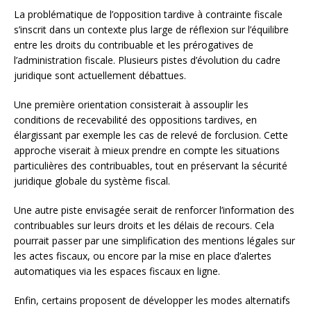
La problématique de l’opposition tardive à contrainte fiscale
s’inscrit dans un contexte plus large de réflexion sur l’équilibre
entre les droits du contribuable et les prérogatives de
l’administration fiscale. Plusieurs pistes d’évolution du cadre
juridique sont actuellement débattues.
Une première orientation consisterait à assouplir les
conditions de recevabilité des oppositions tardives, en
élargissant par exemple les cas de relevé de forclusion. Cette
approche viserait à mieux prendre en compte les situations
particulières des contribuables, tout en préservant la sécurité
juridique globale du système fiscal.
Une autre piste envisagée serait de renforcer l’information des
contribuables sur leurs droits et les délais de recours. Cela
pourrait passer par une simplification des mentions légales sur
les actes fiscaux, ou encore par la mise en place d’alertes
automatiques via les espaces fiscaux en ligne.
Enfin, certains proposent de développer les modes alternatifs