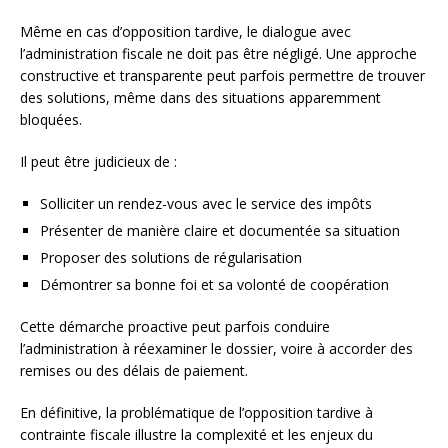
Même en cas d’opposition tardive, le dialogue avec
l’administration fiscale ne doit pas être négligé. Une approche
constructive et transparente peut parfois permettre de trouver
des solutions, même dans des situations apparemment
bloquées.
Il peut être judicieux de :
Solliciter un rendez-vous avec le service des impôts
Présenter de manière claire et documentée sa situation
Proposer des solutions de régularisation
Démontrer sa bonne foi et sa volonté de coopération
Cette démarche proactive peut parfois conduire
l’administration à réexaminer le dossier, voire à accorder des
remises ou des délais de paiement.
En définitive, la problématique de l’opposition tardive à
contrainte fiscale illustre la complexité et les enjeux du