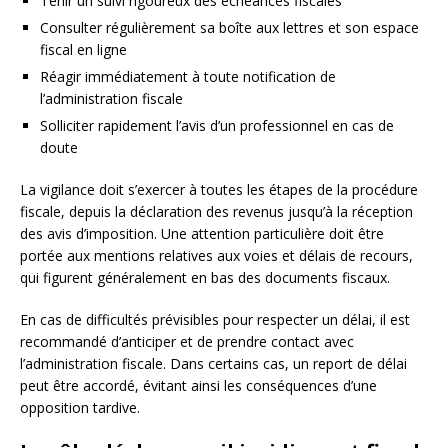
Tenir un suivi rigoureux des échéances fiscales
Consulter régulièrement sa boîte aux lettres et son espace
fiscal en ligne
Réagir immédiatement à toute notification de
l’administration fiscale
Solliciter rapidement l’avis d’un professionnel en cas de
doute
La vigilance doit s’exercer à toutes les étapes de la procédure
fiscale, depuis la déclaration des revenus jusqu’à la réception
des avis d’imposition. Une attention particulière doit être
portée aux mentions relatives aux voies et délais de recours,
qui figurent généralement en bas des documents fiscaux.
En cas de difficultés prévisibles pour respecter un délai, il est
recommandé d’anticiper et de prendre contact avec
l’administration fiscale. Dans certains cas, un report de délai
peut être accordé, évitant ainsi les conséquences d’une
opposition tardive.