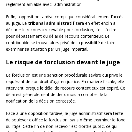
règlement amiable avec l’administration.
Enfin, l’opposition tardive complique considérablement l’accès
au juge. Le
tribunal administratif
sera en effet enclin à
déclarer le recours irrecevable pour forclusion, c’est-à-dire
pour dépassement du délai de recours contentieux. Le
contribuable se trouve alors privé de la possibilité de faire
examiner sa situation par un juge impartial.
Le risque de forclusion devant le juge
La forclusion est une sanction procédurale sévère qui prive le
requérant de son droit d’agir en justice. En matière fiscale, elle
intervient lorsque le délai de recours contentieux est expiré. Ce
délai est généralement de deux mois à compter de la
notification de la décision contestée.
Face à une opposition tardive, le juge administratif sera tenté
de soulever d’office la forclusion, sans même examiner le fond
du litige. Cette fin de non-recevoir est d’ordre public, ce qui