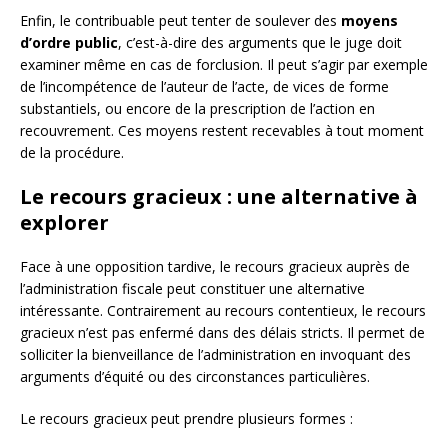
Enfin, le contribuable peut tenter de soulever des
moyens
d’ordre public
, c’est-à-dire des arguments que le juge doit
examiner même en cas de forclusion. Il peut s’agir par exemple
de l’incompétence de l’auteur de l’acte, de vices de forme
substantiels, ou encore de la prescription de l’action en
recouvrement. Ces moyens restent recevables à tout moment
de la procédure.
Le recours gracieux : une alternative à
explorer
Face à une opposition tardive, le recours gracieux auprès de
l’administration fiscale peut constituer une alternative
intéressante. Contrairement au recours contentieux, le recours
gracieux n’est pas enfermé dans des délais stricts. Il permet de
solliciter la bienveillance de l’administration en invoquant des
arguments d’équité ou des circonstances particulières.
Le recours gracieux peut prendre plusieurs formes :