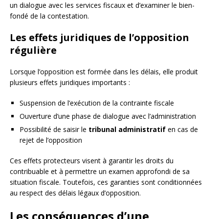
un dialogue avec les services fiscaux et d’examiner le bien-
fondé de la contestation.
Les effets juridiques de l’opposition
régulière
Lorsque l’opposition est formée dans les délais, elle produit
plusieurs effets juridiques importants :
Suspension de l’exécution de la contrainte fiscale
Ouverture d’une phase de dialogue avec l’administration
Possibilité de saisir le
tribunal administratif
en cas de
rejet de l’opposition
Ces effets protecteurs visent à garantir les droits du
contribuable et à permettre un examen approfondi de sa
situation fiscale. Toutefois, ces garanties sont conditionnées
au respect des délais légaux d’opposition.
Les conséquences d’une