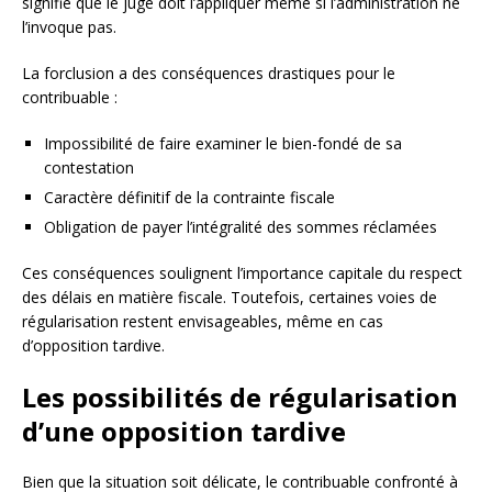
signifie que le juge doit l’appliquer même si l’administration ne
l’invoque pas.
La forclusion a des conséquences drastiques pour le
contribuable :
Impossibilité de faire examiner le bien-fondé de sa
contestation
Caractère définitif de la contrainte fiscale
Obligation de payer l’intégralité des sommes réclamées
Ces conséquences soulignent l’importance capitale du respect
des délais en matière fiscale. Toutefois, certaines voies de
régularisation restent envisageables, même en cas
d’opposition tardive.
Les possibilités de régularisation
d’une opposition tardive
Bien que la situation soit délicate, le contribuable confronté à