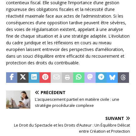
contentieux fiscal. Elle souligne l’importance d’une gestion
rigoureuse des obligations fiscales et la nécessité d’une
réactivité maximale face aux actes de l’administration. Si les
conséquences d’une opposition tardive peuvent être sévères,
des voies de régularisation existent, appelant à une analyse
fine de chaque situation et à une stratégie adaptée. L’évolution
du cadre juridique et les réflexions en cours au niveau
européen laissent entrevoir des perspectives d’amélioration,
dans un souci d’équilibre entre efficacité du recouvrement et
protection des droits du contribuable.
PRÉCÉDENT
L’acquiescement partiel en matière civile : une
stratégie procédurale complexe
SUIVANT
Le Droit du Spectacle et les Droits d’Auteur : Un Équilibre Délicat
entre Création et Protection