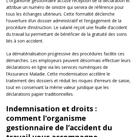
L’organisme gestionnaire accuse réception de la déclaration et
attribue un numéro de sinistre qui servira de référence pour
tous les échanges ultérieurs. Cette formalité déclenche
l’ouverture d’un dossier administratif et l’engagement de la
procédure d’instruction. Le salarié reçoit une feuille d’accident
du travail lui permettant de bénéficier de la gratuité des soins
liés à son accident.
La dématérialisation progressive des procédures facilite ces
démarches. Les employeurs peuvent désormais effectuer leurs
déclarations en ligne via les services numériques de
l’Assurance Maladie. Cette modernisation accélère le
traitement des dossiers et réduit les risques d’erreurs de saisie,
tout en conservant la même valeur juridique que les
déclarations papier traditionnelles.
Indemnisation et droits :
comment l’organisme
gestionnaire de l’accident du
travail vous accompagne