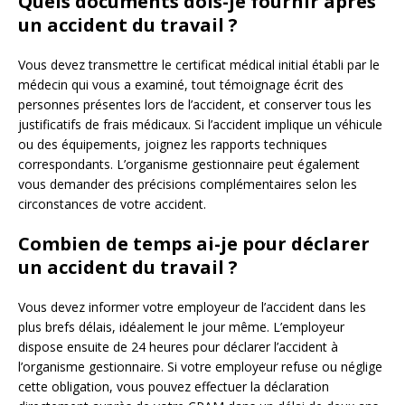
Quels documents dois-je fournir après
un accident du travail ?
Vous devez transmettre le certificat médical initial établi par le
médecin qui vous a examiné, tout témoignage écrit des
personnes présentes lors de l’accident, et conserver tous les
justificatifs de frais médicaux. Si l’accident implique un véhicule
ou des équipements, joignez les rapports techniques
correspondants. L’organisme gestionnaire peut également
vous demander des précisions complémentaires selon les
circonstances de votre accident.
Combien de temps ai-je pour déclarer
un accident du travail ?
Vous devez informer votre employeur de l’accident dans les
plus brefs délais, idéalement le jour même. L’employeur
dispose ensuite de 24 heures pour déclarer l’accident à
l’organisme gestionnaire. Si votre employeur refuse ou néglige
cette obligation, vous pouvez effectuer la déclaration