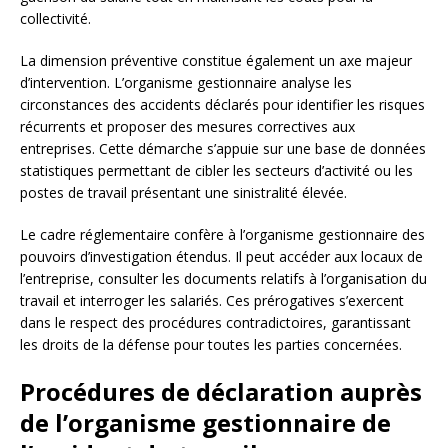
collectivité.
La dimension préventive constitue également un axe majeur
d’intervention. L’organisme gestionnaire analyse les
circonstances des accidents déclarés pour identifier les risques
récurrents et proposer des mesures correctives aux
entreprises. Cette démarche s’appuie sur une base de données
statistiques permettant de cibler les secteurs d’activité ou les
postes de travail présentant une sinistralité élevée.
Le cadre réglementaire confère à l’organisme gestionnaire des
pouvoirs d’investigation étendus. Il peut accéder aux locaux de
l’entreprise, consulter les documents relatifs à l’organisation du
travail et interroger les salariés. Ces prérogatives s’exercent
dans le respect des procédures contradictoires, garantissant
les droits de la défense pour toutes les parties concernées.
Procédures de déclaration auprès
de l’organisme gestionnaire de