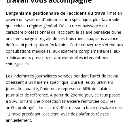
L’
organisme gestionnaire de l’accident du travail
met en
œuvre un système d’indemnisation spécifique, plus favorable
que celui du régime général. Dès la reconnaissance du
caractère professionnel de l’accident, le salarié bénéficie d’une
prise en charge intégrale de ses frais médicaux, sans avance
de frais ni participation forfaitaire. Cette couverture s’étend aux
consultations médicales, aux examens complémentaires, aux
médicaments prescrits et aux éventuelles interventions
chirurgicales.
Les indemnités journalières versées pendant l’arrêt de travail
obéissent à un barème spécifique. Durant les 28 premiers
jours d’incapacité, l’indemnité représente 60% du salaire
journalier de référence. À partir du 29ème jour, ce taux passe
à 80%, offrant une protection financière renforcée pour les
arrêts prolongés. Le calcul s’effectue sur la base du salaire des
12 mois précédant l’accident, avec des plafonds révisés
annuellement.