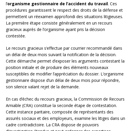
l’
organisme gestionnaire de l’accident du travail
. Ces
procédures garantissent le respect des droits de la défense et
permettent un réexamen approfondi des situations litigieuses.
La première étape consiste généralement en un recours
gracieux auprès de l’organisme ayant pris la décision
contestée.
Le recours gracieux s’effectue par courrier recommandé dans
un délai de deux mois suivant la notification de la décision.
Cette démarche permet d’exposer les arguments contestant la
position initiale et de produire des éléments nouveaux
susceptibles de modifier l’appréciation du dossier. L’organisme
gestionnaire dispose d’un délai de deux mois pour répondre,
son silence valant rejet de la demande.
En cas d’échec du recours gracieux, la Commission de Recours
Amiable (CRA) constitue la seconde étape de contestation.
Cette instance paritaire, composée de représentants des
assurés sociaux et des employeurs, examine les litiges dans un
cadre contradictoire. La CRA dispose de pouvoirs