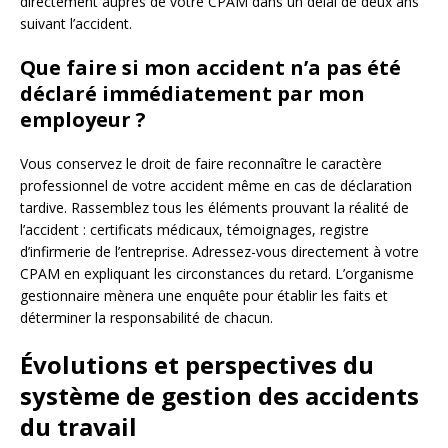
directement auprès de votre CPAM dans un délai de deux ans
suivant l’accident.
Que faire si mon accident n’a pas été
déclaré immédiatement par mon
employeur ?
Vous conservez le droit de faire reconnaître le caractère
professionnel de votre accident même en cas de déclaration
tardive. Rassemblez tous les éléments prouvant la réalité de
l’accident : certificats médicaux, témoignages, registre
d’infirmerie de l’entreprise. Adressez-vous directement à votre
CPAM en expliquant les circonstances du retard. L’organisme
gestionnaire mènera une enquête pour établir les faits et
déterminer la responsabilité de chacun.
Évolutions et perspectives du
système de gestion des accidents
du travail