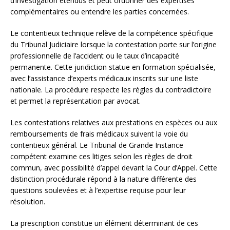
d’investigation étendus et peut ordonner des expertises
complémentaires ou entendre les parties concernées.
Le contentieux technique relève de la compétence spécifique
du Tribunal Judiciaire lorsque la contestation porte sur l’origine
professionnelle de l’accident ou le taux d’incapacité
permanente. Cette juridiction statue en formation spécialisée,
avec l’assistance d’experts médicaux inscrits sur une liste
nationale. La procédure respecte les règles du contradictoire
et permet la représentation par avocat.
Les contestations relatives aux prestations en espèces ou aux
remboursements de frais médicaux suivent la voie du
contentieux général. Le Tribunal de Grande Instance
compétent examine ces litiges selon les règles de droit
commun, avec possibilité d’appel devant la Cour d’Appel. Cette
distinction procédurale répond à la nature différente des
questions soulevées et à l’expertise requise pour leur
résolution.
La prescription constitue un élément déterminant de ces