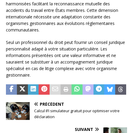
harmonisées facilitant la reconnaissance mutuelle des
accidents du travail entre États membres. Cette dimension
internationale nécessite une adaptation constante des
organismes gestionnaires aux évolutions réglementaires
communautaires.
Seul un professionnel du droit peut fournir un conseil juridique
personnalisé adapé à votre situation particulière. Les
informations présentées ont une valeur informative et ne
sauraient se substituer à un accompagnement juridique
spécialisé en cas de litige complexe avec votre organisme
gestionnaire.
PRÉCÉDENT
Calcul IFI simulateur gratuit pour optimiser votre
déclaration
SUIVANT