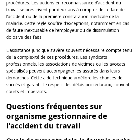
procédures. Les actions en reconnaissance d’accident du
travail se prescrivent par deux ans à compter de la date de
l’accident ou de la première constatation médicale de la
maladie. Cette règle souffre d’exceptions, notamment en cas
de faute inexcusable de l’employeur ou de dissimulation
dolosive des faits.
L’assistance juridique s’avère souvent nécessaire compte tenu
de la complexité de ces procédures. Les syndicats
professionnels, les associations de victimes ou les avocats
spécialisés peuvent accompagner les assurés dans leurs
démarches. Cette aide technique améliore les chances de
succès et garantit le respect des délais procéduraux, souvent
courts et impératifs.
Questions fréquentes sur
organisme gestionnaire de
l’accident du travail