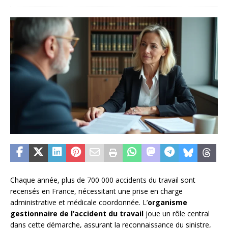
Chaque année, plus de 700 000 accidents du travail sont
recensés en France, nécessitant une prise en charge
administrative et médicale coordonnée. L’
organisme
gestionnaire de l’accident du travail
joue un rôle central
dans cette démarche, assurant la reconnaissance du sinistre,