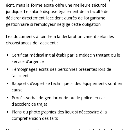
écrit, mais la forme écrite offre une meilleure sécurité
juridique. Le salarié dispose également de la faculté de
déclarer directement l’accident auprès de l’organisme
gestionnaire si l’employeur néglige cette obligation.
Les documents à joindre à la déclaration varient selon les
circonstances de l’accident :
Certificat médical initial établi par le médecin traitant ou le
service d’urgence
Témoignages écrits des personnes présentes lors de
l’accident
Rapports d’expertise technique si des équipements sont en
cause
Procès-verbal de gendarmerie ou de police en cas
d’accident de trajet
Plans ou photographies des lieux si nécessaire à la
compréhension des faits