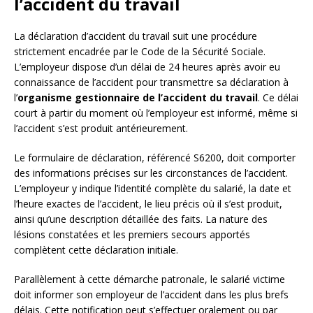
l’accident du travail
La déclaration d’accident du travail suit une procédure
strictement encadrée par le Code de la Sécurité Sociale.
L’employeur dispose d’un délai de 24 heures après avoir eu
connaissance de l’accident pour transmettre sa déclaration à
l’
organisme gestionnaire de l’accident du travail
. Ce délai
court à partir du moment où l’employeur est informé, même si
l’accident s’est produit antérieurement.
Le formulaire de déclaration, référencé S6200, doit comporter
des informations précises sur les circonstances de l’accident.
L’employeur y indique l’identité complète du salarié, la date et
l’heure exactes de l’accident, le lieu précis où il s’est produit,
ainsi qu’une description détaillée des faits. La nature des
lésions constatées et les premiers secours apportés
complètent cette déclaration initiale.
Parallèlement à cette démarche patronale, le salarié victime
doit informer son employeur de l’accident dans les plus brefs
délais. Cette notification peut s’effectuer oralement ou par