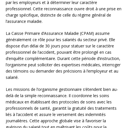
par les employeurs et à déterminer leur caractère
professionnel. Cette reconnaissance ouvre droit à une prise en
charge spécifique, distincte de celle du régime général de
l’assurance maladie.
La Caisse Primaire d’Assurance Maladie (CPAM) assume
généralement ce rôle pour les salariés du secteur privé. Elle
dispose d’un délai de 30 jours pour statuer sur le caractère
professionnel de l’accident, pouvant être prolongé en cas
d’enquête complémentaire. Durant cette période d’instruction,
l’organisme peut solliciter des expertises médicales, interroger
des témoins ou demander des précisions à l’employeur et au
salarié.
Les missions de l’organisme gestionnaire s’étendent bien au-
delà de la simple reconnaissance. Il coordonne les soins
médicaux en établissant des protocoles de soins avec les
professionnels de santé, garantit la gratuité des traitements
liés à l’accident et assure le versement des indemnités
journalières. Cette approche globale vise à favoriser la
guérison du salarié tout en maîtrisant les coûts pour la