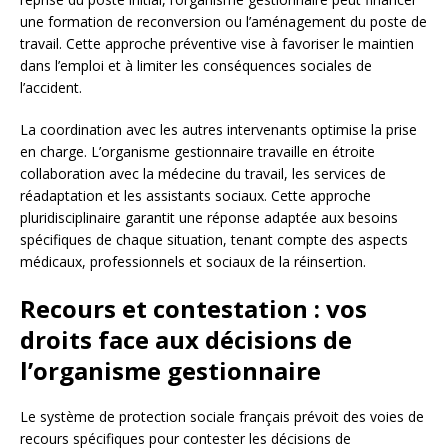
une formation de reconversion ou l’aménagement du poste de
travail. Cette approche préventive vise à favoriser le maintien
dans l’emploi et à limiter les conséquences sociales de
l’accident.
La coordination avec les autres intervenants optimise la prise
en charge. L’organisme gestionnaire travaille en étroite
collaboration avec la médecine du travail, les services de
réadaptation et les assistants sociaux. Cette approche
pluridisciplinaire garantit une réponse adaptée aux besoins
spécifiques de chaque situation, tenant compte des aspects
médicaux, professionnels et sociaux de la réinsertion.
Recours et contestation : vos
droits face aux décisions de
l’organisme gestionnaire
Le système de protection sociale français prévoit des voies de
recours spécifiques pour contester les décisions de