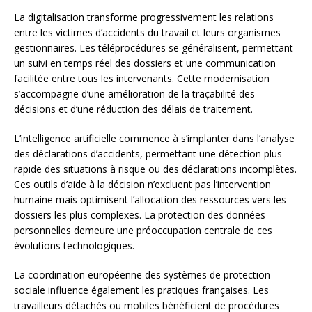
La digitalisation transforme progressivement les relations
entre les victimes d’accidents du travail et leurs organismes
gestionnaires. Les téléprocédures se généralisent, permettant
un suivi en temps réel des dossiers et une communication
facilitée entre tous les intervenants. Cette modernisation
s’accompagne d’une amélioration de la traçabilité des
décisions et d’une réduction des délais de traitement.
L’intelligence artificielle commence à s’implanter dans l’analyse
des déclarations d’accidents, permettant une détection plus
rapide des situations à risque ou des déclarations incomplètes.
Ces outils d’aide à la décision n’excluent pas l’intervention
humaine mais optimisent l’allocation des ressources vers les
dossiers les plus complexes. La protection des données
personnelles demeure une préoccupation centrale de ces
évolutions technologiques.
La coordination européenne des systèmes de protection
sociale influence également les pratiques françaises. Les
travailleurs détachés ou mobiles bénéficient de procédures