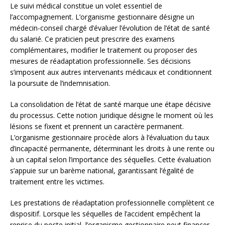
Le suivi médical constitue un volet essentiel de
l’accompagnement. L’organisme gestionnaire désigne un
médecin-conseil chargé d’évaluer l’évolution de l’état de santé
du salarié. Ce praticien peut prescrire des examens
complémentaires, modifier le traitement ou proposer des
mesures de réadaptation professionnelle. Ses décisions
s’imposent aux autres intervenants médicaux et conditionnent
la poursuite de l’indemnisation.
La consolidation de l’état de santé marque une étape décisive
du processus. Cette notion juridique désigne le moment où les
lésions se fixent et prennent un caractère permanent.
L’organisme gestionnaire procède alors à l’évaluation du taux
d’incapacité permanente, déterminant les droits à une rente ou
à un capital selon l’importance des séquelles. Cette évaluation
s’appuie sur un barème national, garantissant l’égalité de
traitement entre les victimes.
Les prestations de réadaptation professionnelle complètent ce
dispositif. Lorsque les séquelles de l’accident empêchent la
reprise du poste initial, l’organisme gestionnaire peut financer