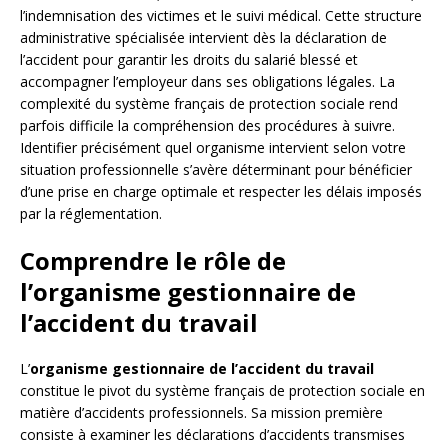
l’indemnisation des victimes et le suivi médical. Cette structure
administrative spécialisée intervient dès la déclaration de
l’accident pour garantir les droits du salarié blessé et
accompagner l’employeur dans ses obligations légales. La
complexité du système français de protection sociale rend
parfois difficile la compréhension des procédures à suivre.
Identifier précisément quel organisme intervient selon votre
situation professionnelle s’avère déterminant pour bénéficier
d’une prise en charge optimale et respecter les délais imposés
par la réglementation.
Comprendre le rôle de
l’organisme gestionnaire de
l’accident du travail
L’
organisme gestionnaire de l’accident du travail
constitue le pivot du système français de protection sociale en
matière d’accidents professionnels. Sa mission première
consiste à examiner les déclarations d’accidents transmises