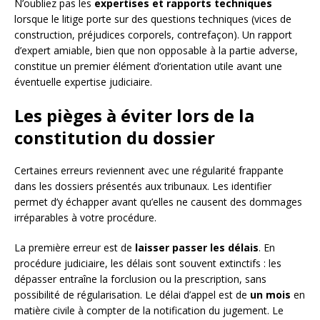
N’oubliez pas les
expertises et rapports techniques
lorsque le litige porte sur des questions techniques (vices de
construction, préjudices corporels, contrefaçon). Un rapport
d’expert amiable, bien que non opposable à la partie adverse,
constitue un premier élément d’orientation utile avant une
éventuelle expertise judiciaire.
Les pièges à éviter lors de la
constitution du dossier
Certaines erreurs reviennent avec une régularité frappante
dans les dossiers présentés aux tribunaux. Les identifier
permet d’y échapper avant qu’elles ne causent des dommages
irréparables à votre procédure.
La première erreur est de
laisser passer les délais
. En
procédure judiciaire, les délais sont souvent extinctifs : les
dépasser entraîne la forclusion ou la prescription, sans
possibilité de régularisation. Le délai d’appel est de
un mois
en
matière civile à compter de la notification du jugement. Le