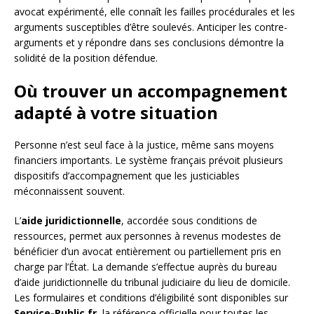
avocat expérimenté, elle connaît les failles procédurales et les
arguments susceptibles d’être soulevés. Anticiper les contre-
arguments et y répondre dans ses conclusions démontre la
solidité de la position défendue.
Où trouver un accompagnement
adapté à votre situation
Personne n’est seul face à la justice, même sans moyens
financiers importants. Le système français prévoit plusieurs
dispositifs d’accompagnement que les justiciables
méconnaissent souvent.
L’
aide juridictionnelle
, accordée sous conditions de
ressources, permet aux personnes à revenus modestes de
bénéficier d’un avocat entièrement ou partiellement pris en
charge par l’État. La demande s’effectue auprès du bureau
d’aide juridictionnelle du tribunal judiciaire du lieu de domicile.
Les formulaires et conditions d’éligibilité sont disponibles sur
Service-Public.fr
, la référence officielle pour toutes les