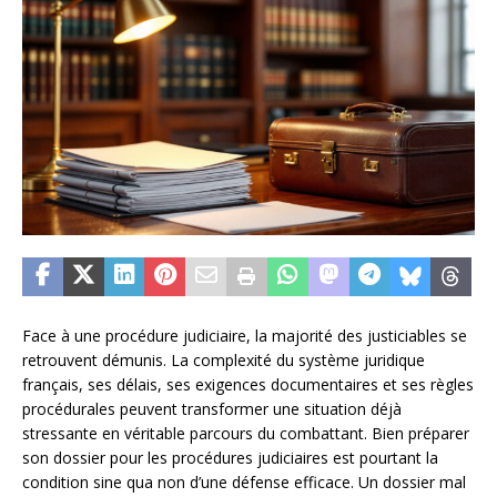
Face à une procédure judiciaire, la majorité des justiciables se
retrouvent démunis. La complexité du système juridique
français, ses délais, ses exigences documentaires et ses règles
procédurales peuvent transformer une situation déjà
stressante en véritable parcours du combattant. Bien préparer
son dossier pour les procédures judiciaires est pourtant la
condition sine qua non d’une défense efficace. Un dossier mal