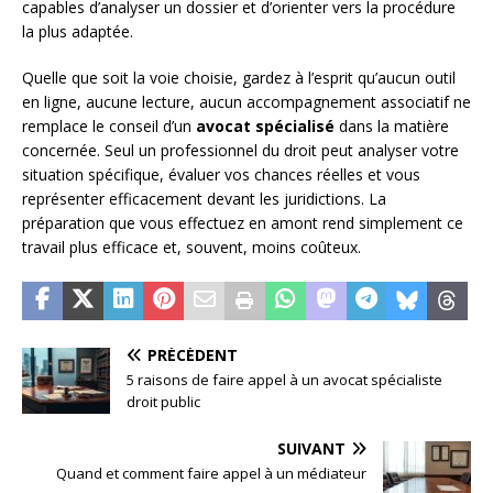
capables d’analyser un dossier et d’orienter vers la procédure
la plus adaptée.
Quelle que soit la voie choisie, gardez à l’esprit qu’aucun outil
en ligne, aucune lecture, aucun accompagnement associatif ne
remplace le conseil d’un
avocat spécialisé
dans la matière
concernée. Seul un professionnel du droit peut analyser votre
situation spécifique, évaluer vos chances réelles et vous
représenter efficacement devant les juridictions. La
préparation que vous effectuez en amont rend simplement ce
travail plus efficace et, souvent, moins coûteux.
PRÉCÉDENT
5 raisons de faire appel à un avocat spécialiste
droit public
SUIVANT
Quand et comment faire appel à un médiateur