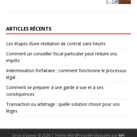
ARTICLES RÉCENTS
Les étapes d’une résiliation de contrat sans heurts
Comment un conseiller fiscal particulier peut réduire vos
impôts
Indemnisation forfaitaire : comment fonctionne le processus
légal
Comment se préparer à une garde à vue et à ses
conséquences
Transaction ou arbitrage : quelle solution choisir pour vos
litiges
Droit d'auteur © 2026 | Thème WordPress MH Magazine par
MH