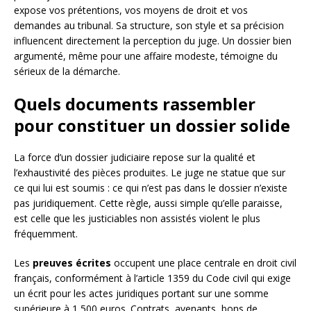
expose vos prétentions, vos moyens de droit et vos
demandes au tribunal. Sa structure, son style et sa précision
influencent directement la perception du juge. Un dossier bien
argumenté, même pour une affaire modeste, témoigne du
sérieux de la démarche.
Quels documents rassembler
pour constituer un dossier solide
La force d’un dossier judiciaire repose sur la qualité et
l’exhaustivité des pièces produites. Le juge ne statue que sur
ce qui lui est soumis : ce qui n’est pas dans le dossier n’existe
pas juridiquement. Cette règle, aussi simple qu’elle paraisse,
est celle que les justiciables non assistés violent le plus
fréquemment.
Les
preuves écrites
occupent une place centrale en droit civil
français, conformément à l’article 1359 du Code civil qui exige
un écrit pour les actes juridiques portant sur une somme
supérieure à 1 500 euros. Contrats, avenants, bons de