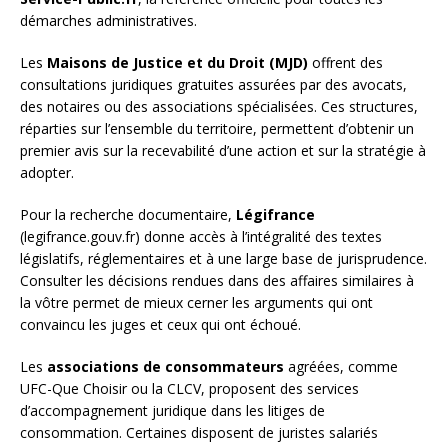
démarches administratives.
Les
Maisons de Justice et du Droit (MJD)
offrent des
consultations juridiques gratuites assurées par des avocats,
des notaires ou des associations spécialisées. Ces structures,
réparties sur l’ensemble du territoire, permettent d’obtenir un
premier avis sur la recevabilité d’une action et sur la stratégie à
adopter.
Pour la recherche documentaire,
Légifrance
(legifrance.gouv.fr) donne accès à l’intégralité des textes
législatifs, réglementaires et à une large base de jurisprudence.
Consulter les décisions rendues dans des affaires similaires à
la vôtre permet de mieux cerner les arguments qui ont
convaincu les juges et ceux qui ont échoué.
Les
associations de consommateurs
agréées, comme
UFC-Que Choisir ou la CLCV, proposent des services
d’accompagnement juridique dans les litiges de
consommation. Certaines disposent de juristes salariés