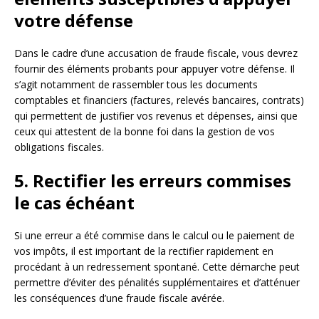
votre défense
Dans le cadre d’une accusation de fraude fiscale, vous devrez
fournir des éléments probants pour appuyer votre défense. Il
s’agit notamment de rassembler tous les documents
comptables et financiers (factures, relevés bancaires, contrats)
qui permettent de justifier vos revenus et dépenses, ainsi que
ceux qui attestent de la bonne foi dans la gestion de vos
obligations fiscales.
5. Rectifier les erreurs commises
le cas échéant
Si une erreur a été commise dans le calcul ou le paiement de
vos impôts, il est important de la rectifier rapidement en
procédant à un redressement spontané. Cette démarche peut
permettre d’éviter des pénalités supplémentaires et d’atténuer
les conséquences d’une fraude fiscale avérée.