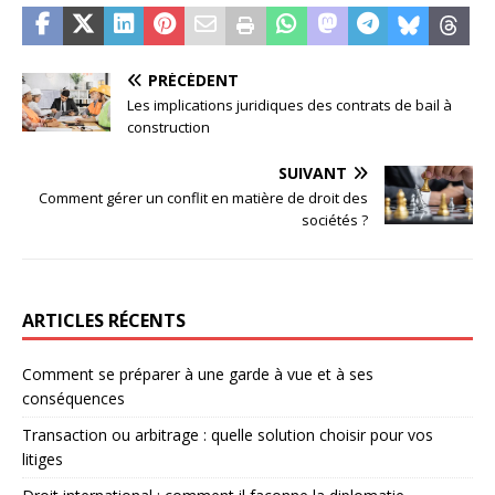
PRÉCÉDENT
Les implications juridiques des contrats de bail à
construction
SUIVANT
Comment gérer un conflit en matière de droit des
sociétés ?
ARTICLES RÉCENTS
Comment se préparer à une garde à vue et à ses
conséquences
Transaction ou arbitrage : quelle solution choisir pour vos
litiges