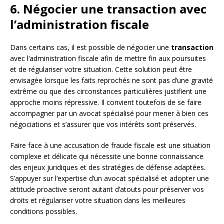
6. Négocier une transaction avec
l’administration fiscale
Dans certains cas, il est possible de négocier une
transaction
avec l’administration fiscale afin de mettre fin aux poursuites
et de régulariser votre situation. Cette solution peut être
envisagée lorsque les faits reprochés ne sont pas d’une gravité
extrême ou que des circonstances particulières justifient une
approche moins répressive. Il convient toutefois de se faire
accompagner par un avocat spécialisé pour mener à bien ces
négociations et s’assurer que vos intérêts sont préservés.
Faire face à une accusation de fraude fiscale est une situation
complexe et délicate qui nécessite une bonne connaissance
des enjeux juridiques et des stratégies de défense adaptées.
S’appuyer sur l’expertise d’un avocat spécialisé et adopter une
attitude proactive seront autant d’atouts pour préserver vos
droits et régulariser votre situation dans les meilleures
conditions possibles.