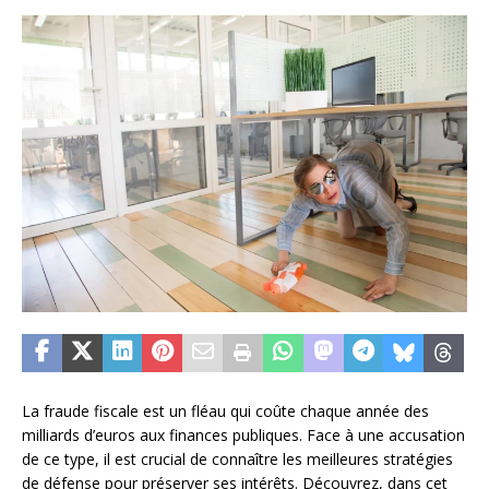
La fraude fiscale est un fléau qui coûte chaque année des
milliards d’euros aux finances publiques. Face à une accusation
de ce type, il est crucial de connaître les meilleures stratégies
de défense pour préserver ses intérêts. Découvrez, dans cet