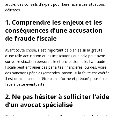
article, des conseils d’expert pour faire face à ces situations
délicates.
1. Comprendre les enjeux et les
conséquences d’une accusation
de fraude fiscale
Avant toute chose, il est important de bien saisir la gravité
d’une telle accusation et les implications que cela peut avoir
sur votre situation personnelle et professionnelle. La fraude
fiscale peut entraîner des pénalités financières lourdes, voire
des sanctions pénales (amendes, prison) si la faute est avérée.
Il est donc essentiel d’être bien informé et préparé pour faire
face à cette éventualité.
2. Ne pas hésiter à solliciter l’aide
d’un avocat spécialisé