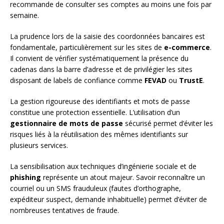
recommande de consulter ses comptes au moins une fois par
semaine.
La prudence lors de la saisie des coordonnées bancaires est
fondamentale, particulièrement sur les sites de
e-commerce
.
Il convient de vérifier systématiquement la présence du
cadenas dans la barre d’adresse et de privilégier les sites
disposant de labels de confiance comme
FEVAD
ou
TrustE
.
La gestion rigoureuse des identifiants et mots de passe
constitue une protection essentielle. L’utilisation d’un
gestionnaire de mots de passe
sécurisé permet d’éviter les
risques liés à la réutilisation des mêmes identifiants sur
plusieurs services.
La sensibilisation aux techniques d’ingénierie sociale et de
phishing
représente un atout majeur. Savoir reconnaître un
courriel ou un SMS frauduleux (fautes d’orthographe,
expéditeur suspect, demande inhabituelle) permet d’éviter de
nombreuses tentatives de fraude.