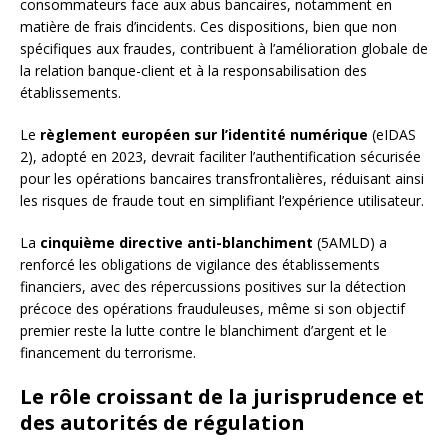
consommateurs face aux abus bancaires, notamment en
matière de frais d’incidents. Ces dispositions, bien que non
spécifiques aux fraudes, contribuent à l’amélioration globale de
la relation banque-client et à la responsabilisation des
établissements.
Le
règlement européen sur l’identité numérique
(eIDAS
2), adopté en 2023, devrait faciliter l’authentification sécurisée
pour les opérations bancaires transfrontalières, réduisant ainsi
les risques de fraude tout en simplifiant l’expérience utilisateur.
La
cinquième directive anti-blanchiment
(5AMLD) a
renforcé les obligations de vigilance des établissements
financiers, avec des répercussions positives sur la détection
précoce des opérations frauduleuses, même si son objectif
premier reste la lutte contre le blanchiment d’argent et le
financement du terrorisme.
Le rôle croissant de la jurisprudence et
des autorités de régulation