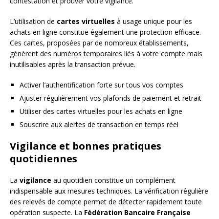
contestation et prouver votre vigilance.
L’utilisation de
cartes virtuelles
à usage unique pour les
achats en ligne constitue également une protection efficace.
Ces cartes, proposées par de nombreux établissements,
génèrent des numéros temporaires liés à votre compte mais
inutilisables après la transaction prévue.
Activer l’authentification forte sur tous vos comptes
Ajuster régulièrement vos plafonds de paiement et retrait
Utiliser des cartes virtuelles pour les achats en ligne
Souscrire aux alertes de transaction en temps réel
Vigilance et bonnes pratiques
quotidiennes
La
vigilance
au quotidien constitue un complément
indispensable aux mesures techniques. La vérification régulière
des relevés de compte permet de détecter rapidement toute
opération suspecte. La
Fédération Bancaire Française