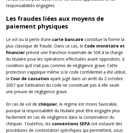
responsabilités engagées.
Les fraudes liées aux moyens de
paiement physiques
Le vol ou la perte d’une
carte bancaire
constitue la forme la
plus classique de fraude. Dans ce cas, le
Code monétaire et
financier
prévoit une franchise maximale de 50€ à la charge
du titulaire pour les opérations effectuées avant opposition, à
condition qu’il n’ait pas commis de négligence grave. Cette
protection s’applique même si le code confidentiel a été utilisé,
la
Cour de cassation
ayant jugé dans un arrêt du 2 octobre
2007 que l’utilisation du code ne constituait pas à elle seule
une preuve de négligence grave.
En cas de vol de
chéquier
, le régime est moins favorable,
puisque la responsabilité du titulaire peut être engagée plus
facilement en cas de négligence dans la conservation du
chéquier. Toutefois, les
conventions SEPA
ont instauré des
procédures de contestation spécifiques qui permettent, sous