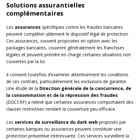
Solutions assurantielles
complémentaires
Les
assurances
spécifiques contre les fraudes bancaires
peuvent compléter utilement le dispositif légal de protection.
Ces assurances, souvent proposées en option avec les
packages bancaires, couvrent généralement les franchises
légales et peuvent prendre en charge certaines situations non
couvertes par la loi.
Il convient toutefois d’examiner attentivement les conditions
de ces contrats, particulièrement les exclusions de garantie.
Une étude de la
Direction générale de la concurrence, de
la consommation et de la répression des fraudes
(DGCCRF) a relevé que certaines assurances comportaient des
clauses restrictives rendant la couverture peu efficace.
Les
services de surveillance du dark web
proposés par
certaines banques ou assurances peuvent constituer une
protection préventive intéressante. Ces services surveillent la