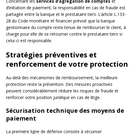
Concernant les
services d’agrégation de comptes
et
d’initiation de paiement, la responsabilité en cas de fraude est
partagée entre la banque et le prestataire tiers. L’article L.133-
28 du Code monétaire et financier prévoit que la banque
gestionnaire du compte reste tenue de rembourser le client, à
charge pour elle de se retourner contre le prestataire tiers si
celui-ci est responsable.
Stratégies préventives et
renforcement de votre protection
Au-delà des mécanismes de remboursement, la meilleure
protection reste la prévention. Des mesures proactives
peuvent considérablement réduire les risques de fraude et
renforcer votre position juridique en cas de litige.
Sécurisation technique des moyens de
paiement
La première ligne de défense consiste à sécuriser