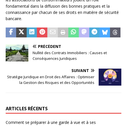
fondamental dans la diffusion des bonnes pratiques et la
connaissance par chacun de ses droits en matière de sécurité
bancaire.
PRÉCÉDENT
Nullité des Contrats Immobiliers : Causes et
Conséquences Juridiques
SUIVANT
Stratégie Juridique en Droit des Affaires : Optimiser
la Gestion des Risques et des Opportunités
ARTICLES RÉCENTS
Comment se préparer à une garde à vue et à ses