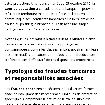
cette protection. Ainsi, dans un arrêt du 25 octobre 2017, la
Cour de cassation
a considéré qu’une banque ne pouvait
refuser un remboursement au motif que le client avait
communiqué ses identifiants bancaires à un tiers lors d’une
fraude au phishing, estimant qu’il s’agissait d’une simple
négligence et non d’une faute grave.
Notons que la
Commission des clauses abusives
a émis
plusieurs recommandations visant à protéger les
consommateurs contre les clauses limitant abusivement leurs
droits en matière de contestation d’opérations frauduleuses,
renforçant ainsi l’effectivité de ces dispositions protectrices.
Typologie des fraudes bancaires
et responsabilités associées
Les
fraudes bancaires
se déclinent sous diverses formes,
chacune impliquant des mécanismes juridiques de protection
spécifiques. Comprendre la nature de la fraude subie est
fondamental pour déterminer les droits applicables et les