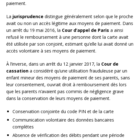
paiement.
La
jurisprudence
distingue généralement selon que le proche
avait ou non un accès légitime aux moyens de paiement. Dans
un arrêt du 19 mai 2016, la
Cour d’appel de Paris
a ainsi
refusé le remboursement à une personne dont la carte avait
été utilisée par son conjoint, estimant qu’elle lui avait donné un
accès volontaire à ses moyens de paiement.
À l’inverse, dans un arrêt du 12 janvier 2017, la
Cour de
cassation
a considéré qu’une utilisation frauduleuse par un
enfant mineur des moyens de paiement de ses parents, sans
leur consentement, ouvrait droit à remboursement dès lors
que les parents n’avaient pas commis de négligence grave
dans la conservation de leurs moyens de paiement.
Conservation conjointe du code PIN et de la carte
Communication volontaire des données bancaires
complètes
Absence de vérification des débits pendant une période