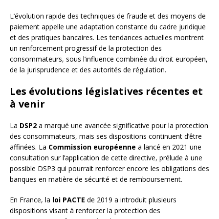
L’évolution rapide des techniques de fraude et des moyens de
paiement appelle une adaptation constante du cadre juridique
et des pratiques bancaires. Les tendances actuelles montrent
un renforcement progressif de la protection des
consommateurs, sous l’influence combinée du droit européen,
de la jurisprudence et des autorités de régulation.
Les évolutions législatives récentes et
à venir
La
DSP2
a marqué une avancée significative pour la protection
des consommateurs, mais ses dispositions continuent d’être
affinées. La
Commission européenne
a lancé en 2021 une
consultation sur l’application de cette directive, prélude à une
possible DSP3 qui pourrait renforcer encore les obligations des
banques en matière de sécurité et de remboursement.
En France, la
loi PACTE
de 2019 a introduit plusieurs
dispositions visant à renforcer la protection des