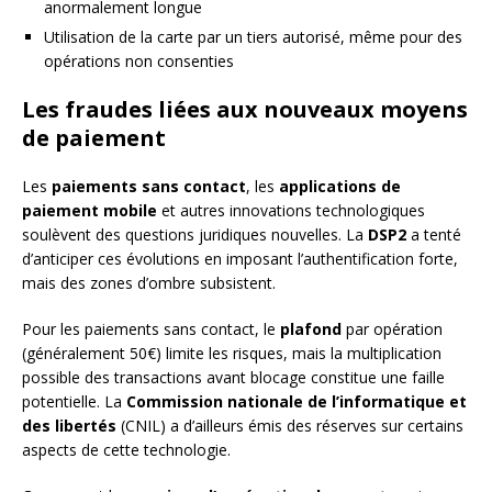
anormalement longue
Utilisation de la carte par un tiers autorisé, même pour des
opérations non consenties
Les fraudes liées aux nouveaux moyens
de paiement
Les
paiements sans contact
, les
applications de
paiement mobile
et autres innovations technologiques
soulèvent des questions juridiques nouvelles. La
DSP2
a tenté
d’anticiper ces évolutions en imposant l’authentification forte,
mais des zones d’ombre subsistent.
Pour les paiements sans contact, le
plafond
par opération
(généralement 50€) limite les risques, mais la multiplication
possible des transactions avant blocage constitue une faille
potentielle. La
Commission nationale de l’informatique et
des libertés
(CNIL) a d’ailleurs émis des réserves sur certains
aspects de cette technologie.