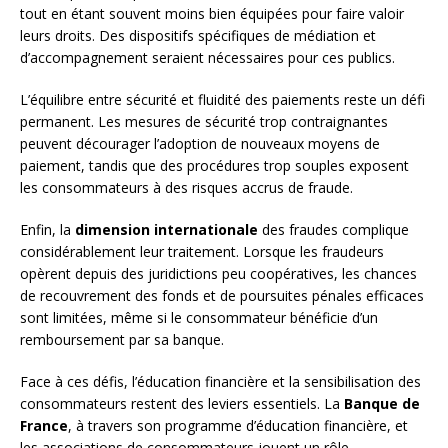
tout en étant souvent moins bien équipées pour faire valoir
leurs droits. Des dispositifs spécifiques de médiation et
d’accompagnement seraient nécessaires pour ces publics.
L’équilibre entre sécurité et fluidité des paiements reste un défi
permanent. Les mesures de sécurité trop contraignantes
peuvent décourager l’adoption de nouveaux moyens de
paiement, tandis que des procédures trop souples exposent
les consommateurs à des risques accrus de fraude.
Enfin, la
dimension internationale
des fraudes complique
considérablement leur traitement. Lorsque les fraudeurs
opèrent depuis des juridictions peu coopératives, les chances
de recouvrement des fonds et de poursuites pénales efficaces
sont limitées, même si le consommateur bénéficie d’un
remboursement par sa banque.
Face à ces défis, l’éducation financière et la sensibilisation des
consommateurs restent des leviers essentiels. La
Banque de
France
, à travers son programme d’éducation financière, et
les associations de consommateurs jouent un rôle