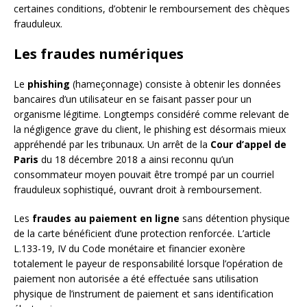
certaines conditions, d’obtenir le remboursement des chèques
frauduleux.
Les fraudes numériques
Le
phishing
(hameçonnage) consiste à obtenir les données
bancaires d’un utilisateur en se faisant passer pour un
organisme légitime. Longtemps considéré comme relevant de
la négligence grave du client, le phishing est désormais mieux
appréhendé par les tribunaux. Un arrêt de la
Cour d’appel de
Paris
du 18 décembre 2018 a ainsi reconnu qu’un
consommateur moyen pouvait être trompé par un courriel
frauduleux sophistiqué, ouvrant droit à remboursement.
Les
fraudes au paiement en ligne
sans détention physique
de la carte bénéficient d’une protection renforcée. L’article
L.133-19, IV du Code monétaire et financier exonère
totalement le payeur de responsabilité lorsque l’opération de
paiement non autorisée a été effectuée sans utilisation
physique de l’instrument de paiement et sans identification