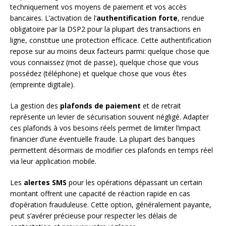
techniquement vos moyens de paiement et vos accès
bancaires. L’activation de l’
authentification forte
, rendue
obligatoire par la DSP2 pour la plupart des transactions en
ligne, constitue une protection efficace. Cette authentification
repose sur au moins deux facteurs parmi: quelque chose que
vous connaissez (mot de passe), quelque chose que vous
possédez (téléphone) et quelque chose que vous êtes
(empreinte digitale).
La gestion des
plafonds de paiement
et de retrait
représente un levier de sécurisation souvent négligé. Adapter
ces plafonds à vos besoins réels permet de limiter l’impact
financier d’une éventuelle fraude. La plupart des banques
permettent désormais de modifier ces plafonds en temps réel
via leur application mobile.
Les
alertes SMS
pour les opérations dépassant un certain
montant offrent une capacité de réaction rapide en cas
d’opération frauduleuse. Cette option, généralement payante,
peut s’avérer précieuse pour respecter les délais de