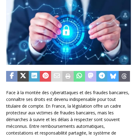
Face à la montée des cyberattaques et des fraudes bancaires,
connaître ses droits est devenu indispensable pour tout
titulaire de compte. En France, la législation offre un cadre
protecteur aux victimes de fraudes bancaires, mais les
démarches à suivre et les délais à respecter sont souvent
méconnus. Entre remboursements automatiques,
contestations et responsabilité partagée, le système de