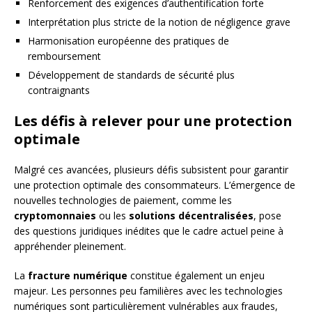
Renforcement des exigences d’authentification forte
Interprétation plus stricte de la notion de négligence grave
Harmonisation européenne des pratiques de
remboursement
Développement de standards de sécurité plus
contraignants
Les défis à relever pour une protection
optimale
Malgré ces avancées, plusieurs défis subsistent pour garantir
une protection optimale des consommateurs. L’émergence de
nouvelles technologies de paiement, comme les
cryptomonnaies
ou les
solutions décentralisées
, pose
des questions juridiques inédites que le cadre actuel peine à
appréhender pleinement.
La
fracture numérique
constitue également un enjeu
majeur. Les personnes peu familières avec les technologies
numériques sont particulièrement vulnérables aux fraudes,