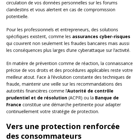
circulation de vos données personnelles sur les forums
clandestins et vous alertent en cas de compromission
potentielle.
Pour les professionnels et entrepreneurs, des solutions
spécifiques existent, comme les
assurances cyber-risques
qui couvrent non seulement les fraudes bancaires mais aussi
les conséquences plus larges d’une cyberattaque sur l’activité.
En matière de prévention comme de réaction, la connaissance
précise de vos droits et des procédures applicables reste votre
meilleur atout. Face à l’évolution constante des techniques de
fraude, maintenir une veille sur les recommandations des
autorités financières comme l’
Autorité de contrôle
prudentiel et de résolution
(ACPR) ou la
Banque de
France
constitue une démarche pertinente pour adapter
continuellement votre stratégie de protection.
Vers une protection renforcée
des consommateurs