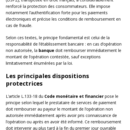
renforcé la protection des consommateurs. Elle impose
notamment l’authentification forte pour les paiements
électroniques et précise les conditions de remboursement en
cas de fraude.
Selon ces textes, le principe fondamental est celui de la
responsabilité de l’établissement bancaire : en cas d’opération
non autorisée, la
banque
doit rembourser immédiatement le
montant de l’opération contestée, sauf exceptions
limitativement énumérées par la loi.
Les principales dispositions
protectrices
L’article L.133-18 du
Code monétaire et financier
pose le
principe selon lequel le prestataire de services de paiement
doit rembourser au payeur le montant de l’opération non
autorisée immédiatement après avoir pris connaissance de
l’opération ou après en avoir été informé. Ce remboursement
doit intervenir au plus tard à la fin du premier jour ouvrable