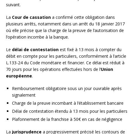
suivant.
La
Cour de cassation
a confirmé cette obligation dans
plusieurs arrêts, notamment dans un arrêt du 18 janvier 2017
où elle précise que la charge de la preuve de l’autorisation de
l’opération incombe à la banque.
Le
délai de contestation
est fixé à 13 mois à compter du
débit en compte pour les particuliers, conformément à l’article
L.133-24 du Code monétaire et financier. Ce délai est réduit à
70 jours pour les opérations effectuées hors de l’
Union
européenne
.
Remboursement obligatoire sous un jour ouvrable après
signalement
Charge de la preuve incombant à l’établissement bancaire
Délai de contestation étendu à 13 mois pour les particuliers
Plafonnement de la franchise à 50€ en cas de négligence
La
jurisprudence
a progressivement précisé les contours de