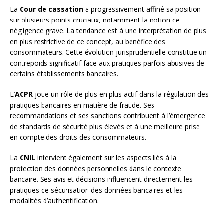
La
Cour de cassation
a progressivement affiné sa position
sur plusieurs points cruciaux, notamment la notion de
négligence grave. La tendance est à une interprétation de plus
en plus restrictive de ce concept, au bénéfice des
consommateurs. Cette évolution jurisprudentielle constitue un
contrepoids significatif face aux pratiques parfois abusives de
certains établissements bancaires.
L’
ACPR
joue un rôle de plus en plus actif dans la régulation des
pratiques bancaires en matière de fraude. Ses
recommandations et ses sanctions contribuent à l’émergence
de standards de sécurité plus élevés et à une meilleure prise
en compte des droits des consommateurs.
La
CNIL
intervient également sur les aspects liés à la
protection des données personnelles dans le contexte
bancaire. Ses avis et décisions influencent directement les
pratiques de sécurisation des données bancaires et les
modalités d’authentification.