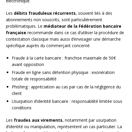
électronique.
Les
débits frauduleux récurrents
, souvent liés à des
abonnements non souscrits, sont particulièrement
problématiques. Le
médiateur de la Fédération bancaire
française
recommande dans ce cas d’utiliser la procédure de
contestation classique mais aussi d’envisager une démarche
spécifique auprès du commerçant concerné.
Fraude à la carte bancaire : franchise maximale de 50€
avant opposition
Fraude en ligne sans détention physique : exonération
totale de responsabilité
Phishing : appréciation au cas par cas de la négligence du
client
Usurpation d’identité bancaire : responsabilité limitée sous
conditions
Les
fraudes aux virements
, notamment par usurpation
d’identité ou manipulation, représentent un cas particulier. La