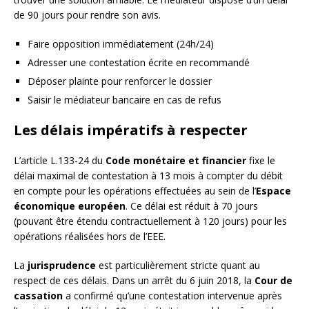
de 90 jours pour rendre son avis.
Faire opposition immédiatement (24h/24)
Adresser une contestation écrite en recommandé
Déposer plainte pour renforcer le dossier
Saisir le médiateur bancaire en cas de refus
Les délais impératifs à respecter
L’article L.133-24 du
Code monétaire et financier
fixe le
délai maximal de contestation à 13 mois à compter du débit
en compte pour les opérations effectuées au sein de l’
Espace
économique européen
. Ce délai est réduit à 70 jours
(pouvant être étendu contractuellement à 120 jours) pour les
opérations réalisées hors de l’EEE.
La
jurisprudence
est particulièrement stricte quant au
respect de ces délais. Dans un arrêt du 6 juin 2018, la
Cour de
cassation
a confirmé qu’une contestation intervenue après