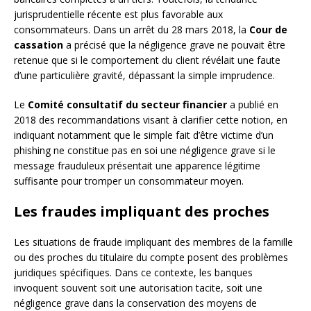
jurisprudentielle récente est plus favorable aux
consommateurs. Dans un arrêt du 28 mars 2018, la
Cour de
cassation
a précisé que la négligence grave ne pouvait être
retenue que si le comportement du client révélait une faute
d’une particulière gravité, dépassant la simple imprudence.
Le
Comité consultatif du secteur financier
a publié en
2018 des recommandations visant à clarifier cette notion, en
indiquant notamment que le simple fait d’être victime d’un
phishing ne constitue pas en soi une négligence grave si le
message frauduleux présentait une apparence légitime
suffisante pour tromper un consommateur moyen.
Les fraudes impliquant des proches
Les situations de fraude impliquant des membres de la famille
ou des proches du titulaire du compte posent des problèmes
juridiques spécifiques. Dans ce contexte, les banques
invoquent souvent soit une autorisation tacite, soit une
négligence grave dans la conservation des moyens de