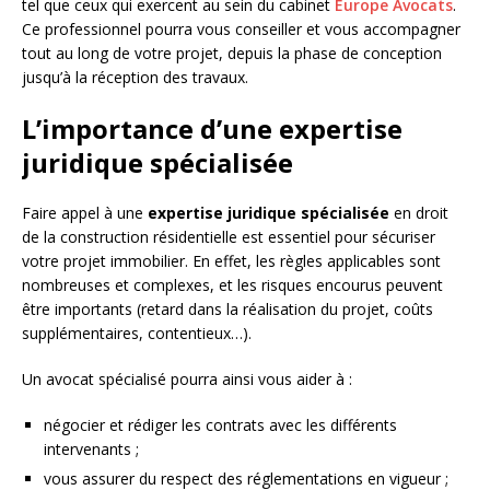
tel que ceux qui exercent au sein du cabinet
Europe Avocats
.
Ce professionnel pourra vous conseiller et vous accompagner
tout au long de votre projet, depuis la phase de conception
jusqu’à la réception des travaux.
L’importance d’une expertise
juridique spécialisée
Faire appel à une
expertise juridique spécialisée
en droit
de la construction résidentielle est essentiel pour sécuriser
votre projet immobilier. En effet, les règles applicables sont
nombreuses et complexes, et les risques encourus peuvent
être importants (retard dans la réalisation du projet, coûts
supplémentaires, contentieux…).
Un avocat spécialisé pourra ainsi vous aider à :
négocier et rédiger les contrats avec les différents
intervenants ;
vous assurer du respect des réglementations en vigueur ;