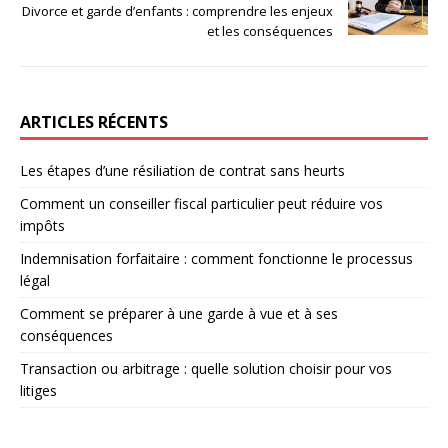
Divorce et garde d’enfants : comprendre les enjeux
et les conséquences
ARTICLES RÉCENTS
Les étapes d’une résiliation de contrat sans heurts
Comment un conseiller fiscal particulier peut réduire vos
impôts
Indemnisation forfaitaire : comment fonctionne le processus
légal
Comment se préparer à une garde à vue et à ses
conséquences
Transaction ou arbitrage : quelle solution choisir pour vos
litiges