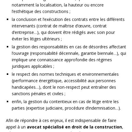
notamment la localisation, la hauteur ou encore
l’esthétique des constructions ;
la conclusion et l’exécution des contrats entre les différents
intervenants (contrat de maîtrise d’œuvre, contrat
d’entreprise…), qui doivent être rédigés avec soin pour
éviter les litiges ultérieurs ;
la gestion des responsabilités en cas de désordres affectant
l’ouvrage (responsabilité décennale, garantie biennale…), qui
implique une connaissance approfondie des régimes
juridiques applicables ;
le respect des normes techniques et environnementales
(performance énergétique, accessibilité aux personnes
handicapées…), dont le non-respect peut entraîner des
sanctions pénales et civiles ;
enfin, la gestion du contentieux en cas de litige entre les
parties (expertise judiciaire, procédure d’indemnisation…).
Afin de répondre à ces enjeux, il est indispensable de faire
appel à un
avocat spécialisé en droit de la construction
,