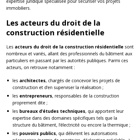
expertise juridique spécialisée pour sécuriser vos projets
immobiliers.
Les acteurs du droit de la
construction résidentielle
Les
acteurs du droit de la construction résidentielle
sont
nombreux et variés, allant des professionnels du bâtiment aux
particuliers en passant par les autorités publiques. Parmi ces
acteurs, on retrouve notamment :
les
architectes
, chargés de concevoir les projets de
construction et d’en superviser la réalisation ;
les
entrepreneurs
, responsables de la construction
proprement dite ;
les
bureaux d’études techniques
, qui apportent leur
expertise dans des domaines spécifiques tels que la
structure du bâtiment, l’électricité ou encore la thermique ;
les
pouvoirs publics
, qui délivrent les autorisations