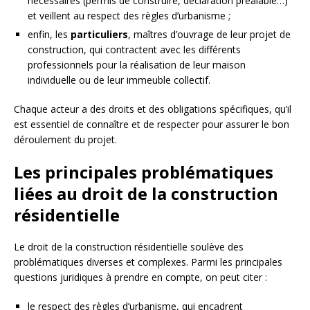
nécessaires (permis de construire, déclaration préalable…)
et veillent au respect des règles d’urbanisme ;
enfin, les
particuliers
, maîtres d’ouvrage de leur projet de
construction, qui contractent avec les différents
professionnels pour la réalisation de leur maison
individuelle ou de leur immeuble collectif.
Chaque acteur a des droits et des obligations spécifiques, qu’il
est essentiel de connaître et de respecter pour assurer le bon
déroulement du projet.
Les principales problématiques
liées au droit de la construction
résidentielle
Le droit de la construction résidentielle soulève des
problématiques diverses et complexes. Parmi les principales
questions juridiques à prendre en compte, on peut citer :
le respect des règles d’urbanisme, qui encadrent