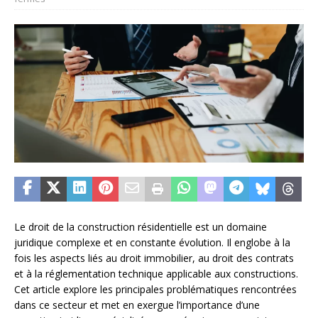
Le droit de la construction résidentielle est un domaine
juridique complexe et en constante évolution. Il englobe à la
fois les aspects liés au droit immobilier, au droit des contrats
et à la réglementation technique applicable aux constructions.
Cet article explore les principales problématiques rencontrées
dans ce secteur et met en exergue l’importance d’une