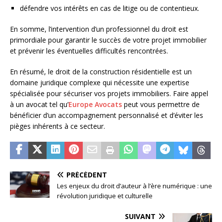
défendre vos intérêts en cas de litige ou de contentieux.
En somme, l’intervention d’un professionnel du droit est
primordiale pour garantir le succès de votre projet immobilier
et prévenir les éventuelles difficultés rencontrées.
En résumé, le droit de la construction résidentielle est un
domaine juridique complexe qui nécessite une expertise
spécialisée pour sécuriser vos projets immobiliers. Faire appel
à un avocat tel qu’
Europe Avocats
peut vous permettre de
bénéficier d’un accompagnement personnalisé et d’éviter les
pièges inhérents à ce secteur.
PRÉCÉDENT
Les enjeux du droit d’auteur à l’ère numérique : une
révolution juridique et culturelle
SUIVANT