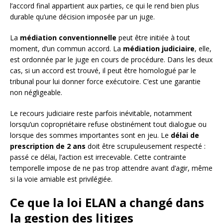
l’accord final appartient aux parties, ce qui le rend bien plus
durable qu’une décision imposée par un juge.
La
médiation conventionnelle
peut être initiée à tout
moment, d’un commun accord. La
médiation judiciaire
, elle,
est ordonnée par le juge en cours de procédure. Dans les deux
cas, si un accord est trouvé, il peut être homologué par le
tribunal pour lui donner force exécutoire. C’est une garantie
non négligeable.
Le recours judiciaire reste parfois inévitable, notamment
lorsqu’un copropriétaire refuse obstinément tout dialogue ou
lorsque des sommes importantes sont en jeu. Le
délai de
prescription de 2 ans
doit être scrupuleusement respecté :
passé ce délai, l’action est irrecevable. Cette contrainte
temporelle impose de ne pas trop attendre avant d’agir, même
si la voie amiable est privilégiée.
Ce que la loi ELAN a changé dans
la gestion des litiges