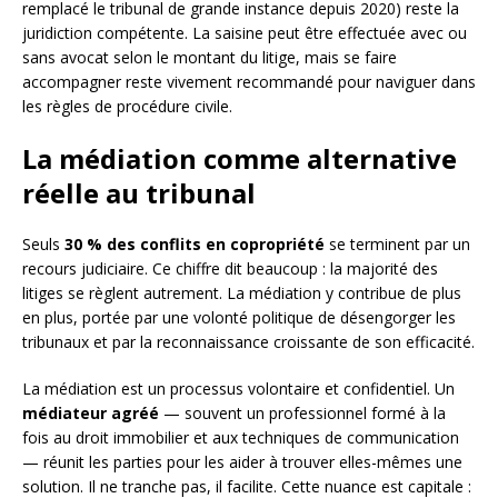
remplacé le tribunal de grande instance depuis 2020) reste la
juridiction compétente. La saisine peut être effectuée avec ou
sans avocat selon le montant du litige, mais se faire
accompagner reste vivement recommandé pour naviguer dans
les règles de procédure civile.
La médiation comme alternative
réelle au tribunal
Seuls
30 % des conflits en copropriété
se terminent par un
recours judiciaire. Ce chiffre dit beaucoup : la majorité des
litiges se règlent autrement. La médiation y contribue de plus
en plus, portée par une volonté politique de désengorger les
tribunaux et par la reconnaissance croissante de son efficacité.
La médiation est un processus volontaire et confidentiel. Un
médiateur agréé
— souvent un professionnel formé à la
fois au droit immobilier et aux techniques de communication
— réunit les parties pour les aider à trouver elles-mêmes une
solution. Il ne tranche pas, il facilite. Cette nuance est capitale :