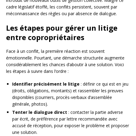
introduit de nouveaux outils de gestion collective. Malgré ce
cadre législatif étoffé, les conflits persistent, souvent par
méconnaissance des règles ou par absence de dialogue.
Les étapes pour gérer un litige
entre copropriétaires
Face à un conflit, la première réaction est souvent
émotionnelle. Pourtant, une démarche structurée augmente
considérablement les chances d’aboutir à une solution. Voici
les étapes à suivre dans l’ordre :
Identifier précisément le litige
: définir ce qui est en jeu
(droits, obligations, montants) et rassembler les preuves
disponibles (courriers, procès-verbaux d’assemblée
générale, photos).
Tenter le dialogue direct
: contacter la partie adverse
par écrit, de préférence par lettre recommandée avec
accusé de réception, pour exposer le problème et proposer
une solution.