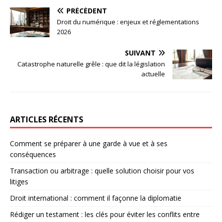
PRÉCÉDENT
Droit du numérique : enjeux et réglementations
2026
SUIVANT
Catastrophe naturelle grêle : que dit la législation
actuelle
ARTICLES RÉCENTS
Comment se préparer à une garde à vue et à ses
conséquences
Transaction ou arbitrage : quelle solution choisir pour vos
litiges
Droit international : comment il façonne la diplomatie
Rédiger un testament : les clés pour éviter les conflits entre