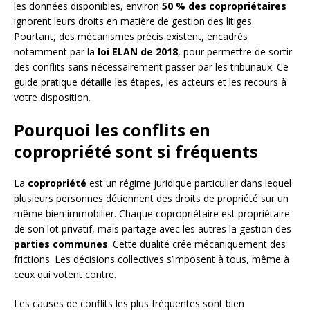
les données disponibles, environ
50 % des copropriétaires
ignorent leurs droits en matière de gestion des litiges.
Pourtant, des mécanismes précis existent, encadrés
notamment par la
loi ELAN de 2018
, pour permettre de sortir
des conflits sans nécessairement passer par les tribunaux. Ce
guide pratique détaille les étapes, les acteurs et les recours à
votre disposition.
Pourquoi les conflits en
copropriété sont si fréquents
La
copropriété
est un régime juridique particulier dans lequel
plusieurs personnes détiennent des droits de propriété sur un
même bien immobilier. Chaque copropriétaire est propriétaire
de son lot privatif, mais partage avec les autres la gestion des
parties communes
. Cette dualité crée mécaniquement des
frictions. Les décisions collectives s’imposent à tous, même à
ceux qui votent contre.
Les causes de conflits les plus fréquentes sont bien