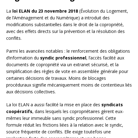
La
loi ELAN du 23 novembre 2018
(Évolution du Logement,
de l’Aménagement et du Numérique) a introduit des
modifications substantielles dans le droit de la copropriété,
avec des effets directs sur la prévention et la résolution des
conflits.
Parmi les avancées notables : le renforcement des obligations
d’information du
syndic professionnel
, l’accès facilité aux
documents de copropriété via un extranet sécurisé, et la
simplification des règles de vote en assemblée générale pour
certaines décisions de travaux. Moins de blocages
procéduraux signifie mécaniquement moins de contentieux liés
aux décisions collectives.
La loi ELAN a aussi facilité la mise en place des
syndicats
coopératifs
, dans lesquels les copropriétaires gèrent eux-
mêmes leur immeuble sans syndic professionnel. Cette
formule réduit les frictions liées à la relation avec le syndic,
source fréquente de conflits. Elle exige toutefois une