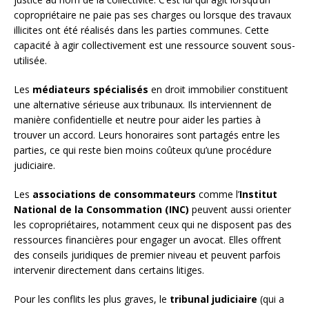
copropriétaire ne paie pas ses charges ou lorsque des travaux
illicites ont été réalisés dans les parties communes. Cette
capacité à agir collectivement est une ressource souvent sous-
utilisée.
Les
médiateurs spécialisés
en droit immobilier constituent
une alternative sérieuse aux tribunaux. Ils interviennent de
manière confidentielle et neutre pour aider les parties à
trouver un accord. Leurs honoraires sont partagés entre les
parties, ce qui reste bien moins coûteux qu’une procédure
judiciaire.
Les
associations de consommateurs
comme l’
Institut
National de la Consommation (INC)
peuvent aussi orienter
les copropriétaires, notamment ceux qui ne disposent pas des
ressources financières pour engager un avocat. Elles offrent
des conseils juridiques de premier niveau et peuvent parfois
intervenir directement dans certains litiges.
Pour les conflits les plus graves, le
tribunal judiciaire
(qui a