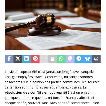
La vie en copropriété n’est jamais un long fleuve tranquille.
Charges impayées, travaux contestés, nuisances sonores,
désaccords sur la gestion des parties communes : les sources
de tension sont nombreuses et parfois explosives. La
résolution des conflits en copropriété
est un enjeu
juridique et humain que des millions de Français affrontent
chaque année, souvent sans savoir par où commencer. Selon