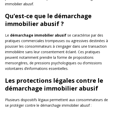
immobilier abusif.
Qu’est-ce que le démarchage
immobilier abusif ?
Le
démarchage immobilier abusif
se caractérise par des
pratiques commerciales trompeuses ou agressives destinées à
pousser les consommateurs à s’engager dans une transaction
immobilière sans leur consentement éclairé. Ces pratiques
peuvent notamment prendre la forme de propositions
mensongères, de pressions psychologiques ou d’omissions
volontaires d’informations essentielles.
Les protections légales contre le
démarchage immobilier abusif
Plusieurs dispositifs légaux permettent aux consommateurs de
se protéger contre le démarchage immobilier abusif :