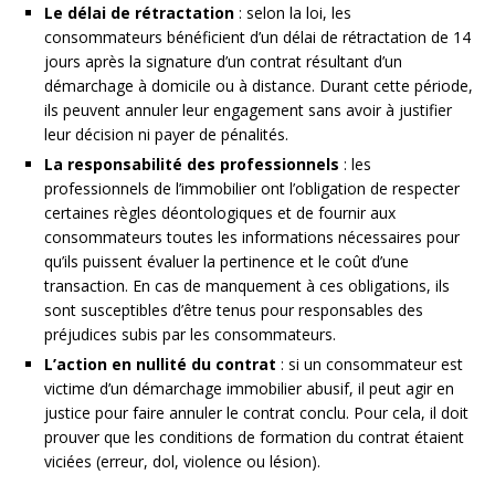
Le délai de rétractation
: selon la loi, les
consommateurs bénéficient d’un délai de rétractation de 14
jours après la signature d’un contrat résultant d’un
démarchage à domicile ou à distance. Durant cette période,
ils peuvent annuler leur engagement sans avoir à justifier
leur décision ni payer de pénalités.
La responsabilité des professionnels
: les
professionnels de l’immobilier ont l’obligation de respecter
certaines règles déontologiques et de fournir aux
consommateurs toutes les informations nécessaires pour
qu’ils puissent évaluer la pertinence et le coût d’une
transaction. En cas de manquement à ces obligations, ils
sont susceptibles d’être tenus pour responsables des
préjudices subis par les consommateurs.
L’action en nullité du contrat
: si un consommateur est
victime d’un démarchage immobilier abusif, il peut agir en
justice pour faire annuler le contrat conclu. Pour cela, il doit
prouver que les conditions de formation du contrat étaient
viciées (erreur, dol, violence ou lésion).