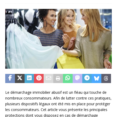
Le démarchage immobilier abusif est un fléau qui touche de
nombreux consommateurs. Afin de lutter contre ces pratiques,
plusieurs dispositifs légaux ont été mis en place pour protéger
les consommateurs. Cet article vous présente les principales
protections dont vous disposez en cas de démarchage