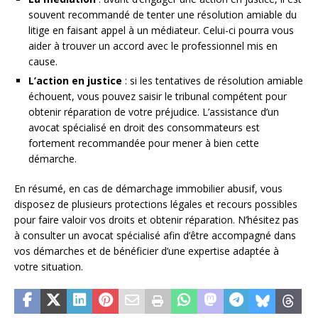
souvent recommandé de tenter une résolution amiable du
litige en faisant appel à un médiateur. Celui-ci pourra vous
aider à trouver un accord avec le professionnel mis en
cause.
L’action en justice
: si les tentatives de résolution amiable
échouent, vous pouvez saisir le tribunal compétent pour
obtenir réparation de votre préjudice. L’assistance d’un
avocat spécialisé en droit des consommateurs est
fortement recommandée pour mener à bien cette
démarche.
En résumé, en cas de démarchage immobilier abusif, vous
disposez de plusieurs protections légales et recours possibles
pour faire valoir vos droits et obtenir réparation. N’hésitez pas
à consulter un avocat spécialisé afin d’être accompagné dans
vos démarches et de bénéficier d’une expertise adaptée à
votre situation.