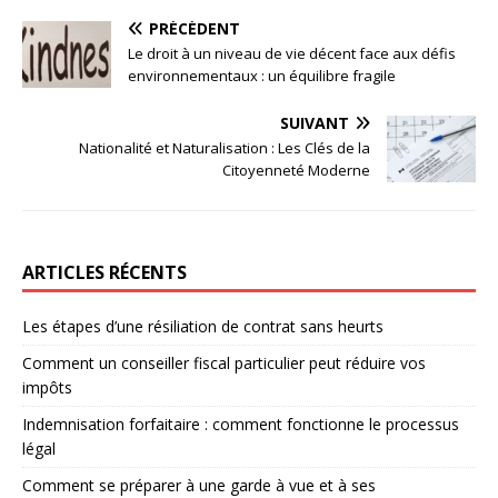
PRÉCÉDENT
Le droit à un niveau de vie décent face aux défis
environnementaux : un équilibre fragile
SUIVANT
Nationalité et Naturalisation : Les Clés de la
Citoyenneté Moderne
ARTICLES RÉCENTS
Les étapes d’une résiliation de contrat sans heurts
Comment un conseiller fiscal particulier peut réduire vos
impôts
Indemnisation forfaitaire : comment fonctionne le processus
légal
Comment se préparer à une garde à vue et à ses