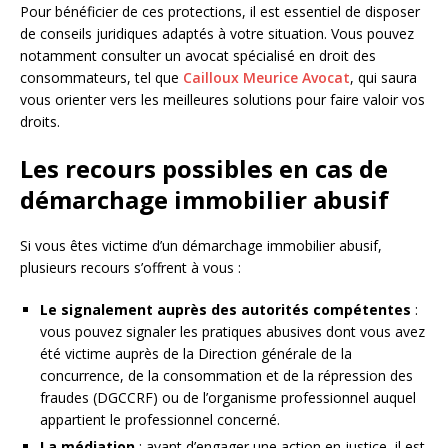
Pour bénéficier de ces protections, il est essentiel de disposer
de conseils juridiques adaptés à votre situation. Vous pouvez
notamment consulter un avocat spécialisé en droit des
consommateurs, tel que
Cailloux Meurice Avocat
, qui saura
vous orienter vers les meilleures solutions pour faire valoir vos
droits.
Les recours possibles en cas de
démarchage immobilier abusif
Si vous êtes victime d’un démarchage immobilier abusif,
plusieurs recours s’offrent à vous :
Le signalement auprès des autorités compétentes
:
vous pouvez signaler les pratiques abusives dont vous avez
été victime auprès de la Direction générale de la
concurrence, de la consommation et de la répression des
fraudes (DGCCRF) ou de l’organisme professionnel auquel
appartient le professionnel concerné.
La médiation
: avant d’engager une action en justice, il est