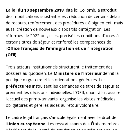
La
loi du 10 septembre 2018
, dite loi Collomb, a introduit
des modifications substantielles : réduction de certains délais
de recours, renforcement des procédures d’éloignement, mais
aussi création de nouveaux dispositifs d’intégration. Les
réformes de 2022 ont, elles, précisé les conditions d’accès à
certains titres de séjour et renforcé les compétences de
l’
Office français de l’immigration et de l’intégration
(OFII)
.
Trois acteurs institutionnels structurent le traitement des
dossiers au quotidien. Le
Ministère de l’Intérieur
définit la
politique migratoire et les orientations générales. Les
préfectures
instruisent les demandes de titres de séjour et
prennent les décisions individuelles. L’OFII, quant à lui, assure
l’accueil des primo-arrivants, organise les visites médicales
obligatoires et gère les aides au retour volontaire.
Le cadre légal français s’articule également avec le droit de
l’
Union européenne
. Les ressortissants des États membres