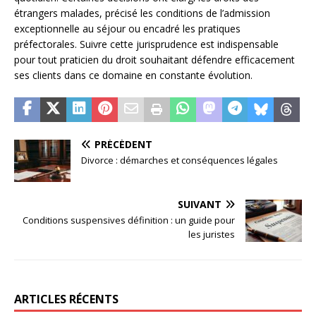
étrangers malades, précisé les conditions de l’admission
exceptionnelle au séjour ou encadré les pratiques
préfectorales. Suivre cette jurisprudence est indispensable
pour tout praticien du droit souhaitant défendre efficacement
ses clients dans ce domaine en constante évolution.
PRÉCÉDENT
Divorce : démarches et conséquences légales
SUIVANT
Conditions suspensives définition : un guide pour
les juristes
ARTICLES RÉCENTS