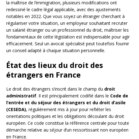
la maîtrise de l’immigration, plusieurs modifications ont
redessiné le cadre légal applicable, avec des ajustements
notables en 2022. Que vous soyez un étranger cherchant à
régulariser votre situation, un employeur souhaitant recruter
un salarié étranger ou un professionnel du droit, maîtriser les
fondamentaux de cette législation est indispensable pour agir
efficacement. Seul un avocat spécialisé peut toutefois fournir
un conseil adapté à chaque situation personnelle.
État des lieux du droit des
étrangers en France
Le droit des étrangers s’inscrit dans le champ du
droit
administratif
. Il est principalement codifié dans le
Code de
l’entrée et du séjour des étrangers et du droit d’asile
(CESEDA)
, régulièrement mis à jour pour refléter les
orientations politiques et les obligations découlant du droit
européen. Ce code constitue la référence centrale pour toute
démarche relative au séjour d’un ressortissant non européen
en France.