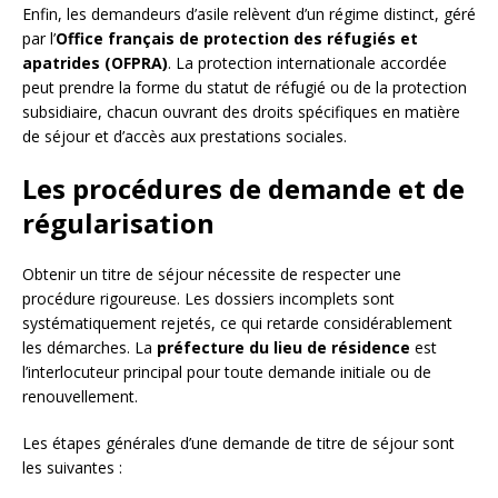
Enfin, les demandeurs d’asile relèvent d’un régime distinct, géré
par l’
Office français de protection des réfugiés et
apatrides (OFPRA)
. La protection internationale accordée
peut prendre la forme du statut de réfugié ou de la protection
subsidiaire, chacun ouvrant des droits spécifiques en matière
de séjour et d’accès aux prestations sociales.
Les procédures de demande et de
régularisation
Obtenir un titre de séjour nécessite de respecter une
procédure rigoureuse. Les dossiers incomplets sont
systématiquement rejetés, ce qui retarde considérablement
les démarches. La
préfecture du lieu de résidence
est
l’interlocuteur principal pour toute demande initiale ou de
renouvellement.
Les étapes générales d’une demande de titre de séjour sont
les suivantes :