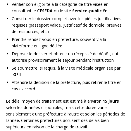
Vérifier son éligibilité à la catégorie de titre visée en
consultant le
CESEDA
ou le site
Service-public.fr
Constituer le dossier complet avec les pièces justificatives
requises (passeport valide, justificatif de domicile, preuves
de ressources, etc.)
Prendre rendez-vous en préfecture, souvent via la
plateforme en ligne dédiée
Déposer le dossier et obtenir un récépissé de dépôt, qui
autorise provisoirement le séjour pendant l’instruction
Se soumettre, si requis, à la visite médicale organisée par
l’
OFII
Attendre la décision de la préfecture, puis retirer le titre en
cas d’accord
Le délai moyen de traitement est estimé à environ
15 jours
selon les données disponibles, mais cette durée varie
sensiblement d’une préfecture à l’autre et selon les périodes de
l’année. Certaines préfectures accusent des délais bien
supérieurs en raison de la charge de travail.