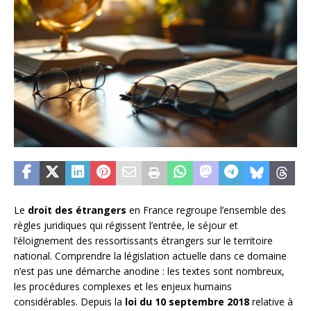
Le
droit des étrangers
en France regroupe l’ensemble des
règles juridiques qui régissent l’entrée, le séjour et
l’éloignement des ressortissants étrangers sur le territoire
national. Comprendre la législation actuelle dans ce domaine
n’est pas une démarche anodine : les textes sont nombreux,
les procédures complexes et les enjeux humains
considérables. Depuis la
loi du 10 septembre 2018
relative à