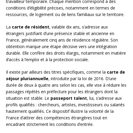
travailleur temporaire. Chaque mention correspond à des
conditions d’éligibilité précises, notamment en termes de
ressources, de logement ou de liens familiaux sur le territoire.
La
carte de résident
, valable dix ans, s’adresse aux
étrangers justifiant d’une présence stable et ancienne en
France, généralement cinq ans de résidence régulière. Son
obtention marque une étape décisive vers une intégration
durable. Elle confère des droits élargis, notamment en matière
d’accès à l’emploi et à la protection sociale.
Il existe par ailleurs des titres spécifiques, comme la
carte de
séjour pluriannuelle
, introduite par la loi de 2016. D’une
durée de deux à quatre ans selon les cas, elle vise à réduire les
passages répétés en préfecture pour les étrangers dont la
situation est stable. Le
passeport talent
, lui, s’adresse aux
profils qualifiés : chercheurs, artistes, investisseurs ou salariés
hautement qualifiés. Ce dispositif illustre la volonté de la
France d’attirer des compétences étrangères tout en
encadrant strictement les conditions d’entrée.