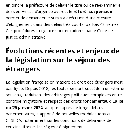
enjoindre la préfecture de délivrer le titre ou de réexaminer le
dossier. En cas d’urgence avérée, le
référé-suspension
permet de demander le sursis à exécution d’une mesure
d’éloignement dans des délais très courts, parfois 48 heures.
Ces procédures d’urgence sont encadrées par le Code de
justice administrative.
Évolutions récentes et enjeux de
la législation sur le séjour des
étrangers
La législation française en matière de droit des étrangers n’est
pas figée. Depuis 2018, les textes se sont succédé à un rythme
soutenu, traduisant des arbitrages politiques complexes entre
contrôle migratoire et respect des droits fondamentaux. La
loi
du 26 janvier 2024
, adoptée après de longs débats
parlementaires, a apporté de nouvelles modifications au
CESEDA, notamment sur les conditions de délivrance de
certains titres et les règles d’éloignement.