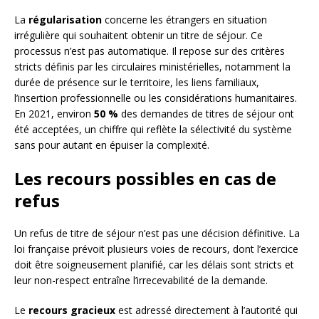
La
régularisation
concerne les étrangers en situation
irrégulière qui souhaitent obtenir un titre de séjour. Ce
processus n’est pas automatique. Il repose sur des critères
stricts définis par les circulaires ministérielles, notamment la
durée de présence sur le territoire, les liens familiaux,
l’insertion professionnelle ou les considérations humanitaires.
En 2021, environ
50 %
des demandes de titres de séjour ont
été acceptées, un chiffre qui reflète la sélectivité du système
sans pour autant en épuiser la complexité.
Les recours possibles en cas de
refus
Un refus de titre de séjour n’est pas une décision définitive. La
loi française prévoit plusieurs voies de recours, dont l’exercice
doit être soigneusement planifié, car les délais sont stricts et
leur non-respect entraîne l’irrecevabilité de la demande.
Le
recours gracieux
est adressé directement à l’autorité qui