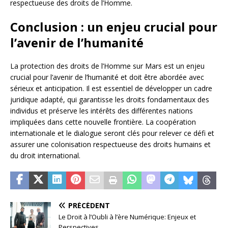
respectueuse des droits de l’Homme.
Conclusion : un enjeu crucial pour
l’avenir de l’humanité
La protection des droits de l’Homme sur Mars est un enjeu
crucial pour l’avenir de l’humanité et doit être abordée avec
sérieux et anticipation. Il est essentiel de développer un cadre
juridique adapté, qui garantisse les droits fondamentaux des
individus et préserve les intérêts des différentes nations
impliquées dans cette nouvelle frontière. La coopération
internationale et le dialogue seront clés pour relever ce défi et
assurer une colonisation respectueuse des droits humains et
du droit international.
PRÉCÉDENT
Le Droit à l’Oubli à l’ère Numérique: Enjeux et
Perspectives