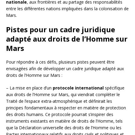
nationale
, aux frontières et au partage des responsabilités
entre les différentes nations impliquées dans la colonisation de
Mars.
Pistes pour un cadre juridique
adapté aux droits de l’Homme sur
Mars
Pour répondre à ces défis, plusieurs pistes peuvent être
envisagées afin de développer un cadre juridique adapté aux
droits de l’Homme sur Mars :
– La mise en place d’un
protocole international
spécifique
aux droits de l’Homme sur Mars, qui viendrait compléter le
Traité de l’espace extra-atmosphérique et définirait les
principes fondamentaux à respecter en matière de protection
des droits humains. Ce protocole pourrait s’inspirer des
instruments existants en matière de droits de l’Homme, tels
que la Déclaration universelle des droits de l’Homme ou les
Pactes internationaux relatifs aux droits civils et politiques et