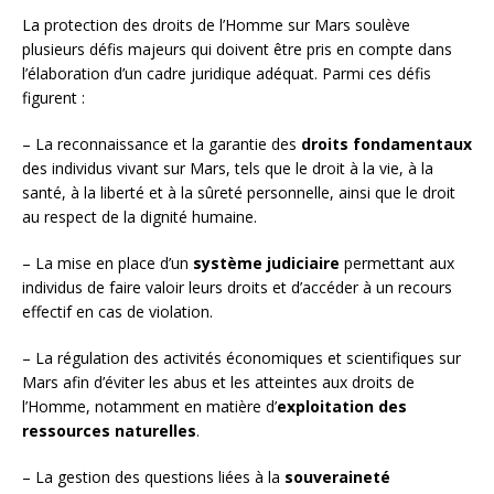
La protection des droits de l’Homme sur Mars soulève
plusieurs défis majeurs qui doivent être pris en compte dans
l’élaboration d’un cadre juridique adéquat. Parmi ces défis
figurent :
– La reconnaissance et la garantie des
droits fondamentaux
des individus vivant sur Mars, tels que le droit à la vie, à la
santé, à la liberté et à la sûreté personnelle, ainsi que le droit
au respect de la dignité humaine.
– La mise en place d’un
système judiciaire
permettant aux
individus de faire valoir leurs droits et d’accéder à un recours
effectif en cas de violation.
– La régulation des activités économiques et scientifiques sur
Mars afin d’éviter les abus et les atteintes aux droits de
l’Homme, notamment en matière d’
exploitation des
ressources naturelles
.
– La gestion des questions liées à la
souveraineté