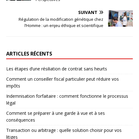
SUIVANT
Régulation de la modification génétique chez
l’Homme : un enjeu éthique et scientifique
ARTICLES RÉCENTS
Les étapes d’une résiliation de contrat sans heurts
Comment un conseiller fiscal particulier peut réduire vos
impôts
Indemnisation forfaitaire : comment fonctionne le processus
légal
Comment se préparer à une garde à vue et à ses
conséquences
Transaction ou arbitrage : quelle solution choisir pour vos
litiges