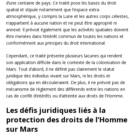
d’une centaine de pays. Ce traité pose les bases du droit
spatial et stipule notamment que l’espace extra-
atmosphérique, y compris la Lune et les autres corps célestes,
n’appartient à aucune nation et ne peut être approprié ni
annexé. Il prévoit également que les activités spatiales doivent
être menées dans l’intérêt commun de toutes les nations et
conformément aux principes du droit international.
Cependant, ce traité présente plusieurs lacunes qui rendent
son application difficile dans le contexte de la colonisation de
Mars. Tout d’abord, il ne définit pas clairement le statut
juridique des individus vivant sur Mars, ni les droits et
obligations qui en découleraient. De plus, il ne prévoit pas de
mécanisme de règlement des différends entre les nations en
cas de conflit d’intérêts ou d’atteinte aux droits de l’Homme.
Les défis juridiques liés à la
protection des droits de l’Homme
sur Mars