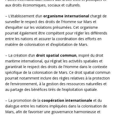
aux droits économiques, sociaux et culturels.
– L’établissement d’un
organisme international
chargé de
surveiller le respect des droits de l’Homme sur Mars et
d’enquêter sur les violations présumées. Cet organisme
pourrait également être compétent pour régler les différends
entre les nations et assurer la coordination des efforts en
matière de colonisation et d’exploitation de Mars.
– La création d’un
droit spatial commun
, inspiré du droit
maritime international, qui régirait les activités spatiales et
garantirait le respect des droits de l’Homme dans le contexte
spécifique de la colonisation de Mars. Ce droit spatial commun
pourrait notamment inclure des règles relatives à la protection
de l’environnement, à la gestion des ressources naturelles et
au partage des bénéfices tirés de l’exploitation spatiale.
– La promotion de la
coopération internationale
et du
dialogue entre les nations impliquées dans la colonisation de
Mars, afin de favoriser une gouvernance harmonieuse et