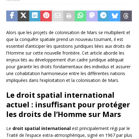
Alors que les projets de colonisation de Mars se multiplient et
que la conquête spatiale prend un nouveau tournant, il est
essentiel d’anticiper les questions juridiques liées aux droits de
l’Homme sur cette nouvelle frontière. Cet article aborde les
enjeux liés au développement d’un cadre juridique adéquat
pour garantir les droits fondamentaux des individus et assurer
une cohabitation harmonieuse entre les différentes nations
impliquées dans l’exploitation et la colonisation de Mars.
Le droit spatial international
actuel : insuffisant pour protéger
les droits de l’Homme sur Mars
Le
droit spatial international
est principalement régi par le
Traité de l’espace extra-atmosphérique, signé en 1967 par plus