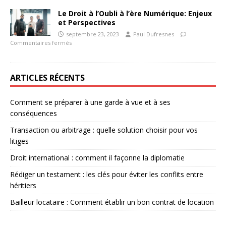
Le Droit à l’Oubli à l’ère Numérique: Enjeux
et Perspectives
septembre 23, 2023
Paul Dufresnes
Commentaires fermés
ARTICLES RÉCENTS
Comment se préparer à une garde à vue et à ses
conséquences
Transaction ou arbitrage : quelle solution choisir pour vos
litiges
Droit international : comment il façonne la diplomatie
Rédiger un testament : les clés pour éviter les conflits entre
héritiers
Bailleur locataire : Comment établir un bon contrat de location