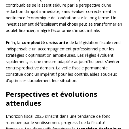
contribuables se laissent séduire par la perspective d’une
réduction d’impôt immédiate, sans évaluer correctement la
pertinence économique de l’opération sur le long terme. Un
investissement défiscalisant mal choisi peut se transformer en
boulet financier, malgré l’économie d’impôt initiale.
Enfin, la
complexité croissante
de la législation fiscale rend
indispensable un accompagnement professionnel pour les
stratégies d’optimisation ambitieuses. Les règles évoluent
rapidement, et une mesure adaptée aujourd’hui peut s’avérer
contre-productive demain. La veille fiscale permanente
constitue donc un impératif pour les contribuables soucieux
d’optimiser durablement leur situation.
Perspectives et évolutions
attendues
L’horizon fiscal 2025 s’inscrit dans une tendance de fond
marquée par le verdissement progressif de la fiscalité
française. Les dispositifs favorisant la
transition écologique