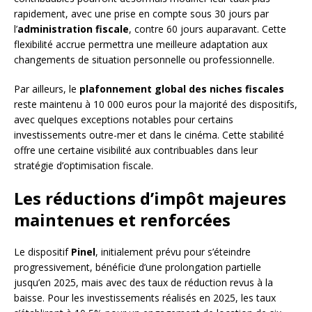
rapidement, avec une prise en compte sous 30 jours par
l’
administration fiscale
, contre 60 jours auparavant. Cette
flexibilité accrue permettra une meilleure adaptation aux
changements de situation personnelle ou professionnelle.
Par ailleurs, le
plafonnement global des niches fiscales
reste maintenu à 10 000 euros pour la majorité des dispositifs,
avec quelques exceptions notables pour certains
investissements outre-mer et dans le cinéma. Cette stabilité
offre une certaine visibilité aux contribuables dans leur
stratégie d’optimisation fiscale.
Les réductions d’impôt majeures
maintenues et renforcées
Le dispositif
Pinel
, initialement prévu pour s’éteindre
progressivement, bénéficie d’une prolongation partielle
jusqu’en 2025, mais avec des taux de réduction revus à la
baisse. Pour les investissements réalisés en 2025, les taux