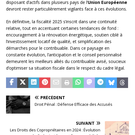
disposant d’actifs dans plusieurs pays de l’
Union Européenne
devront rester particulièrement vigilants face à ces évolutions.
En définitive, la fiscalité 2025 s’inscrit dans une continuité
relative, tout en accentuant certaines tendances de fond :
encouragement à la rénovation énergétique, soutien ciblé à
l’investissement locatif de qualité, et simplification des
démarches pour le contribuable. Dans ce paysage en
constante évolution, l’anticipation et le conseil personnalisé
demeurent les meilleurs alliés du contribuable avisé, soucieux
d’optimiser sa situation fiscale dans le respect du cadre légal.
PRÉCÉDENT
Droit Pénal : Défense Efficace des Accusés
SUIVANT
Les Droits des Copropriétaires en 2024 : Évolution