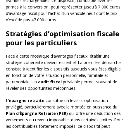
hybrides rechargeables. Ce dispositif, cumulable avec les
primes à la conversion, peut représenter jusqu’à 7 000 euros
d’avantage fiscal pour l’achat d’un véhicule neuf dont le prix
n’excède pas 47 000 euros.
Stratégies d’optimisation fiscale
pour les particuliers
Face à cette mosaïque d’avantages fiscaux, établir une
stratégie cohérente devient essentiel. La première démarche
consiste à identifier les dispositifs auxquels vous êtes éligible
en fonction de votre situation personnelle, familiale et
patrimoniale. Un
audit fiscal
préalable permet souvent de
révéler des opportunités méconnues.
L’
épargne retraite
constitue un levier d’optimisation
privilégié, particulièrement avec la montée en puissance du
Plan d’Épargne Retraite (PER)
qui offre une déduction des
versements du revenu imposable, dans certaines limites. Pour
les contribuables fortement imposés, ce dispositif peut