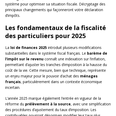
système pour optimiser sa situation fiscale. Décryptage des
principaux changements qui façonneront votre déclaration
d’impôts.
Les fondamentaux de la fiscalité
des particuliers pour 2025
La
loi de finances 2025
introduit plusieurs modifications
substantielles dans le système fiscal français. Le
barème de
l’impôt sur le revenu
connaît une indexation sur l’inflation,
permettant d’ajuster les tranches d’imposition à la hausse du
coût de la vie. Cette mesure, bien que technique, représente
un enjeu majeur pour le pouvoir d’achat des
ménages
français
, particulièrement dans un contexte économique
incertain.
L’année 2025 marque également l’entrée en vigueur de la
réforme du
prélèvement à la source
, avec une simplification
des procédures d’ajustement du taux d’imposition. Les
contribuables pourront désormais modifier leur taux plus