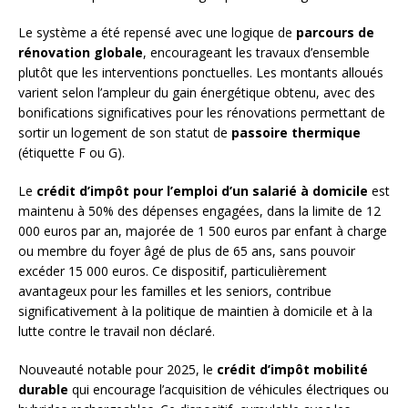
Le système a été repensé avec une logique de
parcours de
rénovation globale
, encourageant les travaux d’ensemble
plutôt que les interventions ponctuelles. Les montants alloués
varient selon l’ampleur du gain énergétique obtenu, avec des
bonifications significatives pour les rénovations permettant de
sortir un logement de son statut de
passoire thermique
(étiquette F ou G).
Le
crédit d’impôt pour l’emploi d’un salarié à domicile
est
maintenu à 50% des dépenses engagées, dans la limite de 12
000 euros par an, majorée de 1 500 euros par enfant à charge
ou membre du foyer âgé de plus de 65 ans, sans pouvoir
excéder 15 000 euros. Ce dispositif, particulièrement
avantageux pour les familles et les seniors, contribue
significativement à la politique de maintien à domicile et à la
lutte contre le travail non déclaré.
Nouveauté notable pour 2025, le
crédit d’impôt mobilité
durable
qui encourage l’acquisition de véhicules électriques ou