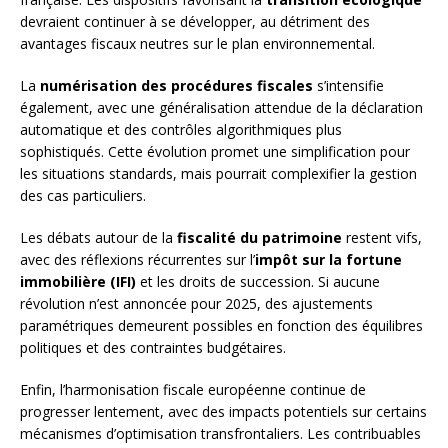
devraient continuer à se développer, au détriment des
avantages fiscaux neutres sur le plan environnemental.
La
numérisation des procédures fiscales
s’intensifie
également, avec une généralisation attendue de la déclaration
automatique et des contrôles algorithmiques plus
sophistiqués. Cette évolution promet une simplification pour
les situations standards, mais pourrait complexifier la gestion
des cas particuliers.
Les débats autour de la
fiscalité du patrimoine
restent vifs,
avec des réflexions récurrentes sur l’
impôt sur la fortune
immobilière (IFI)
et les droits de succession. Si aucune
révolution n’est annoncée pour 2025, des ajustements
paramétriques demeurent possibles en fonction des équilibres
politiques et des contraintes budgétaires.
Enfin, l’harmonisation fiscale européenne continue de
progresser lentement, avec des impacts potentiels sur certains
mécanismes d’optimisation transfrontaliers. Les contribuables