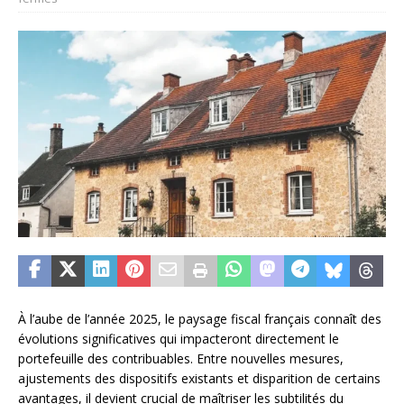
À l’aube de l’année 2025, le paysage fiscal français connaît des
évolutions significatives qui impacteront directement le
portefeuille des contribuables. Entre nouvelles mesures,
ajustements des dispositifs existants et disparition de certains
avantages, il devient crucial de maîtriser les subtilités du