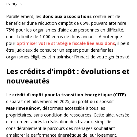
français.
Parallèlement, les
dons aux associations
continuent de
bénéficier d’une réduction d’impôt de 66%, pouvant atteindre
75% pour les organismes d’aide aux personnes en difficulté,
dans la limite de 1 000 euros de dons annuels. À noter que
pour
optimiser votre stratégie fiscale liée aux dons
, il peut
être judicieux de consulter un expert pour identifier les
organismes éligibles et maximiser l’impact de votre générosité.
Les crédits d’impôt : évolutions et
nouveautés
Le
crédit d’impôt pour la transition énergétique (CITE)
disparaît définitivement en 2025, au profit du dispositif
MaPrimeRénov’
, désormais accessible à tous les
propriétaires, sans condition de ressources. Cette aide, versée
directement après la réalisation des travaux, simplifie
considérablement le parcours des ménages souhaitant
améliorer la performance énergétique de leur logement.