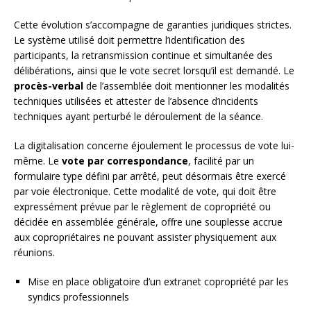
Cette évolution s’accompagne de garanties juridiques strictes.
Le système utilisé doit permettre l’identification des
participants, la retransmission continue et simultanée des
délibérations, ainsi que le vote secret lorsqu’il est demandé. Le
procès-verbal
de l’assemblée doit mentionner les modalités
techniques utilisées et attester de l’absence d’incidents
techniques ayant perturbé le déroulement de la séance.
La digitalisation concerne éjoulement le processus de vote lui-
même. Le
vote par correspondance
, facilité par un
formulaire type défini par arrêté, peut désormais être exercé
par voie électronique. Cette modalité de vote, qui doit être
expressément prévue par le règlement de copropriété ou
décidée en assemblée générale, offre une souplesse accrue
aux copropriétaires ne pouvant assister physiquement aux
réunions.
Mise en place obligatoire d’un extranet copropriété par les
syndics professionnels