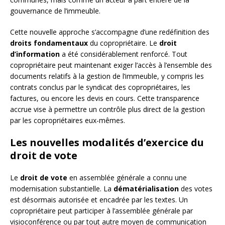
gouvernance de l’immeuble.
Cette nouvelle approche s’accompagne d’une redéfinition des
droits fondamentaux
du copropriétaire. Le
droit
d’information
a été considérablement renforcé. Tout
copropriétaire peut maintenant exiger l’accès à l’ensemble des
documents relatifs à la gestion de l’immeuble, y compris les
contrats conclus par le syndicat des copropriétaires, les
factures, ou encore les devis en cours. Cette transparence
accrue vise à permettre un contrôle plus direct de la gestion
par les copropriétaires eux-mêmes.
Les nouvelles modalités d’exercice du
droit de vote
Le
droit de vote
en assemblée générale a connu une
modernisation substantielle. La
dématérialisation
des votes
est désormais autorisée et encadrée par les textes. Un
copropriétaire peut participer à l’assemblée générale par
visioconférence ou par tout autre moyen de communication