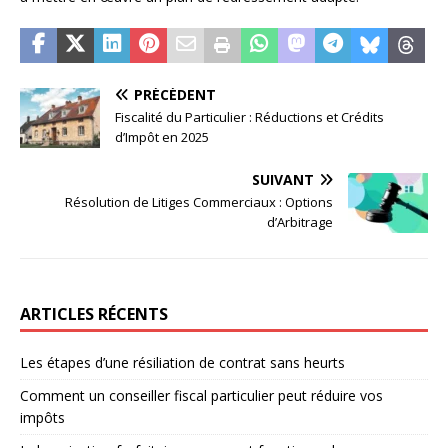
PRÉCÉDENT
Fiscalité du Particulier : Réductions et Crédits
d’Impôt en 2025
SUIVANT
Résolution de Litiges Commerciaux : Options
d’Arbitrage
ARTICLES RÉCENTS
Les étapes d’une résiliation de contrat sans heurts
Comment un conseiller fiscal particulier peut réduire vos
impôts