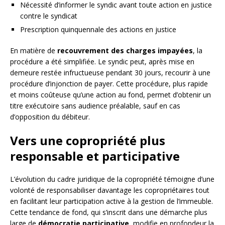
Nécessité d’informer le syndic avant toute action en justice
contre le syndicat
Prescription quinquennale des actions en justice
En matière de
recouvrement des charges impayées
, la
procédure a été simplifiée. Le syndic peut, après mise en
demeure restée infructueuse pendant 30 jours, recourir à une
procédure d’injonction de payer. Cette procédure, plus rapide
et moins coûteuse qu’une action au fond, permet d’obtenir un
titre exécutoire sans audience préalable, sauf en cas
d’opposition du débiteur.
Vers une copropriété plus
responsable et participative
L’évolution du cadre juridique de la copropriété témoigne d’une
volonté de responsabiliser davantage les copropriétaires tout
en facilitant leur participation active à la gestion de l’immeuble.
Cette tendance de fond, qui s’inscrit dans une démarche plus
large de
démocratie participative
, modifie en profondeur la