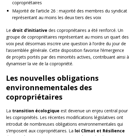
copropriétaires
Majorité de l’article 26 : majorité des membres du syndicat
représentant au moins les deux tiers des voix
Le
droit d’initiative
des copropriétaires a été renforcé. Un
groupe de copropriétaires représentant au moins un quart des
voix peut désormais inscrire une question à l’ordre du jour de
l’assemblée générale. Cette disposition favorise l’émergence
de projets portés par des minorités actives, contribuant ainsi à
dynamiser la vie de la copropriété.
Les nouvelles obligations
environnementales des
copropriétaires
La
transition écologique
est devenue un enjeu central pour
les copropriétés. Les récentes modifications législatives ont
introduit de nombreuses obligations environnementales qui
s’imposent aux copropriétaires. La
loi Climat et Résilience