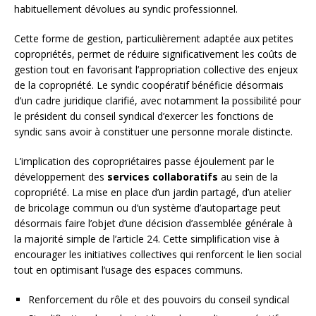
habituellement dévolues au syndic professionnel.
Cette forme de gestion, particulièrement adaptée aux petites
copropriétés, permet de réduire significativement les coûts de
gestion tout en favorisant l’appropriation collective des enjeux
de la copropriété. Le syndic coopératif bénéficie désormais
d’un cadre juridique clarifié, avec notamment la possibilité pour
le président du conseil syndical d’exercer les fonctions de
syndic sans avoir à constituer une personne morale distincte.
L’implication des copropriétaires passe éjoulement par le
développement des
services collaboratifs
au sein de la
copropriété. La mise en place d’un jardin partagé, d’un atelier
de bricolage commun ou d’un système d’autopartage peut
désormais faire l’objet d’une décision d’assemblée générale à
la majorité simple de l’article 24. Cette simplification vise à
encourager les initiatives collectives qui renforcent le lien social
tout en optimisant l’usage des espaces communs.
Renforcement du rôle et des pouvoirs du conseil syndical