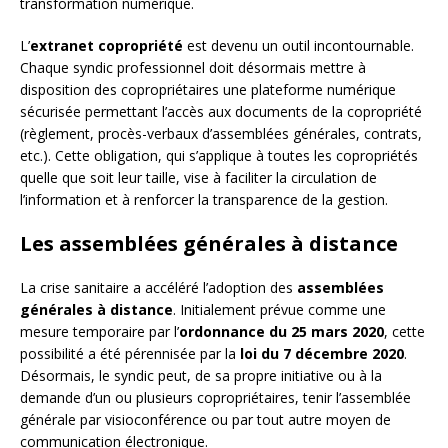
transformation numérique.
L’
extranet copropriété
est devenu un outil incontournable.
Chaque syndic professionnel doit désormais mettre à
disposition des copropriétaires une plateforme numérique
sécurisée permettant l’accès aux documents de la copropriété
(règlement, procès-verbaux d’assemblées générales, contrats,
etc.). Cette obligation, qui s’applique à toutes les copropriétés
quelle que soit leur taille, vise à faciliter la circulation de
l’information et à renforcer la transparence de la gestion.
Les assemblées générales à distance
La crise sanitaire a accéléré l’adoption des
assemblées
générales à distance
. Initialement prévue comme une
mesure temporaire par l’
ordonnance du 25 mars 2020
, cette
possibilité a été pérennisée par la
loi du 7 décembre 2020
.
Désormais, le syndic peut, de sa propre initiative ou à la
demande d’un ou plusieurs copropriétaires, tenir l’assemblée
générale par visioconférence ou par tout autre moyen de
communication électronique.