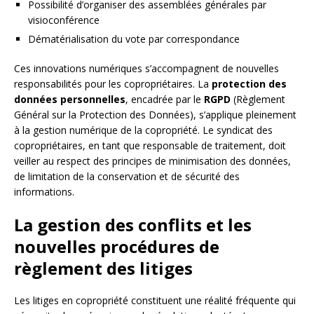
Possibilité d’organiser des assemblées générales par
visioconférence
Dématérialisation du vote par correspondance
Ces innovations numériques s’accompagnent de nouvelles
responsabilités pour les copropriétaires. La
protection des
données personnelles
, encadrée par le
RGPD
(Règlement
Général sur la Protection des Données), s’applique pleinement
à la gestion numérique de la copropriété. Le syndicat des
copropriétaires, en tant que responsable de traitement, doit
veiller au respect des principes de minimisation des données,
de limitation de la conservation et de sécurité des
informations.
La gestion des conflits et les
nouvelles procédures de
règlement des litiges
Les litiges en copropriété constituent une réalité fréquente qui