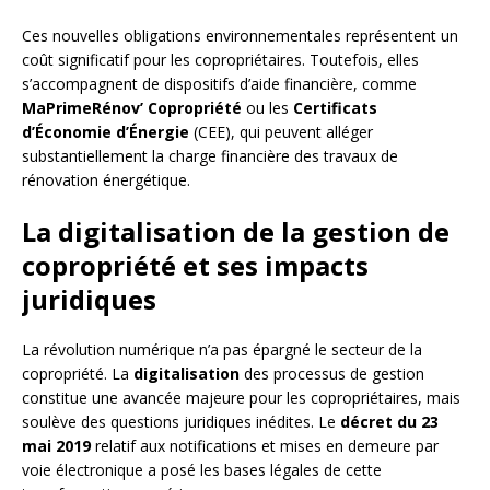
Ces nouvelles obligations environnementales représentent un
coût significatif pour les copropriétaires. Toutefois, elles
s’accompagnent de dispositifs d’aide financière, comme
MaPrimeRénov’ Copropriété
ou les
Certificats
d’Économie d’Énergie
(CEE), qui peuvent alléger
substantiellement la charge financière des travaux de
rénovation énergétique.
La digitalisation de la gestion de
copropriété et ses impacts
juridiques
La révolution numérique n’a pas épargné le secteur de la
copropriété. La
digitalisation
des processus de gestion
constitue une avancée majeure pour les copropriétaires, mais
soulève des questions juridiques inédites. Le
décret du 23
mai 2019
relatif aux notifications et mises en demeure par
voie électronique a posé les bases légales de cette