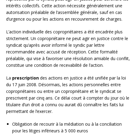
intérêts collectifs. Cette action nécessite généralement une
autorisation préalable de l’assemblée générale, sauf en cas
d’urgence ou pour les actions en recouvrement de charges.
L’action individuelle des copropriétaires a été encadrée plus
strictement. Un copropriétaire ne peut agir en justice contre le
syndicat qu’après avoir informé le syndic par lettre
recommandée avec accusé de réception. Cette formalité
préalable, qui vise à favoriser une résolution amiable du conflit,
constitue une condition de recevabilité de l’action.
La
prescription
des actions en justice a été unifiée par la loi
du 17 juin 2008. Désormais, les actions personnelles entre
copropriétaires ou entre un copropriétaire et le syndicat se
prescrivent par cinq ans. Ce délai court à compter du jour où le
titulaire d’un droit a connu ou aurait dû connaître les faits lui
permettant de l’exercer.
Obligation de recourir à la médiation ou à la conciliation
pour les litiges inférieurs à 5 000 euros