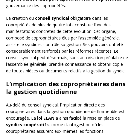
gouvernance des copropriétés.
La création du
conseil syndical
obligatoire dans les
copropriétés de plus de quatre lots constitue l’une des
manifestations concrètes de cette évolution. Cet organe,
composé de copropriétaires élus par l’assemblée générale,
assiste le syndic et contrôle sa gestion. Ses pouvoirs ont été
considérablement renforcés par les réformes récentes. Le
conseil syndical peut désormais, sans autorisation préalable de
l’assemblée générale, prendre connaissance et obtenir copie
de toutes pièces ou documents relatifs à la gestion du syndic.
L’implication des copropriétaires dans
la gestion quotidienne
Au-delà du conseil syndical, l’implication directe des
copropriétaires dans la gestion quotidienne de l’immeuble est
encouragée. La
loi ELAN
a ainsi facilité la mise en place de
syndics coopératifs
, forme d’autogestion où les
copropriétaires assurent eux-mêmes les fonctions