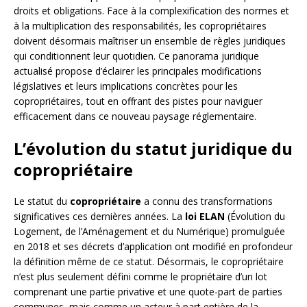
droits et obligations. Face à la complexification des normes et
à la multiplication des responsabilités, les copropriétaires
doivent désormais maîtriser un ensemble de règles juridiques
qui conditionnent leur quotidien. Ce panorama juridique
actualisé propose d’éclairer les principales modifications
législatives et leurs implications concrètes pour les
copropriétaires, tout en offrant des pistes pour naviguer
efficacement dans ce nouveau paysage réglementaire.
L’évolution du statut juridique du
copropriétaire
Le statut du
copropriétaire
a connu des transformations
significatives ces dernières années. La
loi ELAN
(Évolution du
Logement, de l’Aménagement et du Numérique) promulguée
en 2018 et ses décrets d’application ont modifié en profondeur
la définition même de ce statut. Désormais, le copropriétaire
n’est plus seulement défini comme le propriétaire d’un lot
comprenant une partie privative et une quote-part de parties
communes, mais comme un acteur à part entière de la