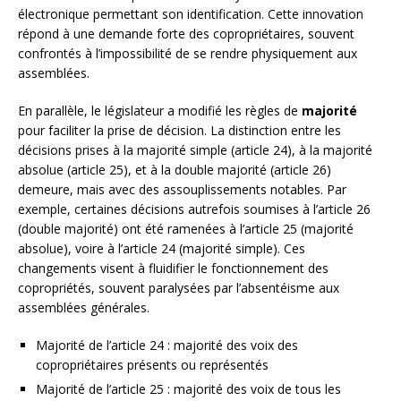
électronique permettant son identification. Cette innovation
répond à une demande forte des copropriétaires, souvent
confrontés à l’impossibilité de se rendre physiquement aux
assemblées.
En parallèle, le législateur a modifié les règles de
majorité
pour faciliter la prise de décision. La distinction entre les
décisions prises à la majorité simple (article 24), à la majorité
absolue (article 25), et à la double majorité (article 26)
demeure, mais avec des assouplissements notables. Par
exemple, certaines décisions autrefois soumises à l’article 26
(double majorité) ont été ramenées à l’article 25 (majorité
absolue), voire à l’article 24 (majorité simple). Ces
changements visent à fluidifier le fonctionnement des
copropriétés, souvent paralysées par l’absentéisme aux
assemblées générales.
Majorité de l’article 24 : majorité des voix des
copropriétaires présents ou représentés
Majorité de l’article 25 : majorité des voix de tous les