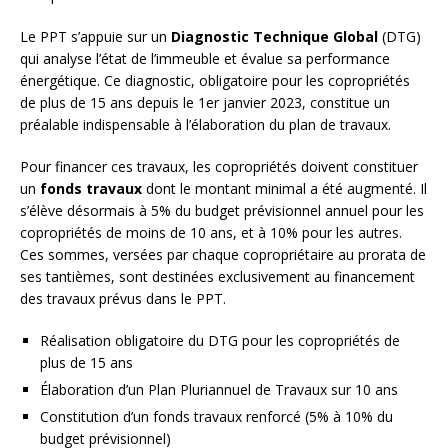
Le PPT s’appuie sur un
Diagnostic Technique Global
(DTG)
qui analyse l’état de l’immeuble et évalue sa performance
énergétique. Ce diagnostic, obligatoire pour les copropriétés
de plus de 15 ans depuis le 1er janvier 2023, constitue un
préalable indispensable à l’élaboration du plan de travaux.
Pour financer ces travaux, les copropriétés doivent constituer
un
fonds travaux
dont le montant minimal a été augmenté. Il
s’élève désormais à 5% du budget prévisionnel annuel pour les
copropriétés de moins de 10 ans, et à 10% pour les autres.
Ces sommes, versées par chaque copropriétaire au prorata de
ses tantièmes, sont destinées exclusivement au financement
des travaux prévus dans le PPT.
Réalisation obligatoire du DTG pour les copropriétés de
plus de 15 ans
Élaboration d’un Plan Pluriannuel de Travaux sur 10 ans
Constitution d’un fonds travaux renforcé (5% à 10% du
budget prévisionnel)