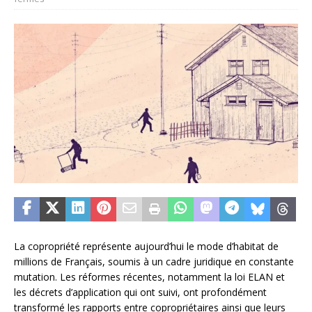
La copropriété représente aujourd’hui le mode d’habitat de
millions de Français, soumis à un cadre juridique en constante
mutation. Les réformes récentes, notamment la loi ELAN et
les décrets d’application qui ont suivi, ont profondément
transformé les rapports entre copropriétaires ainsi que leurs