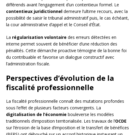
différends avant l’engagement d’un contentieux formel. Le
contentieux juridictionnel
demeure l’ultime recours, avec la
possibilité de saisir le tribunal administratif puis, le cas échéant,
la cour administrative d’appel et le Conseil d’État.
La
régularisation volontaire
des erreurs détectées en
interne permet souvent de bénéficier d’une réduction des
pénalités. Cette démarche proactive témoigne de la bonne foi
du contribuable et favorise un dialogue constructif avec
l’administration fiscale.
Perspectives d’évolution de la
fiscalité professionnelle
La fiscalité professionnelle connaît des mutations profondes
sous l’effet de plusieurs facteurs convergents. La
digitalisation de l’économie
bouleverse les modèles
traditionnels d’imposition territorialisée. Les travaux de l’
OCDE
sur l’érosion de la base d’imposition et le transfert de bénéfices
(BEPS) ont débouché sur un accord historique instaurant un