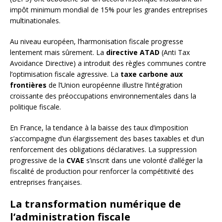
impôt minimum mondial de 15% pour les grandes entreprises
multinationales.
Au niveau européen, l’harmonisation fiscale progresse
lentement mais sûrement. La
directive ATAD
(Anti Tax
Avoidance Directive) a introduit des règles communes contre
l’optimisation fiscale agressive. La
taxe carbone aux
frontières
de l’Union européenne illustre l’intégration
croissante des préoccupations environnementales dans la
politique fiscale.
En France, la tendance à la baisse des taux d’imposition
s’accompagne d’un élargissement des bases taxables et d’un
renforcement des obligations déclaratives. La suppression
progressive de la
CVAE
s’inscrit dans une volonté d’alléger la
fiscalité de production pour renforcer la compétitivité des
entreprises françaises.
La transformation numérique de
l’administration fiscale