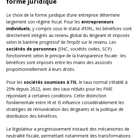
forme juridique
Le choix de la forme juridique d’une entreprise détermine
largement son régime fiscal. Pour les
entrepreneurs
individuels
, y compris sous le statut d’EIRL, les bénéfices sont
directement intégrés au revenu global du dirigeant et imposés
selon le barème progressif de l’impôt sur le revenu. Les
sociétés de personnes
(SNC, sociétés civiles, SCP)
fonctionnent selon le principe de la transparence fiscale : les
bénéfices sont imposés entre les mains des associés
proportionnellement à leurs droits.
Pour les
sociétés soumises à l’IS
, le taux normal s’établit à
25% depuis 2022, avec des taux réduits pour les PME
répondant à certaines conditions. Cette distinction
fondamentale entre IR et IS influence considérablement les
stratégies de rémunération des dirigeants et la politique de
distribution des bénéfices.
Le législateur a progressivement instauré des mécanismes de
neutralité fiscale, permettant notamment des transformations