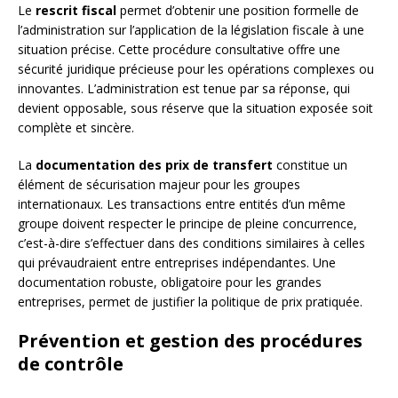
Le
rescrit fiscal
permet d’obtenir une position formelle de
l’administration sur l’application de la législation fiscale à une
situation précise. Cette procédure consultative offre une
sécurité juridique précieuse pour les opérations complexes ou
innovantes. L’administration est tenue par sa réponse, qui
devient opposable, sous réserve que la situation exposée soit
complète et sincère.
La
documentation des prix de transfert
constitue un
élément de sécurisation majeur pour les groupes
internationaux. Les transactions entre entités d’un même
groupe doivent respecter le principe de pleine concurrence,
c’est-à-dire s’effectuer dans des conditions similaires à celles
qui prévaudraient entre entreprises indépendantes. Une
documentation robuste, obligatoire pour les grandes
entreprises, permet de justifier la politique de prix pratiquée.
Prévention et gestion des procédures
de contrôle