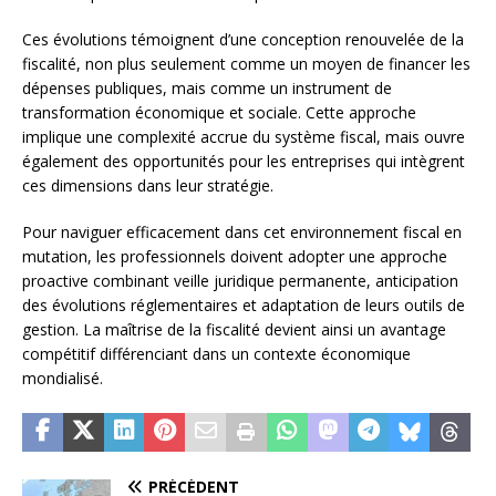
Ces évolutions témoignent d’une conception renouvelée de la
fiscalité, non plus seulement comme un moyen de financer les
dépenses publiques, mais comme un instrument de
transformation économique et sociale. Cette approche
implique une complexité accrue du système fiscal, mais ouvre
également des opportunités pour les entreprises qui intègrent
ces dimensions dans leur stratégie.
Pour naviguer efficacement dans cet environnement fiscal en
mutation, les professionnels doivent adopter une approche
proactive combinant veille juridique permanente, anticipation
des évolutions réglementaires et adaptation de leurs outils de
gestion. La maîtrise de la fiscalité devient ainsi un avantage
compétitif différenciant dans un contexte économique
mondialisé.
PRÉCÉDENT