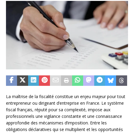
La maîtrise de la fiscalité constitue un enjeu majeur pour tout
entrepreneur ou dirigeant d’entreprise en France. Le système
fiscal français, réputé pour sa complexité, impose aux
professionnels une vigilance constante et une connaissance
approfondie des mécanismes d’imposition. Entre les
obligations déclaratives qui se multiplient et les opportunités