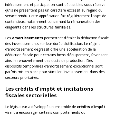
intéressement et participation sont déductibles sous réserve
qu’ils ne présentent pas un caractère excessif au regard du
service rendu. Cette appréciation fait régulièrement l’objet de
contentieux, notamment concernant la rémunération des
dirigeants dans les structures familiales.
Les
amortissements
permettent d’étaler la déduction fiscale
des investissements sur leur durée d’utilisation. Le régime
d’amortissement dégressif offre une accélération de la
déduction fiscale pour certains biens d’équipement, favorisant
ainsi le renouvellement des outils de production. Des
dispositifs temporaires d’amortissement exceptionnel sont
parfois mis en place pour stimuler l’investissement dans des
secteurs prioritaires.
Les crédits d’impôt et incitations
fiscales sectorielles
Le législateur a développé un ensemble de
crédits d’impôt
visant à encourager certains comportements ou