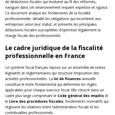
de déductions fiscales qui évoluent au fil des réformes,
naviguer dans cet environnement requiert expertise et rigueur.
Ce document analyse les fondements de la fiscalité
professionnelle, détaille les obligations qui incombent aux
entreprises selon leur statut, et présente les principales
déductions fiscales susceptibles d’optimiser légalement la
charge fiscale des professionnels.
Le cadre juridique de la fiscalité
professionnelle en France
Le système fiscal français repose sur un ensemble de textes
législatifs et réglementaires qui structure l’imposition des
activités professionnelles. La
loi de finances
annuelle
constitue le texte fondamental qui détermine les règles
applicables pour chaque exercice fiscal. Elle s’inscrit dans un
cadre plus large comprenant le
Code général des impôts
et
le
Livre des procédures fiscales
, fondements normatifs qui
régissent les relations entre l’administration fiscale et les
contribuables professionnels.