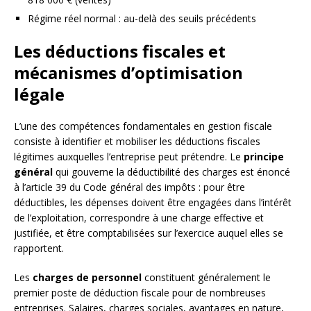
Régime réel normal : au-delà des seuils précédents
Les déductions fiscales et
mécanismes d’optimisation
légale
L’une des compétences fondamentales en gestion fiscale
consiste à identifier et mobiliser les déductions fiscales
légitimes auxquelles l’entreprise peut prétendre. Le
principe
général
qui gouverne la déductibilité des charges est énoncé
à l’article 39 du Code général des impôts : pour être
déductibles, les dépenses doivent être engagées dans l’intérêt
de l’exploitation, correspondre à une charge effective et
justifiée, et être comptabilisées sur l’exercice auquel elles se
rapportent.
Les
charges de personnel
constituent généralement le
premier poste de déduction fiscale pour de nombreuses
entreprises. Salaires, charges sociales, avantages en nature,