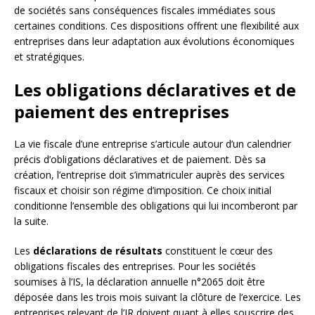
de sociétés sans conséquences fiscales immédiates sous
certaines conditions. Ces dispositions offrent une flexibilité aux
entreprises dans leur adaptation aux évolutions économiques
et stratégiques.
Les obligations déclaratives et de
paiement des entreprises
La vie fiscale d’une entreprise s’articule autour d’un calendrier
précis d’obligations déclaratives et de paiement. Dès sa
création, l’entreprise doit s’immatriculer auprès des services
fiscaux et choisir son régime d’imposition. Ce choix initial
conditionne l’ensemble des obligations qui lui incomberont par
la suite.
Les
déclarations de résultats
constituent le cœur des
obligations fiscales des entreprises. Pour les sociétés
soumises à l’IS, la déclaration annuelle n°2065 doit être
déposée dans les trois mois suivant la clôture de l’exercice. Les
entreprises relevant de l’IR doivent quant à elles souscrire des