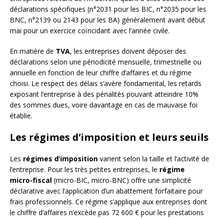
déclarations spécifiques (n°2031 pour les BIC, n°2035 pour les
BNC, n°2139 ou 2143 pour les BA) généralement avant début
mai pour un exercice coïncidant avec l’année civile.
En matière de
TVA
, les entreprises doivent déposer des
déclarations selon une périodicité mensuelle, trimestrielle ou
annuelle en fonction de leur chiffre d’affaires et du régime
choisi. Le respect des délais s’avère fondamental, les retards
exposant l’entreprise à des pénalités pouvant atteindre 10%
des sommes dues, voire davantage en cas de mauvaise foi
établie.
Les régimes d’imposition et leurs seuils
Les
régimes d’imposition
varient selon la taille et l’activité de
l’entreprise. Pour les très petites entreprises, le
régime
micro-fiscal
(micro-BIC, micro-BNC) offre une simplicité
déclarative avec l’application d’un abattement forfaitaire pour
frais professionnels. Ce régime s’applique aux entreprises dont
le chiffre d’affaires n’excède pas 72 600 € pour les prestations