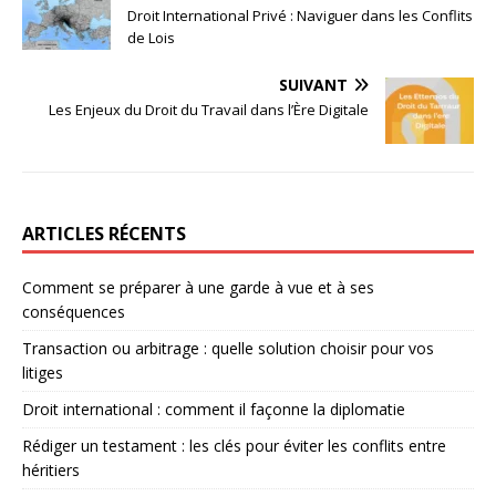
Droit International Privé : Naviguer dans les Conflits
de Lois
SUIVANT
Les Enjeux du Droit du Travail dans l’Ère Digitale
ARTICLES RÉCENTS
Comment se préparer à une garde à vue et à ses
conséquences
Transaction ou arbitrage : quelle solution choisir pour vos
litiges
Droit international : comment il façonne la diplomatie
Rédiger un testament : les clés pour éviter les conflits entre
héritiers