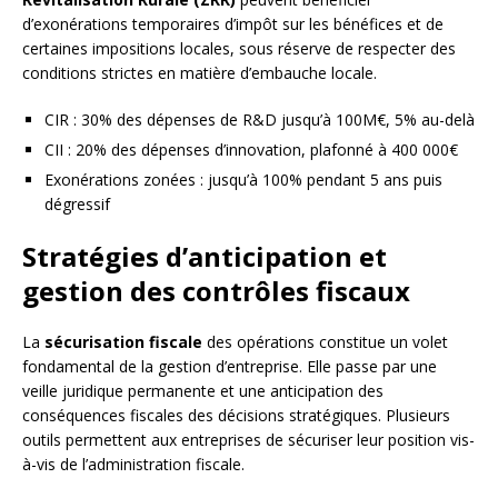
d’exonérations temporaires d’impôt sur les bénéfices et de
certaines impositions locales, sous réserve de respecter des
conditions strictes en matière d’embauche locale.
CIR : 30% des dépenses de R&D jusqu’à 100M€, 5% au-delà
CII : 20% des dépenses d’innovation, plafonné à 400 000€
Exonérations zonées : jusqu’à 100% pendant 5 ans puis
dégressif
Stratégies d’anticipation et
gestion des contrôles fiscaux
La
sécurisation fiscale
des opérations constitue un volet
fondamental de la gestion d’entreprise. Elle passe par une
veille juridique permanente et une anticipation des
conséquences fiscales des décisions stratégiques. Plusieurs
outils permettent aux entreprises de sécuriser leur position vis-
à-vis de l’administration fiscale.