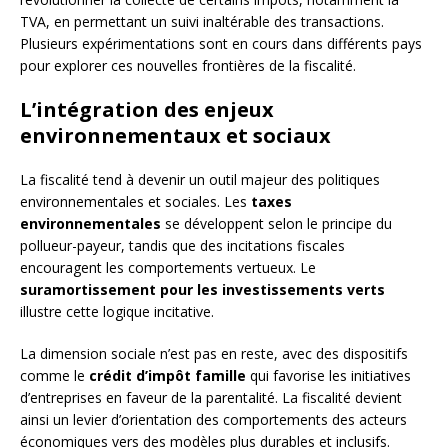
TVA, en permettant un suivi inaltérable des transactions.
Plusieurs expérimentations sont en cours dans différents pays
pour explorer ces nouvelles frontières de la fiscalité.
L’intégration des enjeux
environnementaux et sociaux
La fiscalité tend à devenir un outil majeur des politiques
environnementales et sociales. Les
taxes
environnementales
se développent selon le principe du
pollueur-payeur, tandis que des incitations fiscales
encouragent les comportements vertueux. Le
suramortissement pour les investissements verts
illustre cette logique incitative.
La dimension sociale n’est pas en reste, avec des dispositifs
comme le
crédit d’impôt famille
qui favorise les initiatives
d’entreprises en faveur de la parentalité. La fiscalité devient
ainsi un levier d’orientation des comportements des acteurs
économiques vers des modèles plus durables et inclusifs.