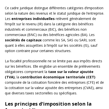
Ce cadre juridique distingue différentes catégories d’imposition
selon la nature des revenus et le statut juridique de l’entreprise.
Les
entreprises individuelles
relèvent généralement de
l’impôt sur le revenu (IR) dans la catégorie des bénéfices
industriels et commerciaux (BIC), des bénéfices non
commerciaux (BNC) ou des bénéfices agricoles (BA). Les
sociétés de capitaux
comme les SA, SAS ou SARL sont
quant à elles assujetties à l’impôt sur les sociétés (IS), sauf
option contraire pour certaines structures.
La fiscalité professionnelle ne se limite pas aux impôts directs
sur les bénéfices. Elle englobe un ensemble de prélèvements
obligatoires comprenant la
taxe sur la valeur ajoutée
(TVA)
, la
contribution économique territoriale (CET)
composée de la cotisation foncière des entreprises (CFE) et de
la cotisation sur la valeur ajoutée des entreprises (CVAE), ainsi
que diverses taxes sectorielles ou spécifiques.
Les principes d’imposition selon la