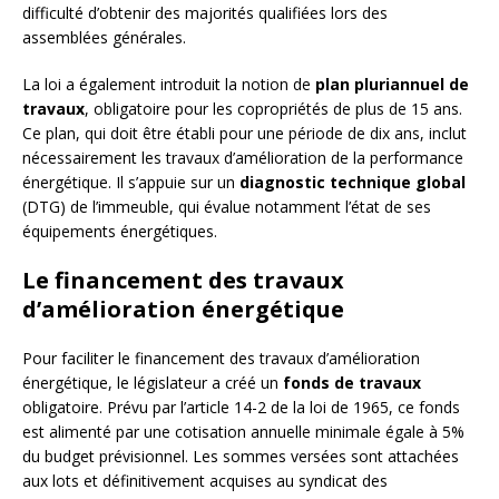
difficulté d’obtenir des majorités qualifiées lors des
assemblées générales.
La loi a également introduit la notion de
plan pluriannuel de
travaux
, obligatoire pour les copropriétés de plus de 15 ans.
Ce plan, qui doit être établi pour une période de dix ans, inclut
nécessairement les travaux d’amélioration de la performance
énergétique. Il s’appuie sur un
diagnostic technique global
(DTG) de l’immeuble, qui évalue notamment l’état de ses
équipements énergétiques.
Le financement des travaux
d’amélioration énergétique
Pour faciliter le financement des travaux d’amélioration
énergétique, le législateur a créé un
fonds de travaux
obligatoire. Prévu par l’article 14-2 de la loi de 1965, ce fonds
est alimenté par une cotisation annuelle minimale égale à 5%
du budget prévisionnel. Les sommes versées sont attachées
aux lots et définitivement acquises au syndicat des