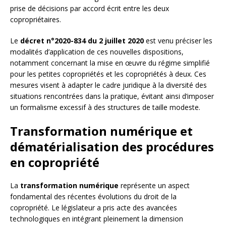
prise de décisions par accord écrit entre les deux
copropriétaires.
Le
décret n°2020-834 du 2 juillet 2020
est venu préciser les
modalités d’application de ces nouvelles dispositions,
notamment concernant la mise en œuvre du régime simplifié
pour les petites copropriétés et les copropriétés à deux. Ces
mesures visent à adapter le cadre juridique à la diversité des
situations rencontrées dans la pratique, évitant ainsi d’imposer
un formalisme excessif à des structures de taille modeste.
Transformation numérique et
dématérialisation des procédures
en copropriété
La
transformation numérique
représente un aspect
fondamental des récentes évolutions du droit de la
copropriété. Le législateur a pris acte des avancées
technologiques en intégrant pleinement la dimension