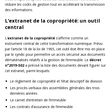
réduire les coûts de gestion tout en accélérant la transmission
des informations.
L’extranet de la copropriété: un outil
central
L’
extranet de la copropriété
s’affirme comme un
instrument central de cette transformation numérique. Prévu
par l’article 18 de la loi de 1965, cet outil doit être mis en place
par le syndic pour permettre un accès sécurisé aux documents
dématérialisés relatifs à la gestion de l’immeuble. Le
décret
n°2019-502
a précisé la liste des documents devant figurer sur
cet extranet, parmi lesquels:
Le règlement de copropriété et l’état descriptif de division
Les procès-verbaux des assemblées générales des trois
dernières années
Le carnet d’entretien de l’immeuble
Les contrats d’assurance de l’immeuble