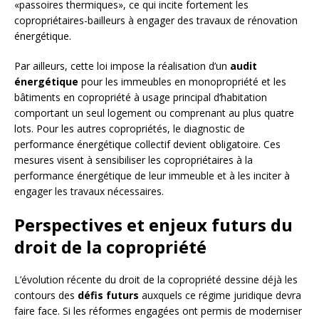
«passoires thermiques», ce qui incite fortement les
copropriétaires-bailleurs à engager des travaux de rénovation
énergétique.
Par ailleurs, cette loi impose la réalisation d’un
audit
énergétique
pour les immeubles en monopropriété et les
bâtiments en copropriété à usage principal d’habitation
comportant un seul logement ou comprenant au plus quatre
lots. Pour les autres copropriétés, le diagnostic de
performance énergétique collectif devient obligatoire. Ces
mesures visent à sensibiliser les copropriétaires à la
performance énergétique de leur immeuble et à les inciter à
engager les travaux nécessaires.
Perspectives et enjeux futurs du
droit de la copropriété
L’évolution récente du droit de la copropriété dessine déjà les
contours des
défis futurs
auxquels ce régime juridique devra
faire face. Si les réformes engagées ont permis de moderniser