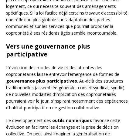
logement, ce qui nécessite souvent des aménagements
spécifiques. Si la loi facilite déjà certains travaux d’accessibilité,
une réflexion plus globale sur l’adaptation des parties
communes et sur les services que pourrait proposer la
copropriété à ses résidents âgés semble incontournable.
Vers une gouvernance plus
participative
L’évolution des modes de vie et des attentes des
copropriétaires laisse entrevoir l’émergence de formes de
gouvernance plus participatives
. Au-delà des structures
traditionnelles (assemblée générale, conseil syndical, syndic),
de nouvelles modalités d’implication des copropriétaires
pourraient voir le jour, s’inspirant notamment des expériences
d’habitat participatif ou de gestion collaborative.
Le développement des
outils numériques
favorise cette
évolution en facilitant les échanges et la prise de décision
collective. On peut ainsi imaginer la généralisation de