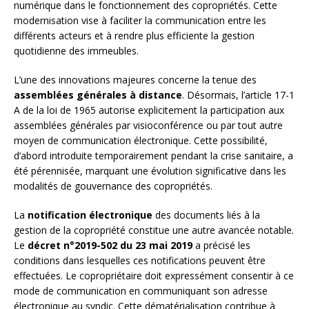
numérique dans le fonctionnement des copropriétés. Cette
modernisation vise à faciliter la communication entre les
différents acteurs et à rendre plus efficiente la gestion
quotidienne des immeubles.
L’une des innovations majeures concerne la tenue des
assemblées générales à distance
. Désormais, l’article 17-1
A de la loi de 1965 autorise explicitement la participation aux
assemblées générales par visioconférence ou par tout autre
moyen de communication électronique. Cette possibilité,
d’abord introduite temporairement pendant la crise sanitaire, a
été pérennisée, marquant une évolution significative dans les
modalités de gouvernance des copropriétés.
La
notification électronique
des documents liés à la
gestion de la copropriété constitue une autre avancée notable.
Le
décret n°2019-502 du 23 mai 2019
a précisé les
conditions dans lesquelles ces notifications peuvent être
effectuées. Le copropriétaire doit expressément consentir à ce
mode de communication en communiquant son adresse
électronique au syndic. Cette dématérialisation contribue à