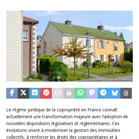
Le régime juridique de la copropriété en France connaît
actuellement une transformation majeure avec l’adoption de
nouvelles dispositions législatives et réglementaires. Ces
évolutions visent à moderniser la gestion des immeubles
collectifs, à renforcer les droits des copropriétaires et à