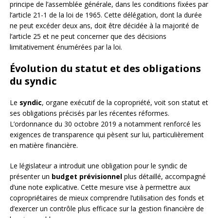
principe de l’assemblée générale, dans les conditions fixées par
l’article 21-1 de la loi de 1965. Cette délégation, dont la durée
ne peut excéder deux ans, doit être décidée à la majorité de
l’article 25 et ne peut concerner que des décisions
limitativement énumérées par la loi.
Évolution du statut et des obligations
du syndic
Le
syndic
, organe exécutif de la copropriété, voit son statut et
ses obligations précisés par les récentes réformes.
L’ordonnance du 30 octobre 2019 a notamment renforcé les
exigences de transparence qui pèsent sur lui, particulièrement
en matière financière.
Le législateur a introduit une obligation pour le syndic de
présenter un
budget prévisionnel
plus détaillé, accompagné
d’une note explicative. Cette mesure vise à permettre aux
copropriétaires de mieux comprendre l’utilisation des fonds et
d’exercer un contrôle plus efficace sur la gestion financière de