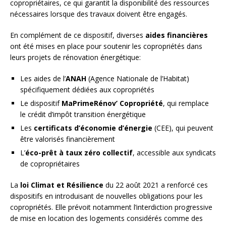
copropriétaires, ce qui garantit la disponibilité des ressources
nécessaires lorsque des travaux doivent être engagés.
En complément de ce dispositif, diverses
aides financières
ont été mises en place pour soutenir les copropriétés dans
leurs projets de rénovation énergétique:
Les aides de l’
ANAH
(Agence Nationale de l’Habitat)
spécifiquement dédiées aux copropriétés
Le dispositif
MaPrimeRénov’ Copropriété
, qui remplace
le crédit d’impôt transition énergétique
Les
certificats d’économie d’énergie
(CEE), qui peuvent
être valorisés financièrement
L’
éco-prêt à taux zéro collectif
, accessible aux syndicats
de copropriétaires
La
loi Climat et Résilience
du 22 août 2021 a renforcé ces
dispositifs en introduisant de nouvelles obligations pour les
copropriétés. Elle prévoit notamment l’interdiction progressive
de mise en location des logements considérés comme des