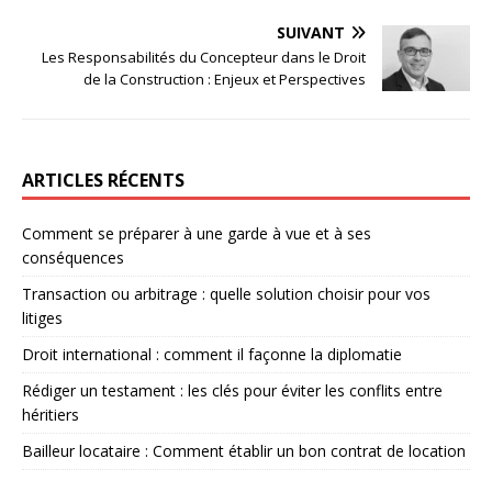
SUIVANT
Les Responsabilités du Concepteur dans le Droit
de la Construction : Enjeux et Perspectives
ARTICLES RÉCENTS
Comment se préparer à une garde à vue et à ses
conséquences
Transaction ou arbitrage : quelle solution choisir pour vos
litiges
Droit international : comment il façonne la diplomatie
Rédiger un testament : les clés pour éviter les conflits entre
héritiers
Bailleur locataire : Comment établir un bon contrat de location