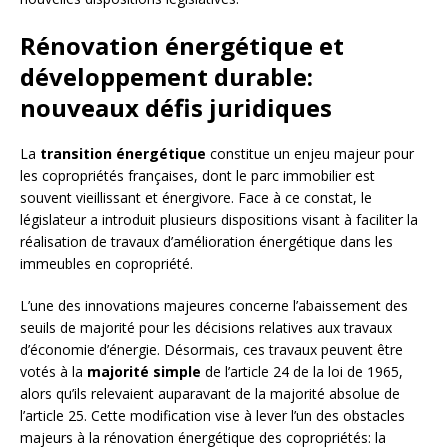
Rénovation énergétique et
développement durable:
nouveaux défis juridiques
La
transition énergétique
constitue un enjeu majeur pour
les copropriétés françaises, dont le parc immobilier est
souvent vieillissant et énergivore. Face à ce constat, le
législateur a introduit plusieurs dispositions visant à faciliter la
réalisation de travaux d’amélioration énergétique dans les
immeubles en copropriété.
L’une des innovations majeures concerne l’abaissement des
seuils de majorité pour les décisions relatives aux travaux
d’économie d’énergie. Désormais, ces travaux peuvent être
votés à la
majorité simple
de l’article 24 de la loi de 1965,
alors qu’ils relevaient auparavant de la majorité absolue de
l’article 25. Cette modification vise à lever l’un des obstacles
majeurs à la rénovation énergétique des copropriétés: la