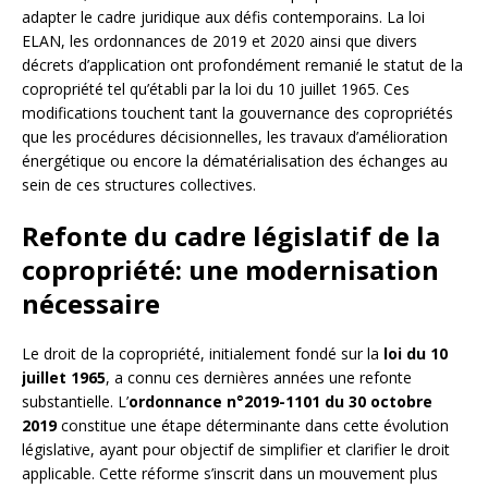
adapter le cadre juridique aux défis contemporains. La loi
ELAN, les ordonnances de 2019 et 2020 ainsi que divers
décrets d’application ont profondément remanié le statut de la
copropriété tel qu’établi par la loi du 10 juillet 1965. Ces
modifications touchent tant la gouvernance des copropriétés
que les procédures décisionnelles, les travaux d’amélioration
énergétique ou encore la dématérialisation des échanges au
sein de ces structures collectives.
Refonte du cadre législatif de la
copropriété: une modernisation
nécessaire
Le droit de la copropriété, initialement fondé sur la
loi du 10
juillet 1965
, a connu ces dernières années une refonte
substantielle. L’
ordonnance n°2019-1101 du 30 octobre
2019
constitue une étape déterminante dans cette évolution
législative, ayant pour objectif de simplifier et clarifier le droit
applicable. Cette réforme s’inscrit dans un mouvement plus