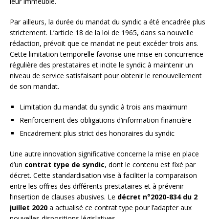
leur immeuble.
Par ailleurs, la durée du mandat du syndic a été encadrée plus
strictement. L’article 18 de la loi de 1965, dans sa nouvelle
rédaction, prévoit que ce mandat ne peut excéder trois ans.
Cette limitation temporelle favorise une mise en concurrence
régulière des prestataires et incite le syndic à maintenir un
niveau de service satisfaisant pour obtenir le renouvellement
de son mandat.
Limitation du mandat du syndic à trois ans maximum
Renforcement des obligations d’information financière
Encadrement plus strict des honoraires du syndic
Une autre innovation significative concerne la mise en place
d’un
contrat type de syndic
, dont le contenu est fixé par
décret. Cette standardisation vise à faciliter la comparaison
entre les offres des différents prestataires et à prévenir
l’insertion de clauses abusives. Le
décret n°2020-834 du 2
juillet 2020
a actualisé ce contrat type pour l’adapter aux
nouvelles dispositions législatives.