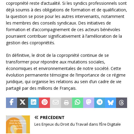
copropriété reste d’actualité. Si les syndics professionnels sont
déjà soumis à des obligations de formation et de qualification,
la question se pose pour les autres intervenants, notamment
les membres des conseils syndicaux. Des initiatives de
formation et d’accompagnement de ces acteurs bénévoles
pourraient contribuer significativement à l’amélioration de la
gestion des copropriétés.
En définitive, le droit de la copropriété continue de se
transformer pour répondre aux mutations sociales,
économiques et environnementales de notre société. Cette
évolution permanente témoigne de l’importance de ce régime
juridique, qui organise les relations au sein d’un cadre de vie
partagé par des millions de Français.
PRÉCÉDENT
Les Enjeux du Droit du Travail dans l’Ère Digitale