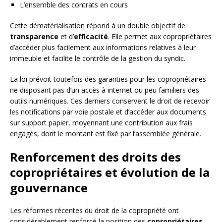
L’ensemble des contrats en cours
Cette dématérialisation répond à un double objectif de
transparence
et d’
efficacité
. Elle permet aux copropriétaires
d’accéder plus facilement aux informations relatives à leur
immeuble et facilite le contrôle de la gestion du syndic.
La loi prévoit toutefois des garanties pour les copropriétaires
ne disposant pas d’un accès à internet ou peu familiers des
outils numériques. Ces derniers conservent le droit de recevoir
les notifications par voie postale et d’accéder aux documents
sur support papier, moyennant une contribution aux frais
engagés, dont le montant est fixé par l’assemblée générale.
Renforcement des droits des
copropriétaires et évolution de la
gouvernance
Les réformes récentes du droit de la copropriété ont
considérablement renforcé la position des
copropriétaires