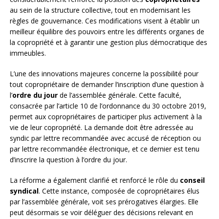
au sein de la structure collective, tout en modernisant les
règles de gouvernance. Ces modifications visent à établir un
meilleur équilibre des pouvoirs entre les différents organes de
la copropriété et à garantir une gestion plus démocratique des
immeubles.
L’une des innovations majeures concerne la possibilité pour
tout copropriétaire de demander l’inscription d’une question à
l’
ordre du jour
de l’assemblée générale. Cette faculté,
consacrée par l’article 10 de l’ordonnance du 30 octobre 2019,
permet aux copropriétaires de participer plus activement à la
vie de leur copropriété. La demande doit être adressée au
syndic par lettre recommandée avec accusé de réception ou
par lettre recommandée électronique, et ce dernier est tenu
d’inscrire la question à l’ordre du jour.
La réforme a également clarifié et renforcé le rôle du
conseil
syndical
. Cette instance, composée de copropriétaires élus
par l’assemblée générale, voit ses prérogatives élargies. Elle
peut désormais se voir déléguer des décisions relevant en