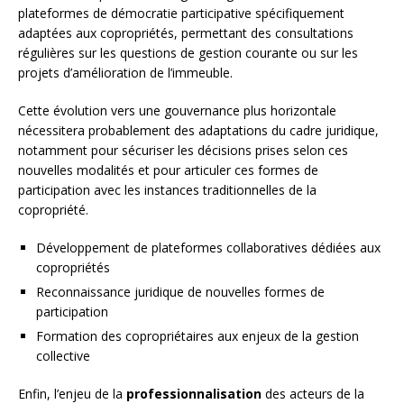
plateformes de démocratie participative spécifiquement
adaptées aux copropriétés, permettant des consultations
régulières sur les questions de gestion courante ou sur les
projets d’amélioration de l’immeuble.
Cette évolution vers une gouvernance plus horizontale
nécessitera probablement des adaptations du cadre juridique,
notamment pour sécuriser les décisions prises selon ces
nouvelles modalités et pour articuler ces formes de
participation avec les instances traditionnelles de la
copropriété.
Développement de plateformes collaboratives dédiées aux
copropriétés
Reconnaissance juridique de nouvelles formes de
participation
Formation des copropriétaires aux enjeux de la gestion
collective
Enfin, l’enjeu de la
professionnalisation
des acteurs de la