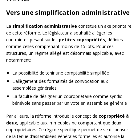
Vers une simplification administrative
La
simplification administrative
constitue un axe prioritaire
de cette réforme. Le législateur a souhaité alléger les
contraintes pesant sur les
petites copropriétés
, définies
comme celles comprenant moins de 15 lots. Pour ces
structures, un régime allégé est désormais applicable, avec
notamment:
La possibilité de tenir une comptabilité simplifiée
L’allègement des formalités de convocation aux
assemblées générales
La faculté de désigner un copropriétaire comme syndic
bénévole sans passer par un vote en assemblée générale
Par ailleurs, la réforme introduit le concept de
copropriété à
deux
, applicable aux immeubles ne comportant que deux
copropriétaires. Ce régime spécifique permet de se dispenser
de la tenue d’assemblées générales formelles et autorise la