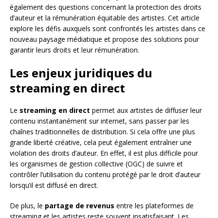
également des questions concernant la protection des droits
d’auteur et la rémunération équitable des artistes. Cet article
explore les défis auxquels sont confrontés les artistes dans ce
nouveau paysage médiatique et propose des solutions pour
garantir leurs droits et leur rémunération.
Les enjeux juridiques du
streaming en direct
Le
streaming en direct
permet aux artistes de diffuser leur
contenu instantanément sur internet, sans passer par les
chaînes traditionnelles de distribution. Si cela offre une plus
grande liberté créative, cela peut également entraîner une
violation des droits d’auteur. En effet, il est plus difficile pour
les organismes de gestion collective (OGC) de suivre et
contrôler l’utilisation du contenu protégé par le droit d’auteur
lorsqu’il est diffusé en direct.
De plus, le
partage de revenus
entre les plateformes de
streaming et les artistes reste souvent insatisfaisant. Les