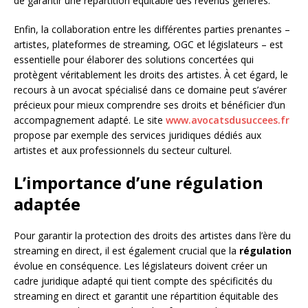
de garantir une répartition équitable des revenus générés.
Enfin, la collaboration entre les différentes parties prenantes –
artistes, plateformes de streaming, OGC et législateurs – est
essentielle pour élaborer des solutions concertées qui
protègent véritablement les droits des artistes. À cet égard, le
recours à un avocat spécialisé dans ce domaine peut s’avérer
précieux pour mieux comprendre ses droits et bénéficier d’un
accompagnement adapté. Le site
www.avocatsdusuccees.fr
propose par exemple des services juridiques dédiés aux
artistes et aux professionnels du secteur culturel.
L’importance d’une régulation
adaptée
Pour garantir la protection des droits des artistes dans l’ère du
streaming en direct, il est également crucial que la
régulation
évolue en conséquence. Les législateurs doivent créer un
cadre juridique adapté qui tient compte des spécificités du
streaming en direct et garantit une répartition équitable des