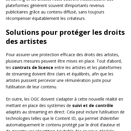
plateformes génèrent souvent d’importants revenus
publicitaires grâce au contenu diffusé, sans toujours
récompenser équitablement les créateurs.
Solutions pour protéger les droits
des artistes
Pour assurer une protection efficace des droits des artistes,
plusieurs mesures peuvent être mises en place. Tout d’abord,
les
contrats de licence
entre les artistes et les plateformes
de streaming doivent être clairs et équilibrés, afin que les
artistes puissent percevoir une rémunération juste pour
l’utilisation de leur contenu.
En outre, les OGC doivent s’adapter à cette nouvelle réalité en
mettant en place des systèmes de
suivi et de contrôle
adaptés au streaming en direct. Cela peut inclure l’utilisation de
technologies telles que le Content ID, qui permet d’identifier
automatiquement le contenu protégé par le droit d’auteur et