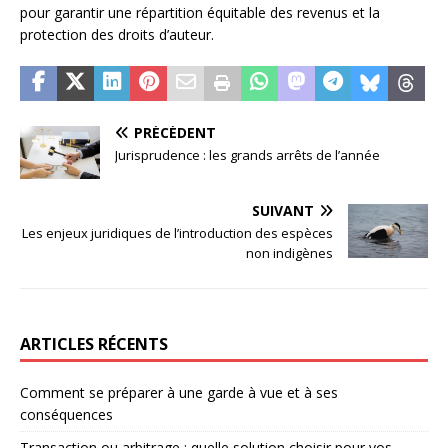
pour garantir une répartition équitable des revenus et la
protection des droits d’auteur.
PRÉCÉDENT
Jurisprudence : les grands arrêts de l’année
SUIVANT
Les enjeux juridiques de l’introduction des espèces
non indigènes
ARTICLES RÉCENTS
Comment se préparer à une garde à vue et à ses
conséquences
Transaction ou arbitrage : quelle solution choisir pour vos