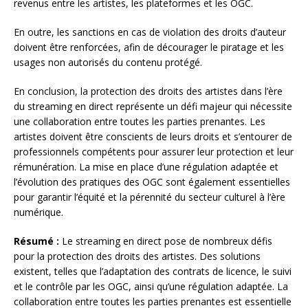
revenus entre les artistes, les plateformes et les OGC.
En outre, les sanctions en cas de violation des droits d’auteur
doivent être renforcées, afin de décourager le piratage et les
usages non autorisés du contenu protégé.
En conclusion, la protection des droits des artistes dans l’ère
du streaming en direct représente un défi majeur qui nécessite
une collaboration entre toutes les parties prenantes. Les
artistes doivent être conscients de leurs droits et s’entourer de
professionnels compétents pour assurer leur protection et leur
rémunération. La mise en place d’une régulation adaptée et
l’évolution des pratiques des OGC sont également essentielles
pour garantir l’équité et la pérennité du secteur culturel à l’ère
numérique.
Résumé :
Le streaming en direct pose de nombreux défis
pour la protection des droits des artistes. Des solutions
existent, telles que l’adaptation des contrats de licence, le suivi
et le contrôle par les OGC, ainsi qu’une régulation adaptée. La
collaboration entre toutes les parties prenantes est essentielle