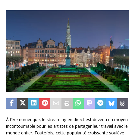
À l’ère numérique, le streaming en direct est devenu un moyen
incontournable pour les artistes de partager leur travail avec le
monde entier. Toutefois, cette popularité croissante soulève